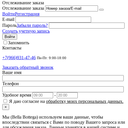
Отслеживание заказа
Отслеживание заказа
Войти
Регистрация
E-mail
Пароль
Забыли пароль?
Создать учетную запись
Войти
Запомнить
Контакты
+7(966)931-47-46
Пн-Пт: 9:00-18:00
Заказать обратный звонок
Ваше имя
Телефон
Удобное время
-
Я даю согласие на
обработку моих персональных данных.
×
Мы (Bella Bottega) используем ваши данные, чтобы
впоследствии связаться с Вами по поводу Вашего запроса или
для обсуждения заказа. Данные хранятся в нашей системе и