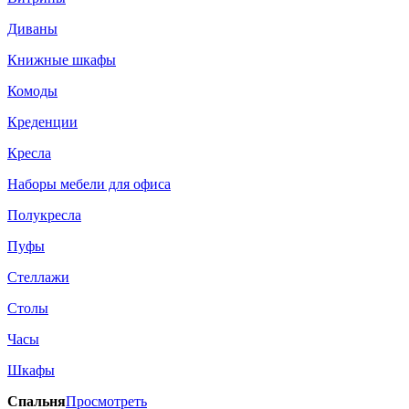
Диваны
Книжные шкафы
Комоды
Креденции
Кресла
Наборы мебели для офиса
Полукресла
Пуфы
Стеллажи
Столы
Часы
Шкафы
Спальня
Просмотреть