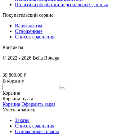
Политика обработки персональных данных
Покупательский сервис
Ваши заказы
Отложенные
Список сравнения
Контакты
© 2022 - 2026 Bella Bottega.
39 800.00
₽
В корзину
Корзина
Корзина пуста
Корзина
Оформить заказ
Учетная запись
Заказы
Список сравнения
Отложенные товары