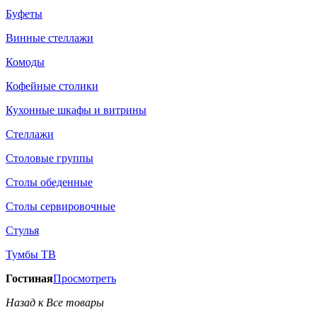
Буфеты
Винные стеллажи
Комоды
Кофейные столики
Кухонные шкафы и витрины
Стеллажи
Столовые группы
Столы обеденные
Столы сервировочные
Стулья
Тумбы ТВ
Гостиная
Просмотреть
Назад к Все товары