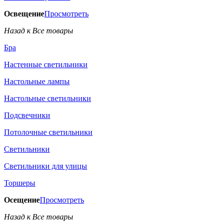
Освещение
Просмотреть
Назад к Все товары
Бра
Настенные светильники
Настольные лампы
Настольные светильники
Подсвечники
Потолочные светильники
Светильники
Светильники для улицы
Торшеры
Осещение
Просмотреть
Назад к Все товары