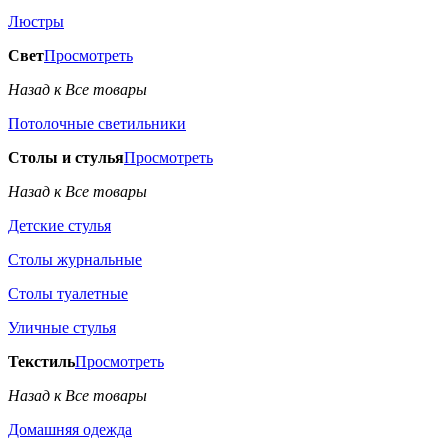
Люстры
Свет
Просмотреть
Назад к Все товары
Потолочные светильники
Столы и стулья
Просмотреть
Назад к Все товары
Детские стулья
Столы журнальные
Столы туалетные
Уличные стулья
Текстиль
Просмотреть
Назад к Все товары
Домашняя одежда