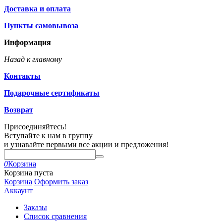
Доставка и оплата
Пункты самовывоза
Информация
Назад к главному
Контакты
Подарочные сертификаты
Возврат
Присоединяйтесь!
Вступайте к нам в группу
и узнавайте первыми все акции и предложения!
0
Корзина
Корзина пуста
Корзина
Оформить заказ
Аккаунт
Заказы
Список сравнения