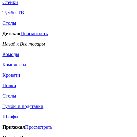
Стенки
Тумбы ТВ
Столы
Детская
Просмотреть
Назад к Все товары
Комоды
Комплекты
Кровати
Полки
Столы
Тумбы и подставки
Шкафы
Прихожая
Просмотреть