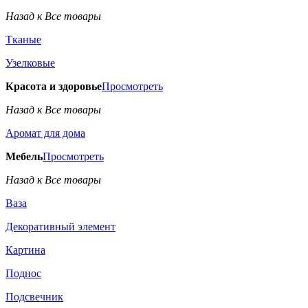
Назад к Все товары
Тканые
Узелковые
Красота и здоровье
Просмотреть
Назад к Все товары
Аромат для дома
Мебель
Просмотреть
Назад к Все товары
Ваза
Декоративный элемент
Картина
Поднос
Подсвечник