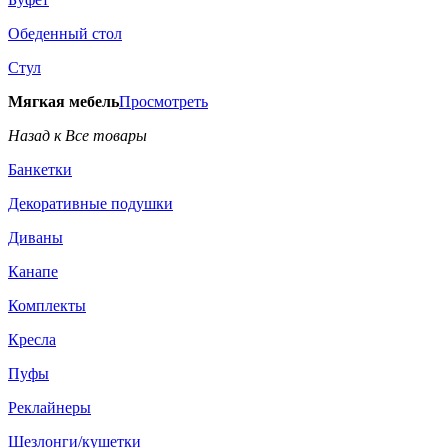
Обеденный стол
Стул
Мягкая мебель
Просмотреть
Назад к Все товары
Банкетки
Декоративные подушки
Диваны
Канапе
Комплекты
Кресла
Пуфы
Реклайнеры
Шезлонги/кушетки