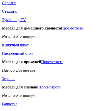
Сервант
Стеллаж
Тумба под TV
Мебель для домашнего кабинета
Просмотреть
Назад к Все товары
Книжный шкаф
Письменный стол
Мебель для прихожей
Просмотреть
Назад к Все товары
Зеркало
Мебель для спальни
Просмотреть
Назад к Все товары
Банкетка