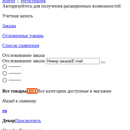
Войти
|
Регистрация
Авторизуйтесь для получения расширенных возможностей
Учетная запись
Заказы
Отложенные товары
Список сравнения
Отслеживание заказа
Отслеживание заказа
Все товары
ТОП
Все категории доступные в магазине
Назад к главному
ru
Декор
Просмотреть