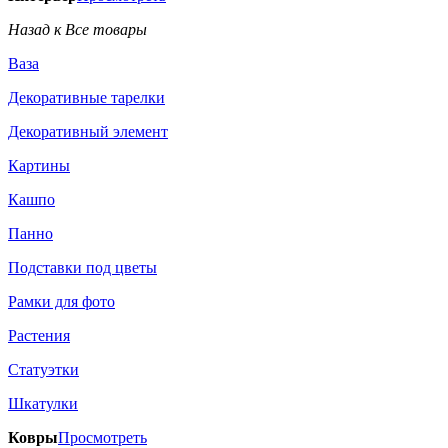
Назад к Все товары
Ваза
Декоративные тарелки
Декоративный элемент
Картины
Кашпо
Панно
Подставки под цветы
Рамки для фото
Растения
Статуэтки
Шкатулки
Ковры
Просмотреть