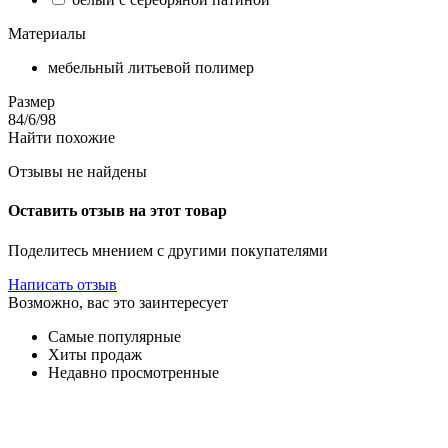
Материалы
мебельный литьевой полимер
Размер
84/6/98
Найти похожие
Отзывы не найдены
Оставить отзыв на этот товар
Поделитесь мнением с другими покупателями
Написать отзыв
Возможно, вас это заинтересует
Самые популярные
Хиты продаж
Недавно просмотренные