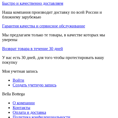
Быстро и качественно доставляем
Наша компания производит доставку по всей России и
ближнему зарубежью
Гарантия качества и сервисное обслуживание
Мы предлагаем только те товары, в качестве которых мы
уверены
Возврат товара в течение 30 дней
У вас есть 30 дней, для того чтобы протестировать вашу
покупку
Моя учетная запись
Войти
Создать учетную запись
Bella Bottega
О компании
Контакты
Оплата и доставка
Политика конфиденциальности