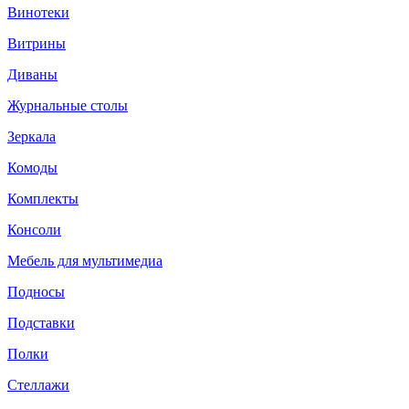
Винотеки
Витрины
Диваны
Журнальные столы
Зеркала
Комоды
Комплекты
Консоли
Мебель для мультимедиа
Подносы
Подставки
Полки
Стеллажи