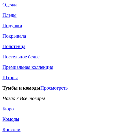
Одеяла
Пледы
Подушки
Покрывала
Полотенца
Постельное белье
Премиальная коллекция
Шторы
Тумбы и комоды
Просмотреть
Назад к Все товары
Бюро
Комоды
Консоли