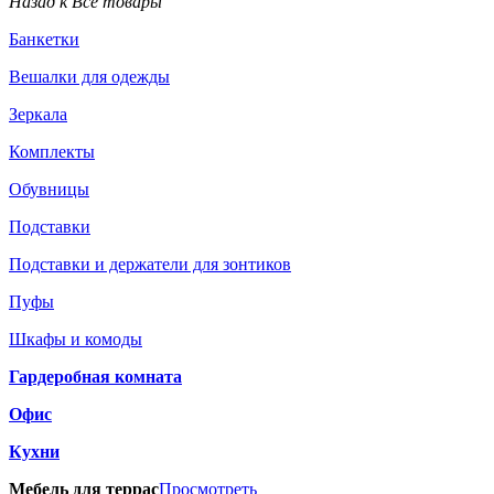
Назад к Все товары
Банкетки
Вешалки для одежды
Зеркала
Комплекты
Обувницы
Подставки
Подставки и держатели для зонтиков
Пуфы
Шкафы и комоды
Гардеробная комната
Офис
Кухни
Мебель для террас
Просмотреть