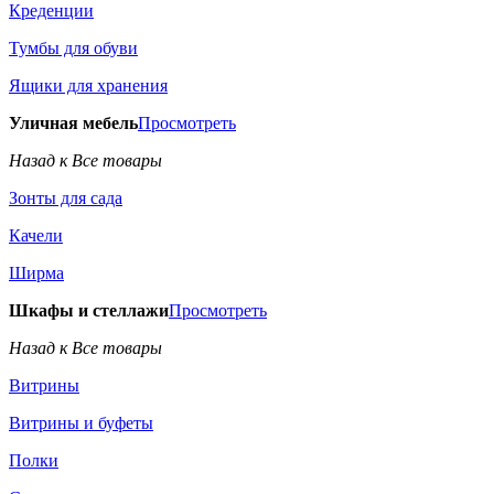
Креденции
Тумбы для обуви
Ящики для хранения
Уличная мебель
Просмотреть
Назад к Все товары
Зонты для сада
Качели
Ширма
Шкафы и стеллажи
Просмотреть
Назад к Все товары
Витрины
Витрины и буфеты
Полки