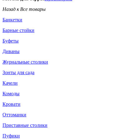
Назад к Все товары
Банкетки
Барные стойки
Буфеты
Диваны
Журнальные столики
Зонты для сада
Качели
Комоды
Кровати
Оттоманки
Приставные столики
Пуфики