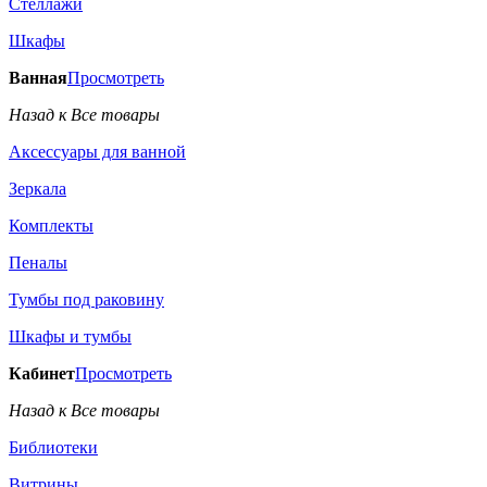
Стеллажи
Шкафы
Ванная
Просмотреть
Назад к Все товары
Аксессуары для ванной
Зеркала
Комплекты
Пеналы
Тумбы под раковину
Шкафы и тумбы
Кабинет
Просмотреть
Назад к Все товары
Библиотеки
Витрины