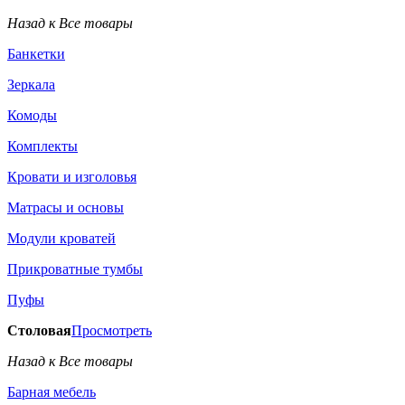
Назад к Все товары
Банкетки
Зеркала
Комоды
Комплекты
Кровати и изголовья
Матрасы и основы
Модули кроватей
Прикроватные тумбы
Пуфы
Столовая
Просмотреть
Назад к Все товары
Барная мебель