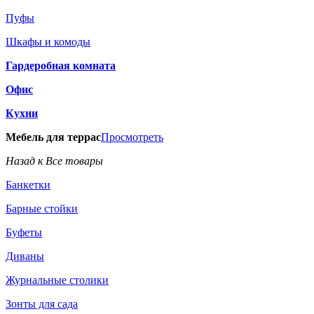
Пуфы
Шкафы и комоды
Гардеробная комната
Офис
Кухни
Мебель для террас
Просмотреть
Назад к Все товары
Банкетки
Барные стойки
Буфеты
Диваны
Журнальные столики
Зонты для сада