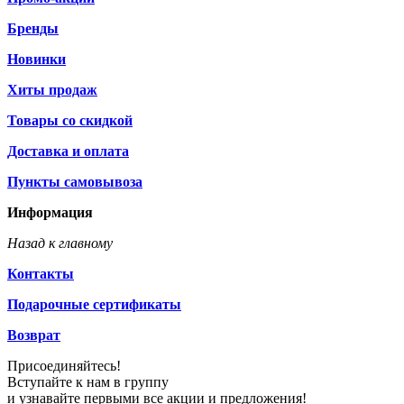
Бренды
Новинки
Хиты продаж
Товары со скидкой
Доставка и оплата
Пункты самовывоза
Информация
Назад к главному
Контакты
Подарочные сертификаты
Возврат
Присоединяйтесь!
Вступайте к нам в группу
и узнавайте первыми все акции и предложения!