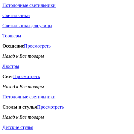
Потолочные светильники
Светильники
Светильники для улицы
Торшеры
Осещение
Просмотреть
Назад к Все товары
Люстры
Свет
Просмотреть
Назад к Все товары
Потолочные светильники
Столы и стулья
Просмотреть
Назад к Все товары
Детские стулья