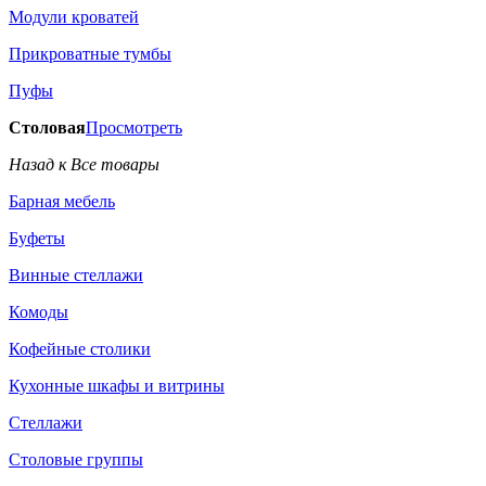
Модули кроватей
Прикроватные тумбы
Пуфы
Столовая
Просмотреть
Назад к Все товары
Барная мебель
Буфеты
Винные стеллажи
Комоды
Кофейные столики
Кухонные шкафы и витрины
Стеллажи
Столовые группы