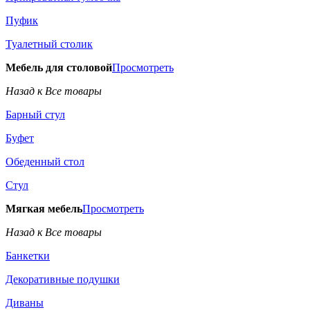
Пуфик
Туалетный столик
Мебель для столовой
Просмотреть
Назад к Все товары
Барный стул
Буфет
Обеденный стол
Стул
Мягкая мебель
Просмотреть
Назад к Все товары
Банкетки
Декоративные подушки
Диваны