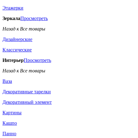
Этажерки
Зеркала
Просмотреть
Назад к Все товары
Дизайнерские
Классические
Интерьер
Просмотреть
Назад к Все товары
Ваза
Декоративные тарелки
Декоративный элемент
Картины
Кашпо
Панно