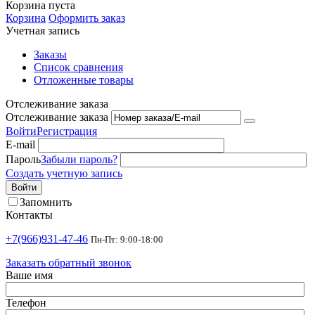
Корзина пуста
Корзина
Оформить заказ
Учетная запись
Заказы
Список сравнения
Отложенные товары
Отслеживание заказа
Отслеживание заказа
Войти
Регистрация
E-mail
Пароль
Забыли пароль?
Создать учетную запись
Войти
Запомнить
Контакты
+7(966)931-47-46
Пн-Пт: 9:00-18:00
Заказать обратный звонок
Ваше имя
Телефон