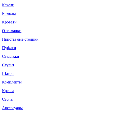
Качели
Комоды
Кровати
Оттоманки
Приставные столики
Пуфики
Стеллажи
Стулья
Шатры
Комплекты
Кресла
Столы
Аксессуары