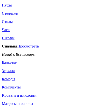
Пуфы
Стеллажи
Столы
Часы
Шкафы
Спальня
Просмотреть
Назад к Все товары
Банкетки
Зеркала
Комоды
Комплекты
Кровати и изголовья
Матрасы и основы