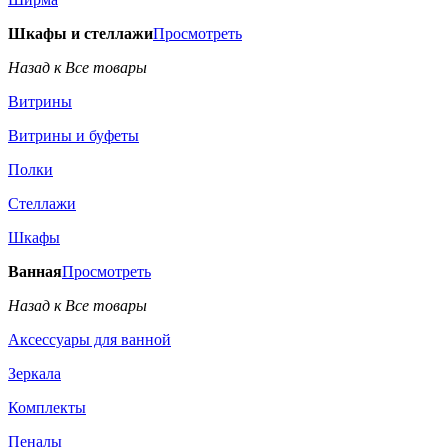
Шкафы и стеллажи
Просмотреть
Назад к Все товары
Витрины
Витрины и буфеты
Полки
Стеллажи
Шкафы
Ванная
Просмотреть
Назад к Все товары
Аксессуары для ванной
Зеркала
Комплекты
Пеналы