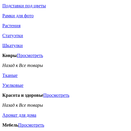
Подставки под цветы
Рамки для фото
Растения
Статуэтки
Шкатулки
Ковры
Просмотреть
Назад к Все товары
Тканые
Узелковые
Красота и здоровье
Просмотреть
Назад к Все товары
Аромат для дома
Мебель
Просмотреть