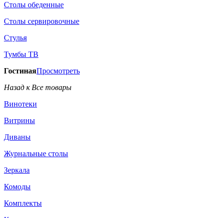
Столы обеденные
Столы сервировочные
Стулья
Тумбы ТВ
Гостиная
Просмотреть
Назад к Все товары
Винотеки
Витрины
Диваны
Журнальные столы
Зеркала
Комоды
Комплекты