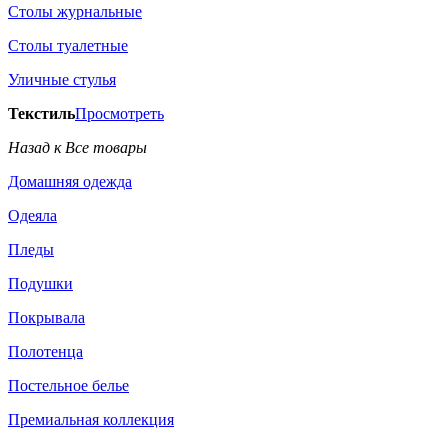
Столы журнальные
Столы туалетные
Уличные стулья
Текстиль
Просмотреть
Назад к Все товары
Домашняя одежда
Одеяла
Пледы
Подушки
Покрывала
Полотенца
Постельное белье
Премиальная коллекция