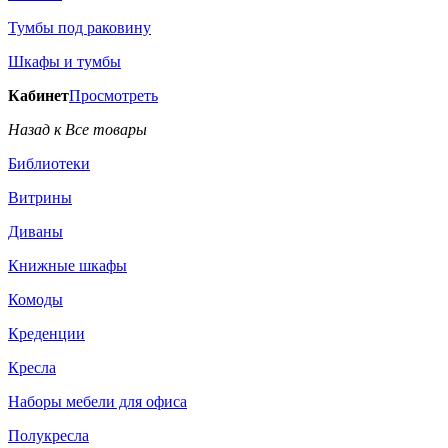
Тумбы под раковину
Шкафы и тумбы
Кабинет
Просмотреть
Назад к Все товары
Библиотеки
Витрины
Диваны
Книжные шкафы
Комоды
Креденции
Кресла
Наборы мебели для офиса
Полукресла