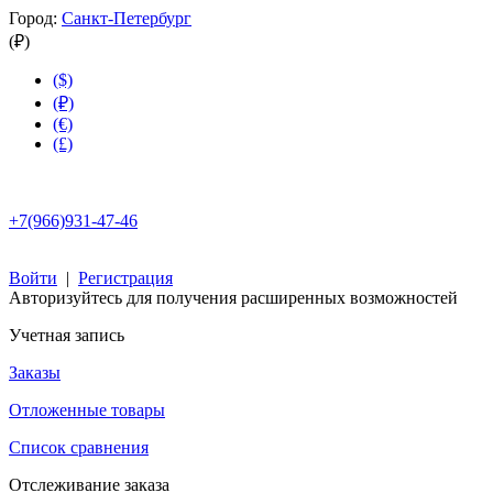
Город:
Санкт-Петербург
(₽)
($)
(₽)
(€)
(£)
+7(966)931-47-46
Войти
|
Регистрация
Авторизуйтесь для получения расширенных возможностей
Учетная запись
Заказы
Отложенные товары
Список сравнения
Отслеживание заказа