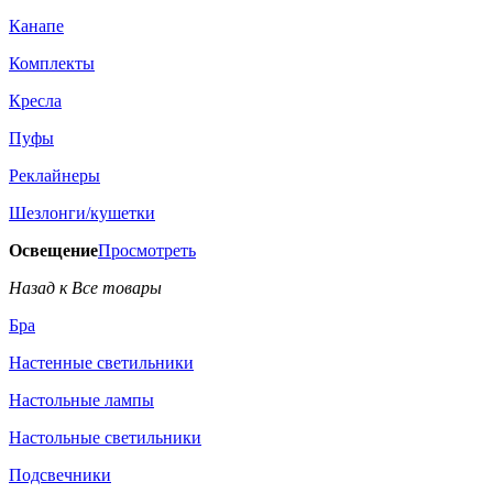
Канапе
Комплекты
Кресла
Пуфы
Реклайнеры
Шезлонги/кушетки
Освещение
Просмотреть
Назад к Все товары
Бра
Настенные светильники
Настольные лампы
Настольные светильники
Подсвечники