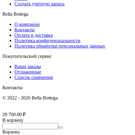
Создать учетную запись
Bella Bottega
О компании
Контакты
Оплата и доставка
Политика конфиденциальности
Политика обработки персональных данных
Покупательский сервис
Ваши заказы
Отложенные
Список сравнения
Контакты
© 2022 - 2026 Bella Bottega.
20 700.00
₽
В корзину
Корзина