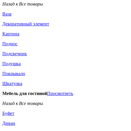
Назад к Все товары
Ваза
Декоративный элемент
Картина
Поднос
Подсвечник
Подушка
Покрывало
Шкатулка
Мебель для гостиной
Просмотреть
Назад к Все товары
Буфет
Диван