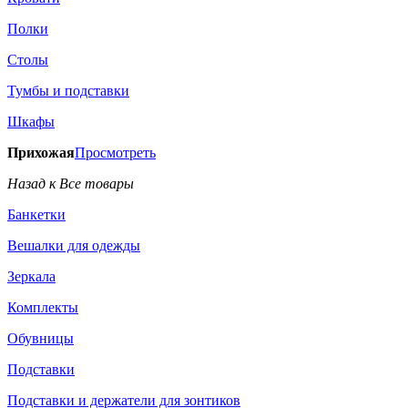
Полки
Столы
Тумбы и подставки
Шкафы
Прихожая
Просмотреть
Назад к Все товары
Банкетки
Вешалки для одежды
Зеркала
Комплекты
Обувницы
Подставки
Подставки и держатели для зонтиков