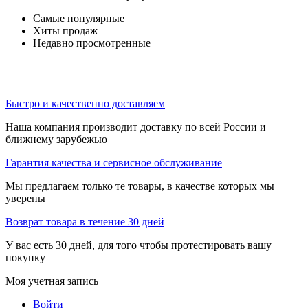
Самые популярные
Хиты продаж
Недавно просмотренные
Быстро и качественно доставляем
Наша компания производит доставку по всей России и
ближнему зарубежью
Гарантия качества и сервисное обслуживание
Мы предлагаем только те товары, в качестве которых мы
уверены
Возврат товара в течение 30 дней
У вас есть 30 дней, для того чтобы протестировать вашу
покупку
Моя учетная запись
Войти