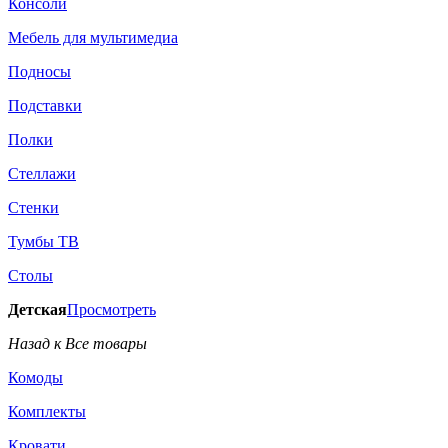
Консоли
Мебель для мультимедиа
Подносы
Подставки
Полки
Стеллажи
Стенки
Тумбы ТВ
Столы
Детская
Просмотреть
Назад к Все товары
Комоды
Комплекты
Кровати