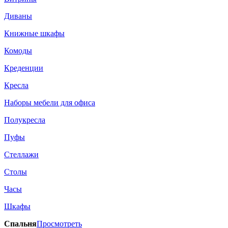
Диваны
Книжные шкафы
Комоды
Креденции
Кресла
Наборы мебели для офиса
Полукресла
Пуфы
Стеллажи
Столы
Часы
Шкафы
Спальня
Просмотреть