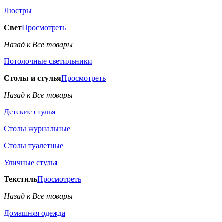
Люстры
Свет
Просмотреть
Назад к Все товары
Потолочные светильники
Столы и стулья
Просмотреть
Назад к Все товары
Детские стулья
Столы журнальные
Столы туалетные
Уличные стулья
Текстиль
Просмотреть
Назад к Все товары
Домашняя одежда