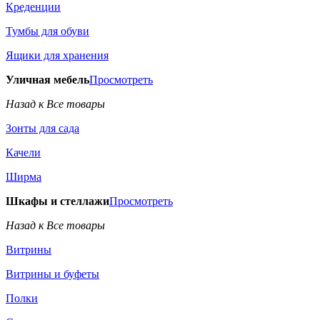
Креденции
Тумбы для обуви
Ящики для хранения
Уличная мебель
Просмотреть
Назад к Все товары
Зонты для сада
Качели
Ширма
Шкафы и стеллажи
Просмотреть
Назад к Все товары
Витрины
Витрины и буфеты
Полки