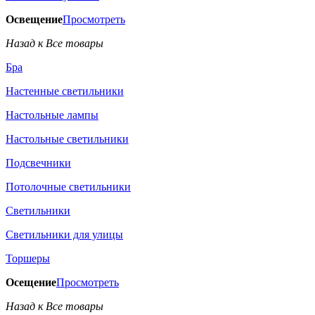
Освещение
Просмотреть
Назад к Все товары
Бра
Настенные светильники
Настольные лампы
Настольные светильники
Подсвечники
Потолочные светильники
Светильники
Светильники для улицы
Торшеры
Осещение
Просмотреть
Назад к Все товары