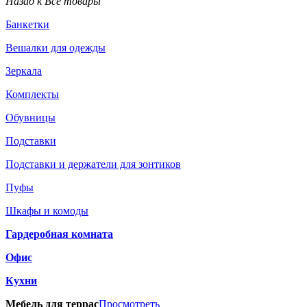
Назад к Все товары
Банкетки
Вешалки для одежды
Зеркала
Комплекты
Обувницы
Подставки
Подставки и держатели для зонтиков
Пуфы
Шкафы и комоды
Гардеробная комната
Офис
Кухни
Мебель для террас
Просмотреть