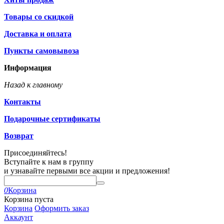
Товары со скидкой
Доставка и оплата
Пункты самовывоза
Информация
Назад к главному
Контакты
Подарочные сертификаты
Возврат
Присоединяйтесь!
Вступайте к нам в группу
и узнавайте первыми все акции и предложения!
0
Корзина
Корзина пуста
Корзина
Оформить заказ
Аккаунт