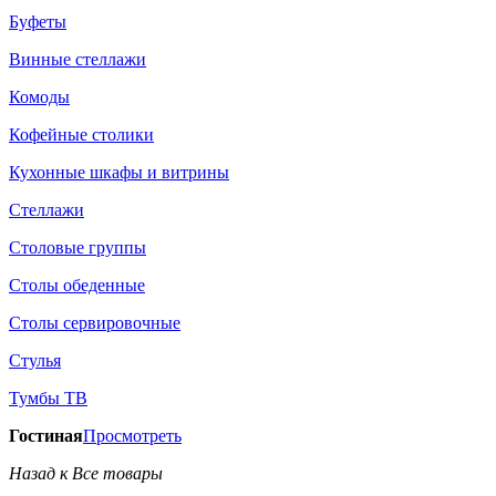
Буфеты
Винные стеллажи
Комоды
Кофейные столики
Кухонные шкафы и витрины
Стеллажи
Столовые группы
Столы обеденные
Столы сервировочные
Стулья
Тумбы ТВ
Гостиная
Просмотреть
Назад к Все товары