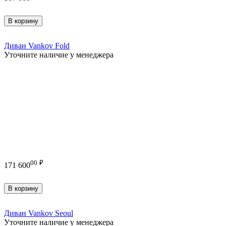
В корзину
Диван Vankov Fold
Уточните наличие у менеджера
00
₽
171 600
В корзину
Диван Vankov Seoul
Уточните наличие у менеджера