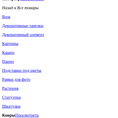
Назад к Все товары
Ваза
Декоративные тарелки
Декоративный элемент
Картины
Кашпо
Панно
Подставки под цветы
Рамки для фото
Растения
Статуэтки
Шкатулки
Ковры
Просмотреть