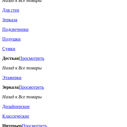
Назад к Все товары
Для стен
Зеркала
Подсвечники
Подушки
Сумки
Десткая
Просмотреть
Назад к Все товары
Этажерки
Зеркала
Просмотреть
Назад к Все товары
Дизайнерские
Классические
Интерьер
Просмотреть