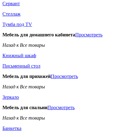
Сервант
Стеллаж
Тумба под TV
Мебель для домашнего кабинета
Просмотреть
Назад к Все товары
Книжный шкаф
Письменный стол
Мебель для прихожей
Просмотреть
Назад к Все товары
Зеркало
Мебель для спальни
Просмотреть
Назад к Все товары
Банкетка