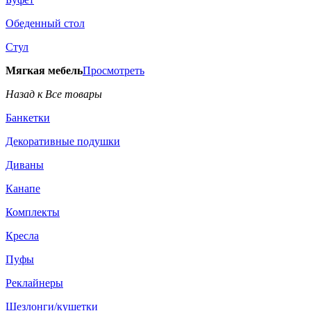
Обеденный стол
Стул
Мягкая мебель
Просмотреть
Назад к Все товары
Банкетки
Декоративные подушки
Диваны
Канапе
Комплекты
Кресла
Пуфы
Реклайнеры
Шезлонги/кушетки