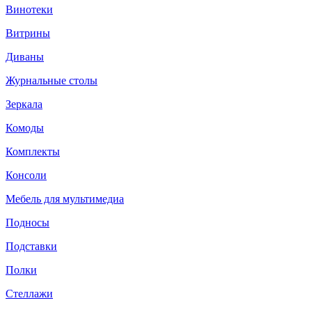
Винотеки
Витрины
Диваны
Журнальные столы
Зеркала
Комоды
Комплекты
Консоли
Мебель для мультимедиа
Подносы
Подставки
Полки
Стеллажи