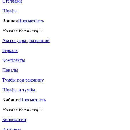
Стеллажи
Шкафы
Ванная
Просмотреть
Назад к Все товары
Аксессуары для ванной
Зеркала
Комплекты
Пеналы
Тумбы под раковину
Шкафы и тумбы
Кабинет
Просмотреть
Назад к Все товары
Библиотеки
Витрины