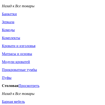
Назад к Все товары
Банкетки
Зеркала
Комоды
Комплекты
Кровати и изголовья
Матрасы и основы
Модули кроватей
Прикроватные тумбы
Пуфы
Столовая
Просмотреть
Назад к Все товары
Барная мебель