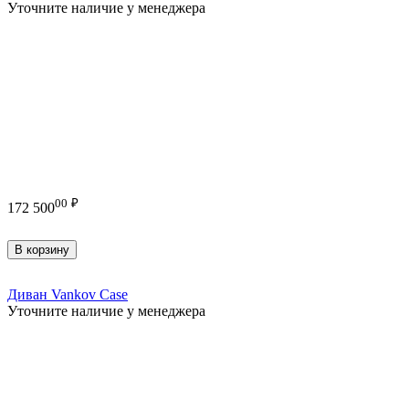
Уточните наличие у менеджера
00
₽
172 500
В корзину
Диван Vankov Case
Уточните наличие у менеджера