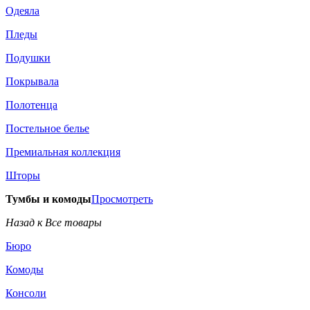
Одеяла
Пледы
Подушки
Покрывала
Полотенца
Постельное белье
Премиальная коллекция
Шторы
Тумбы и комоды
Просмотреть
Назад к Все товары
Бюро
Комоды
Консоли