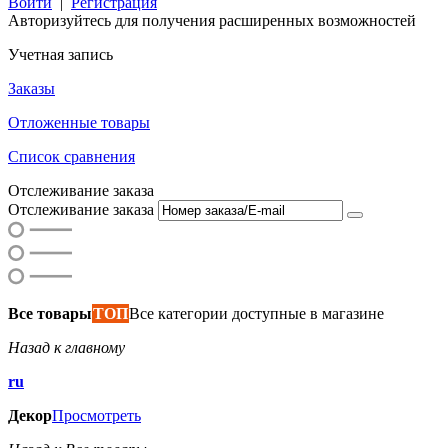
Войти
|
Регистрация
Авторизуйтесь для получения расширенных возможностей
Учетная запись
Заказы
Отложенные товары
Список сравнения
Отслеживание заказа
Отслеживание заказа
Все товары
ТОП
Все категории доступные в магазине
Назад к главному
ru
Декор
Просмотреть