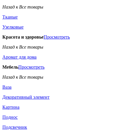
Назад к Все товары
Тканые
Узелковые
Красота и здоровье
Просмотреть
Назад к Все товары
Аромат для дома
Мебель
Просмотреть
Назад к Все товары
Ваза
Декоративный элемент
Картина
Поднос
Подсвечник