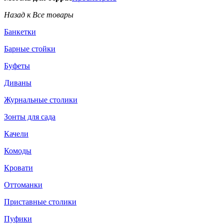
Назад к Все товары
Банкетки
Барные стойки
Буфеты
Диваны
Журнальные столики
Зонты для сада
Качели
Комоды
Кровати
Оттоманки
Приставные столики
Пуфики