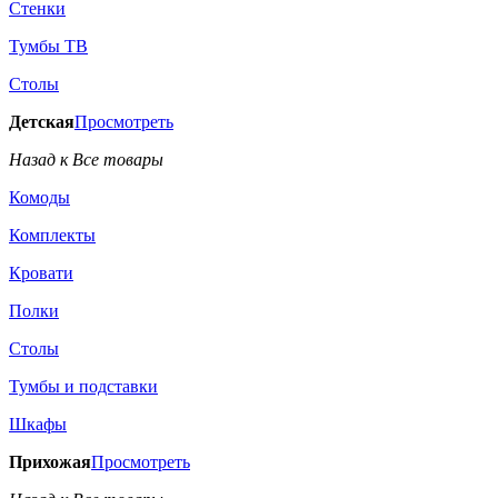
Стенки
Тумбы ТВ
Столы
Детская
Просмотреть
Назад к Все товары
Комоды
Комплекты
Кровати
Полки
Столы
Тумбы и подставки
Шкафы
Прихожая
Просмотреть