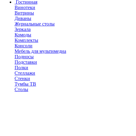
Гостинная
Винотеки
Витрины
Диваны
Журнальные столы
Зеркала
Комоды
Комплекты
Консоли
Мебель для мультимедиа
Подносы
Подставки
Полки
Стеллажи
Стенки
Тумбы ТВ
Столы