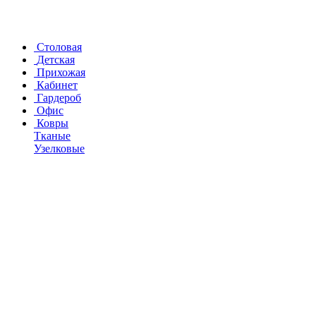
Столовая
Детская
Прихожая
Кабинет
Гардероб
Офис
Ковры
Тканые
Узелковые