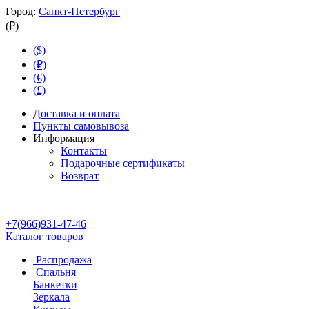
Город:
Санкт-Петербург
(₽)
($)
(₽)
(€)
(£)
Доставка и оплата
Пункты самовывоза
Информация
Контакты
Подарочные сертификаты
Возврат
+7(966)931-47-46
Каталог товаров
Распродажа
Спальня
Банкетки
Зеркала