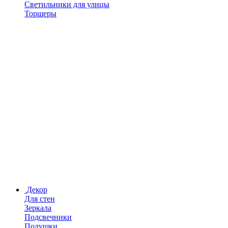
Светильники для улицы
Торшеры
Декор
Для стен
Зеркала
Подсвечники
Подушки