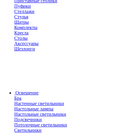
Приставные столики
Пуфики
Стеллажи
Стулья
Шатры
Комплекты
Кресла
Столы
Аксессуары
Шезлонги
Освещение
Бра
Настенные светильники
Настольные лампы
Настольные светильники
Подсвечники
Потолочные светильники
Светильники