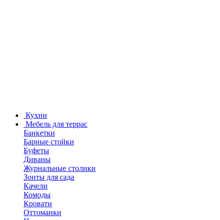
Кухни
Мебель для террас
Банкетки
Барные стойки
Буфеты
Диваны
Журнальные столики
Зонты для сада
Качели
Комоды
Кровати
Оттоманки