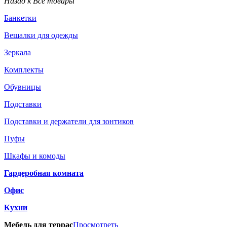
Назад к Все товары
Банкетки
Вешалки для одежды
Зеркала
Комплекты
Обувницы
Подставки
Подставки и держатели для зонтиков
Пуфы
Шкафы и комоды
Гардеробная комната
Офис
Кухни
Мебель для террас
Просмотреть