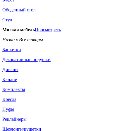
Обеденный стол
Стул
Мягкая мебель
Просмотреть
Назад к Все товары
Банкетки
Декоративные подушки
Диваны
Канапе
Комплекты
Кресла
Пуфы
Реклайнеры
Шезлонги/кушетки