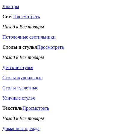
Люстры
Свет
Просмотреть
Назад к Все товары
Потолочные светильники
Столы и стулья
Просмотреть
Назад к Все товары
Детские стулья
Столы журнальные
Столы туалетные
Уличные стулья
Текстиль
Просмотреть
Назад к Все товары
Домашняя одежда