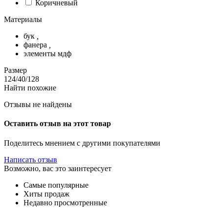
Коричневый
Материалы
бук
,
фанера
,
элементы мдф
Размер
124/40/128
Найти похожие
Отзывы не найдены
Оставить отзыв на этот товар
Поделитесь мнением с другими покупателями
Написать отзыв
Возможно, вас это заинтересует
Самые популярные
Хиты продаж
Недавно просмотренные