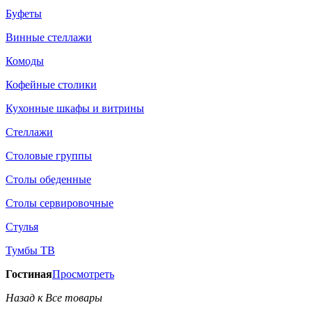
Буфеты
Винные стеллажи
Комоды
Кофейные столики
Кухонные шкафы и витрины
Стеллажи
Столовые группы
Столы обеденные
Столы сервировочные
Стулья
Тумбы ТВ
Гостиная
Просмотреть
Назад к Все товары