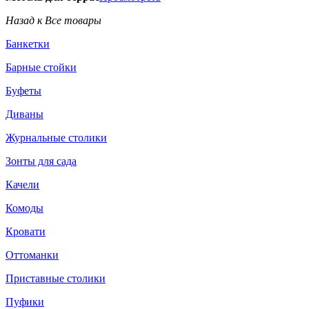
Назад к Все товары
Банкетки
Барные стойки
Буфеты
Диваны
Журнальные столики
Зонты для сада
Качели
Комоды
Кровати
Оттоманки
Приставные столики
Пуфики