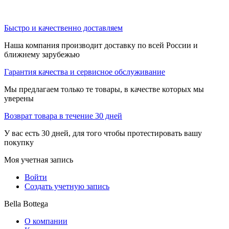
Быстро и качественно доставляем
Наша компания производит доставку по всей России и
ближнему зарубежью
Гарантия качества и сервисное обслуживание
Мы предлагаем только те товары, в качестве которых мы
уверены
Возврат товара в течение 30 дней
У вас есть 30 дней, для того чтобы протестировать вашу
покупку
Моя учетная запись
Войти
Создать учетную запись
Bella Bottega
О компании