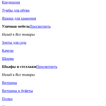
Креденции
Тумбы для обуви
Ящики для хранения
Уличная мебель
Просмотреть
Назад к Все товары
Зонты для сада
Качели
Ширма
Шкафы и стеллажи
Просмотреть
Назад к Все товары
Витрины
Витрины и буфеты
Полки