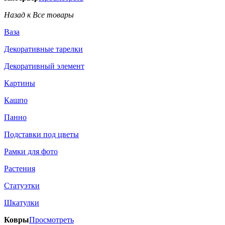
Назад к Все товары
Ваза
Декоративные тарелки
Декоративный элемент
Картины
Кашпо
Панно
Подставки под цветы
Рамки для фото
Растения
Статуэтки
Шкатулки
Ковры
Просмотреть