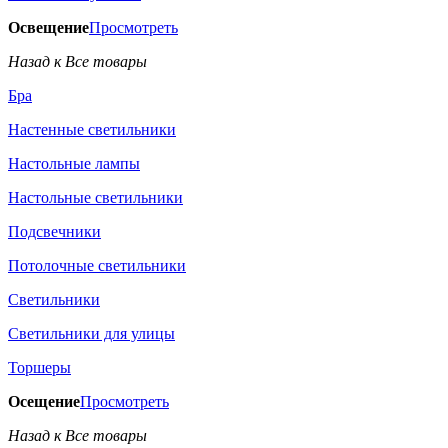
Освещение
Просмотреть
Назад к Все товары
Бра
Настенные светильники
Настольные лампы
Настольные светильники
Подсвечники
Потолочные светильники
Светильники
Светильники для улицы
Торшеры
Осещение
Просмотреть
Назад к Все товары