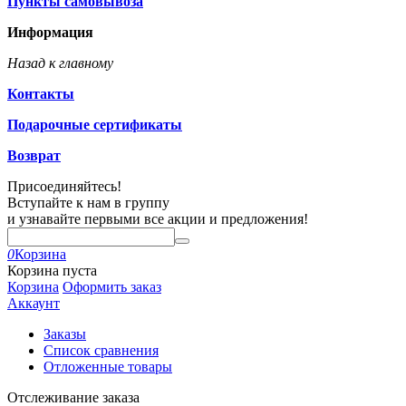
Пункты самовывоза
Информация
Назад к главному
Контакты
Подарочные сертификаты
Возврат
Присоединяйтесь!
Вступайте к нам в группу
и узнавайте первыми все акции и предложения!
0
Корзина
Корзина пуста
Корзина
Оформить заказ
Аккаунт
Заказы
Список сравнения
Отложенные товары
Отслеживание заказа