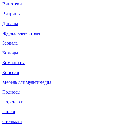
Винотеки
Витрины
Диваны
Журнальные столы
Зеркала
Комоды
Комплекты
Консоли
Мебель для мультимедиа
Подносы
Подставки
Полки
Стеллажи