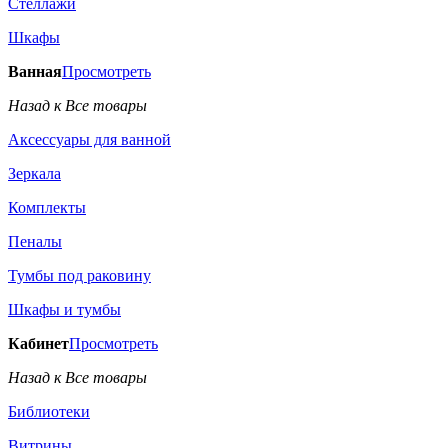
Стеллажи
Шкафы
Ванная
Просмотреть
Назад к Все товары
Аксессуары для ванной
Зеркала
Комплекты
Пеналы
Тумбы под раковину
Шкафы и тумбы
Кабинет
Просмотреть
Назад к Все товары
Библиотеки
Витрины