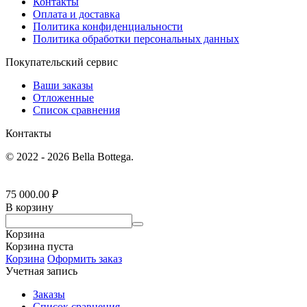
Контакты
Оплата и доставка
Политика конфиденциальности
Политика обработки персональных данных
Покупательский сервис
Ваши заказы
Отложенные
Список сравнения
Контакты
© 2022 - 2026 Bella Bottega.
75 000.00
₽
В корзину
Корзина
Корзина пуста
Корзина
Оформить заказ
Учетная запись
Заказы
Список сравнения