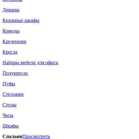
Диваны
Книжные шкафы
Комоды
Креденции
Кресла
Наборы мебели для офиса
Полукресла
Пуфы
Стеллажи
Столы
Часы
Шкафы
Спальня
Просмотреть