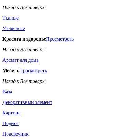
Назад к Все товары
Тканые
Узелковые
Красота и здоровье
Просмотреть
Назад к Все товары
Аромат для дома
Мебель
Просмотреть
Назад к Все товары
Ваза
Декоративный элемент
Картина
Поднос
Подсвечник