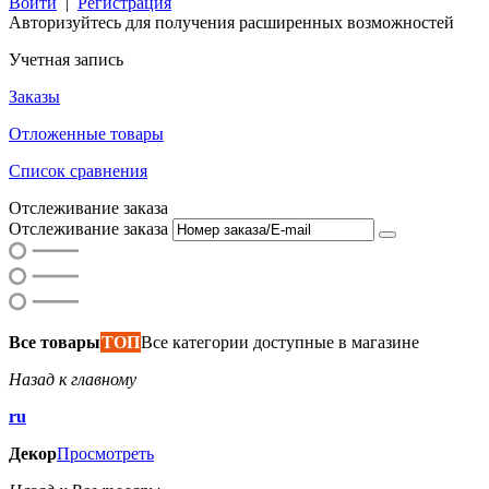
Войти
|
Регистрация
Авторизуйтесь для получения расширенных возможностей
Учетная запись
Заказы
Отложенные товары
Список сравнения
Отслеживание заказа
Отслеживание заказа
Все товары
ТОП
Все категории доступные в магазине
Назад к главному
ru
Декор
Просмотреть