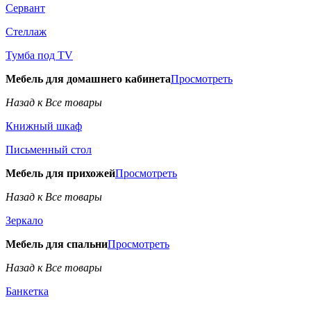
Сервант
Стеллаж
Тумба под TV
Мебель для домашнего кабинета
Просмотреть
Назад к Все товары
Книжный шкаф
Письменный стол
Мебель для прихожей
Просмотреть
Назад к Все товары
Зеркало
Мебель для спальни
Просмотреть
Назад к Все товары
Банкетка