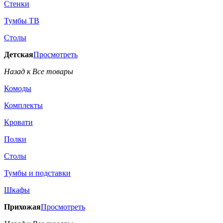
Стенки
Тумбы ТВ
Столы
Детская
Просмотреть
Назад к Все товары
Комоды
Комплекты
Кровати
Полки
Столы
Тумбы и подставки
Шкафы
Прихожая
Просмотреть