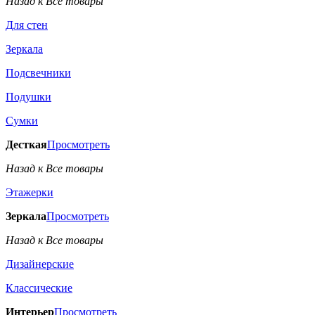
Назад к Все товары
Для стен
Зеркала
Подсвечники
Подушки
Сумки
Десткая
Просмотреть
Назад к Все товары
Этажерки
Зеркала
Просмотреть
Назад к Все товары
Дизайнерские
Классические
Интерьер
Просмотреть