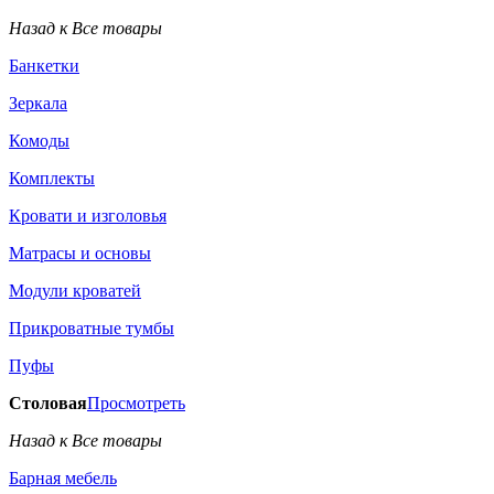
Назад к Все товары
Банкетки
Зеркала
Комоды
Комплекты
Кровати и изголовья
Матрасы и основы
Модули кроватей
Прикроватные тумбы
Пуфы
Столовая
Просмотреть
Назад к Все товары
Барная мебель