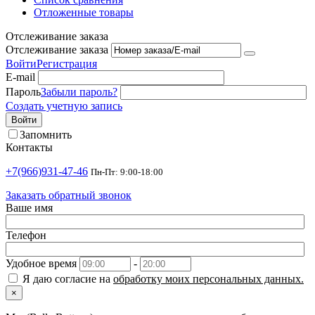
Отложенные товары
Отслеживание заказа
Отслеживание заказа
Войти
Регистрация
E-mail
Пароль
Забыли пароль?
Создать учетную запись
Войти
Запомнить
Контакты
+7(966)931-47-46
Пн-Пт: 9:00-18:00
Заказать обратный звонок
Ваше имя
Телефон
Удобное время
-
Я даю согласие на
обработку моих персональных данных.
×