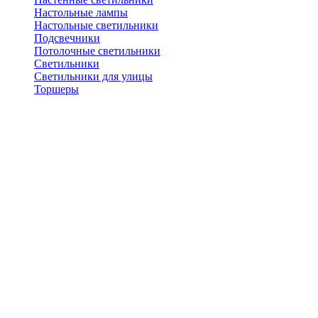
Настольные лампы
Настольные светильники
Подсвечники
Потолочные светильники
Светильники
Светильники для улицы
Торшеры