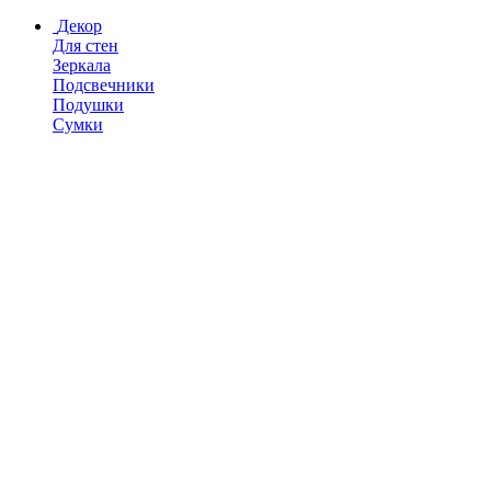
Декор
Для стен
Зеркала
Подсвечники
Подушки
Сумки