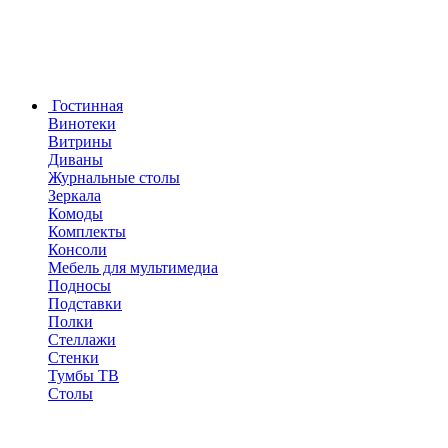
Гостинная
Винотеки
Витрины
Диваны
Журнальные столы
Зеркала
Комоды
Комплекты
Консоли
Мебель для мультимедиа
Подносы
Подставки
Полки
Стеллажи
Стенки
Тумбы ТВ
Столы