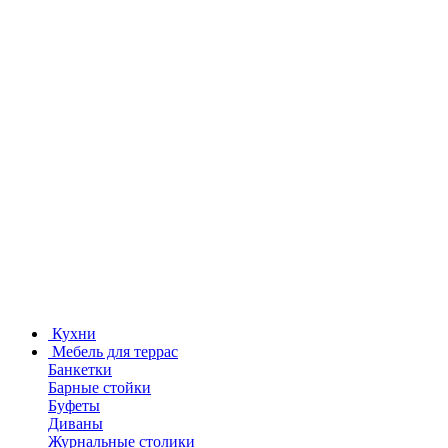
Кухни
Мебель для террас
Банкетки
Барные стойки
Буфеты
Диваны
Журнальные столики