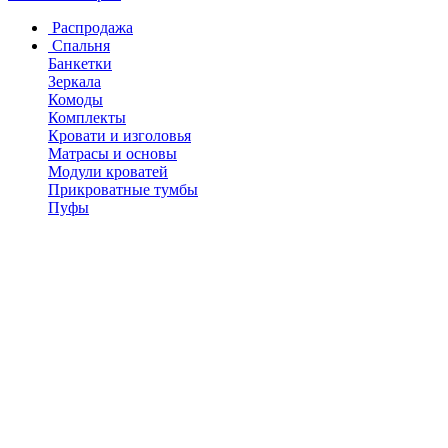
Распродажа
Спальня
Банкетки
Зеркала
Комоды
Комплекты
Кровати и изголовья
Матрасы и основы
Модули кроватей
Прикроватные тумбы
Пуфы