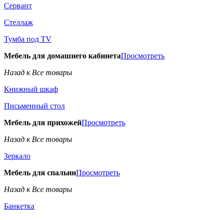
Сервант
Стеллаж
Тумба под TV
Мебель для домашнего кабинета
Просмотреть
Назад к Все товары
Книжный шкаф
Письменный стол
Мебель для прихожей
Просмотреть
Назад к Все товары
Зеркало
Мебель для спальни
Просмотреть
Назад к Все товары
Банкетка