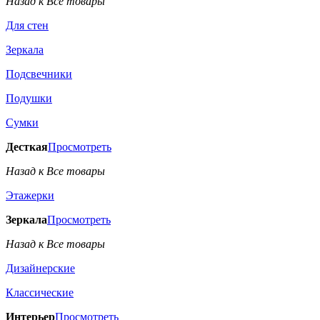
Назад к Все товары
Для стен
Зеркала
Подсвечники
Подушки
Сумки
Десткая
Просмотреть
Назад к Все товары
Этажерки
Зеркала
Просмотреть
Назад к Все товары
Дизайнерские
Классические
Интерьер
Просмотреть