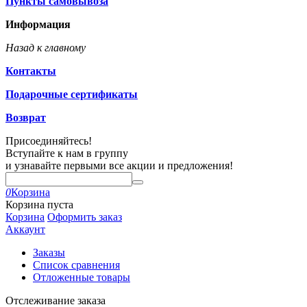
Пункты самовывоза
Информация
Назад к главному
Контакты
Подарочные сертификаты
Возврат
Присоединяйтесь!
Вступайте к нам в группу
и узнавайте первыми все акции и предложения!
0
Корзина
Корзина пуста
Корзина
Оформить заказ
Аккаунт
Заказы
Список сравнения
Отложенные товары
Отслеживание заказа