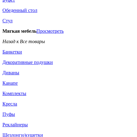
Обеденный стол
Стул
Мягкая мебель
Просмотреть
Назад к Все товары
Банкетки
Декоративные подушки
Диваны
Канапе
Комплекты
Кресла
Пуфы
Реклайнеры
Шезлонги/кушетки