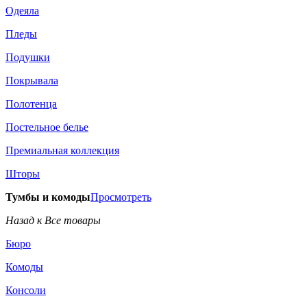
Одеяла
Пледы
Подушки
Покрывала
Полотенца
Постельное белье
Премиальная коллекция
Шторы
Тумбы и комоды
Просмотреть
Назад к Все товары
Бюро
Комоды
Консоли