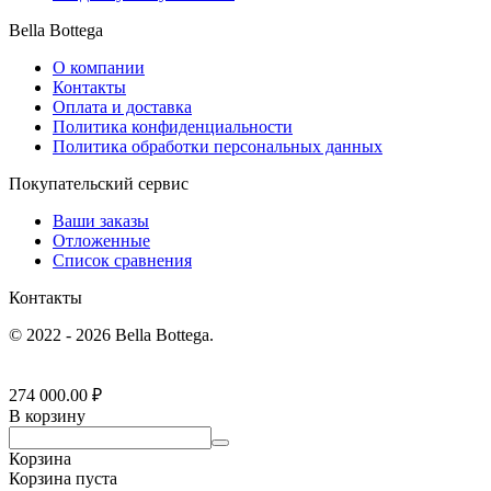
Bella Bottega
О компании
Контакты
Оплата и доставка
Политика конфиденциальности
Политика обработки персональных данных
Покупательский сервис
Ваши заказы
Отложенные
Список сравнения
Контакты
© 2022 - 2026 Bella Bottega.
274 000.00
₽
В корзину
Корзина
Корзина пуста