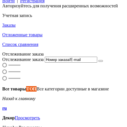
Войти
|
Регистрация
Авторизуйтесь для получения расширенных возможностей
Учетная запись
Заказы
Отложенные товары
Список сравнения
Отслеживание заказа
Отслеживание заказа
Все товары
ТОП
Все категории доступные в магазине
Назад к главному
ru
Декор
Просмотреть