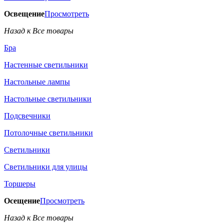
Освещение
Просмотреть
Назад к Все товары
Бра
Настенные светильники
Настольные лампы
Настольные светильники
Подсвечники
Потолочные светильники
Светильники
Светильники для улицы
Торшеры
Осещение
Просмотреть
Назад к Все товары