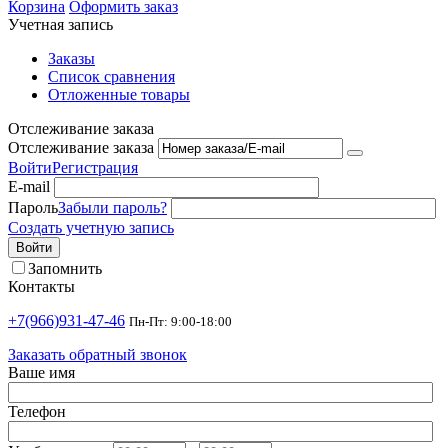
Корзина
Оформить заказ
Учетная запись
Заказы
Список сравнения
Отложенные товары
Отслеживание заказа
Отслеживание заказа
Войти
Регистрация
E-mail
Пароль
Забыли пароль?
Создать учетную запись
Войти
Запомнить
Контакты
+7(966)931-47-46
Пн-Пт: 9:00-18:00
Заказать обратный звонок
Ваше имя
Телефон