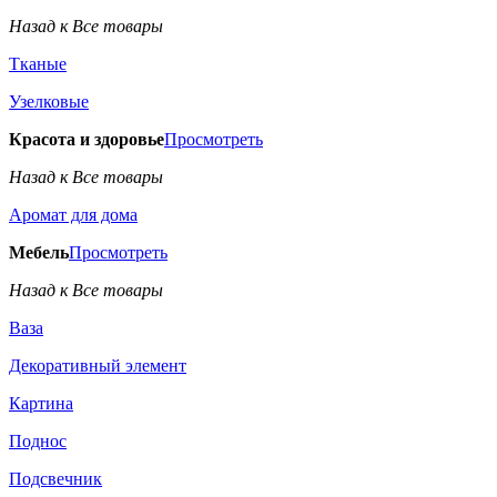
Назад к Все товары
Тканые
Узелковые
Красота и здоровье
Просмотреть
Назад к Все товары
Аромат для дома
Мебель
Просмотреть
Назад к Все товары
Ваза
Декоративный элемент
Картина
Поднос
Подсвечник