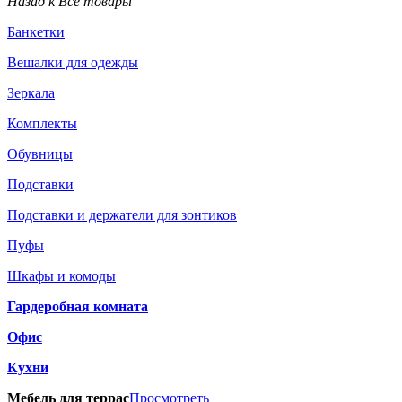
Назад к Все товары
Банкетки
Вешалки для одежды
Зеркала
Комплекты
Обувницы
Подставки
Подставки и держатели для зонтиков
Пуфы
Шкафы и комоды
Гардеробная комната
Офис
Кухни
Мебель для террас
Просмотреть