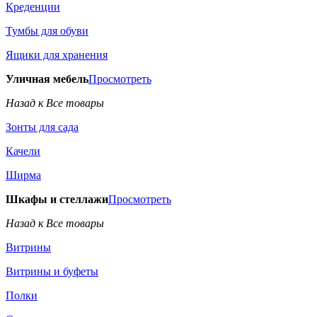
Креденции
Тумбы для обуви
Ящики для хранения
Уличная мебель
Просмотреть
Назад к Все товары
Зонты для сада
Качели
Ширма
Шкафы и стеллажи
Просмотреть
Назад к Все товары
Витрины
Витрины и буфеты
Полки