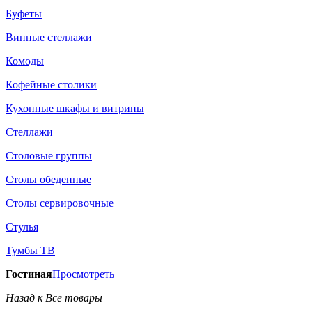
Буфеты
Винные стеллажи
Комоды
Кофейные столики
Кухонные шкафы и витрины
Стеллажи
Столовые группы
Столы обеденные
Столы сервировочные
Стулья
Тумбы ТВ
Гостиная
Просмотреть
Назад к Все товары