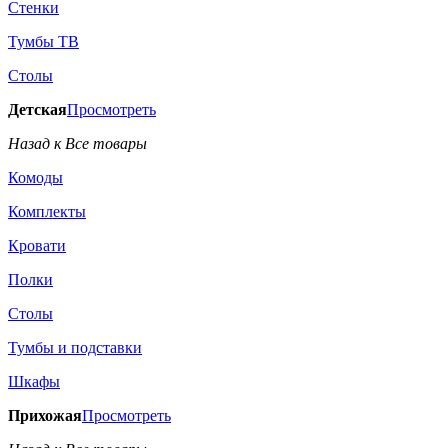
Стенки
Тумбы ТВ
Столы
Детская
Просмотреть
Назад к Все товары
Комоды
Комплекты
Кровати
Полки
Столы
Тумбы и подставки
Шкафы
Прихожая
Просмотреть