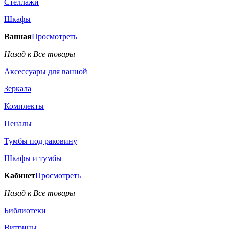
Стеллажи
Шкафы
Ванная
Просмотреть
Назад к Все товары
Аксессуары для ванной
Зеркала
Комплекты
Пеналы
Тумбы под раковину
Шкафы и тумбы
Кабинет
Просмотреть
Назад к Все товары
Библиотеки
Витрины