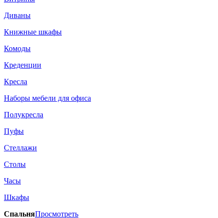
Диваны
Книжные шкафы
Комоды
Креденции
Кресла
Наборы мебели для офиса
Полукресла
Пуфы
Стеллажи
Столы
Часы
Шкафы
Спальня
Просмотреть