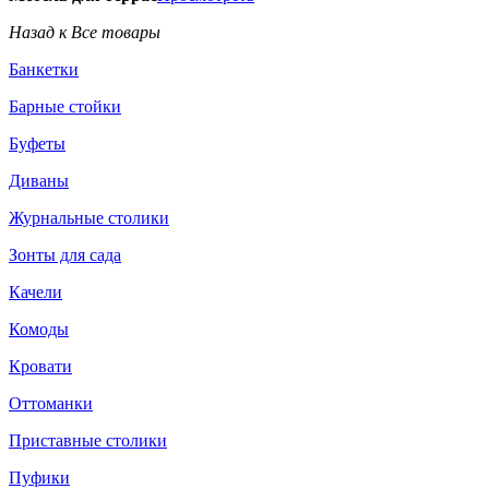
Назад к Все товары
Банкетки
Барные стойки
Буфеты
Диваны
Журнальные столики
Зонты для сада
Качели
Комоды
Кровати
Оттоманки
Приставные столики
Пуфики