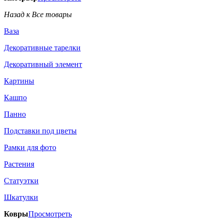
Назад к Все товары
Ваза
Декоративные тарелки
Декоративный элемент
Картины
Кашпо
Панно
Подставки под цветы
Рамки для фото
Растения
Статуэтки
Шкатулки
Ковры
Просмотреть