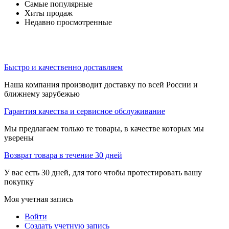
Самые популярные
Хиты продаж
Недавно просмотренные
Быстро и качественно доставляем
Наша компания производит доставку по всей России и
ближнему зарубежью
Гарантия качества и сервисное обслуживание
Мы предлагаем только те товары, в качестве которых мы
уверены
Возврат товара в течение 30 дней
У вас есть 30 дней, для того чтобы протестировать вашу
покупку
Моя учетная запись
Войти
Создать учетную запись