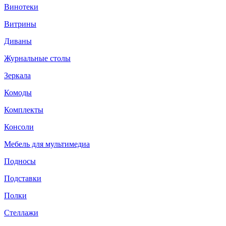
Винотеки
Витрины
Диваны
Журнальные столы
Зеркала
Комоды
Комплекты
Консоли
Мебель для мультимедиа
Подносы
Подставки
Полки
Стеллажи