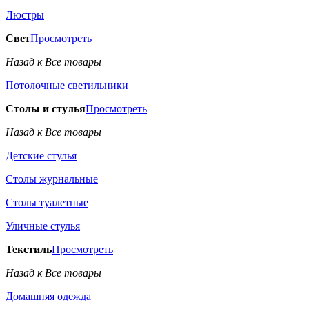
Люстры
Свет
Просмотреть
Назад к Все товары
Потолочные светильники
Столы и стулья
Просмотреть
Назад к Все товары
Детские стулья
Столы журнальные
Столы туалетные
Уличные стулья
Текстиль
Просмотреть
Назад к Все товары
Домашняя одежда