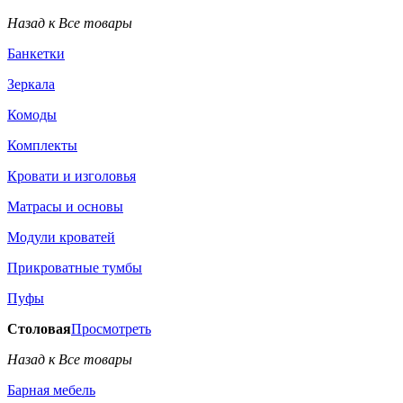
Назад к Все товары
Банкетки
Зеркала
Комоды
Комплекты
Кровати и изголовья
Матрасы и основы
Модули кроватей
Прикроватные тумбы
Пуфы
Столовая
Просмотреть
Назад к Все товары
Барная мебель