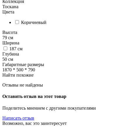
Коллекция
Тоскана
Цвета
Коричневый
Высота
79
см
Ширина
187
см
Глубина
50
см
Габаритные размеры
1870 * 500 * 790
Найти похожие
Отзывы не найдены
Оставить отзыв на этот товар
Поделитесь мнением с другими покупателями
Написать отзыв
Возможно, вас это заинтересует