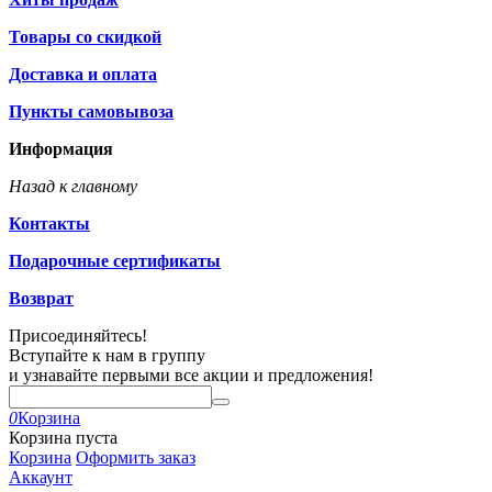
Товары со скидкой
Доставка и оплата
Пункты самовывоза
Информация
Назад к главному
Контакты
Подарочные сертификаты
Возврат
Присоединяйтесь!
Вступайте к нам в группу
и узнавайте первыми все акции и предложения!
0
Корзина
Корзина пуста
Корзина
Оформить заказ
Аккаунт