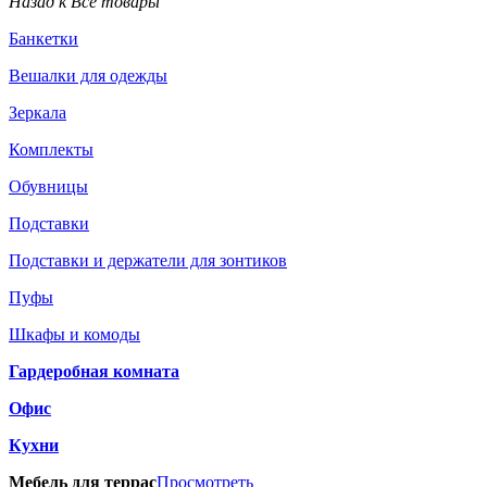
Назад к Все товары
Банкетки
Вешалки для одежды
Зеркала
Комплекты
Обувницы
Подставки
Подставки и держатели для зонтиков
Пуфы
Шкафы и комоды
Гардеробная комната
Офис
Кухни
Мебель для террас
Просмотреть