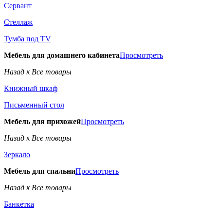
Сервант
Стеллаж
Тумба под TV
Мебель для домашнего кабинета
Просмотреть
Назад к Все товары
Книжный шкаф
Письменный стол
Мебель для прихожей
Просмотреть
Назад к Все товары
Зеркало
Мебель для спальни
Просмотреть
Назад к Все товары
Банкетка