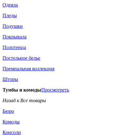
Одеяла
Пледы
Подушки
Покрывала
Полотенца
Постельное белье
Премиальная коллекция
Шторы
Тумбы и комоды
Просмотреть
Назад к Все товары
Бюро
Комоды
Консоли