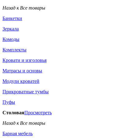
Назад к Все товары
Банкетки
Зеркала
Комоды
Комплекты
Кровати и изголовья
Матрасы и основы
Модули кроватей
Прикроватные тумбы
Пуфы
Столовая
Просмотреть
Назад к Все товары
Барная мебель