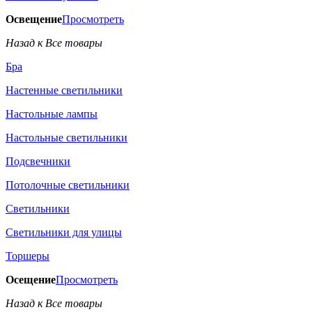
Освещение
Просмотреть
Назад к Все товары
Бра
Настенные светильники
Настольные лампы
Настольные светильники
Подсвечники
Потолочные светильники
Светильники
Светильники для улицы
Торшеры
Осещение
Просмотреть
Назад к Все товары