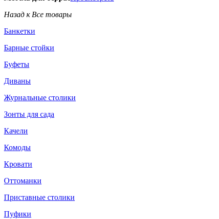
Назад к Все товары
Банкетки
Барные стойки
Буфеты
Диваны
Журнальные столики
Зонты для сада
Качели
Комоды
Кровати
Оттоманки
Приставные столики
Пуфики