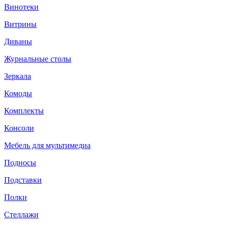
Винотеки
Витрины
Диваны
Журнальные столы
Зеркала
Комоды
Комплекты
Консоли
Мебель для мультимедиа
Подносы
Подставки
Полки
Стеллажи