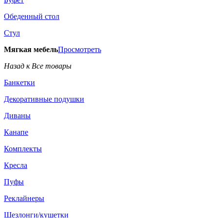
Обеденный стол
Стул
Мягкая мебель
Просмотреть
Назад к Все товары
Банкетки
Декоративные подушки
Диваны
Канапе
Комплекты
Кресла
Пуфы
Реклайнеры
Шезлонги/кушетки