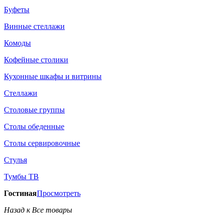
Буфеты
Винные стеллажи
Комоды
Кофейные столики
Кухонные шкафы и витрины
Стеллажи
Столовые группы
Столы обеденные
Столы сервировочные
Стулья
Тумбы ТВ
Гостиная
Просмотреть
Назад к Все товары