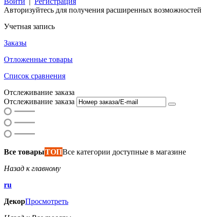
Войти
|
Регистрация
Авторизуйтесь для получения расширенных возможностей
Учетная запись
Заказы
Отложенные товары
Список сравнения
Отслеживание заказа
Отслеживание заказа
Все товары
ТОП
Все категории доступные в магазине
Назад к главному
ru
Декор
Просмотреть