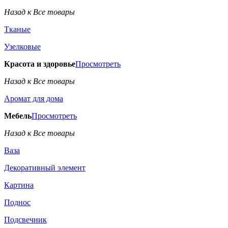
Назад к Все товары
Тканые
Узелковые
Красота и здоровье
Просмотреть
Назад к Все товары
Аромат для дома
Мебель
Просмотреть
Назад к Все товары
Ваза
Декоративный элемент
Картина
Поднос
Подсвечник