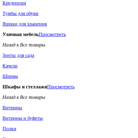
Креденции
Тумбы для обуви
Ящики для хранения
Уличная мебель
Просмотреть
Назад к Все товары
Зонты для сада
Качели
Ширма
Шкафы и стеллажи
Просмотреть
Назад к Все товары
Витрины
Витрины и буфеты
Полки