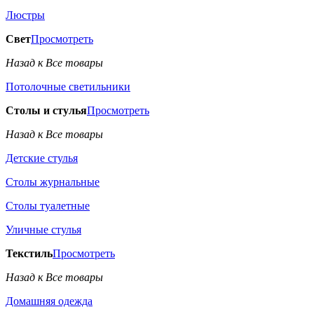
Люстры
Свет
Просмотреть
Назад к Все товары
Потолочные светильники
Столы и стулья
Просмотреть
Назад к Все товары
Детские стулья
Столы журнальные
Столы туалетные
Уличные стулья
Текстиль
Просмотреть
Назад к Все товары
Домашняя одежда