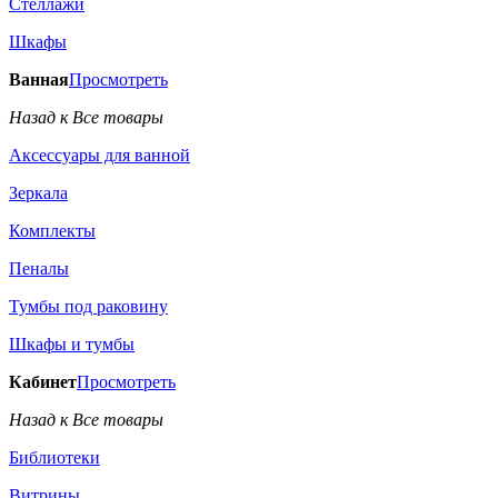
Стеллажи
Шкафы
Ванная
Просмотреть
Назад к Все товары
Аксессуары для ванной
Зеркала
Комплекты
Пеналы
Тумбы под раковину
Шкафы и тумбы
Кабинет
Просмотреть
Назад к Все товары
Библиотеки
Витрины