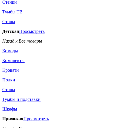
Стенки
Тумбы ТВ
Столы
Детская
Просмотреть
Назад к Все товары
Комоды
Комплекты
Кровати
Полки
Столы
Тумбы и подставки
Шкафы
Прихожая
Просмотреть