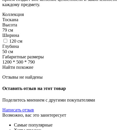
каждому предмету.
Коллекция
Тоскана
Высота
79
см
Ширина
120
см
Глубина
50
см
Габаритные размеры
1200 * 500 * 790
Найти похожие
Отзывы не найдены
Оставить отзыв на этот товар
Поделитесь мнением с другими покупателями
Написать отзыв
Возможно, вас это заинтересует
Самые популярные