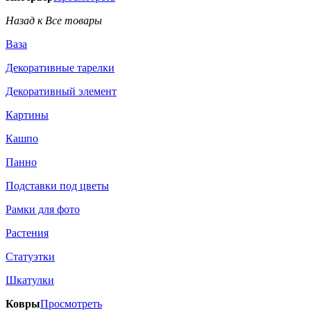
Назад к Все товары
Ваза
Декоративные тарелки
Декоративный элемент
Картины
Кашпо
Панно
Подставки под цветы
Рамки для фото
Растения
Статуэтки
Шкатулки
Ковры
Просмотреть