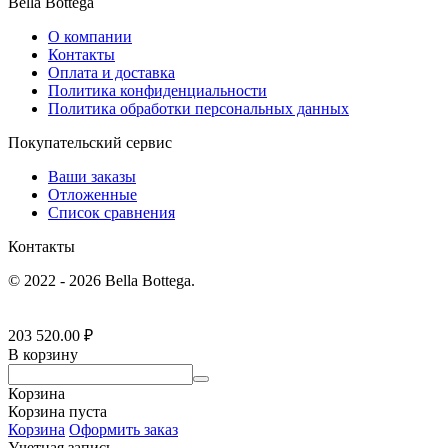
Bella Bottega
О компании
Контакты
Оплата и доставка
Политика конфиденциальности
Политика обработки персональных данных
Покупательский сервис
Ваши заказы
Отложенные
Список сравнения
Контакты
© 2022 - 2026 Bella Bottega.
203 520.00
₽
В корзину
Корзина
Корзина пуста
Корзина
Оформить заказ
Учетная запись