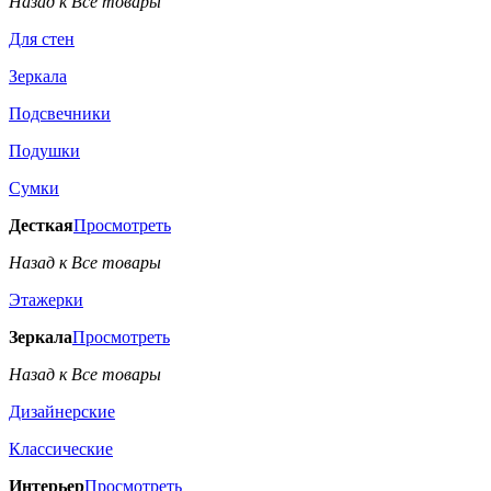
Назад к Все товары
Для стен
Зеркала
Подсвечники
Подушки
Сумки
Десткая
Просмотреть
Назад к Все товары
Этажерки
Зеркала
Просмотреть
Назад к Все товары
Дизайнерские
Классические
Интерьер
Просмотреть