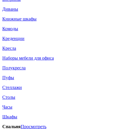
Диваны
Книжные шкафы
Комоды
Креденции
Кресла
Наборы мебели для офиса
Полукресла
Пуфы
Стеллажи
Столы
Часы
Шкафы
Спальня
Просмотреть