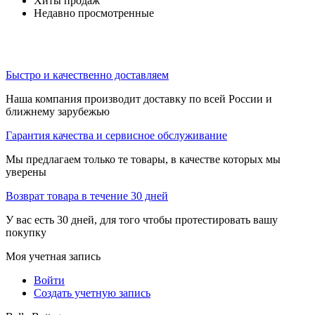
Хиты продаж
Недавно просмотренные
Быстро и качественно доставляем
Наша компания производит доставку по всей России и
ближнему зарубежью
Гарантия качества и сервисное обслуживание
Мы предлагаем только те товары, в качестве которых мы
уверены
Возврат товара в течение 30 дней
У вас есть 30 дней, для того чтобы протестировать вашу
покупку
Моя учетная запись
Войти
Создать учетную запись