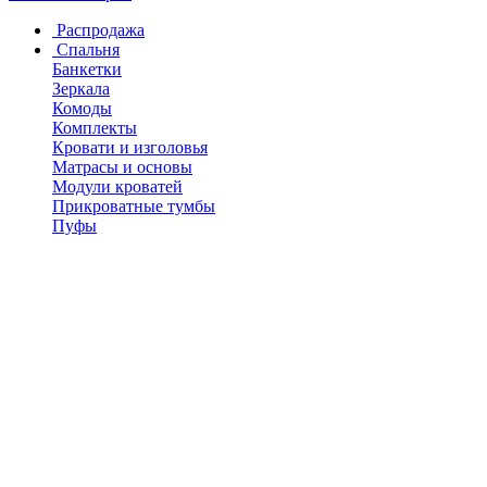
Распродажа
Спальня
Банкетки
Зеркала
Комоды
Комплекты
Кровати и изголовья
Матрасы и основы
Модули кроватей
Прикроватные тумбы
Пуфы