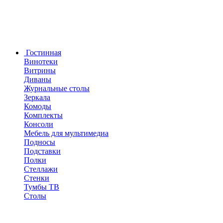
Гостинная
Винотеки
Витрины
Диваны
Журнальные столы
Зеркала
Комоды
Комплекты
Консоли
Мебель для мультимедиа
Подносы
Подставки
Полки
Стеллажи
Стенки
Тумбы ТВ
Столы