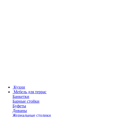
Кухни
Мебель для террас
Банкетки
Барные стойки
Буфеты
Диваны
Журнальные столики