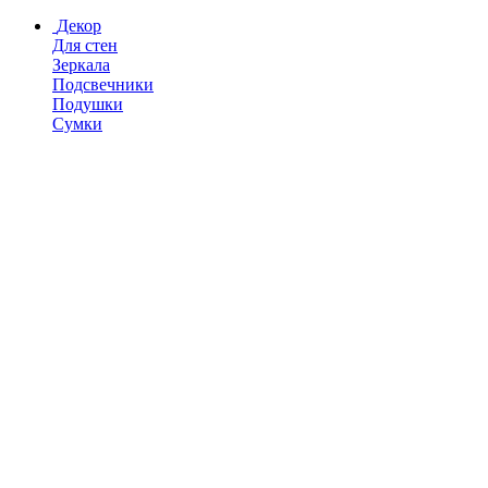
Декор
Для стен
Зеркала
Подсвечники
Подушки
Сумки