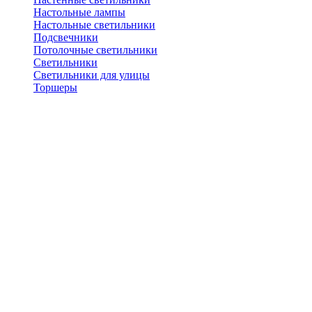
Настольные лампы
Настольные светильники
Подсвечники
Потолочные светильники
Светильники
Светильники для улицы
Торшеры