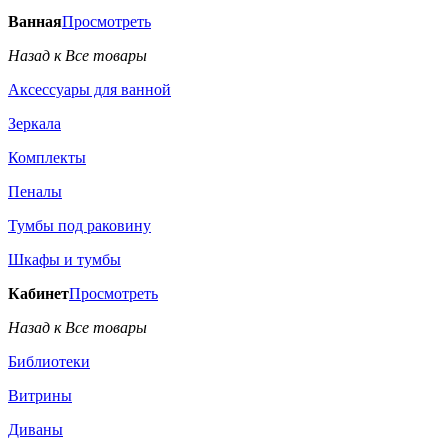
Ванная
Просмотреть
Назад к Все товары
Аксессуары для ванной
Зеркала
Комплекты
Пеналы
Тумбы под раковину
Шкафы и тумбы
Кабинет
Просмотреть
Назад к Все товары
Библиотеки
Витрины
Диваны