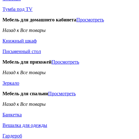
Тумба под TV
Мебель для домашнего кабинета
Просмотреть
Назад к Все товары
Книжный шкаф
Письменный стол
Мебель для прихожей
Просмотреть
Назад к Все товары
Зеркало
Мебель для спальни
Просмотреть
Назад к Все товары
Банкетка
Вешалка для одежды
Гардероб