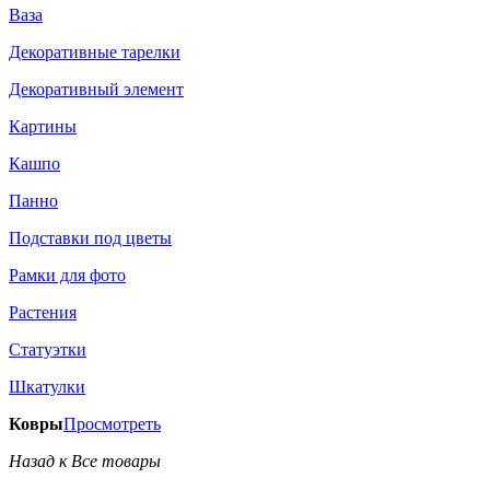
Ваза
Декоративные тарелки
Декоративный элемент
Картины
Кашпо
Панно
Подставки под цветы
Рамки для фото
Растения
Статуэтки
Шкатулки
Ковры
Просмотреть
Назад к Все товары