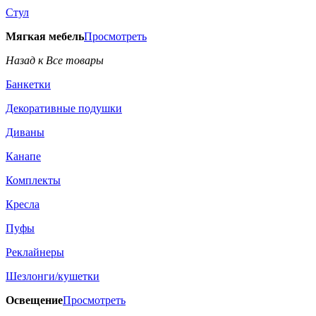
Стул
Мягкая мебель
Просмотреть
Назад к Все товары
Банкетки
Декоративные подушки
Диваны
Канапе
Комплекты
Кресла
Пуфы
Реклайнеры
Шезлонги/кушетки
Освещение
Просмотреть