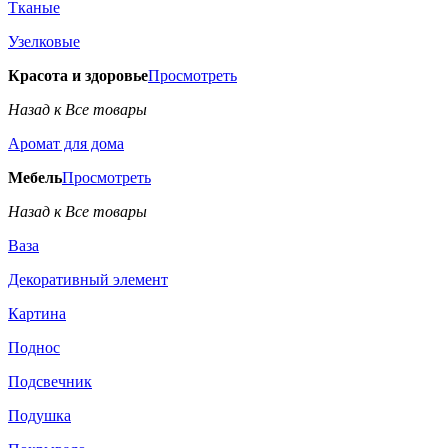
Тканые
Узелковые
Красота и здоровье
Просмотреть
Назад к Все товары
Аромат для дома
Мебель
Просмотреть
Назад к Все товары
Ваза
Декоративный элемент
Картина
Поднос
Подсвечник
Подушка