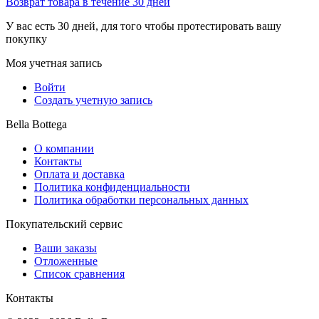
Возврат товара в течение 30 дней
У вас есть 30 дней, для того чтобы протестировать вашу
покупку
Моя учетная запись
Войти
Создать учетную запись
Bella Bottega
О компании
Контакты
Оплата и доставка
Политика конфиденциальности
Политика обработки персональных данных
Покупательский сервис
Ваши заказы
Отложенные
Список сравнения
Контакты