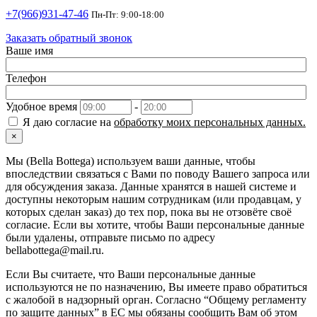
+7(966)931-47-46
Пн-Пт: 9:00-18:00
Заказать обратный звонок
Ваше имя
Телефон
Удобное время
-
Я даю согласие на
обработку моих персональных данных.
×
Мы (Bella Bottega) используем ваши данные, чтобы
впоследствии связаться с Вами по поводу Вашего запроса или
для обсуждения заказа. Данные хранятся в нашей системе и
доступны некоторым нашим сотрудникам (или продавцам, у
которых сделан заказ) до тех пор, пока вы не отзовёте своё
согласие. Если вы хотите, чтобы Ваши персональные данные
были удалены, отправьте письмо по адресу
bellabottega@mail.ru.
Если Вы считаете, что Ваши персональные данные
используются не по назначению, Вы имеете право обратиться
с жалобой в надзорный орган. Согласно “Общему регламенту
по защите данных” в ЕС мы обязаны сообщить Вам об этом