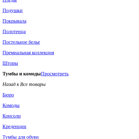
Подушки
Покрывала
Полотенца
Постельное белье
Премиальная коллекция
Шторы
Тумбы и комоды
Просмотреть
Назад к Все товары
Бюро
Комоды
Консоли
Креденции
Тумбы для обуви