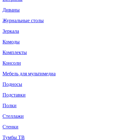
Диваны
Журнальные столы
Зеркала
Комоды
Комплекты
Консоли
Мебель для мультимедиа
Подносы
Подставки
Полки
Стеллажи
Стенки
Тумбы ТВ