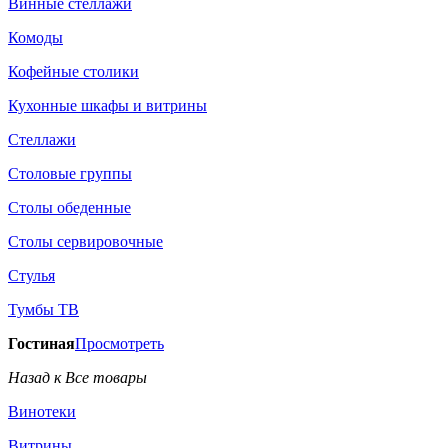
Винные стеллажи
Комоды
Кофейные столики
Кухонные шкафы и витрины
Стеллажи
Столовые группы
Столы обеденные
Столы сервировочные
Стулья
Тумбы ТВ
Гостиная
Просмотреть
Назад к Все товары
Винотеки
Витрины