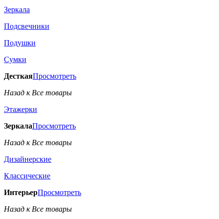
Зеркала
Подсвечники
Подушки
Сумки
Десткая
Просмотреть
Назад к Все товары
Этажерки
Зеркала
Просмотреть
Назад к Все товары
Дизайнерские
Классические
Интерьер
Просмотреть
Назад к Все товары