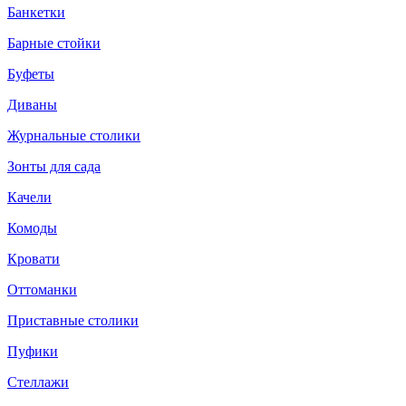
Банкетки
Барные стойки
Буфеты
Диваны
Журнальные столики
Зонты для сада
Качели
Комоды
Кровати
Оттоманки
Приставные столики
Пуфики
Стеллажи