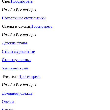
Свет
Просмотреть
Назад к Все товары
Потолочные светильники
Столы и стулья
Просмотреть
Назад к Все товары
Детские стулья
Столы журнальные
Столы туалетные
Уличные стулья
Текстиль
Просмотреть
Назад к Все товары
Домашняя одежда
Одеяла
Пледы