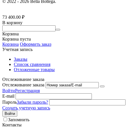
© 2022 - 2026 Bella Bottega.
73 400.00
₽
В корзину
Корзина
Корзина пуста
Корзина
Оформить заказ
Учетная запись
Заказы
Список сравнения
Отложенные товары
Отслеживание заказа
Отслеживание заказа
Войти
Регистрация
E-mail
Пароль
Забыли пароль?
Создать учетную запись
Войти
Запомнить
Контакты