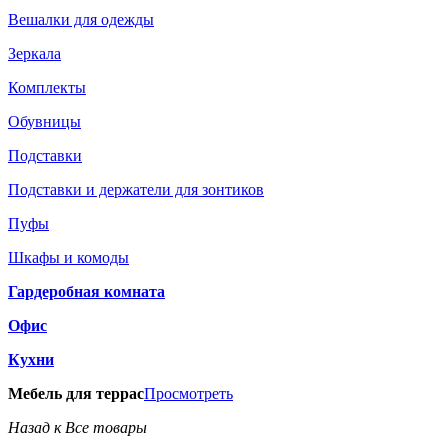
Вешалки для одежды
Зеркала
Комплекты
Обувницы
Подставки
Подставки и держатели для зонтиков
Пуфы
Шкафы и комоды
Гардеробная комната
Офис
Кухни
Мебель для террас
Просмотреть
Назад к Все товары