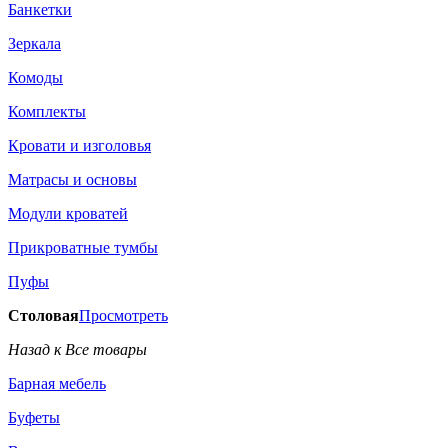
Банкетки
Зеркала
Комоды
Комплекты
Кровати и изголовья
Матрасы и основы
Модули кроватей
Прикроватные тумбы
Пуфы
Столовая
Просмотреть
Назад к Все товары
Барная мебель
Буфеты