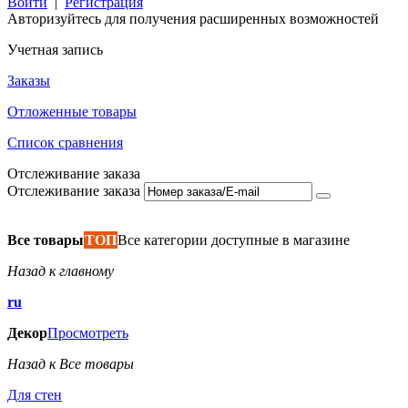
Войти
|
Регистрация
Авторизуйтесь для получения расширенных возможностей
Учетная запись
Заказы
Отложенные товары
Список сравнения
Отслеживание заказа
Отслеживание заказа
Все товары
ТОП
Все категории доступные в магазине
Назад к главному
ru
Декор
Просмотреть
Назад к Все товары
Для стен