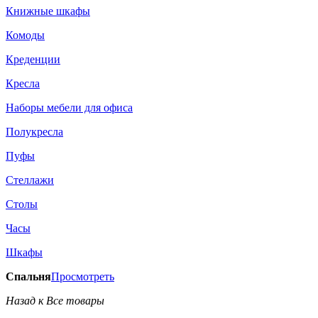
Книжные шкафы
Комоды
Креденции
Кресла
Наборы мебели для офиса
Полукресла
Пуфы
Стеллажи
Столы
Часы
Шкафы
Спальня
Просмотреть
Назад к Все товары