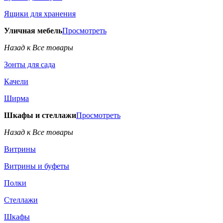
Ящики для хранения
Уличная мебель
Просмотреть
Назад к Все товары
Зонты для сада
Качели
Ширма
Шкафы и стеллажи
Просмотреть
Назад к Все товары
Витрины
Витрины и буфеты
Полки
Стеллажи
Шкафы