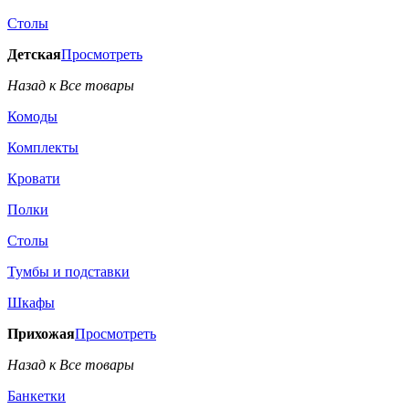
Столы
Детская
Просмотреть
Назад к Все товары
Комоды
Комплекты
Кровати
Полки
Столы
Тумбы и подставки
Шкафы
Прихожая
Просмотреть
Назад к Все товары
Банкетки