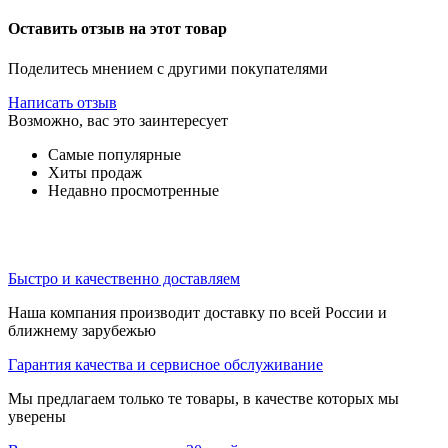
Оставить отзыв на этот товар
Поделитесь мнением с другими покупателями
Написать отзыв
Возможно, вас это заинтересует
Самые популярные
Хиты продаж
Недавно просмотренные
Быстро и качественно доставляем
Наша компания производит доставку по всей России и
ближнему зарубежью
Гарантия качества и сервисное обслуживание
Мы предлагаем только те товары, в качестве которых мы
уверены