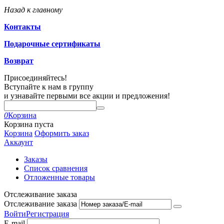
Назад к главному
Контакты
Подарочные сертификаты
Возврат
Присоединяйтесь!
Вступайте к нам в группу
и узнавайте первыми все акции и предложения!
0
Корзина
Корзина пуста
Корзина
Оформить заказ
Аккаунт
Заказы
Список сравнения
Отложенные товары
Отслеживание заказа
Отслеживание заказа
Войти
Регистрация
E-mail