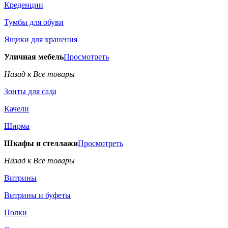
Креденции
Тумбы для обуви
Ящики для хранения
Уличная мебель
Просмотреть
Назад к Все товары
Зонты для сада
Качели
Ширма
Шкафы и стеллажи
Просмотреть
Назад к Все товары
Витрины
Витрины и буфеты
Полки