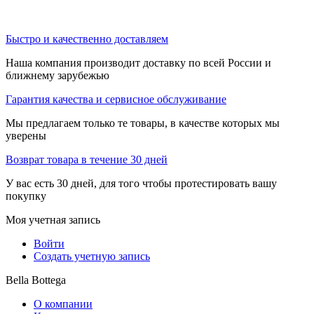
Быстро и качественно доставляем
Наша компания производит доставку по всей России и
ближнему зарубежью
Гарантия качества и сервисное обслуживание
Мы предлагаем только те товары, в качестве которых мы
уверены
Возврат товара в течение 30 дней
У вас есть 30 дней, для того чтобы протестировать вашу
покупку
Моя учетная запись
Войти
Создать учетную запись
Bella Bottega
О компании