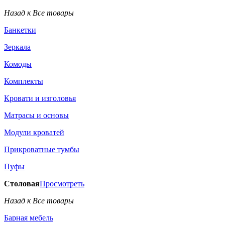
Назад к Все товары
Банкетки
Зеркала
Комоды
Комплекты
Кровати и изголовья
Матрасы и основы
Модули кроватей
Прикроватные тумбы
Пуфы
Столовая
Просмотреть
Назад к Все товары
Барная мебель