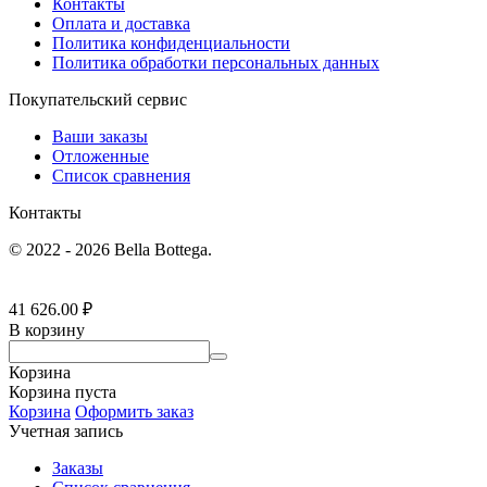
Контакты
Оплата и доставка
Политика конфиденциальности
Политика обработки персональных данных
Покупательский сервис
Ваши заказы
Отложенные
Список сравнения
Контакты
© 2022 - 2026 Bella Bottega.
41 626.00
₽
В корзину
Корзина
Корзина пуста
Корзина
Оформить заказ
Учетная запись
Заказы