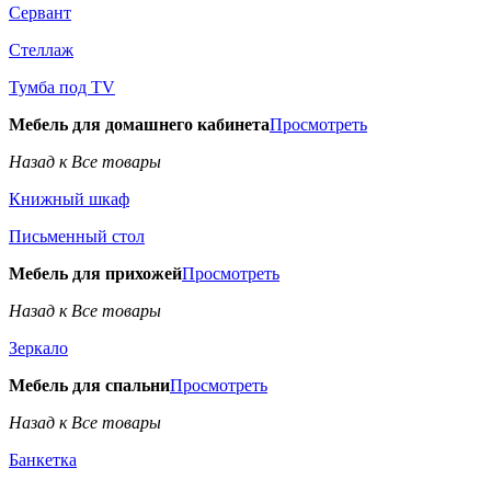
Сервант
Стеллаж
Тумба под TV
Мебель для домашнего кабинета
Просмотреть
Назад к Все товары
Книжный шкаф
Письменный стол
Мебель для прихожей
Просмотреть
Назад к Все товары
Зеркало
Мебель для спальни
Просмотреть
Назад к Все товары
Банкетка