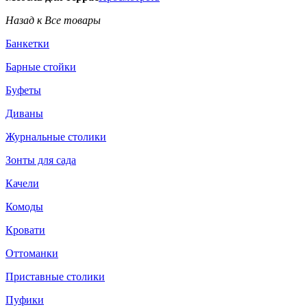
Назад к Все товары
Банкетки
Барные стойки
Буфеты
Диваны
Журнальные столики
Зонты для сада
Качели
Комоды
Кровати
Оттоманки
Приставные столики
Пуфики