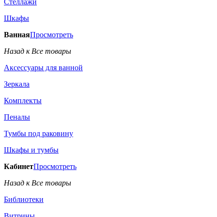
Стеллажи
Шкафы
Ванная
Просмотреть
Назад к Все товары
Аксессуары для ванной
Зеркала
Комплекты
Пеналы
Тумбы под раковину
Шкафы и тумбы
Кабинет
Просмотреть
Назад к Все товары
Библиотеки
Витрины