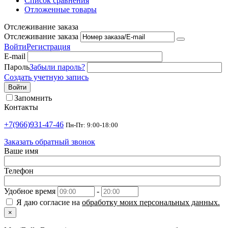
Список сравнения
Отложенные товары
Отслеживание заказа
Отслеживание заказа
Войти
Регистрация
E-mail
Пароль
Забыли пароль?
Создать учетную запись
Войти
Запомнить
Контакты
+7(966)931-47-46
Пн-Пт: 9:00-18:00
Заказать обратный звонок
Ваше имя
Телефон
Удобное время
-
Я даю согласие на
обработку моих персональных данных.
×