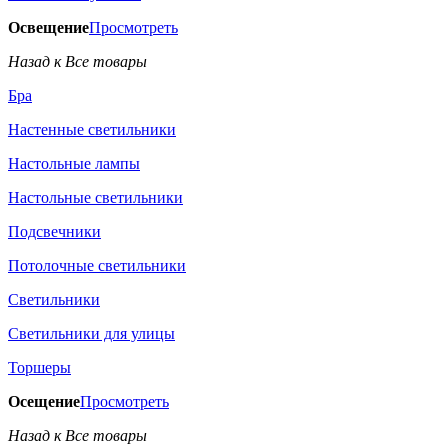
Освещение
Просмотреть
Назад к Все товары
Бра
Настенные светильники
Настольные лампы
Настольные светильники
Подсвечники
Потолочные светильники
Светильники
Светильники для улицы
Торшеры
Осещение
Просмотреть
Назад к Все товары