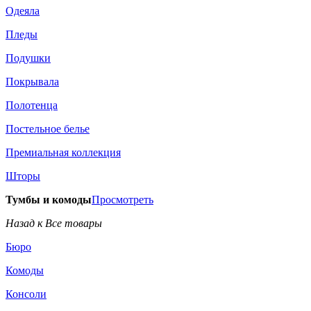
Одеяла
Пледы
Подушки
Покрывала
Полотенца
Постельное белье
Премиальная коллекция
Шторы
Тумбы и комоды
Просмотреть
Назад к Все товары
Бюро
Комоды
Консоли