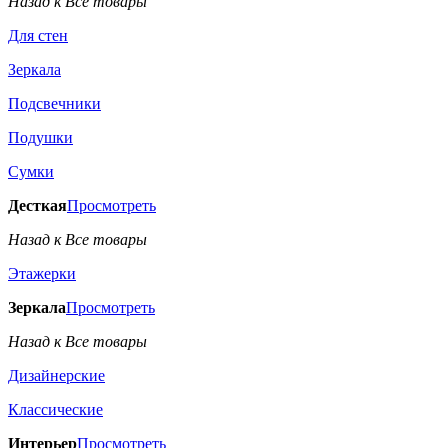
Назад к Все товары
Для стен
Зеркала
Подсвечники
Подушки
Сумки
Десткая
Просмотреть
Назад к Все товары
Этажерки
Зеркала
Просмотреть
Назад к Все товары
Дизайнерские
Классические
Интерьер
Просмотреть