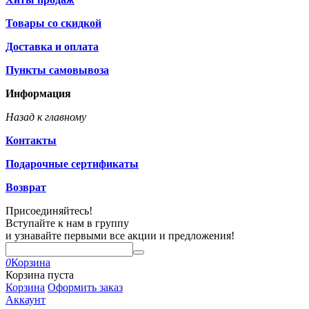
Товары со скидкой
Доставка и оплата
Пункты самовывоза
Информация
Назад к главному
Контакты
Подарочные сертификаты
Возврат
Присоединяйтесь!
Вступайте к нам в группу
и узнавайте первыми все акции и предложения!
0
Корзина
Корзина пуста
Корзина
Оформить заказ
Аккаунт