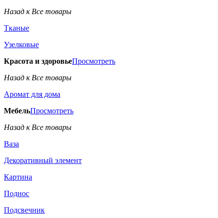
Назад к Все товары
Тканые
Узелковые
Красота и здоровье
Просмотреть
Назад к Все товары
Аромат для дома
Мебель
Просмотреть
Назад к Все товары
Ваза
Декоративный элемент
Картина
Поднос
Подсвечник