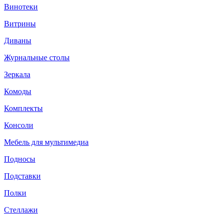
Винотеки
Витрины
Диваны
Журнальные столы
Зеркала
Комоды
Комплекты
Консоли
Мебель для мультимедиа
Подносы
Подставки
Полки
Стеллажи