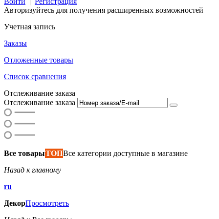
Войти
|
Регистрация
Авторизуйтесь для получения расширенных возможностей
Учетная запись
Заказы
Отложенные товары
Список сравнения
Отслеживание заказа
Отслеживание заказа
Все товары
ТОП
Все категории доступные в магазине
Назад к главному
ru
Декор
Просмотреть