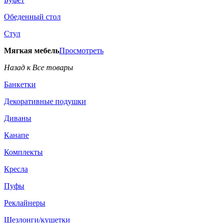
Обеденный стол
Стул
Мягкая мебель
Просмотреть
Назад к Все товары
Банкетки
Декоративные подушки
Диваны
Канапе
Комплекты
Кресла
Пуфы
Реклайнеры
Шезлонги/кушетки