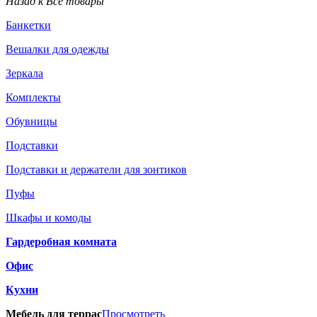
Назад к Все товары
Банкетки
Вешалки для одежды
Зеркала
Комплекты
Обувницы
Подставки
Подставки и держатели для зонтиков
Пуфы
Шкафы и комоды
Гардеробная комната
Офис
Кухни
Мебель для террас
Просмотреть