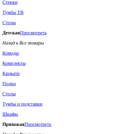
Стенки
Тумбы ТВ
Столы
Детская
Просмотреть
Назад к Все товары
Комоды
Комплекты
Кровати
Полки
Столы
Тумбы и подставки
Шкафы
Прихожая
Просмотреть