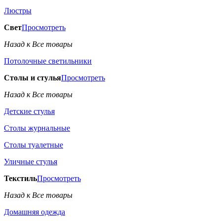
Люстры
Свет
Просмотреть
Назад к Все товары
Потолочные светильники
Столы и стулья
Просмотреть
Назад к Все товары
Детские стулья
Столы журнальные
Столы туалетные
Уличные стулья
Текстиль
Просмотреть
Назад к Все товары
Домашняя одежда