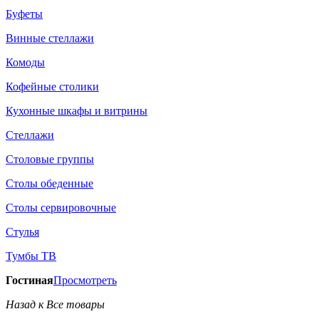
Буфеты
Винные стеллажи
Комоды
Кофейные столики
Кухонные шкафы и витрины
Стеллажи
Столовые группы
Столы обеденные
Столы сервировочные
Стулья
Тумбы ТВ
Гостиная
Просмотреть
Назад к Все товары