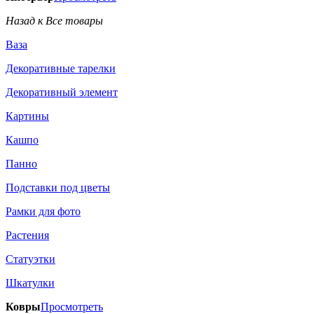
Назад к Все товары
Ваза
Декоративные тарелки
Декоративный элемент
Картины
Кашпо
Панно
Подставки под цветы
Рамки для фото
Растения
Статуэтки
Шкатулки
Ковры
Просмотреть