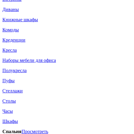
Диваны
Книжные шкафы
Комоды
Креденции
Кресла
Наборы мебели для офиса
Полукресла
Пуфы
Стеллажи
Столы
Часы
Шкафы
Спальня
Просмотреть