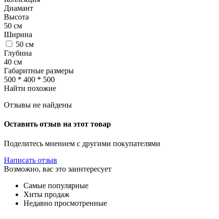
Диамант
Высота
50
см
Ширина
50
см
Глубина
40
см
Габаритные размеры
500 * 400 * 500
Найти похожие
Отзывы не найдены
Оставить отзыв на этот товар
Поделитесь мнением с другими покупателями
Написать отзыв
Возможно, вас это заинтересует
Самые популярные
Хиты продаж
Недавно просмотренные