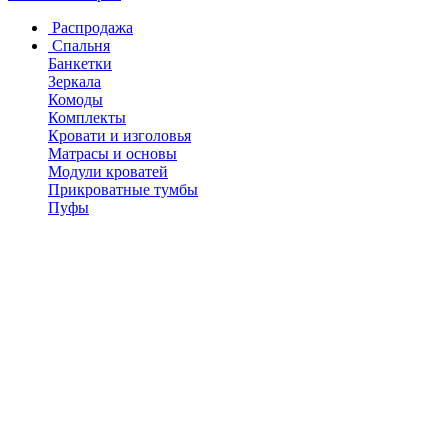
Распродажа
Спальня
Банкетки
Зеркала
Комоды
Комплекты
Кровати и изголовья
Матрасы и основы
Модули кроватей
Прикроватные тумбы
Пуфы