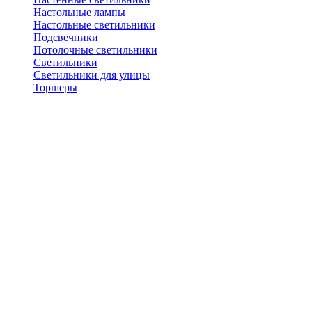
Настольные лампы
Настольные светильники
Подсвечники
Потолочные светильники
Светильники
Светильники для улицы
Торшеры