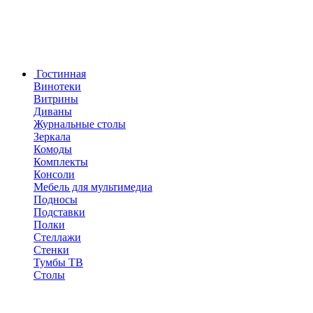
Гостинная
Винотеки
Витрины
Диваны
Журнальные столы
Зеркала
Комоды
Комплекты
Консоли
Мебель для мультимедиа
Подносы
Подставки
Полки
Стеллажи
Стенки
Тумбы ТВ
Столы