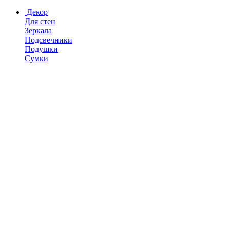
Декор
Для стен
Зеркала
Подсвечники
Подушки
Сумки