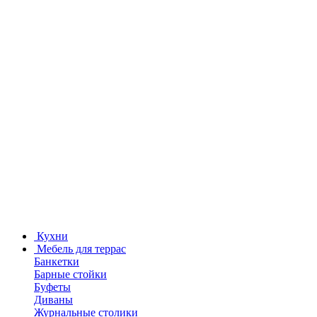
Кухни
Мебель для террас
Банкетки
Барные стойки
Буфеты
Диваны
Журнальные столики