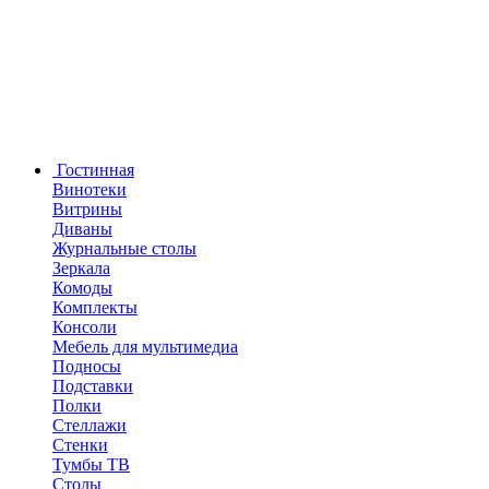
Гостинная
Винотеки
Витрины
Диваны
Журнальные столы
Зеркала
Комоды
Комплекты
Консоли
Мебель для мультимедиа
Подносы
Подставки
Полки
Стеллажи
Стенки
Тумбы ТВ
Столы