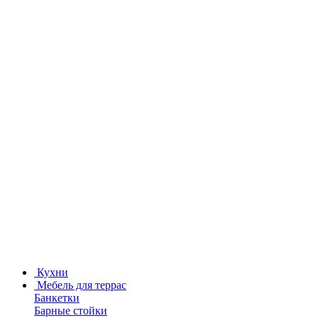
Кухни
Мебель для террас
Банкетки
Барные стойки