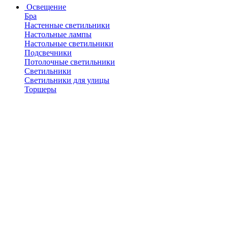
Освещение
Бра
Настенные светильники
Настольные лампы
Настольные светильники
Подсвечники
Потолочные светильники
Светильники
Светильники для улицы
Торшеры