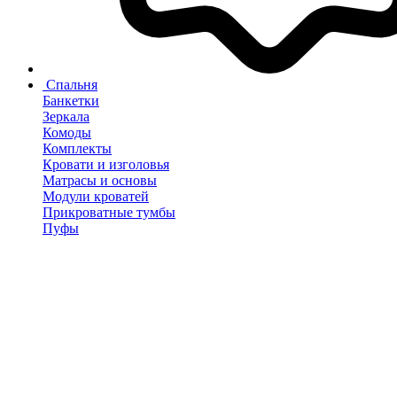
Спальня
Банкетки
Зеркала
Комоды
Комплекты
Кровати и изголовья
Матрасы и основы
Модули кроватей
Прикроватные тумбы
Пуфы