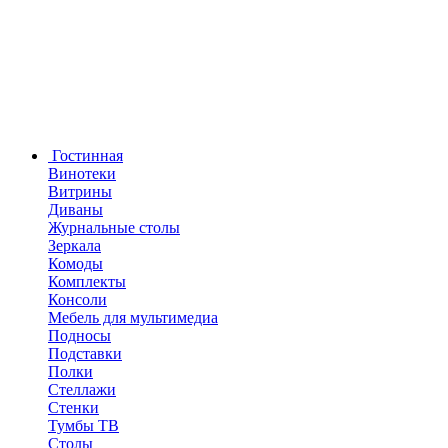
Гостинная
Винотеки
Витрины
Диваны
Журнальные столы
Зеркала
Комоды
Комплекты
Консоли
Мебель для мультимедиа
Подносы
Подставки
Полки
Стеллажи
Стенки
Тумбы ТВ
Столы