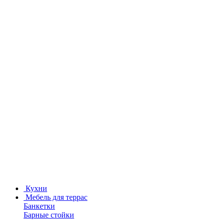
Кухни
Мебель для террас
Банкетки
Барные стойки