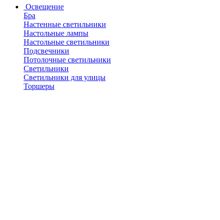
Освещение
Бра
Настенные светильники
Настольные лампы
Настольные светильники
Подсвечники
Потолочные светильники
Светильники
Светильники для улицы
Торшеры