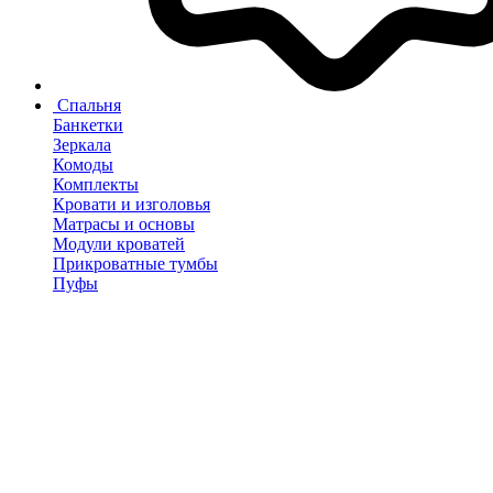
Спальня
Банкетки
Зеркала
Комоды
Комплекты
Кровати и изголовья
Матрасы и основы
Модули кроватей
Прикроватные тумбы
Пуфы