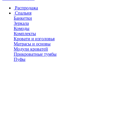
Распродажа
Спальня
Банкетки
Зеркала
Комоды
Комплекты
Кровати и изголовья
Матрасы и основы
Модули кроватей
Прикроватные тумбы
Пуфы