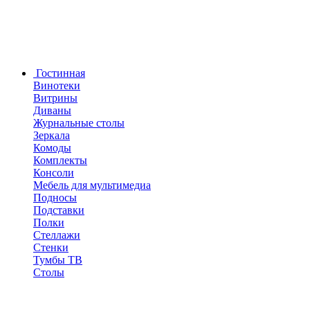
Гостинная
Винотеки
Витрины
Диваны
Журнальные столы
Зеркала
Комоды
Комплекты
Консоли
Мебель для мультимедиа
Подносы
Подставки
Полки
Стеллажи
Стенки
Тумбы ТВ
Столы