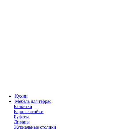
Кухни
Мебель для террас
Банкетки
Барные стойки
Буфеты
Диваны
Журнальные столики