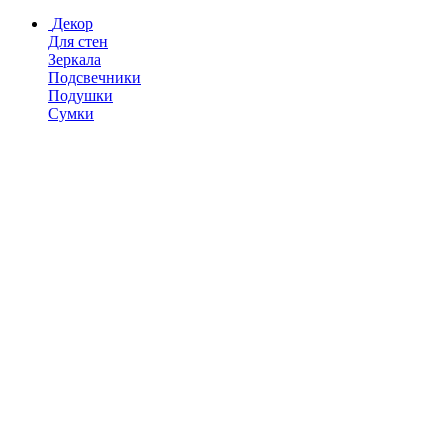
Декор
Для стен
Зеркала
Подсвечники
Подушки
Сумки