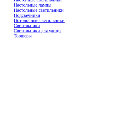
Настольные лампы
Настольные светильники
Подсвечники
Потолочные светильники
Светильники
Светильники для улицы
Торшеры