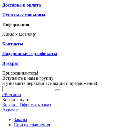
Доставка и оплата
Пункты самовывоза
Информация
Назад к главному
Контакты
Подарочные сертификаты
Возврат
Присоединяйтесь!
Вступайте к нам в группу
и узнавайте первыми все акции и предложения!
0
Корзина
Корзина пуста
Корзина
Оформить заказ
Аккаунт
Заказы
Список сравнения