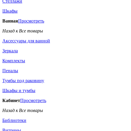
Стеллажи
Шкафы
Ванная
Просмотреть
Назад к Все товары
Аксессуары для ванной
Зеркала
Комплекты
Пеналы
Тумбы под раковину
Шкафы и тумбы
Кабинет
Просмотреть
Назад к Все товары
Библиотеки
Витрины