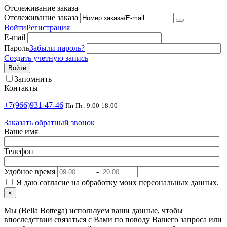
Отслеживание заказа
Отслеживание заказа
Войти
Регистрация
E-mail
Пароль
Забыли пароль?
Создать учетную запись
Войти
Запомнить
Контакты
+7(966)931-47-46
Пн-Пт: 9:00-18:00
Заказать обратный звонок
Ваше имя
Телефон
Удобное время
-
Я даю согласие на
обработку моих персональных данных.
×
Мы (Bella Bottega) используем ваши данные, чтобы
впоследствии связаться с Вами по поводу Вашего запроса или