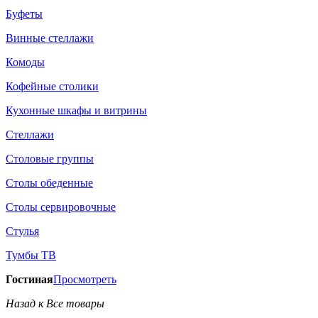
Буфеты
Винные стеллажи
Комоды
Кофейные столики
Кухонные шкафы и витрины
Стеллажи
Столовые группы
Столы обеденные
Столы сервировочные
Стулья
Тумбы ТВ
Гостиная
Просмотреть
Назад к Все товары