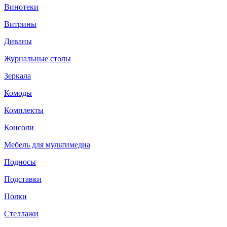
Винотеки
Витрины
Диваны
Журнальные столы
Зеркала
Комоды
Комплекты
Консоли
Мебель для мультимедиа
Подносы
Подставки
Полки
Стеллажи