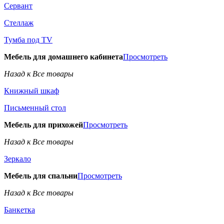
Сервант
Стеллаж
Тумба под TV
Мебель для домашнего кабинета
Просмотреть
Назад к Все товары
Книжный шкаф
Письменный стол
Мебель для прихожей
Просмотреть
Назад к Все товары
Зеркало
Мебель для спальни
Просмотреть
Назад к Все товары
Банкетка