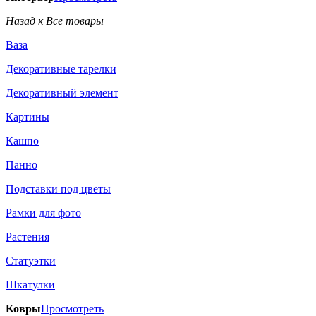
Назад к Все товары
Ваза
Декоративные тарелки
Декоративный элемент
Картины
Кашпо
Панно
Подставки под цветы
Рамки для фото
Растения
Статуэтки
Шкатулки
Ковры
Просмотреть