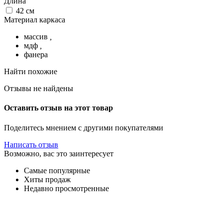
Длина
42
см
Материал каркаса
массив
,
мдф
,
фанера
Найти похожие
Отзывы не найдены
Оставить отзыв на этот товар
Поделитесь мнением с другими покупателями
Написать отзыв
Возможно, вас это заинтересует
Самые популярные
Хиты продаж
Недавно просмотренные