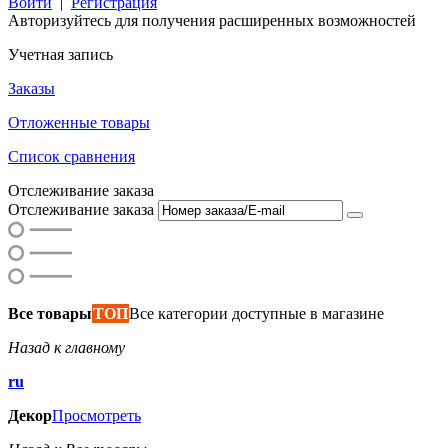
Войти
|
Регистрация
Авторизуйтесь для получения расширенных возможностей
Учетная запись
Заказы
Отложенные товары
Список сравнения
Отслеживание заказа
Отслеживание заказа
Все товары
ТОП
Все категории доступные в магазине
Назад к главному
ru
Декор
Просмотреть