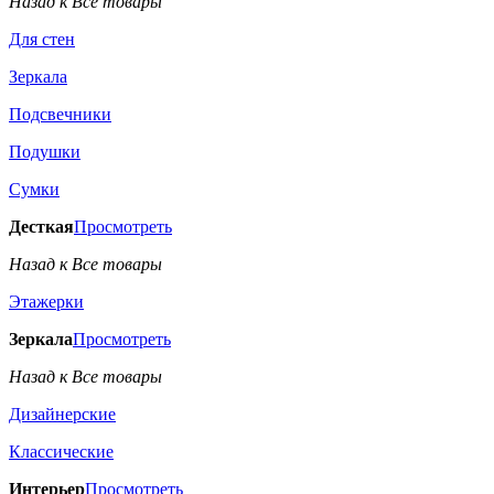
Назад к Все товары
Для стен
Зеркала
Подсвечники
Подушки
Сумки
Десткая
Просмотреть
Назад к Все товары
Этажерки
Зеркала
Просмотреть
Назад к Все товары
Дизайнерские
Классические
Интерьер
Просмотреть