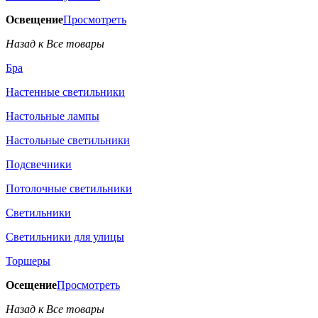
Освещение
Просмотреть
Назад к Все товары
Бра
Настенные светильники
Настольные лампы
Настольные светильники
Подсвечники
Потолочные светильники
Светильники
Светильники для улицы
Торшеры
Осещение
Просмотреть
Назад к Все товары