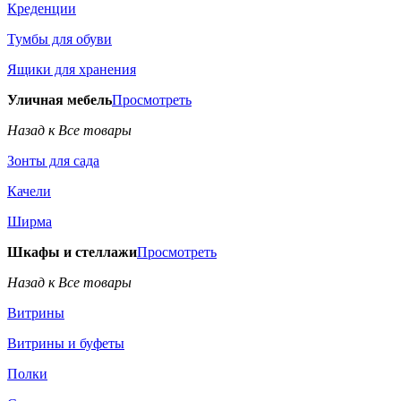
Креденции
Тумбы для обуви
Ящики для хранения
Уличная мебель
Просмотреть
Назад к Все товары
Зонты для сада
Качели
Ширма
Шкафы и стеллажи
Просмотреть
Назад к Все товары
Витрины
Витрины и буфеты
Полки