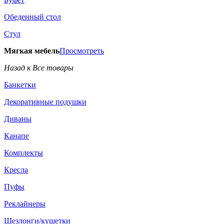
Обеденный стол
Стул
Мягкая мебель
Просмотреть
Назад к Все товары
Банкетки
Декоративные подушки
Диваны
Канапе
Комплекты
Кресла
Пуфы
Реклайнеры
Шезлонги/кушетки