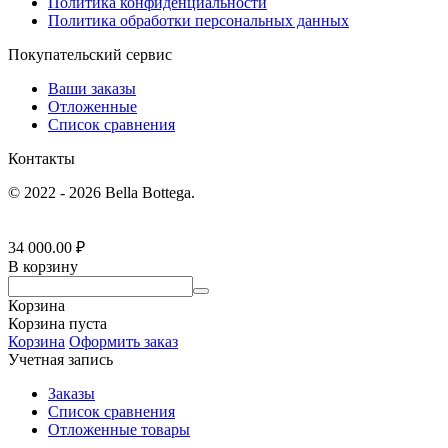
Политика конфиденциальности
Политика обработки персональных данных
Покупательский сервис
Ваши заказы
Отложенные
Список сравнения
Контакты
© 2022 - 2026 Bella Bottega.
34 000.00
₽
В корзину
Корзина
Корзина пуста
Корзина
Оформить заказ
Учетная запись
Заказы
Список сравнения
Отложенные товары