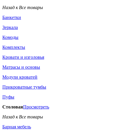
Назад к Все товары
Банкетки
Зеркала
Комоды
Комплекты
Кровати и изголовья
Матрасы и основы
Модули кроватей
Прикроватные тумбы
Пуфы
Столовая
Просмотреть
Назад к Все товары
Барная мебель