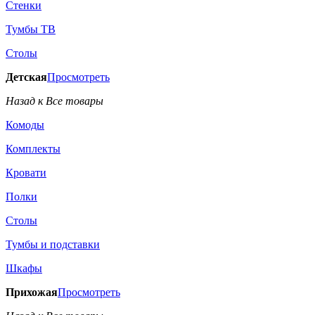
Стенки
Тумбы ТВ
Столы
Детская
Просмотреть
Назад к Все товары
Комоды
Комплекты
Кровати
Полки
Столы
Тумбы и подставки
Шкафы
Прихожая
Просмотреть