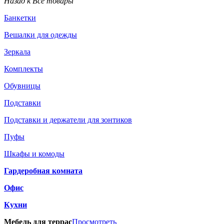
Назад к Все товары
Банкетки
Вешалки для одежды
Зеркала
Комплекты
Обувницы
Подставки
Подставки и держатели для зонтиков
Пуфы
Шкафы и комоды
Гардеробная комната
Офис
Кухни
Мебель для террас
Просмотреть