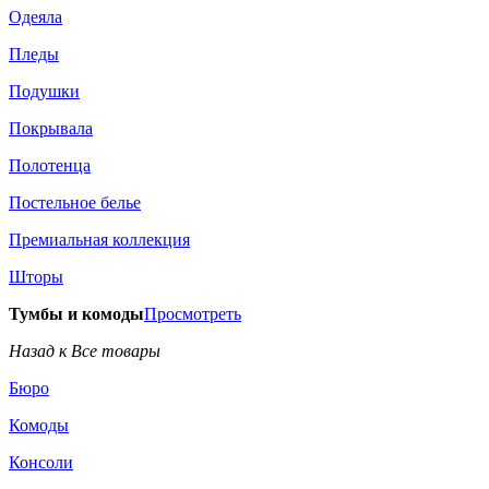
Одеяла
Пледы
Подушки
Покрывала
Полотенца
Постельное белье
Премиальная коллекция
Шторы
Тумбы и комоды
Просмотреть
Назад к Все товары
Бюро
Комоды
Консоли