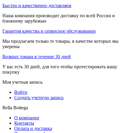
Быстро и качественно доставляем
Наша компания производит доставку по всей России и
ближнему зарубежью
Гарантия качества и сервисное обслуживание
Мы предлагаем только те товары, в качестве которых мы
уверены
Возврат товара в течение 30 дней
У вас есть 30 дней, для того чтобы протестировать вашу
покупку
Моя учетная запись
Войти
Создать учетную запись
Bella Bottega
О компании
Контакты
Оплата и доставка