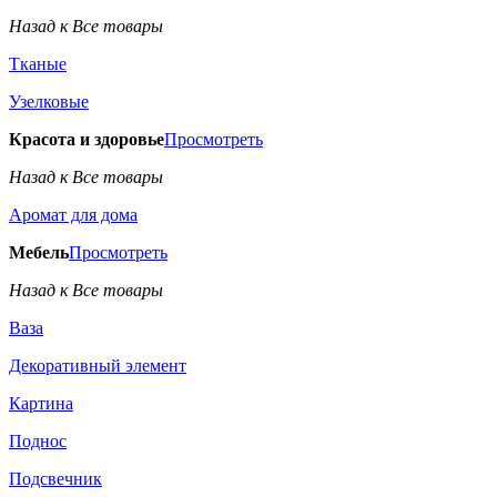
Назад к Все товары
Тканые
Узелковые
Красота и здоровье
Просмотреть
Назад к Все товары
Аромат для дома
Мебель
Просмотреть
Назад к Все товары
Ваза
Декоративный элемент
Картина
Поднос
Подсвечник