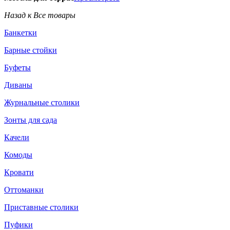
Назад к Все товары
Банкетки
Барные стойки
Буфеты
Диваны
Журнальные столики
Зонты для сада
Качели
Комоды
Кровати
Оттоманки
Приставные столики
Пуфики