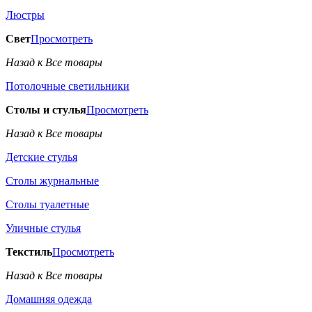
Люстры
Свет
Просмотреть
Назад к Все товары
Потолочные светильники
Столы и стулья
Просмотреть
Назад к Все товары
Детские стулья
Столы журнальные
Столы туалетные
Уличные стулья
Текстиль
Просмотреть
Назад к Все товары
Домашняя одежда