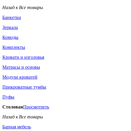
Назад к Все товары
Банкетки
Зеркала
Комоды
Комплекты
Кровати и изголовья
Матрасы и основы
Модули кроватей
Прикроватные тумбы
Пуфы
Столовая
Просмотреть
Назад к Все товары
Барная мебель