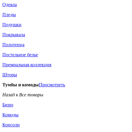
Одеяла
Пледы
Подушки
Покрывала
Полотенца
Постельное белье
Премиальная коллекция
Шторы
Тумбы и комоды
Просмотреть
Назад к Все товары
Бюро
Комоды
Консоли