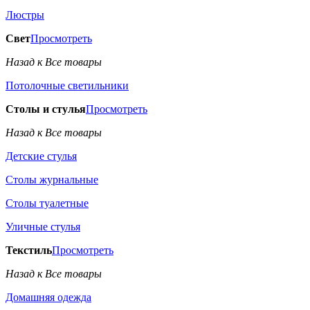
Люстры
Свет
Просмотреть
Назад к Все товары
Потолочные светильники
Столы и стулья
Просмотреть
Назад к Все товары
Детские стулья
Столы журнальные
Столы туалетные
Уличные стулья
Текстиль
Просмотреть
Назад к Все товары
Домашняя одежда