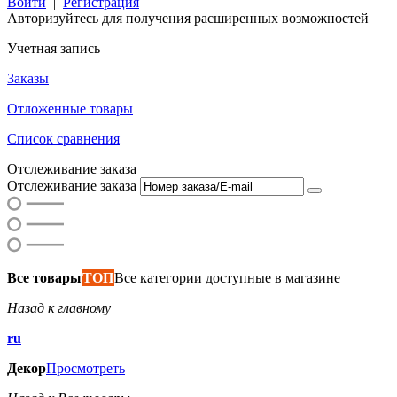
Войти
|
Регистрация
Авторизуйтесь для получения расширенных возможностей
Учетная запись
Заказы
Отложенные товары
Список сравнения
Отслеживание заказа
Отслеживание заказа
Все товары
ТОП
Все категории доступные в магазине
Назад к главному
ru
Декор
Просмотреть