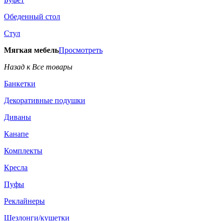
Обеденный стол
Стул
Мягкая мебель
Просмотреть
Назад к Все товары
Банкетки
Декоративные подушки
Диваны
Канапе
Комплекты
Кресла
Пуфы
Реклайнеры
Шезлонги/кушетки