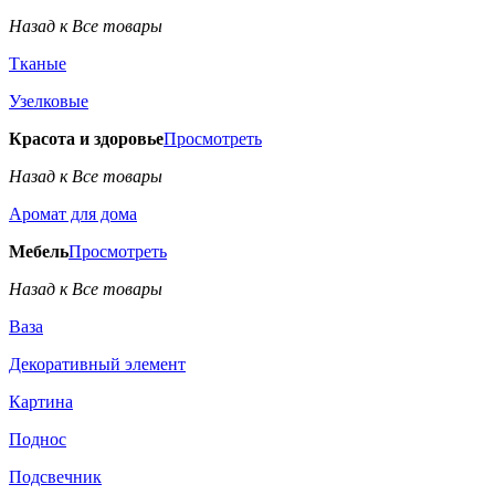
Назад к Все товары
Тканые
Узелковые
Красота и здоровье
Просмотреть
Назад к Все товары
Аромат для дома
Мебель
Просмотреть
Назад к Все товары
Ваза
Декоративный элемент
Картина
Поднос
Подсвечник