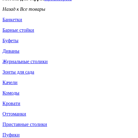
Назад к Все товары
Банкетки
Барные стойки
Буфеты
Диваны
Журнальные столики
Зонты для сада
Качели
Комоды
Кровати
Оттоманки
Приставные столики
Пуфики