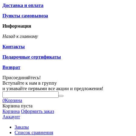
Доставка и оплата
Пункты самовывоза
Информация
Назад к главному
Контакты
Подарочные сертификаты
Возврат
Присоединяйтесь!
Вступайте к нам в группу
и узнавайте первыми все акции и предложения!
0
Корзина
Корзина пуста
Корзина
Оформить заказ
Аккаунт
Заказы
Список сравнения