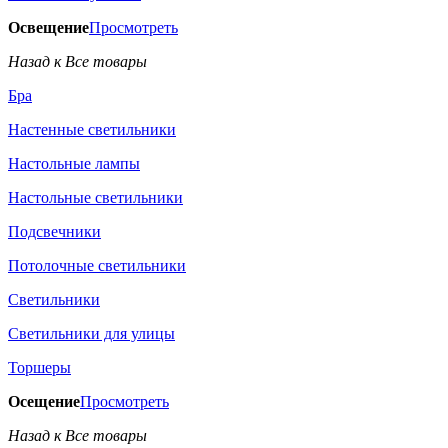
Освещение
Просмотреть
Назад к Все товары
Бра
Настенные светильники
Настольные лампы
Настольные светильники
Подсвечники
Потолочные светильники
Светильники
Светильники для улицы
Торшеры
Осещение
Просмотреть
Назад к Все товары