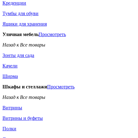
Креденции
Тумбы для обуви
Ящики для хранения
Уличная мебель
Просмотреть
Назад к Все товары
Зонты для сада
Качели
Ширма
Шкафы и стеллажи
Просмотреть
Назад к Все товары
Витрины
Витрины и буфеты
Полки