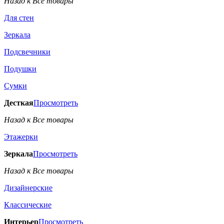
Назад к Все товары
Для стен
Зеркала
Подсвечники
Подушки
Сумки
Десткая
Просмотреть
Назад к Все товары
Этажерки
Зеркала
Просмотреть
Назад к Все товары
Дизайнерские
Классические
Интерьер
Просмотреть