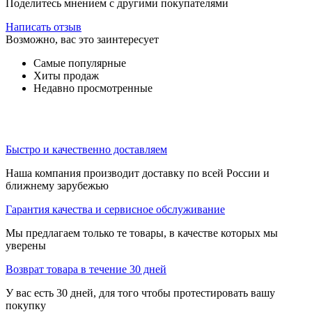
Поделитесь мнением с другими покупателями
Написать отзыв
Возможно, вас это заинтересует
Самые популярные
Хиты продаж
Недавно просмотренные
Быстро и качественно доставляем
Наша компания производит доставку по всей России и
ближнему зарубежью
Гарантия качества и сервисное обслуживание
Мы предлагаем только те товары, в качестве которых мы
уверены
Возврат товара в течение 30 дней
У вас есть 30 дней, для того чтобы протестировать вашу
покупку