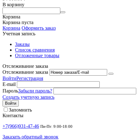
В корзину
Корзина
Корзина пуста
Корзина
Оформить заказ
Учетная запись
Заказы
Список сравнения
Отложенные товары
Отслеживание заказа
Отслеживание заказа
Войти
Регистрация
E-mail
Пароль
Забыли пароль?
Создать учетную запись
Войти
Запомнить
Контакты
+7(966)931-47-46
Пн-Пт: 9:00-18:00
Заказать обратный звонок