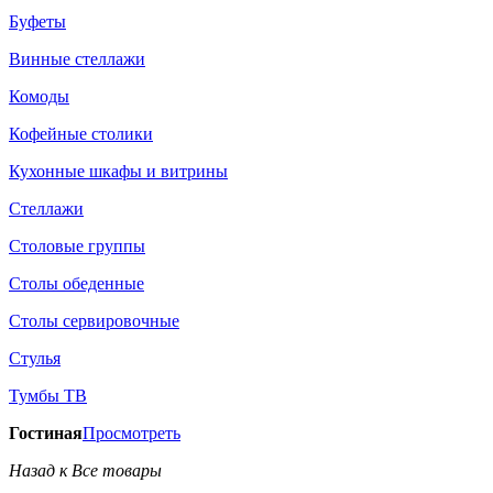
Буфеты
Винные стеллажи
Комоды
Кофейные столики
Кухонные шкафы и витрины
Стеллажи
Столовые группы
Столы обеденные
Столы сервировочные
Стулья
Тумбы ТВ
Гостиная
Просмотреть
Назад к Все товары