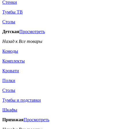
Стенки
Тумбы ТВ
Столы
Детская
Просмотреть
Назад к Все товары
Комоды
Комплекты
Кровати
Полки
Столы
Тумбы и подставки
Шкафы
Прихожая
Просмотреть