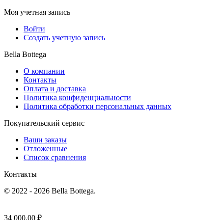
Моя учетная запись
Войти
Создать учетную запись
Bella Bottega
О компании
Контакты
Оплата и доставка
Политика конфиденциальности
Политика обработки персональных данных
Покупательский сервис
Ваши заказы
Отложенные
Список сравнения
Контакты
© 2022 - 2026 Bella Bottega.
34 000.00
₽