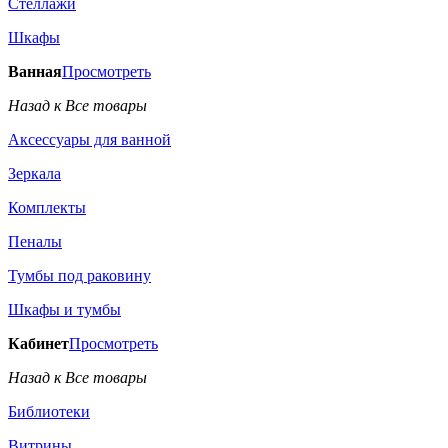
Стеллажи
Шкафы
Ванная
Просмотреть
Назад к Все товары
Аксессуары для ванной
Зеркала
Комплекты
Пеналы
Тумбы под раковину
Шкафы и тумбы
Кабинет
Просмотреть
Назад к Все товары
Библиотеки
Витрины