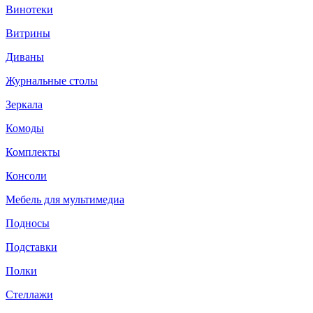
Винотеки
Витрины
Диваны
Журнальные столы
Зеркала
Комоды
Комплекты
Консоли
Мебель для мультимедиа
Подносы
Подставки
Полки
Стеллажи