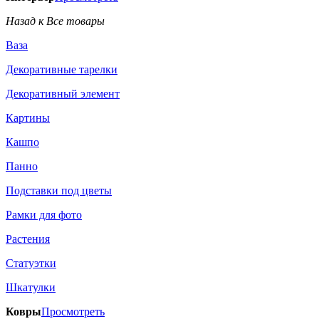
Назад к Все товары
Ваза
Декоративные тарелки
Декоративный элемент
Картины
Кашпо
Панно
Подставки под цветы
Рамки для фото
Растения
Статуэтки
Шкатулки
Ковры
Просмотреть