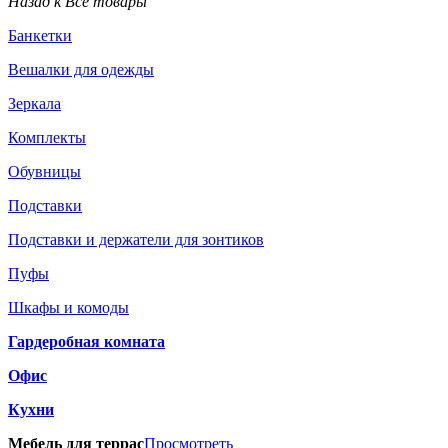
Назад к Все товары
Банкетки
Вешалки для одежды
Зеркала
Комплекты
Обувницы
Подставки
Подставки и держатели для зонтиков
Пуфы
Шкафы и комоды
Гардеробная комната
Офис
Кухни
Мебель для террас
Просмотреть