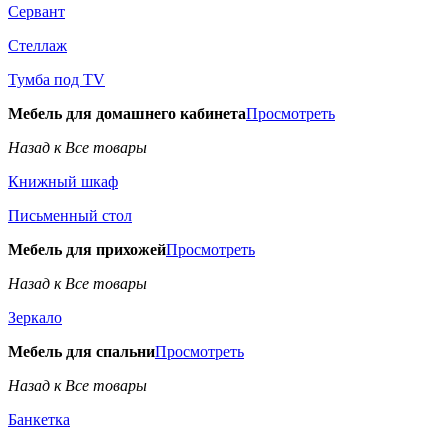
Сервант
Стеллаж
Тумба под TV
Мебель для домашнего кабинета
Просмотреть
Назад к Все товары
Книжный шкаф
Письменный стол
Мебель для прихожей
Просмотреть
Назад к Все товары
Зеркало
Мебель для спальни
Просмотреть
Назад к Все товары
Банкетка