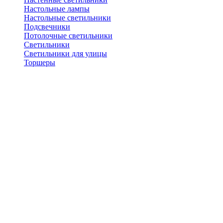
Настольные лампы
Настольные светильники
Подсвечники
Потолочные светильники
Светильники
Светильники для улицы
Торшеры