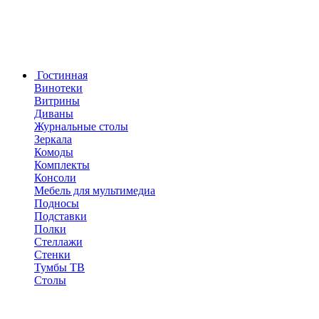
Гостинная
Винотеки
Витрины
Диваны
Журнальные столы
Зеркала
Комоды
Комплекты
Консоли
Мебель для мультимедиа
Подносы
Подставки
Полки
Стеллажи
Стенки
Тумбы ТВ
Столы