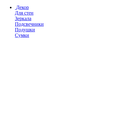
Декор
Для стен
Зеркала
Подсвечники
Подушки
Сумки