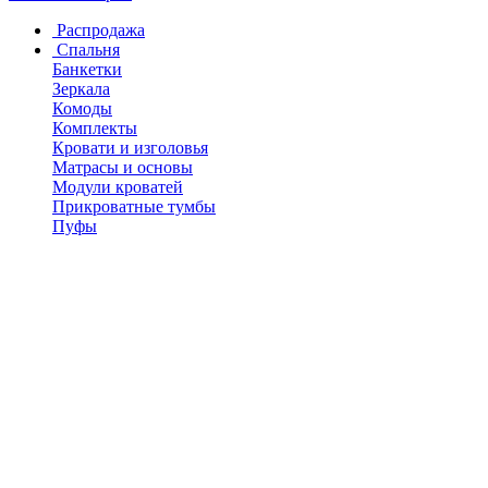
Распродажа
Спальня
Банкетки
Зеркала
Комоды
Комплекты
Кровати и изголовья
Матрасы и основы
Модули кроватей
Прикроватные тумбы
Пуфы