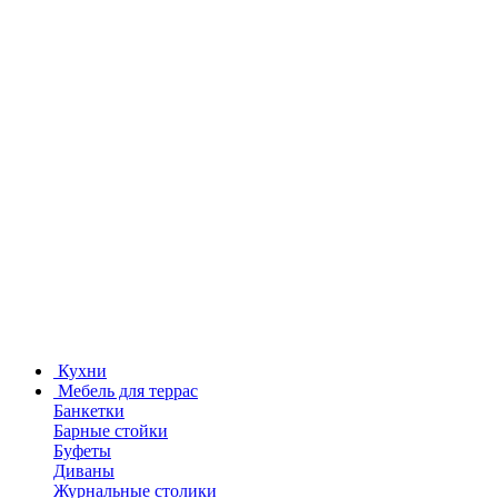
Кухни
Мебель для террас
Банкетки
Барные стойки
Буфеты
Диваны
Журнальные столики