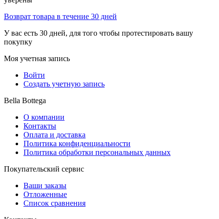
Возврат товара в течение 30 дней
У вас есть 30 дней, для того чтобы протестировать вашу
покупку
Моя учетная запись
Войти
Создать учетную запись
Bella Bottega
О компании
Контакты
Оплата и доставка
Политика конфиденциальности
Политика обработки персональных данных
Покупательский сервис
Ваши заказы
Отложенные
Список сравнения