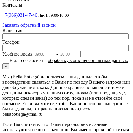
Контакты
+7(966)931-47-46
Пн-Пт: 9:00-18:00
Заказать обратный звонок
Ваше имя
Телефон
Удобное время
-
Я даю согласие на
обработку моих персональных данных.
×
Мы (Bella Bottega) используем ваши данные, чтобы
впоследствии связаться с Вами по поводу Вашего запроса или
для обсуждения заказа. Данные хранятся в нашей системе и
доступны некоторым нашим сотрудникам (или продавцам, у
которых сделан заказ) до тех пор, пока вы не отзовёте своё
согласие. Если вы хотите, чтобы Ваши персональные данные
были удалены, отправьте письмо по адресу
bellabottega@mail.ru.
Если Вы считаете, что Ваши персональные данные
используются не по назначению, Вы имеете право обратиться