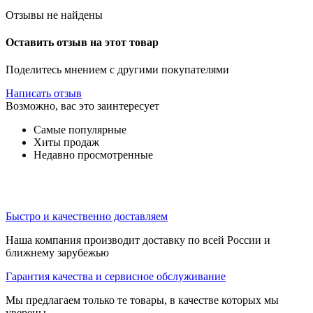
Отзывы не найдены
Оставить отзыв на этот товар
Поделитесь мнением с другими покупателями
Написать отзыв
Возможно, вас это заинтересует
Самые популярные
Хиты продаж
Недавно просмотренные
Быстро и качественно доставляем
Наша компания производит доставку по всей России и
ближнему зарубежью
Гарантия качества и сервисное обслуживание
Мы предлагаем только те товары, в качестве которых мы
уверены