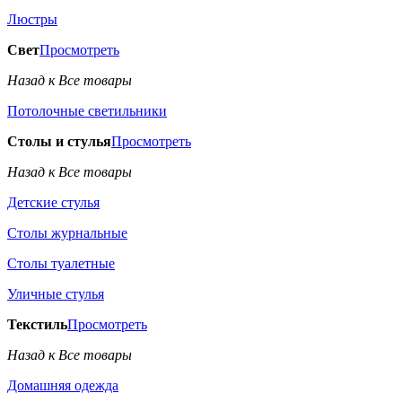
Люстры
Свет
Просмотреть
Назад к Все товары
Потолочные светильники
Столы и стулья
Просмотреть
Назад к Все товары
Детские стулья
Столы журнальные
Столы туалетные
Уличные стулья
Текстиль
Просмотреть
Назад к Все товары
Домашняя одежда