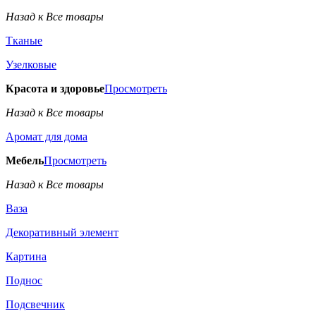
Назад к Все товары
Тканые
Узелковые
Красота и здоровье
Просмотреть
Назад к Все товары
Аромат для дома
Мебель
Просмотреть
Назад к Все товары
Ваза
Декоративный элемент
Картина
Поднос
Подсвечник