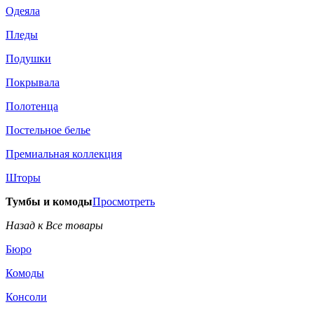
Одеяла
Пледы
Подушки
Покрывала
Полотенца
Постельное белье
Премиальная коллекция
Шторы
Тумбы и комоды
Просмотреть
Назад к Все товары
Бюро
Комоды
Консоли