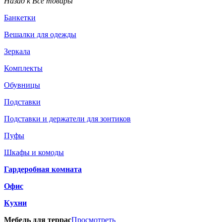
Назад к Все товары
Банкетки
Вешалки для одежды
Зеркала
Комплекты
Обувницы
Подставки
Подставки и держатели для зонтиков
Пуфы
Шкафы и комоды
Гардеробная комната
Офис
Кухни
Мебель для террас
Просмотреть