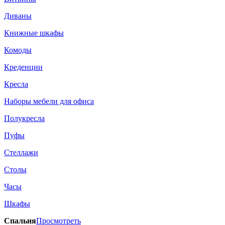
Диваны
Книжные шкафы
Комоды
Креденции
Кресла
Наборы мебели для офиса
Полукресла
Пуфы
Стеллажи
Столы
Часы
Шкафы
Спальня
Просмотреть