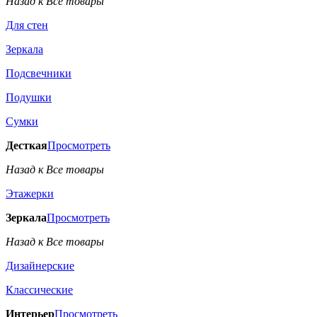
Назад к Все товары
Для стен
Зеркала
Подсвечники
Подушки
Сумки
Десткая
Просмотреть
Назад к Все товары
Этажерки
Зеркала
Просмотреть
Назад к Все товары
Дизайнерские
Классические
Интерьер
Просмотреть