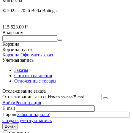
Контакты
© 2022 - 2026 Bella Bottega.
115 523.00
₽
В корзину
Корзина
Корзина пуста
Корзина
Оформить заказ
Учетная запись
Заказы
Список сравнения
Отложенные товары
Отслеживание заказа
Отслеживание заказа
Войти
Регистрация
E-mail
Пароль
Забыли пароль?
Создать учетную запись
Войти
Запомнить