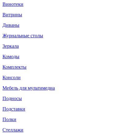
Винотеки
Витрины
Диваны
Журнальные столы
Зеркала
Комоды
Комплекты
Консоли
Мебель для мультимедиа
Подносы
Подставки
Полки
Стеллажи