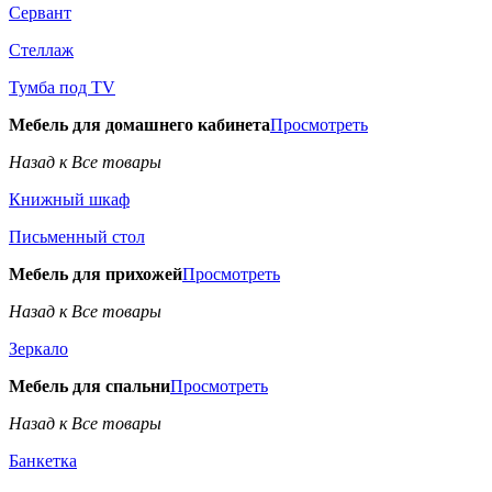
Сервант
Стеллаж
Тумба под TV
Мебель для домашнего кабинета
Просмотреть
Назад к Все товары
Книжный шкаф
Письменный стол
Мебель для прихожей
Просмотреть
Назад к Все товары
Зеркало
Мебель для спальни
Просмотреть
Назад к Все товары
Банкетка