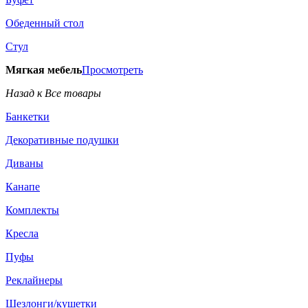
Обеденный стол
Стул
Мягкая мебель
Просмотреть
Назад к Все товары
Банкетки
Декоративные подушки
Диваны
Канапе
Комплекты
Кресла
Пуфы
Реклайнеры
Шезлонги/кушетки