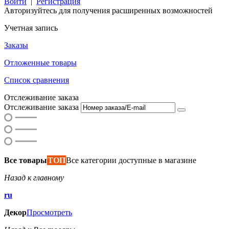
Войти
|
Регистрация
Авторизуйтесь для получения расширенных возможностей
Учетная запись
Заказы
Отложенные товары
Список сравнения
Отслеживание заказа
Отслеживание заказа
Все товары
ТОП
Все категории доступные в магазине
Назад к главному
ru
Декор
Просмотреть