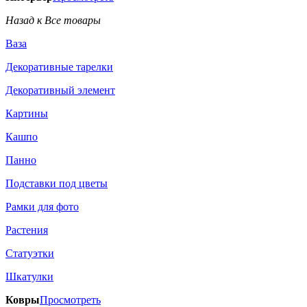
Назад к Все товары
Ваза
Декоративные тарелки
Декоративный элемент
Картины
Кашпо
Панно
Подставки под цветы
Рамки для фото
Растения
Статуэтки
Шкатулки
Ковры
Просмотреть