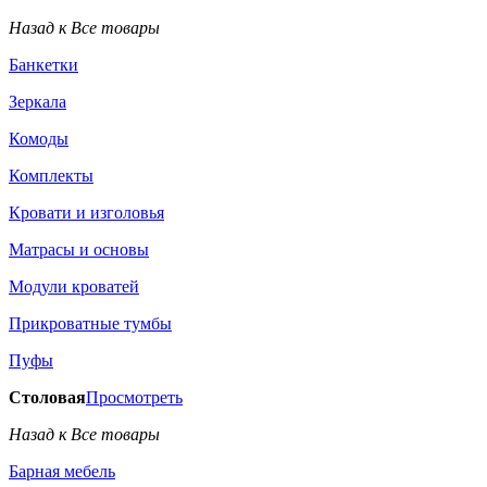
Назад к Все товары
Банкетки
Зеркала
Комоды
Комплекты
Кровати и изголовья
Матрасы и основы
Модули кроватей
Прикроватные тумбы
Пуфы
Столовая
Просмотреть
Назад к Все товары
Барная мебель