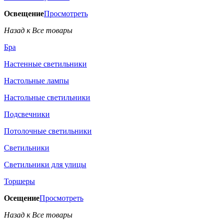
Освещение
Просмотреть
Назад к Все товары
Бра
Настенные светильники
Настольные лампы
Настольные светильники
Подсвечники
Потолочные светильники
Светильники
Светильники для улицы
Торшеры
Осещение
Просмотреть
Назад к Все товары