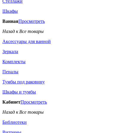
Стеллажи
Шкафы
Ванная
Просмотреть
Назад к Все товары
Аксессуары для ванной
Зеркала
Комплекты
Пеналы
Тумбы под раковину
Шкафы и тумбы
Кабинет
Просмотреть
Назад к Все товары
Библиотеки
Витрины