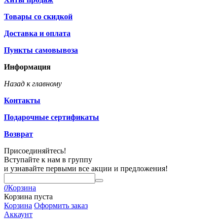
Товары со скидкой
Доставка и оплата
Пункты самовывоза
Информация
Назад к главному
Контакты
Подарочные сертификаты
Возврат
Присоединяйтесь!
Вступайте к нам в группу
и узнавайте первыми все акции и предложения!
0
Корзина
Корзина пуста
Корзина
Оформить заказ
Аккаунт