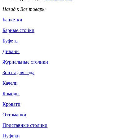
Назад к Все товары
Банкетки
Барные стойки
Буфеты
Диваны
Журнальные столики
Зонты для сада
Качели
Комоды
Кровати
Оттоманки
Приставные столики
Пуфики