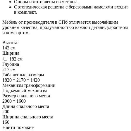
Опоры изготовлены из металла.
Ортопедическая решетка с березовыми ламелями входит
в комплект.
Мебель от производителя в СПб отличается высочайшим
уровнем качества, продуманностью каждой детали, удобством
и комфортом.
Высота
142
см
Ширина
182
см
Глубина
217
см
Габаритные размеры
1820 * 2170 * 1420
Механизм трансформации
Подъемный механизм
Размер спального места
2000 * 1600
Длина спального места
200
Ширина спального места
160
Найти похожие