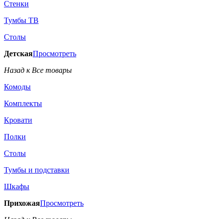
Стенки
Тумбы ТВ
Столы
Детская
Просмотреть
Назад к Все товары
Комоды
Комплекты
Кровати
Полки
Столы
Тумбы и подставки
Шкафы
Прихожая
Просмотреть