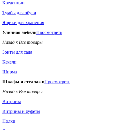
Креденции
Тумбы для обуви
Ящики для хранения
Уличная мебель
Просмотреть
Назад к Все товары
Зонты для сада
Качели
Ширма
Шкафы и стеллажи
Просмотреть
Назад к Все товары
Витрины
Витрины и буфеты
Полки