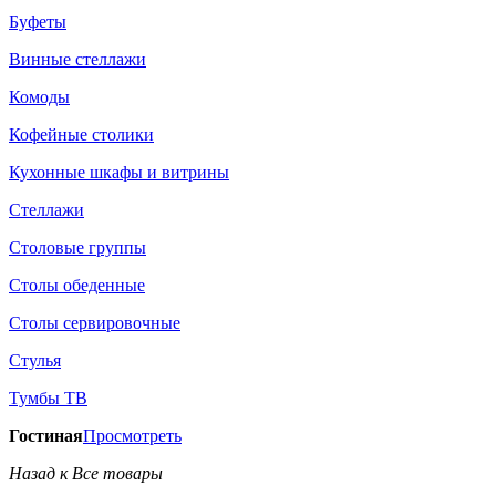
Буфеты
Винные стеллажи
Комоды
Кофейные столики
Кухонные шкафы и витрины
Стеллажи
Столовые группы
Столы обеденные
Столы сервировочные
Стулья
Тумбы ТВ
Гостиная
Просмотреть
Назад к Все товары