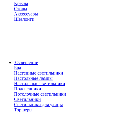
Кресла
Столы
Аксессуары
Шезлонги
Освещение
Бра
Настенные светильники
Настольные лампы
Настольные светильники
Подсвечники
Потолочные светильники
Светильники
Светильники для улицы
Торшеры