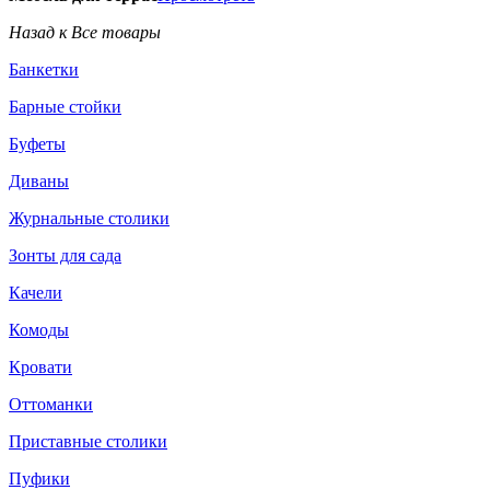
Назад к Все товары
Банкетки
Барные стойки
Буфеты
Диваны
Журнальные столики
Зонты для сада
Качели
Комоды
Кровати
Оттоманки
Приставные столики
Пуфики