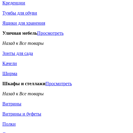
Креденции
Тумбы для обуви
Ящики для хранения
Уличная мебель
Просмотреть
Назад к Все товары
Зонты для сада
Качели
Ширма
Шкафы и стеллажи
Просмотреть
Назад к Все товары
Витрины
Витрины и буфеты
Полки