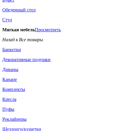
Обеденный стол
Стул
Мягкая мебель
Просмотреть
Назад к Все товары
Банкетки
Декоративные подушки
Диваны
Канапе
Комплекты
Кресла
Пуфы
Реклайнеры
Шезлонги/кушетки