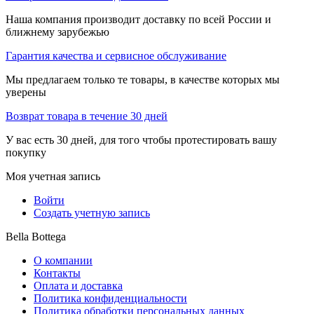
Наша компания производит доставку по всей России и
ближнему зарубежью
Гарантия качества и сервисное обслуживание
Мы предлагаем только те товары, в качестве которых мы
уверены
Возврат товара в течение 30 дней
У вас есть 30 дней, для того чтобы протестировать вашу
покупку
Моя учетная запись
Войти
Создать учетную запись
Bella Bottega
О компании
Контакты
Оплата и доставка
Политика конфиденциальности
Политика обработки персональных данных