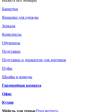
Назад к Все товары
Банкетки
Вешалки для одежды
Зеркала
Комплекты
Обувницы
Подставки
Подставки и держатели для зонтиков
Пуфы
Шкафы и комоды
Гардеробная комната
Офис
Кухни
Мебель для террас
Просмотреть