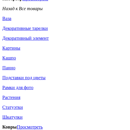
Назад к Все товары
Ваза
Декоративные тарелки
Декоративный элемент
Картины
Кашпо
Панно
Подставки под цветы
Рамки для фото
Растения
Статуэтки
Шкатулки
Ковры
Просмотреть