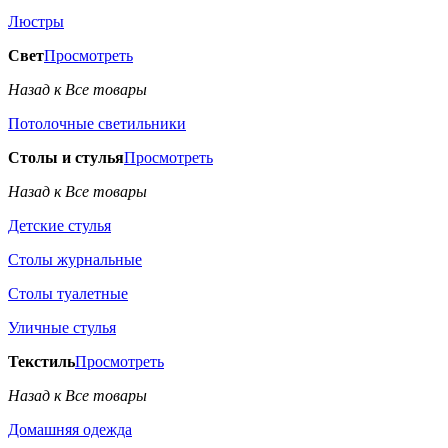
Люстры
Свет
Просмотреть
Назад к Все товары
Потолочные светильники
Столы и стулья
Просмотреть
Назад к Все товары
Детские стулья
Столы журнальные
Столы туалетные
Уличные стулья
Текстиль
Просмотреть
Назад к Все товары
Домашняя одежда