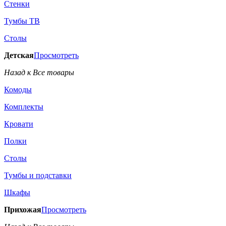
Стенки
Тумбы ТВ
Столы
Детская
Просмотреть
Назад к Все товары
Комоды
Комплекты
Кровати
Полки
Столы
Тумбы и подставки
Шкафы
Прихожая
Просмотреть