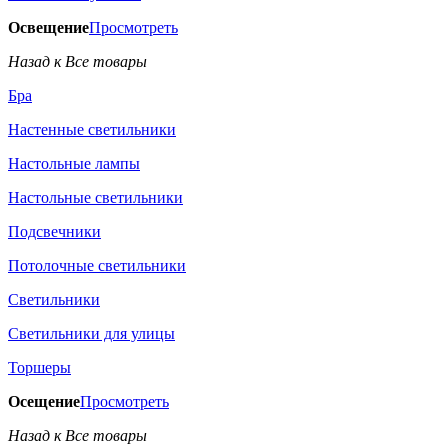
Освещение
Просмотреть
Назад к Все товары
Бра
Настенные светильники
Настольные лампы
Настольные светильники
Подсвечники
Потолочные светильники
Светильники
Светильники для улицы
Торшеры
Осещение
Просмотреть
Назад к Все товары