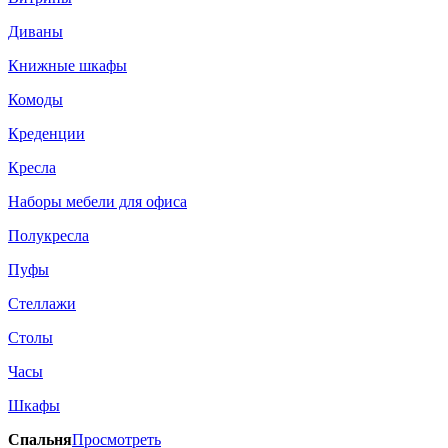
Диваны
Книжные шкафы
Комоды
Креденции
Кресла
Наборы мебели для офиса
Полукресла
Пуфы
Стеллажи
Столы
Часы
Шкафы
Спальня
Просмотреть