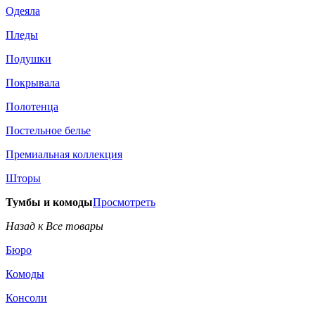
Одеяла
Пледы
Подушки
Покрывала
Полотенца
Постельное белье
Премиальная коллекция
Шторы
Тумбы и комоды
Просмотреть
Назад к Все товары
Бюро
Комоды
Консоли