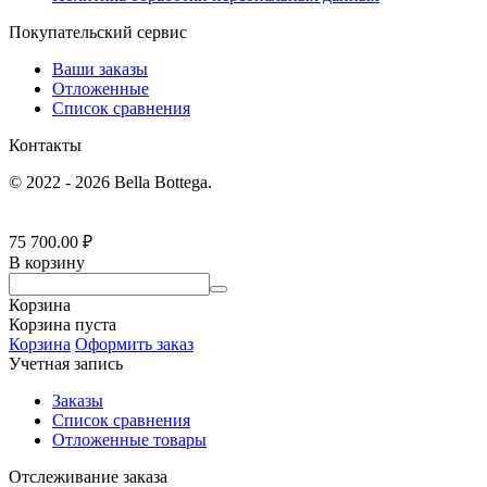
Покупательский сервис
Ваши заказы
Отложенные
Список сравнения
Контакты
© 2022 - 2026 Bella Bottega.
75 700.00
₽
В корзину
Корзина
Корзина пуста
Корзина
Оформить заказ
Учетная запись
Заказы
Список сравнения
Отложенные товары
Отслеживание заказа