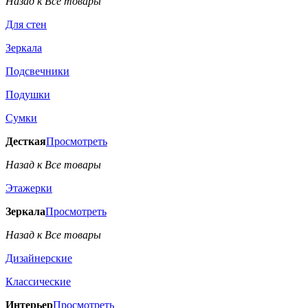
Назад к Все товары
Для стен
Зеркала
Подсвечники
Подушки
Сумки
Десткая
Просмотреть
Назад к Все товары
Этажерки
Зеркала
Просмотреть
Назад к Все товары
Дизайнерские
Классические
Интерьер
Просмотреть