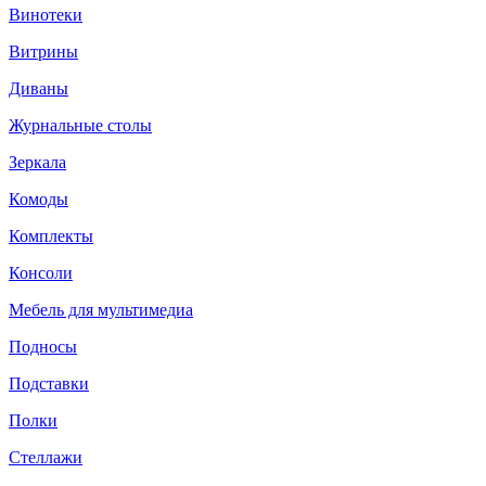
Винотеки
Витрины
Диваны
Журнальные столы
Зеркала
Комоды
Комплекты
Консоли
Мебель для мультимедиа
Подносы
Подставки
Полки
Стеллажи