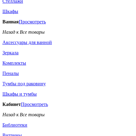
Стеллажи
Шкафы
Ванная
Просмотреть
Назад к Все товары
Аксессуары для ванной
Зеркала
Комплекты
Пеналы
Тумбы под раковину
Шкафы и тумбы
Кабинет
Просмотреть
Назад к Все товары
Библиотеки
Витрины