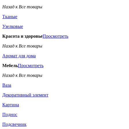
Назад к Все товары
Тканые
Узелковые
Красота и здоровье
Просмотреть
Назад к Все товары
Аромат для дома
Мебель
Просмотреть
Назад к Все товары
Ваза
Декоративный элемент
Картина
Поднос
Подсвечник