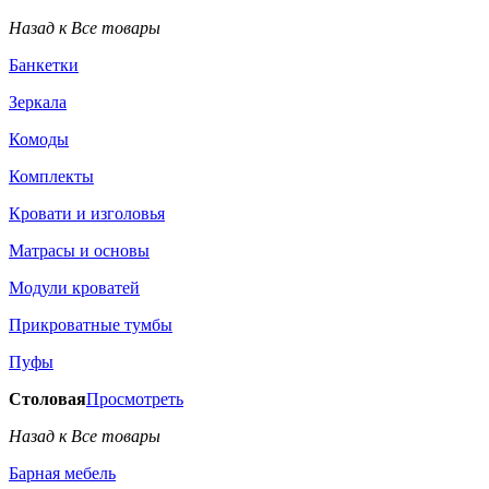
Назад к Все товары
Банкетки
Зеркала
Комоды
Комплекты
Кровати и изголовья
Матрасы и основы
Модули кроватей
Прикроватные тумбы
Пуфы
Столовая
Просмотреть
Назад к Все товары
Барная мебель