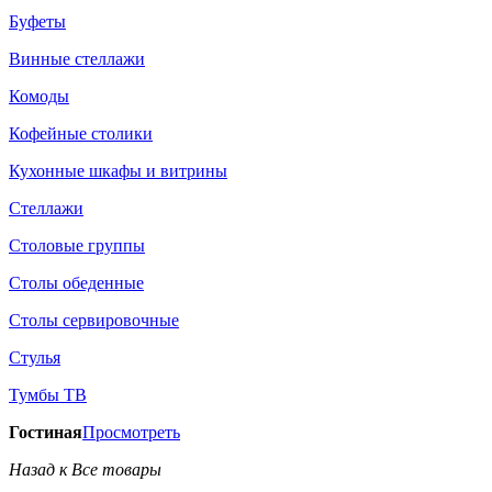
Буфеты
Винные стеллажи
Комоды
Кофейные столики
Кухонные шкафы и витрины
Стеллажи
Столовые группы
Столы обеденные
Столы сервировочные
Стулья
Тумбы ТВ
Гостиная
Просмотреть
Назад к Все товары