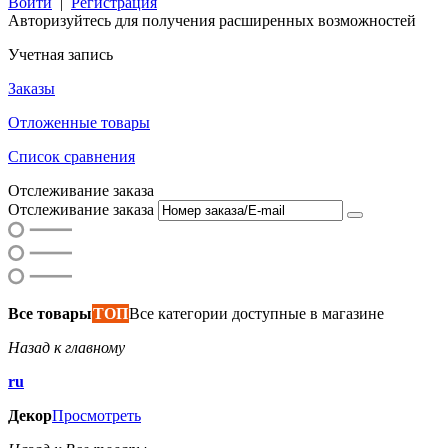
Войти
|
Регистрация
Авторизуйтесь для получения расширенных возможностей
Учетная запись
Заказы
Отложенные товары
Список сравнения
Отслеживание заказа
Отслеживание заказа
Все товары
ТОП
Все категории доступные в магазине
Назад к главному
ru
Декор
Просмотреть