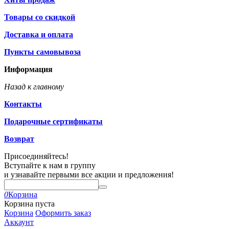
Товары со скидкой
Доставка и оплата
Пункты самовывоза
Информация
Назад к главному
Контакты
Подарочные сертификаты
Возврат
Присоединяйтесь!
Вступайте к нам в группу
и узнавайте первыми все акции и предложения!
0
Корзина
Корзина пуста
Корзина
Оформить заказ
Аккаунт