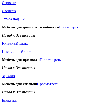
Сервант
Стеллаж
Тумба под TV
Мебель для домашнего кабинета
Просмотреть
Назад к Все товары
Книжный шкаф
Письменный стол
Мебель для прихожей
Просмотреть
Назад к Все товары
Зеркало
Мебель для спальни
Просмотреть
Назад к Все товары
Банкетка