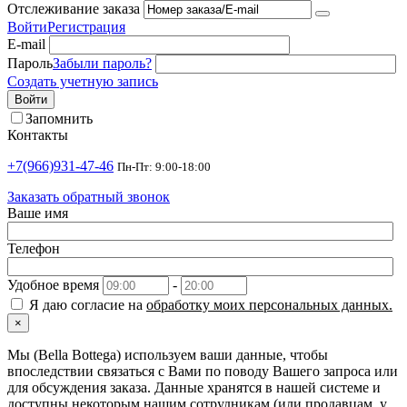
Отслеживание заказа
Войти
Регистрация
E-mail
Пароль
Забыли пароль?
Создать учетную запись
Войти
Запомнить
Контакты
+7(966)931-47-46
Пн-Пт: 9:00-18:00
Заказать обратный звонок
Ваше имя
Телефон
Удобное время
-
Я даю согласие на
обработку моих персональных данных.
×
Мы (Bella Bottega) используем ваши данные, чтобы
впоследствии связаться с Вами по поводу Вашего запроса или
для обсуждения заказа. Данные хранятся в нашей системе и
доступны некоторым нашим сотрудникам (или продавцам, у