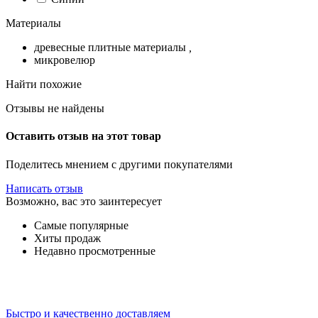
Материалы
древесные плитные материалы
,
микровелюр
Найти похожие
Отзывы не найдены
Оставить отзыв на этот товар
Поделитесь мнением с другими покупателями
Написать отзыв
Возможно, вас это заинтересует
Самые популярные
Хиты продаж
Недавно просмотренные
Быстро и качественно доставляем