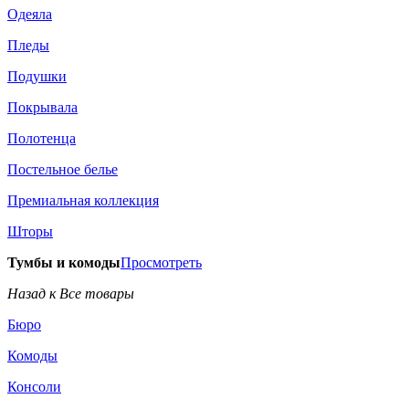
Одеяла
Пледы
Подушки
Покрывала
Полотенца
Постельное белье
Премиальная коллекция
Шторы
Тумбы и комоды
Просмотреть
Назад к Все товары
Бюро
Комоды
Консоли