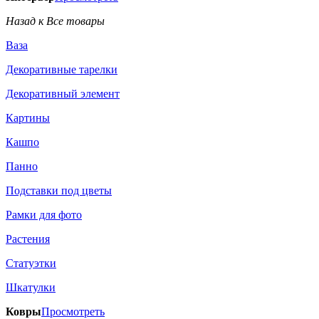
Назад к Все товары
Ваза
Декоративные тарелки
Декоративный элемент
Картины
Кашпо
Панно
Подставки под цветы
Рамки для фото
Растения
Статуэтки
Шкатулки
Ковры
Просмотреть