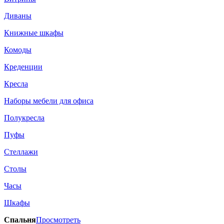
Диваны
Книжные шкафы
Комоды
Креденции
Кресла
Наборы мебели для офиса
Полукресла
Пуфы
Стеллажи
Столы
Часы
Шкафы
Спальня
Просмотреть