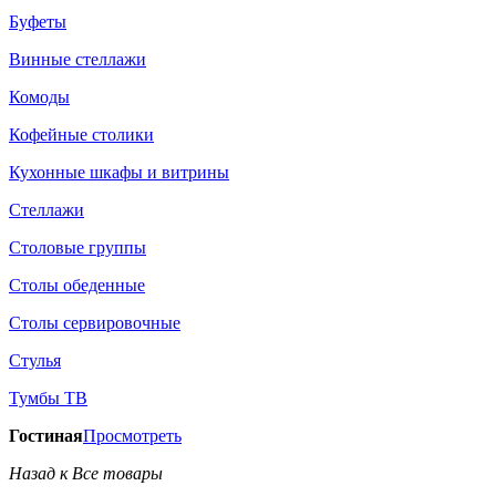
Буфеты
Винные стеллажи
Комоды
Кофейные столики
Кухонные шкафы и витрины
Стеллажи
Столовые группы
Столы обеденные
Столы сервировочные
Стулья
Тумбы ТВ
Гостиная
Просмотреть
Назад к Все товары