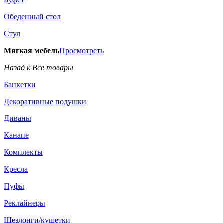
Обеденный стол
Стул
Мягкая мебель
Просмотреть
Назад к Все товары
Банкетки
Декоративные подушки
Диваны
Канапе
Комплекты
Кресла
Пуфы
Реклайнеры
Шезлонги/кушетки