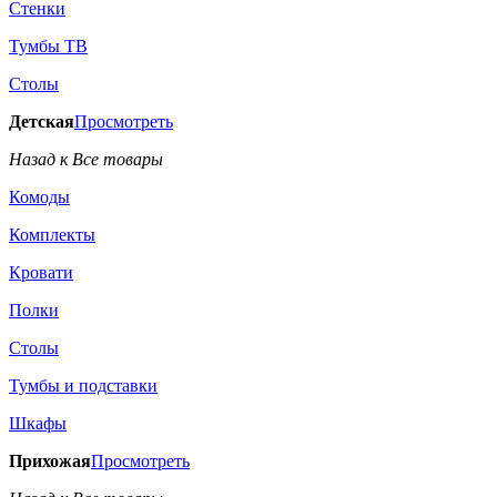
Стенки
Тумбы ТВ
Столы
Детская
Просмотреть
Назад к Все товары
Комоды
Комплекты
Кровати
Полки
Столы
Тумбы и подставки
Шкафы
Прихожая
Просмотреть