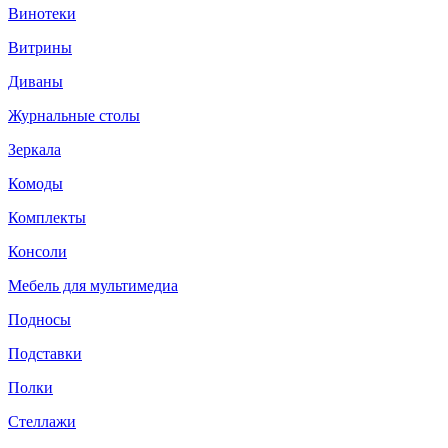
Винотеки
Витрины
Диваны
Журнальные столы
Зеркала
Комоды
Комплекты
Консоли
Мебель для мультимедиа
Подносы
Подставки
Полки
Стеллажи