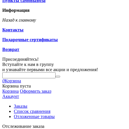
Пункты самовывоза
Информация
Назад к главному
Контакты
Подарочные сертификаты
Возврат
Присоединяйтесь!
Вступайте к нам в группу
и узнавайте первыми все акции и предложения!
0
Корзина
Корзина пуста
Корзина
Оформить заказ
Аккаунт
Заказы
Список сравнения
Отложенные товары
Отслеживание заказа