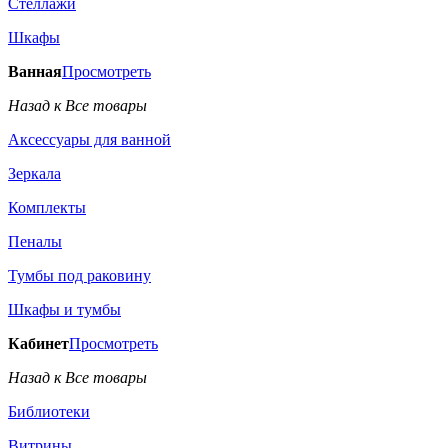
Стеллажи
Шкафы
Ванная
Просмотреть
Назад к Все товары
Аксессуары для ванной
Зеркала
Комплекты
Пеналы
Тумбы под раковину
Шкафы и тумбы
Кабинет
Просмотреть
Назад к Все товары
Библиотеки
Витрины