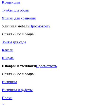
Креденции
Тумбы для обуви
Ящики для хранения
Уличная мебель
Просмотреть
Назад к Все товары
Зонты для сада
Качели
Ширма
Шкафы и стеллажи
Просмотреть
Назад к Все товары
Витрины
Витрины и буфеты
Полки