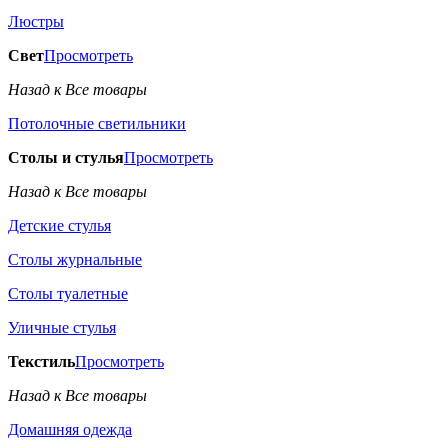
Люстры
Свет
Просмотреть
Назад к Все товары
Потолочные светильники
Столы и стулья
Просмотреть
Назад к Все товары
Детские стулья
Столы журнальные
Столы туалетные
Уличные стулья
Текстиль
Просмотреть
Назад к Все товары
Домашняя одежда