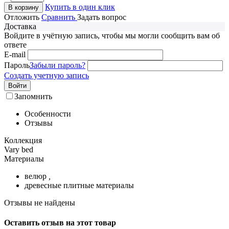
Купить в один клик
В корзину
Отложить
Сравнить
Задать вопрос
Доставка
Войдите в учётную запись, чтобы мы могли сообщить вам об
ответе
E-mail
Пароль
Забыли пароль?
Создать учетную запись
Войти
Запомнить
Особенности
Отзывы
Коллекция
Vary bed
Материалы
велюр
,
древесные плитные материалы
Отзывы не найдены
Оставить отзыв на этот товар