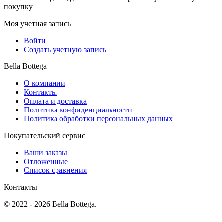
покупку
Моя учетная запись
Войти
Создать учетную запись
Bella Bottega
О компании
Контакты
Оплата и доставка
Политика конфиденциальности
Политика обработки персональных данных
Покупательский сервис
Ваши заказы
Отложенные
Список сравнения
Контакты
© 2022 - 2026 Bella Bottega.