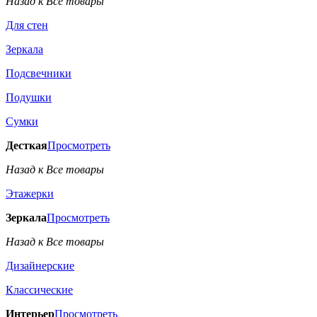
Назад к Все товары
Для стен
Зеркала
Подсвечники
Подушки
Сумки
Десткая
Просмотреть
Назад к Все товары
Этажерки
Зеркала
Просмотреть
Назад к Все товары
Дизайнерские
Классические
Интерьер
Просмотреть