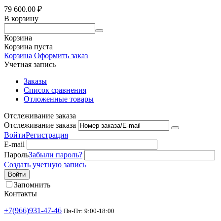
79 600.00
₽
В корзину
Корзина
Корзина пуста
Корзина
Оформить заказ
Учетная запись
Заказы
Список сравнения
Отложенные товары
Отслеживание заказа
Отслеживание заказа
Войти
Регистрация
E-mail
Пароль
Забыли пароль?
Создать учетную запись
Войти
Запомнить
Контакты
+7(966)931-47-46
Пн-Пт: 9:00-18:00