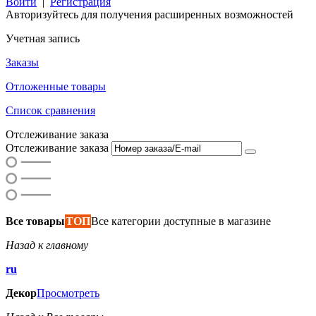
Войти
|
Регистрация
Авторизуйтесь для получения расширенных возможностей
Учетная запись
Заказы
Отложенные товары
Список сравнения
Отслеживание заказа
Отслеживание заказа
Все товары
ТОП
Все категории доступные в магазине
Назад к главному
ru
Декор
Просмотреть