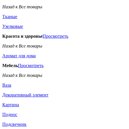
Назад к Все товары
Тканые
Узелковые
Красота и здоровье
Просмотреть
Назад к Все товары
Аромат для дома
Мебель
Просмотреть
Назад к Все товары
Ваза
Декоративный элемент
Картина
Поднос
Подсвечник