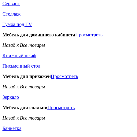
Сервант
Стеллаж
Тумба под TV
Мебель для домашнего кабинета
Просмотреть
Назад к Все товары
Книжный шкаф
Письменный стол
Мебель для прихожей
Просмотреть
Назад к Все товары
Зеркало
Мебель для спальни
Просмотреть
Назад к Все товары
Банкетка