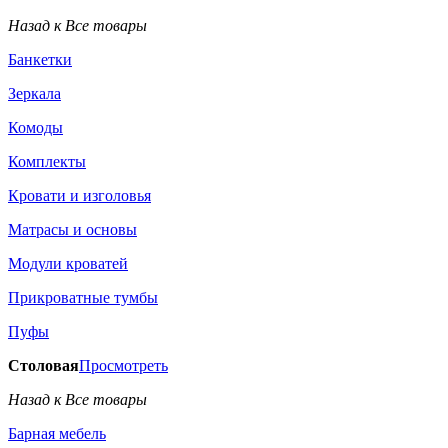
Назад к Все товары
Банкетки
Зеркала
Комоды
Комплекты
Кровати и изголовья
Матрасы и основы
Модули кроватей
Прикроватные тумбы
Пуфы
Столовая
Просмотреть
Назад к Все товары
Барная мебель