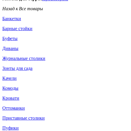
Назад к Все товары
Банкетки
Барные стойки
Буфеты
Диваны
Журнальные столики
Зонты для сада
Качели
Комоды
Кровати
Оттоманки
Приставные столики
Пуфики