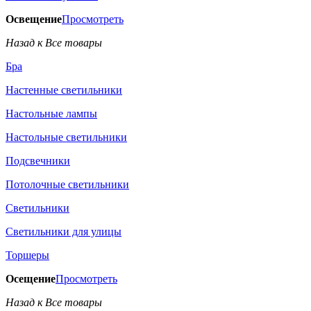
Освещение
Просмотреть
Назад к Все товары
Бра
Настенные светильники
Настольные лампы
Настольные светильники
Подсвечники
Потолочные светильники
Светильники
Светильники для улицы
Торшеры
Осещение
Просмотреть
Назад к Все товары