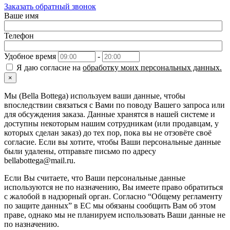
Заказать обратный звонок
Ваше имя
Телефон
Удобное время
-
Я даю согласие на
обработку моих персональных данных.
×
Мы (Bella Bottega) используем ваши данные, чтобы
впоследствии связаться с Вами по поводу Вашего запроса или
для обсуждения заказа. Данные хранятся в нашей системе и
доступны некоторым нашим сотрудникам (или продавцам, у
которых сделан заказ) до тех пор, пока вы не отзовёте своё
согласие. Если вы хотите, чтобы Ваши персональные данные
были удалены, отправьте письмо по адресу
bellabottega@mail.ru.
Если Вы считаете, что Ваши персональные данные
используются не по назначению, Вы имеете право обратиться
с жалобой в надзорный орган. Согласно “Общему регламенту
по защите данных” в ЕС мы обязаны сообщить Вам об этом
праве, однако мы не планируем использовать Ваши данные не
по назначению.