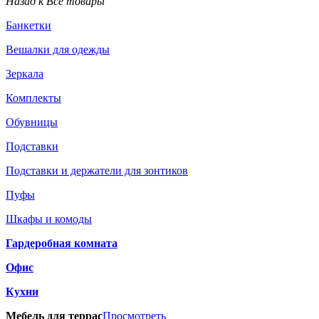
Назад к Все товары
Банкетки
Вешалки для одежды
Зеркала
Комплекты
Обувницы
Подставки
Подставки и держатели для зонтиков
Пуфы
Шкафы и комоды
Гардеробная комната
Офис
Кухни
Мебель для террас
Просмотреть