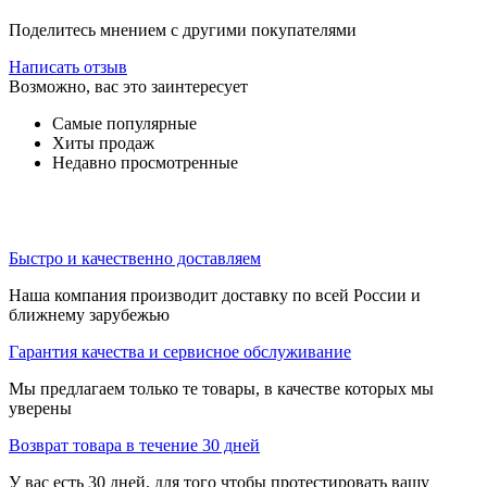
Поделитесь мнением с другими покупателями
Написать отзыв
Возможно, вас это заинтересует
Самые популярные
Хиты продаж
Недавно просмотренные
Быстро и качественно доставляем
Наша компания производит доставку по всей России и
ближнему зарубежью
Гарантия качества и сервисное обслуживание
Мы предлагаем только те товары, в качестве которых мы
уверены
Возврат товара в течение 30 дней
У вас есть 30 дней, для того чтобы протестировать вашу