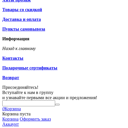
Товары со скидкой
Доставка и оплата
Пункты самовывоза
Информация
Назад к главному
Контакты
Подарочные сертификаты
Возврат
Присоединяйтесь!
Вступайте к нам в группу
и узнавайте первыми все акции и предложения!
0
Корзина
Корзина пуста
Корзина
Оформить заказ
Аккаунт