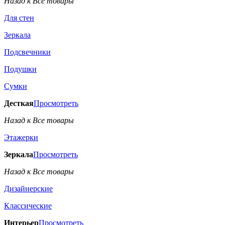
Назад к Все товары
Для стен
Зеркала
Подсвечники
Подушки
Сумки
Десткая
Просмотреть
Назад к Все товары
Этажерки
Зеркала
Просмотреть
Назад к Все товары
Дизайнерские
Классические
Интерьер
Просмотреть