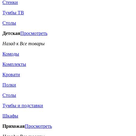
Стенки
Тумбы ТВ
Столы
Детская
Просмотреть
Назад к Все товары
Комоды
Комплекты
Кровати
Полки
Столы
Тумбы и подставки
Шкафы
Прихожая
Просмотреть