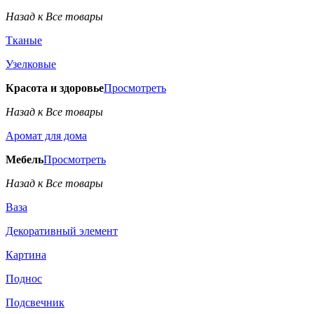
Назад к Все товары
Тканые
Узелковые
Красота и здоровье
Просмотреть
Назад к Все товары
Аромат для дома
Мебель
Просмотреть
Назад к Все товары
Ваза
Декоративный элемент
Картина
Поднос
Подсвечник