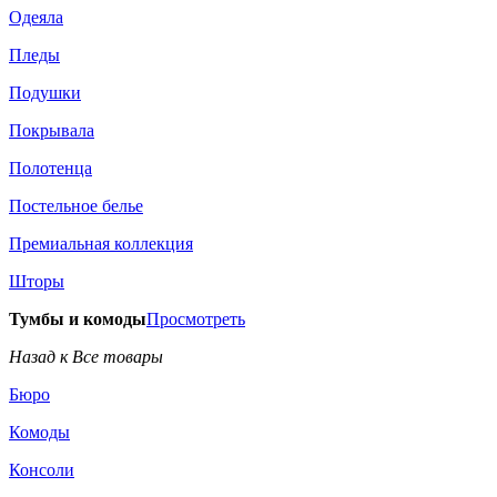
Одеяла
Пледы
Подушки
Покрывала
Полотенца
Постельное белье
Премиальная коллекция
Шторы
Тумбы и комоды
Просмотреть
Назад к Все товары
Бюро
Комоды
Консоли