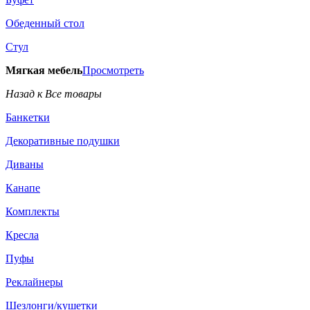
Обеденный стол
Стул
Мягкая мебель
Просмотреть
Назад к Все товары
Банкетки
Декоративные подушки
Диваны
Канапе
Комплекты
Кресла
Пуфы
Реклайнеры
Шезлонги/кушетки