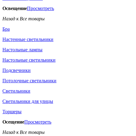
Освещение
Просмотреть
Назад к Все товары
Бра
Настенные светильники
Настольные лампы
Настольные светильники
Подсвечники
Потолочные светильники
Светильники
Светильники для улицы
Торшеры
Осещение
Просмотреть
Назад к Все товары