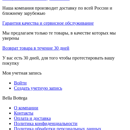
Наша компания производит доставку по всей России и
ближнему зарубежью
Гарантия качества и сервисное обслуживание
Мы предлагаем только те товары, в качестве которых мы
уверены
Возврат товара в течение 30 дней
У вас есть 30 дней, для того чтобы протестировать вашу
покупку
Моя учетная запись
Войти
Создать учетную запись
Bella Bottega
О компании
Контакты
Оплата и доставка
Политика конфиденциальности
Политика обработки персональных данных