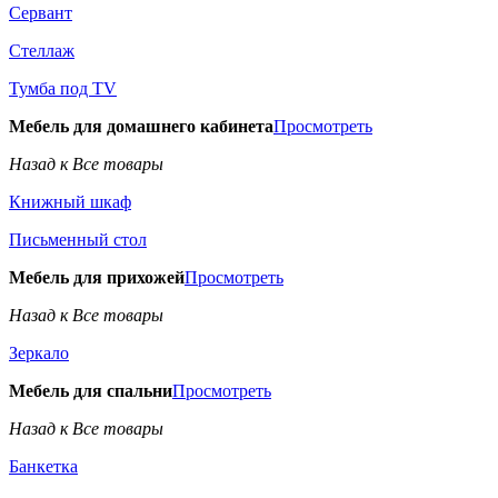
Сервант
Стеллаж
Тумба под TV
Мебель для домашнего кабинета
Просмотреть
Назад к Все товары
Книжный шкаф
Письменный стол
Мебель для прихожей
Просмотреть
Назад к Все товары
Зеркало
Мебель для спальни
Просмотреть
Назад к Все товары
Банкетка