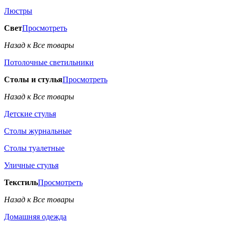
Люстры
Свет
Просмотреть
Назад к Все товары
Потолочные светильники
Столы и стулья
Просмотреть
Назад к Все товары
Детские стулья
Столы журнальные
Столы туалетные
Уличные стулья
Текстиль
Просмотреть
Назад к Все товары
Домашняя одежда