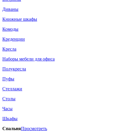
Диваны
Книжные шкафы
Комоды
Креденции
Кресла
Наборы мебели для офиса
Полукресла
Пуфы
Стеллажи
Столы
Часы
Шкафы
Спальня
Просмотреть