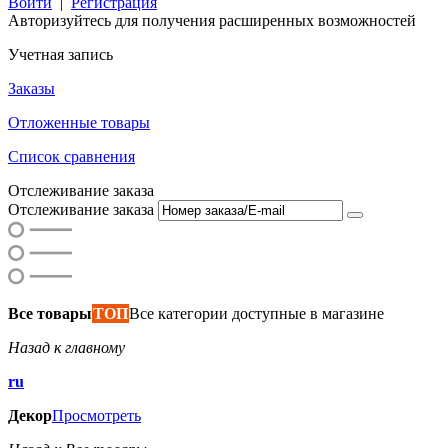
Войти
|
Регистрация
Авторизуйтесь для получения расширенных возможностей
Учетная запись
Заказы
Отложенные товары
Список сравнения
Отслеживание заказа
Отслеживание заказа
Все товары
ТОП
Все категории доступные в магазине
Назад к главному
ru
Декор
Просмотреть