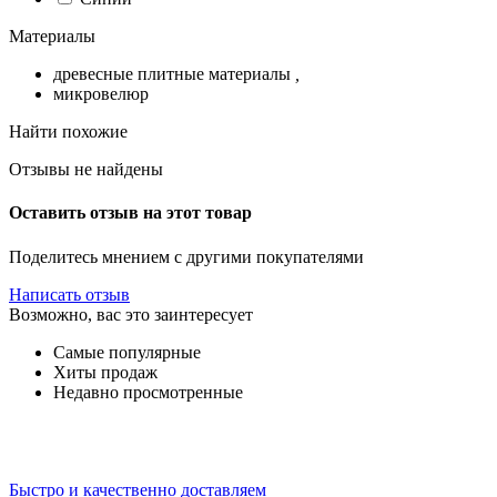
Материалы
древесные плитные материалы
,
микровелюр
Найти похожие
Отзывы не найдены
Оставить отзыв на этот товар
Поделитесь мнением с другими покупателями
Написать отзыв
Возможно, вас это заинтересует
Самые популярные
Хиты продаж
Недавно просмотренные
Быстро и качественно доставляем