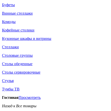
Буфеты
Винные стеллажи
Комоды
Кофейные столики
Кухонные шкафы и витрины
Стеллажи
Столовые группы
Столы обеденные
Столы сервировочные
Стулья
Тумбы ТВ
Гостиная
Просмотреть
Назад к Все товары