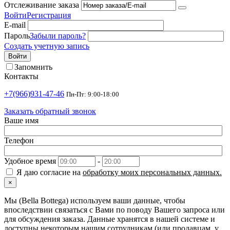
Отслеживание заказа
Войти
Регистрация
E-mail
Пароль
Забыли пароль?
Создать учетную запись
Войти
Запомнить
Контакты
+7(966)931-47-46
Пн-Пт: 9:00-18:00
Заказать обратный звонок
Ваше имя
Телефон
Удобное время
-
Я даю согласие на
обработку моих персональных данных.
×
Мы (Bella Bottega) используем ваши данные, чтобы
впоследствии связаться с Вами по поводу Вашего запроса или
для обсуждения заказа. Данные хранятся в нашей системе и
доступны некоторым нашим сотрудникам (или продавцам, у