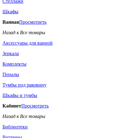
Стеллажи
Шкафы
Ванная
Просмотреть
Назад к Все товары
Аксессуары для ванной
Зеркала
Комплекты
Пеналы
Тумбы под раковину
Шкафы и тумбы
Кабинет
Просмотреть
Назад к Все товары
Библиотеки
Витрины