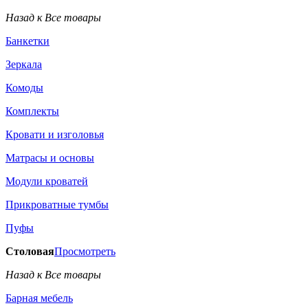
Назад к Все товары
Банкетки
Зеркала
Комоды
Комплекты
Кровати и изголовья
Матрасы и основы
Модули кроватей
Прикроватные тумбы
Пуфы
Столовая
Просмотреть
Назад к Все товары
Барная мебель