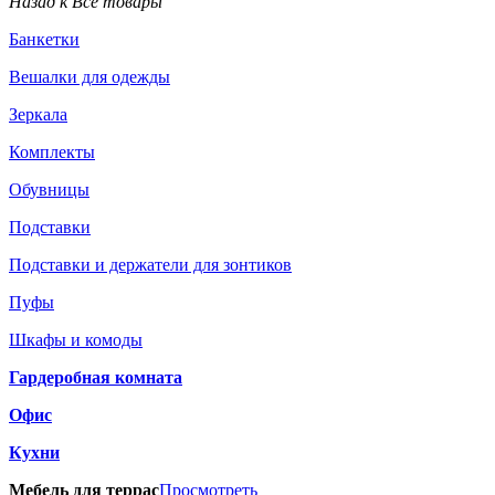
Назад к Все товары
Банкетки
Вешалки для одежды
Зеркала
Комплекты
Обувницы
Подставки
Подставки и держатели для зонтиков
Пуфы
Шкафы и комоды
Гардеробная комната
Офис
Кухни
Мебель для террас
Просмотреть