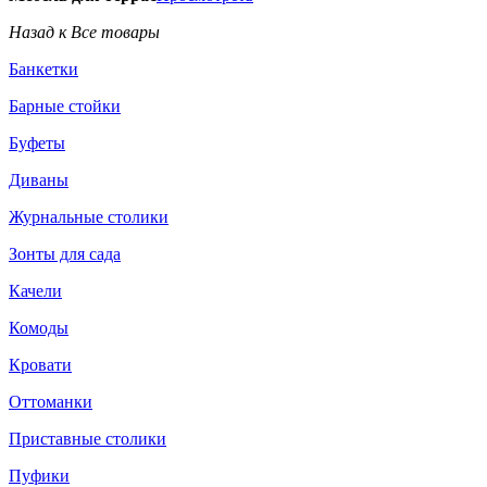
Назад к Все товары
Банкетки
Барные стойки
Буфеты
Диваны
Журнальные столики
Зонты для сада
Качели
Комоды
Кровати
Оттоманки
Приставные столики
Пуфики