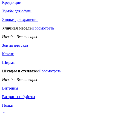
Креденции
Тумбы для обуви
Ящики для хранения
Уличная мебель
Просмотреть
Назад к Все товары
Зонты для сада
Качели
Ширма
Шкафы и стеллажи
Просмотреть
Назад к Все товары
Витрины
Витрины и буфеты
Полки