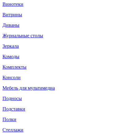
Винотеки
Витрины
Диваны
Журнальные столы
Зеркала
Комоды
Комплекты
Консоли
Мебель для мультимедиа
Подносы
Подставки
Полки
Стеллажи