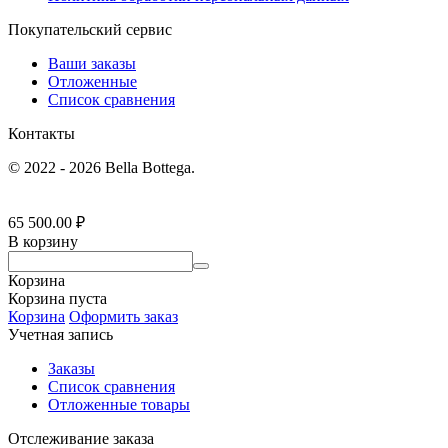
Покупательский сервис
Ваши заказы
Отложенные
Список сравнения
Контакты
© 2022 - 2026 Bella Bottega.
65 500.00
₽
В корзину
Корзина
Корзина пуста
Корзина
Оформить заказ
Учетная запись
Заказы
Список сравнения
Отложенные товары
Отслеживание заказа