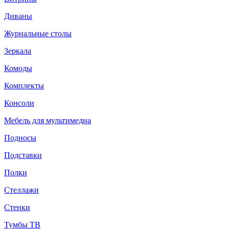
Диваны
Журнальные столы
Зеркала
Комоды
Комплекты
Консоли
Мебель для мультимедиа
Подносы
Подставки
Полки
Стеллажи
Стенки
Тумбы ТВ