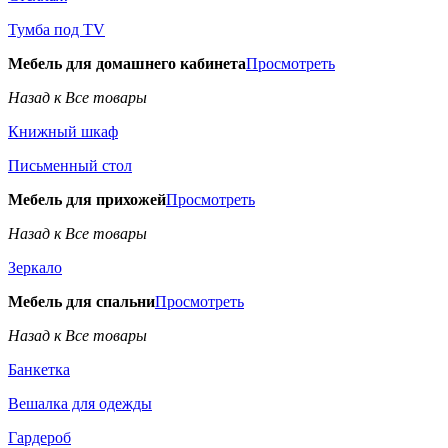
Тумба под TV
Мебель для домашнего кабинета
Просмотреть
Назад к Все товары
Книжный шкаф
Письменный стол
Мебель для прихожей
Просмотреть
Назад к Все товары
Зеркало
Мебель для спальни
Просмотреть
Назад к Все товары
Банкетка
Вешалка для одежды
Гардероб