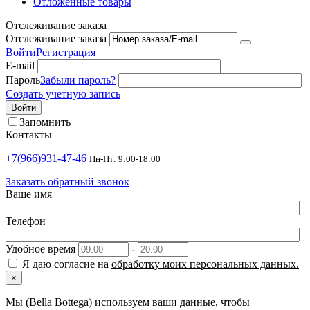
Отложенные товары
Отслеживание заказа
Отслеживание заказа
Войти
Регистрация
E-mail
Пароль
Забыли пароль?
Создать учетную запись
Войти
Запомнить
Контакты
+7(966)931-47-46
Пн-Пт: 9:00-18:00
Заказать обратный звонок
Ваше имя
Телефон
Удобное время
-
Я даю согласие на
обработку моих персональных данных.
×
Мы (Bella Bottega) используем ваши данные, чтобы