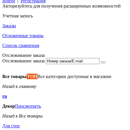
Войти
|
Регистрация
Авторизуйтесь для получения расширенных возможностей
Учетная запись
Заказы
Отложенные товары
Список сравнения
Отслеживание заказа
Отслеживание заказа
Все товары
ТОП
Все категории доступные в магазине
Назад к главному
ru
Декор
Просмотреть
Назад к Все товары
Для стен