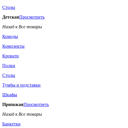
Столы
Детская
Просмотреть
Назад к Все товары
Комоды
Комплекты
Кровати
Полки
Столы
Тумбы и подставки
Шкафы
Прихожая
Просмотреть
Назад к Все товары
Банкетки