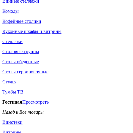
Винные стеллажи
Комоды
Кофейные столики
Кухонные шкафы и витрины
Стеллажи
Столовые группы
Столы обеденные
Столы сервировочные
Стулья
Тумбы ТВ
Гостиная
Просмотреть
Назад к Все товары
Винотеки
Витрины