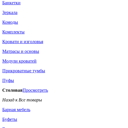
Банкетки
Зеркала
Комоды
Комплекты
Кровати и изголовья
Матрасы и основы
Модули кроватей
Прикроватные тумбы
Пуфы
Столовая
Просмотреть
Назад к Все товары
Барная мебель
Буфеты