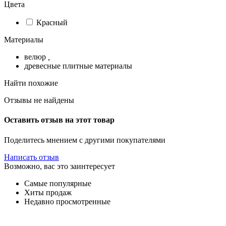
Цвета
Красный
Материалы
велюр
,
древесные плитные материалы
Найти похожие
Отзывы не найдены
Оставить отзыв на этот товар
Поделитесь мнением с другими покупателями
Написать отзыв
Возможно, вас это заинтересует
Самые популярные
Хиты продаж
Недавно просмотренные