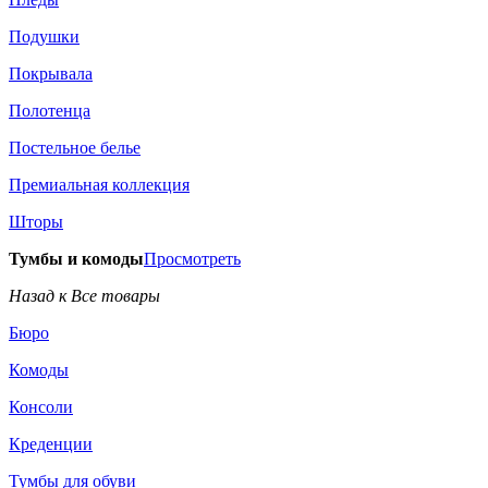
Подушки
Покрывала
Полотенца
Постельное белье
Премиальная коллекция
Шторы
Тумбы и комоды
Просмотреть
Назад к Все товары
Бюро
Комоды
Консоли
Креденции
Тумбы для обуви