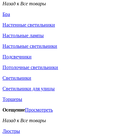
Назад к Все товары
Бра
Настенные светильники
Настольные лампы
Настольные светильники
Подсвечники
Потолочные светильники
Светильники
Светильники для улицы
Торшеры
Осещение
Просмотреть
Назад к Все товары
Люстры