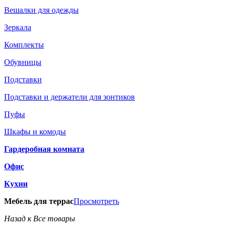
Вешалки для одежды
Зеркала
Комплекты
Обувницы
Подставки
Подставки и держатели для зонтиков
Пуфы
Шкафы и комоды
Гардеробная комната
Офис
Кухни
Мебель для террас
Просмотреть
Назад к Все товары