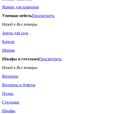
Ящики для хранения
Уличная мебель
Просмотреть
Назад к Все товары
Зонты для сада
Качели
Ширма
Шкафы и стеллажи
Просмотреть
Назад к Все товары
Витрины
Витрины и буфеты
Полки
Стеллажи
Шкафы