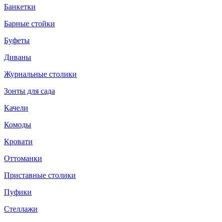
Банкетки
Барные стойки
Буфеты
Диваны
Журнальные столики
Зонты для сада
Качели
Комоды
Кровати
Оттоманки
Приставные столики
Пуфики
Стеллажи