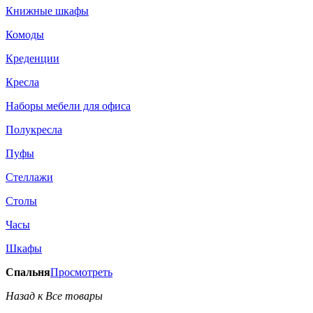
Книжные шкафы
Комоды
Креденции
Кресла
Наборы мебели для офиса
Полукресла
Пуфы
Стеллажи
Столы
Часы
Шкафы
Спальня
Просмотреть
Назад к Все товары