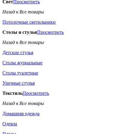
Свет
Просмотреть
Назад к Все товары
Потолочные светильники
Столы и стулья
Просмотреть
Назад к Все товары
Детские стулья
Столы журнальные
Столы туалетные
Уличные стулья
Текстиль
Просмотреть
Назад к Все товары
Домашняя одежда
Одеяла
Пледы