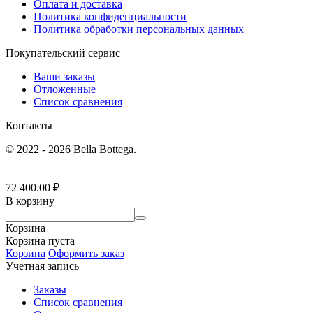
Оплата и доставка
Политика конфиденциальности
Политика обработки персональных данных
Покупательский сервис
Ваши заказы
Отложенные
Список сравнения
Контакты
© 2022 - 2026 Bella Bottega.
72 400.00
₽
В корзину
Корзина
Корзина пуста
Корзина
Оформить заказ
Учетная запись
Заказы
Список сравнения