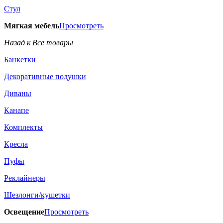
Стул
Мягкая мебель
Просмотреть
Назад к Все товары
Банкетки
Декоративные подушки
Диваны
Канапе
Комплекты
Кресла
Пуфы
Реклайнеры
Шезлонги/кушетки
Освещение
Просмотреть