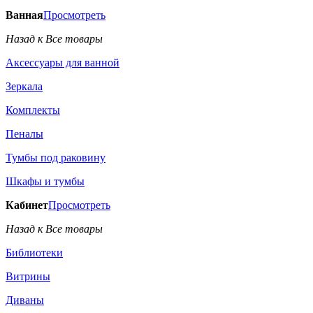
Ванная
Просмотреть
Назад к Все товары
Аксессуары для ванной
Зеркала
Комплекты
Пеналы
Тумбы под раковину
Шкафы и тумбы
Кабинет
Просмотреть
Назад к Все товары
Библиотеки
Витрины
Диваны