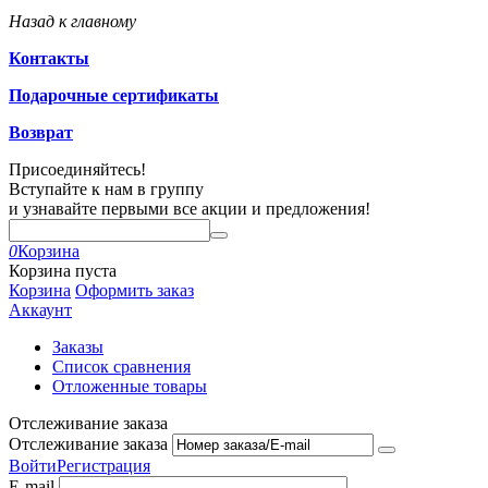
Назад к главному
Контакты
Подарочные сертификаты
Возврат
Присоединяйтесь!
Вступайте к нам в группу
и узнавайте первыми все акции и предложения!
0
Корзина
Корзина пуста
Корзина
Оформить заказ
Аккаунт
Заказы
Список сравнения
Отложенные товары
Отслеживание заказа
Отслеживание заказа
Войти
Регистрация
E-mail