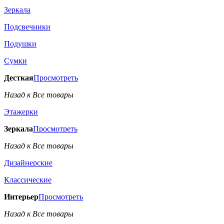
Зеркала
Подсвечники
Подушки
Сумки
Десткая
Просмотреть
Назад к Все товары
Этажерки
Зеркала
Просмотреть
Назад к Все товары
Дизайнерские
Классические
Интерьер
Просмотреть
Назад к Все товары