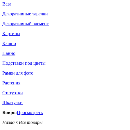
Ваза
Декоративные тарелки
Декоративный элемент
Картины
Кашпо
Панно
Подставки под цветы
Рамки для фото
Растения
Статуэтки
Шкатулки
Ковры
Просмотреть
Назад к Все товары