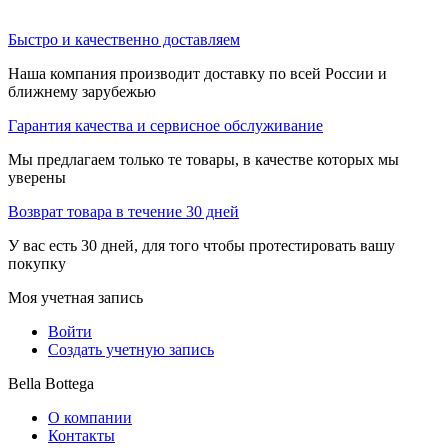
Быстро и качественно доставляем
Наша компания производит доставку по всей России и
ближнему зарубежью
Гарантия качества и сервисное обслуживание
Мы предлагаем только те товары, в качестве которых мы
уверены
Возврат товара в течение 30 дней
У вас есть 30 дней, для того чтобы протестировать вашу
покупку
Моя учетная запись
Войти
Создать учетную запись
Bella Bottega
О компании
Контакты