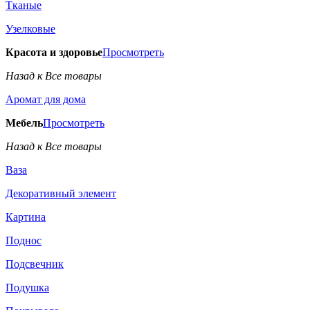
Тканые
Узелковые
Красота и здоровье
Просмотреть
Назад к Все товары
Аромат для дома
Мебель
Просмотреть
Назад к Все товары
Ваза
Декоративный элемент
Картина
Поднос
Подсвечник
Подушка