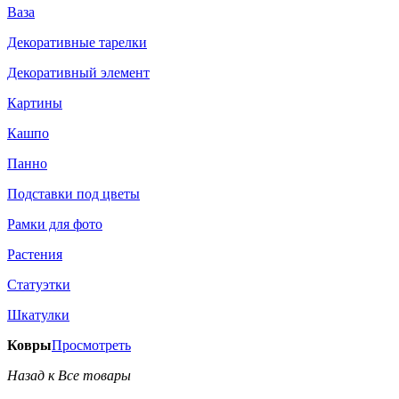
Ваза
Декоративные тарелки
Декоративный элемент
Картины
Кашпо
Панно
Подставки под цветы
Рамки для фото
Растения
Статуэтки
Шкатулки
Ковры
Просмотреть
Назад к Все товары