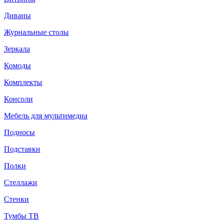
Диваны
Журнальные столы
Зеркала
Комоды
Комплекты
Консоли
Мебель для мультимедиа
Подносы
Подставки
Полки
Стеллажи
Стенки
Тумбы ТВ