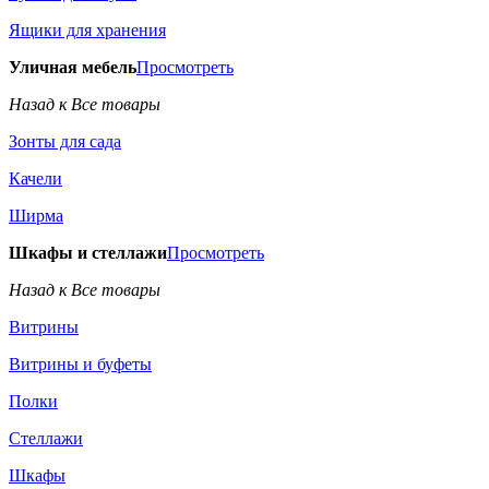
Ящики для хранения
Уличная мебель
Просмотреть
Назад к Все товары
Зонты для сада
Качели
Ширма
Шкафы и стеллажи
Просмотреть
Назад к Все товары
Витрины
Витрины и буфеты
Полки
Стеллажи
Шкафы