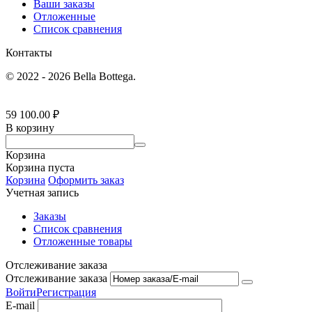
Ваши заказы
Отложенные
Список сравнения
Контакты
© 2022 - 2026 Bella Bottega.
59 100.00
₽
В корзину
Корзина
Корзина пуста
Корзина
Оформить заказ
Учетная запись
Заказы
Список сравнения
Отложенные товары
Отслеживание заказа
Отслеживание заказа
Войти
Регистрация
E-mail