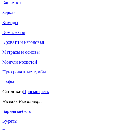
Банкетки
Зеркала
Комоды
Комплекты
Кровати и изголовья
Матрасы и основы
Модули кроватей
Прикроватные тумбы
Пуфы
Столовая
Просмотреть
Назад к Все товары
Барная мебель
Буфеты