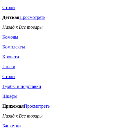
Столы
Детская
Просмотреть
Назад к Все товары
Комоды
Комплекты
Кровати
Полки
Столы
Тумбы и подставки
Шкафы
Прихожая
Просмотреть
Назад к Все товары
Банкетки