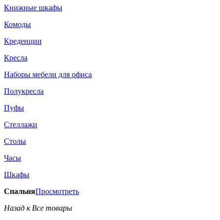
Книжные шкафы
Комоды
Креденции
Кресла
Наборы мебели для офиса
Полукресла
Пуфы
Стеллажи
Столы
Часы
Шкафы
Спальня
Просмотреть
Назад к Все товары