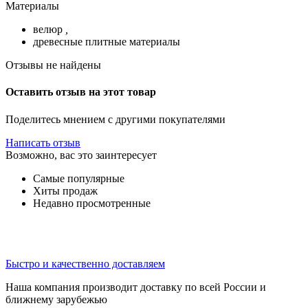
Материалы
велюр
,
древесные плитные материалы
Отзывы не найдены
Оставить отзыв на этот товар
Поделитесь мнением с другими покупателями
Написать отзыв
Возможно, вас это заинтересует
Самые популярные
Хиты продаж
Недавно просмотренные
Быстро и качественно доставляем
Наша компания производит доставку по всей России и
ближнему зарубежью