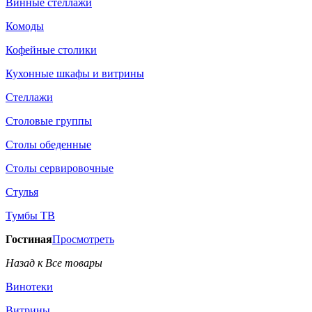
Винные стеллажи
Комоды
Кофейные столики
Кухонные шкафы и витрины
Стеллажи
Столовые группы
Столы обеденные
Столы сервировочные
Стулья
Тумбы ТВ
Гостиная
Просмотреть
Назад к Все товары
Винотеки
Витрины