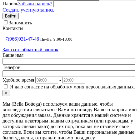
Пароль
Забыли пароль?
Создать учетную запись
Войти
Запомнить
Контакты
+7(966)931-47-46
Пн-Пт: 9:00-18:00
Заказать обратный звонок
Ваше имя
Телефон
Удобное время
-
Я даю согласие на
обработку моих персональных данных.
×
Мы (Bella Bottega) используем ваши данные, чтобы
впоследствии связаться с Вами по поводу Вашего запроса или
для обсуждения заказа. Данные хранятся в нашей системе и
доступны некоторым нашим сотрудникам (или продавцам, у
которых сделан заказ) до тех пор, пока вы не отзовёте своё
согласие. Если вы хотите, чтобы Ваши персональные данные
были удалены, отправьте письмо по адресу