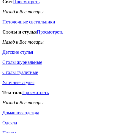
Свет
Просмотреть
Назад к Все товары
Потолочные светильники
Столы и стулья
Просмотреть
Назад к Все товары
Детские стулья
Столы журнальные
Столы туалетные
Уличные стулья
Текстиль
Просмотреть
Назад к Все товары
Домашняя одежда
Одеяла
Пледы