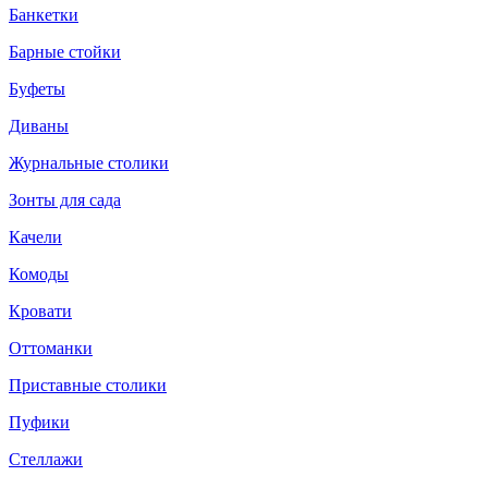
Банкетки
Барные стойки
Буфеты
Диваны
Журнальные столики
Зонты для сада
Качели
Комоды
Кровати
Оттоманки
Приставные столики
Пуфики
Стеллажи