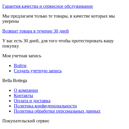
Гарантия качества и сервисное обслуживание
Мы предлагаем только те товары, в качестве которых мы
уверены
Возврат товара в течение 30 дней
У вас есть 30 дней, для того чтобы протестировать вашу
покупку
Моя учетная запись
Войти
Создать учетную запись
Bella Bottega
О компании
Контакты
Оплата и доставка
Политика конфиденциальности
Политика обработки персональных данных
Покупательский сервис