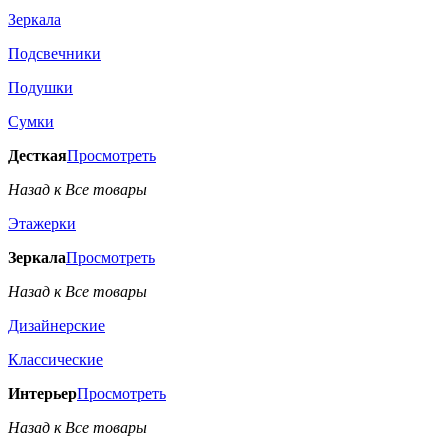
Зеркала
Подсвечники
Подушки
Сумки
Десткая
Просмотреть
Назад к Все товары
Этажерки
Зеркала
Просмотреть
Назад к Все товары
Дизайнерские
Классические
Интерьер
Просмотреть
Назад к Все товары