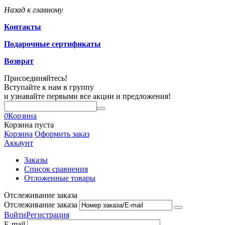
Назад к главному
Контакты
Подарочные сертификаты
Возврат
Присоединяйтесь!
Вступайте к нам в группу
и узнавайте первыми все акции и предложения!
0
Корзина
Корзина пуста
Корзина
Оформить заказ
Аккаунт
Заказы
Список сравнения
Отложенные товары
Отслеживание заказа
Отслеживание заказа
Войти
Регистрация
E-mail