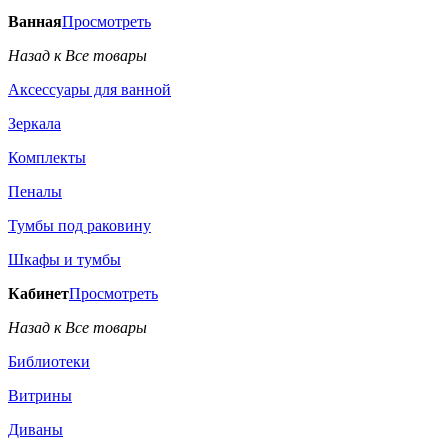
Ванная
Просмотреть
Назад к Все товары
Аксессуары для ванной
Зеркала
Комплекты
Пеналы
Тумбы под раковину
Шкафы и тумбы
Кабинет
Просмотреть
Назад к Все товары
Библиотеки
Витрины
Диваны