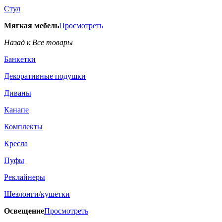
Стул
Мягкая мебель
Просмотреть
Назад к Все товары
Банкетки
Декоративные подушки
Диваны
Канапе
Комплекты
Кресла
Пуфы
Реклайнеры
Шезлонги/кушетки
Освещение
Просмотреть