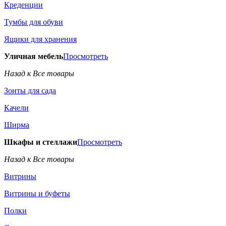
Креденции
Тумбы для обуви
Ящики для хранения
Уличная мебель
Просмотреть
Назад к Все товары
Зонты для сада
Качели
Ширма
Шкафы и стеллажи
Просмотреть
Назад к Все товары
Витрины
Витрины и буфеты
Полки