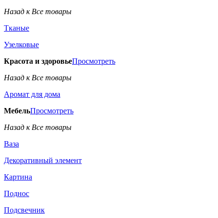
Назад к Все товары
Тканые
Узелковые
Красота и здоровье
Просмотреть
Назад к Все товары
Аромат для дома
Мебель
Просмотреть
Назад к Все товары
Ваза
Декоративный элемент
Картина
Поднос
Подсвечник