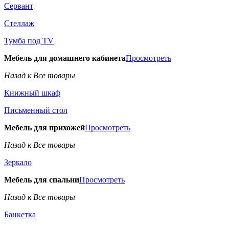
Сервант
Стеллаж
Тумба под TV
Мебель для домашнего кабинета
Просмотреть
Назад к Все товары
Книжный шкаф
Письменный стол
Мебель для прихожей
Просмотреть
Назад к Все товары
Зеркало
Мебель для спальни
Просмотреть
Назад к Все товары
Банкетка