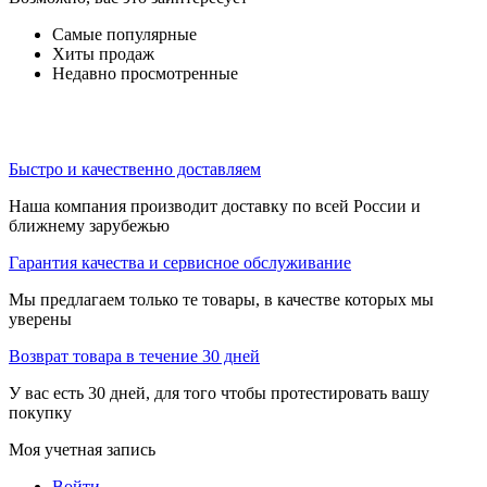
Самые популярные
Хиты продаж
Недавно просмотренные
Быстро и качественно доставляем
Наша компания производит доставку по всей России и
ближнему зарубежью
Гарантия качества и сервисное обслуживание
Мы предлагаем только те товары, в качестве которых мы
уверены
Возврат товара в течение 30 дней
У вас есть 30 дней, для того чтобы протестировать вашу
покупку
Моя учетная запись
Войти