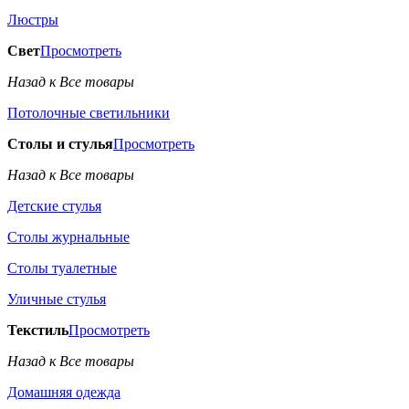
Люстры
Свет
Просмотреть
Назад к Все товары
Потолочные светильники
Столы и стулья
Просмотреть
Назад к Все товары
Детские стулья
Столы журнальные
Столы туалетные
Уличные стулья
Текстиль
Просмотреть
Назад к Все товары
Домашняя одежда