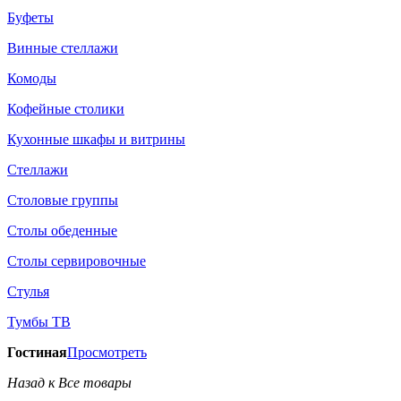
Буфеты
Винные стеллажи
Комоды
Кофейные столики
Кухонные шкафы и витрины
Стеллажи
Столовые группы
Столы обеденные
Столы сервировочные
Стулья
Тумбы ТВ
Гостиная
Просмотреть
Назад к Все товары