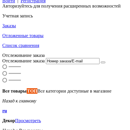
Войти
|
Регистрация
Авторизуйтесь для получения расширенных возможностей
Учетная запись
Заказы
Отложенные товары
Список сравнения
Отслеживание заказа
Отслеживание заказа
Все товары
ТОП
Все категории доступные в магазине
Назад к главному
ru
Декор
Просмотреть