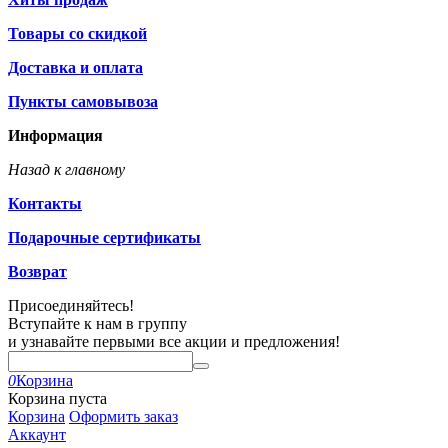
Товары со скидкой
Доставка и оплата
Пункты самовывоза
Информация
Назад к главному
Контакты
Подарочные сертификаты
Возврат
Присоединяйтесь!
Вступайте к нам в группу
и узнавайте первыми все акции и предложения!
0
Корзина
Корзина пуста
Корзина
Оформить заказ
Аккаунт