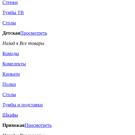
Стенки
Тумбы ТВ
Столы
Детская
Просмотреть
Назад к Все товары
Комоды
Комплекты
Кровати
Полки
Столы
Тумбы и подставки
Шкафы
Прихожая
Просмотреть