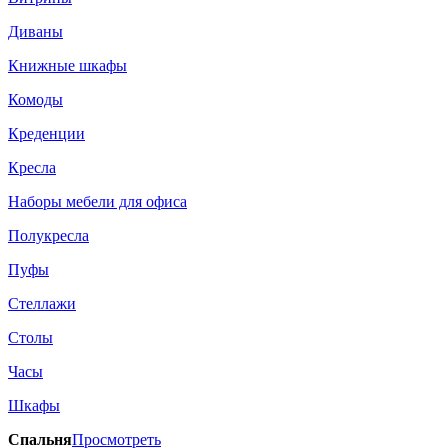
Диваны
Книжные шкафы
Комоды
Креденции
Кресла
Наборы мебели для офиса
Полукресла
Пуфы
Стеллажи
Столы
Часы
Шкафы
Спальня
Просмотреть