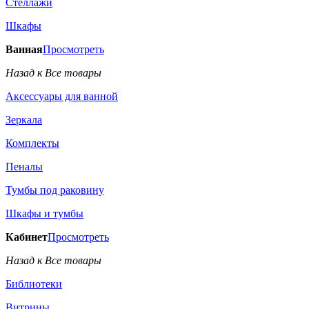
Стеллажи
Шкафы
Ванная
Просмотреть
Назад к Все товары
Аксессуары для ванной
Зеркала
Комплекты
Пеналы
Тумбы под раковину
Шкафы и тумбы
Кабинет
Просмотреть
Назад к Все товары
Библиотеки
Витрины