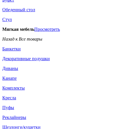
Обеденный стол
Стул
Мягкая мебель
Просмотреть
Назад к Все товары
Банкетки
Декоративные подушки
Диваны
Канапе
Комплекты
Кресла
Пуфы
Реклайнеры
Шезлонги/кушетки