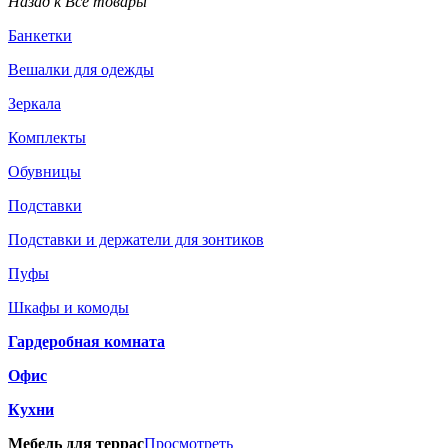
Назад к Все товары
Банкетки
Вешалки для одежды
Зеркала
Комплекты
Обувницы
Подставки
Подставки и держатели для зонтиков
Пуфы
Шкафы и комоды
Гардеробная комната
Офис
Кухни
Мебель для террас
Просмотреть