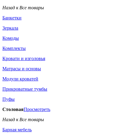
Назад к Все товары
Банкетки
Зеркала
Комоды
Комплекты
Кровати и изголовья
Матрасы и основы
Модули кроватей
Прикроватные тумбы
Пуфы
Столовая
Просмотреть
Назад к Все товары
Барная мебель