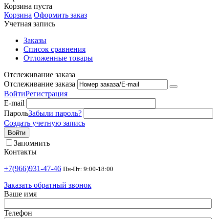
Корзина пуста
Корзина
Оформить заказ
Учетная запись
Заказы
Список сравнения
Отложенные товары
Отслеживание заказа
Отслеживание заказа
Войти
Регистрация
E-mail
Пароль
Забыли пароль?
Создать учетную запись
Войти
Запомнить
Контакты
+7(966)931-47-46
Пн-Пт: 9:00-18:00
Заказать обратный звонок
Ваше имя
Телефон