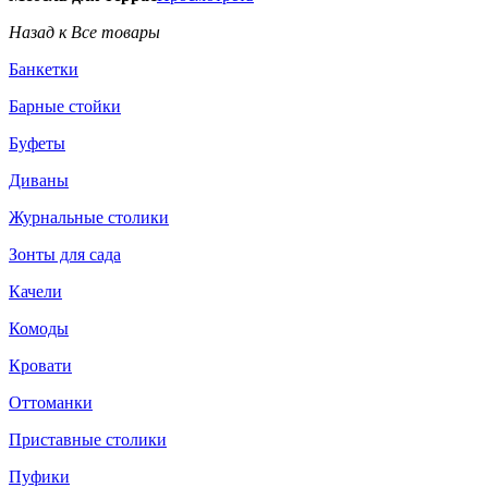
Назад к Все товары
Банкетки
Барные стойки
Буфеты
Диваны
Журнальные столики
Зонты для сада
Качели
Комоды
Кровати
Оттоманки
Приставные столики
Пуфики