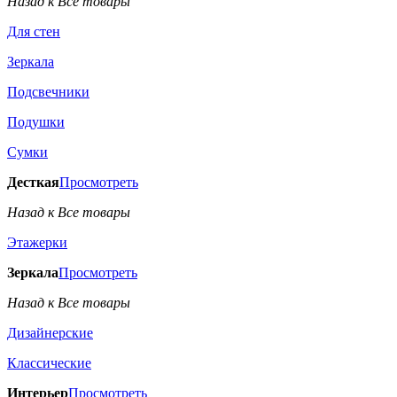
Назад к Все товары
Для стен
Зеркала
Подсвечники
Подушки
Сумки
Десткая
Просмотреть
Назад к Все товары
Этажерки
Зеркала
Просмотреть
Назад к Все товары
Дизайнерские
Классические
Интерьер
Просмотреть