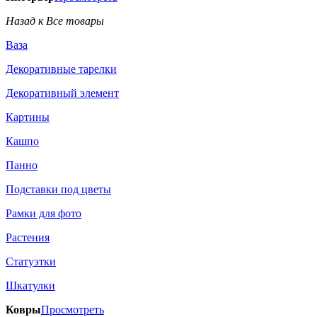
Назад к Все товары
Ваза
Декоративные тарелки
Декоративный элемент
Картины
Кашпо
Панно
Подставки под цветы
Рамки для фото
Растения
Статуэтки
Шкатулки
Ковры
Просмотреть