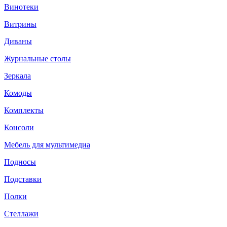
Винотеки
Витрины
Диваны
Журнальные столы
Зеркала
Комоды
Комплекты
Консоли
Мебель для мультимедиа
Подносы
Подставки
Полки
Стеллажи