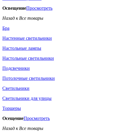
Освещение
Просмотреть
Назад к Все товары
Бра
Настенные светильники
Настольные лампы
Настольные светильники
Подсвечники
Потолочные светильники
Светильники
Светильники для улицы
Торшеры
Осещение
Просмотреть
Назад к Все товары