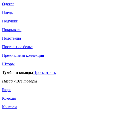
Одеяла
Пледы
Подушки
Покрывала
Полотенца
Постельное белье
Премиальная коллекция
Шторы
Тумбы и комоды
Просмотреть
Назад к Все товары
Бюро
Комоды
Консоли