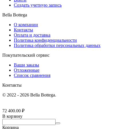
Создать учетную запись
Bella Bottega
О компании
Контакты
Оплата и доставка
Политика конфиденциальности
Политика обработки персональных данных
Покупательский сервис
Ваши заказы
Отложенные
Список сравнения
Контакты
© 2022 - 2026 Bella Bottega.
72 400.00
₽
В корзину
Корзина