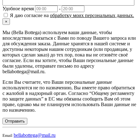
Удобное время
-
Я даю согласие на
обработку моих персональных данных.
×
Мы (Bella Bottega) используем ваши данные, чтобы
впоследствии связаться с Вами по поводу Вашего запроса или
для обсуждения заказа. Данные хранятся в нашей системе и
доступны некоторым нашим сотрудникам (или продавцам, у
которых сделан заказ) до тех пор, пока вы не отзовёте своё
согласие. Если вы хотите, чтобы Ваши персональные данные
были удалены, отправьте письмо по адресу
bellabottega@mail.ru.
Если Вы считаете, что Ваши персональные данные
используются не по назначению, Вы имеете право обратиться
с жалобой в надзорный орган. Согласно “Общему регламенту
по защите данных” в ЕС мы обязаны сообщить Вам об этом
праве, однако мы не планируем использовать Ваши данные не
по назначению.
Отправить
bellabottega@mail.ru
Email