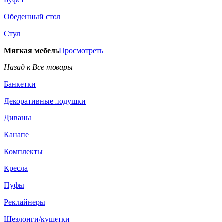
Обеденный стол
Стул
Мягкая мебель
Просмотреть
Назад к Все товары
Банкетки
Декоративные подушки
Диваны
Канапе
Комплекты
Кресла
Пуфы
Реклайнеры
Шезлонги/кушетки