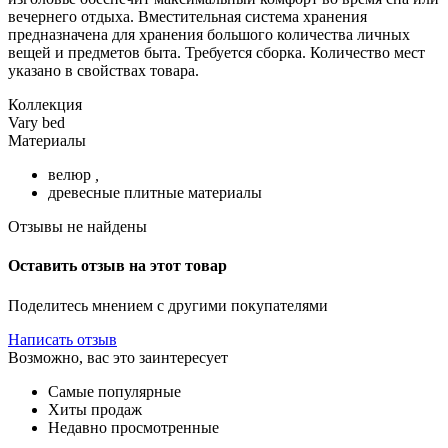
вечернего отдыха. Вместительная система хранения
предназначена для хранения большого количества личных
вещей и предметов быта. Требуется сборка. Количество мест
указано в свойствах товара.
Коллекция
Vary bed
Материалы
велюр
,
древесные плитные материалы
Отзывы не найдены
Оставить отзыв на этот товар
Поделитесь мнением с другими покупателями
Написать отзыв
Возможно, вас это заинтересует
Самые популярные
Хиты продаж
Недавно просмотренные