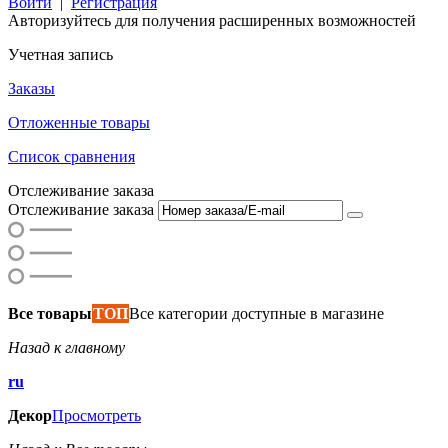
Войти
|
Регистрация
Авторизуйтесь для получения расширенных возможностей
Учетная запись
Заказы
Отложенные товары
Список сравнения
Отслеживание заказа
Отслеживание заказа
Все товары
ТОП
Все категории доступные в магазине
Назад к главному
ru
Декор
Просмотреть