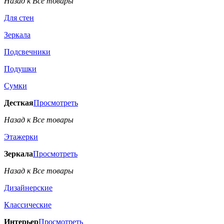
Назад к Все товары
Для стен
Зеркала
Подсвечники
Подушки
Сумки
Десткая
Просмотреть
Назад к Все товары
Этажерки
Зеркала
Просмотреть
Назад к Все товары
Дизайнерские
Классические
Интерьер
Просмотреть