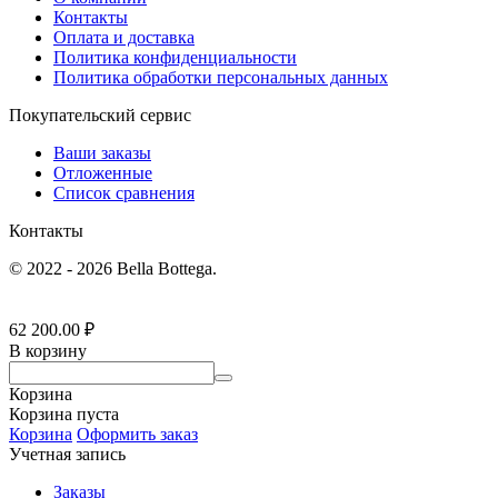
Контакты
Оплата и доставка
Политика конфиденциальности
Политика обработки персональных данных
Покупательский сервис
Ваши заказы
Отложенные
Список сравнения
Контакты
© 2022 - 2026 Bella Bottega.
62 200.00
₽
В корзину
Корзина
Корзина пуста
Корзина
Оформить заказ
Учетная запись
Заказы