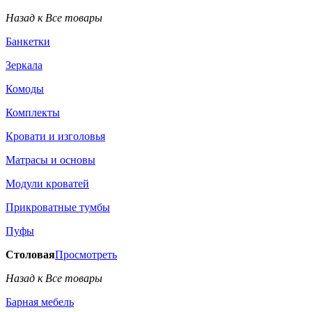
Назад к Все товары
Банкетки
Зеркала
Комоды
Комплекты
Кровати и изголовья
Матрасы и основы
Модули кроватей
Прикроватные тумбы
Пуфы
Столовая
Просмотреть
Назад к Все товары
Барная мебель