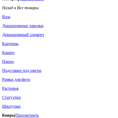
Назад к Все товары
Ваза
Декоративные тарелки
Декоративный элемент
Картины
Кашпо
Панно
Подставки под цветы
Рамки для фото
Растения
Статуэтки
Шкатулки
Ковры
Просмотреть