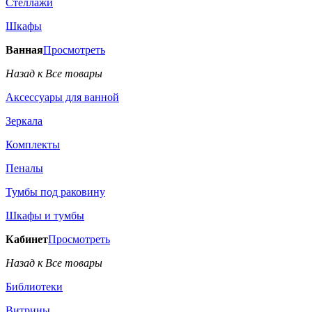
Стеллажи
Шкафы
Ванная
Просмотреть
Назад к Все товары
Аксессуары для ванной
Зеркала
Комплекты
Пеналы
Тумбы под раковину
Шкафы и тумбы
Кабинет
Просмотреть
Назад к Все товары
Библиотеки
Витрины