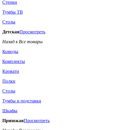
Стенки
Тумбы ТВ
Столы
Детская
Просмотреть
Назад к Все товары
Комоды
Комплекты
Кровати
Полки
Столы
Тумбы и подставки
Шкафы
Прихожая
Просмотреть