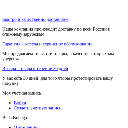
Быстро и качественно доставляем
Наша компания производит доставку по всей России и
ближнему зарубежью
Гарантия качества и сервисное обслуживание
Мы предлагаем только те товары, в качестве которых мы
уверены
Возврат товара в течение 30 дней
У вас есть 30 дней, для того чтобы протестировать вашу
покупку
Моя учетная запись
Войти
Создать учетную запись
Bella Bottega
О компании