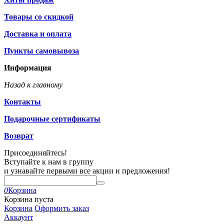
Товары со скидкой
Доставка и оплата
Пункты самовывоза
Информация
Назад к главному
Контакты
Подарочные сертификаты
Возврат
Присоединяйтесь!
Вступайте к нам в группу
и узнавайте первыми все акции и предложения!
0
Корзина
Корзина пуста
Корзина
Оформить заказ
Аккаунт