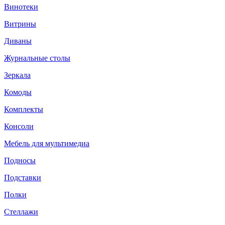
Винотеки
Витрины
Диваны
Журнальные столы
Зеркала
Комоды
Комплекты
Консоли
Мебель для мультимедиа
Подносы
Подставки
Полки
Стеллажи