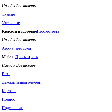
Назад к Все товары
Тканые
Узелковые
Красота и здоровье
Просмотреть
Назад к Все товары
Аромат для дома
Мебель
Просмотреть
Назад к Все товары
Ваза
Декоративный элемент
Картина
Поднос
Подсвечник