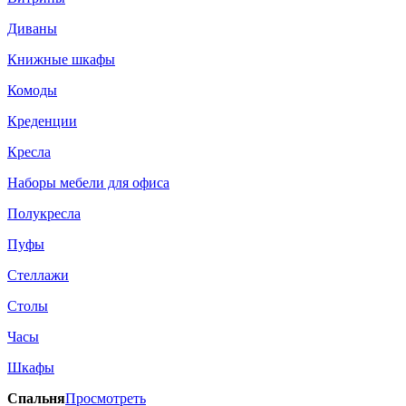
Диваны
Книжные шкафы
Комоды
Креденции
Кресла
Наборы мебели для офиса
Полукресла
Пуфы
Стеллажи
Столы
Часы
Шкафы
Спальня
Просмотреть