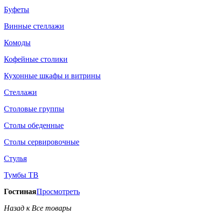
Буфеты
Винные стеллажи
Комоды
Кофейные столики
Кухонные шкафы и витрины
Стеллажи
Столовые группы
Столы обеденные
Столы сервировочные
Стулья
Тумбы ТВ
Гостиная
Просмотреть
Назад к Все товары