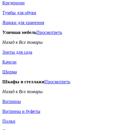
Креденции
Тумбы для обуви
Ящики для хранения
Уличная мебель
Просмотреть
Назад к Все товары
Зонты для сада
Качели
Ширма
Шкафы и стеллажи
Просмотреть
Назад к Все товары
Витрины
Витрины и буфеты
Полки