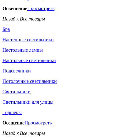
Освещение
Просмотреть
Назад к Все товары
Бра
Настенные светильники
Настольные лампы
Настольные светильники
Подсвечники
Потолочные светильники
Светильники
Светильники для улицы
Торшеры
Осещение
Просмотреть
Назад к Все товары