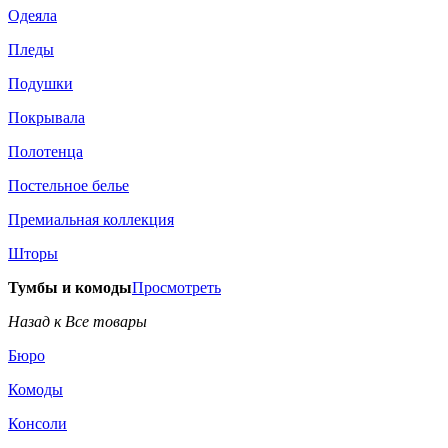
Одеяла
Пледы
Подушки
Покрывала
Полотенца
Постельное белье
Премиальная коллекция
Шторы
Тумбы и комоды
Просмотреть
Назад к Все товары
Бюро
Комоды
Консоли