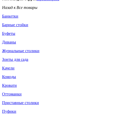
Назад к Все товары
Банкетки
Барные стойки
Буфеты
Диваны
Журнальные столики
Зонты для сада
Качели
Комоды
Кровати
Оттоманки
Приставные столики
Пуфики