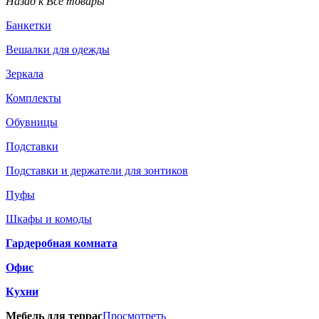
Назад к Все товары
Банкетки
Вешалки для одежды
Зеркала
Комплекты
Обувницы
Подставки
Подставки и держатели для зонтиков
Пуфы
Шкафы и комоды
Гардеробная комната
Офис
Кухни
Мебель для террас
Просмотреть