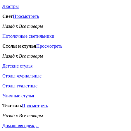
Люстры
Свет
Просмотреть
Назад к Все товары
Потолочные светильники
Столы и стулья
Просмотреть
Назад к Все товары
Детские стулья
Столы журнальные
Столы туалетные
Уличные стулья
Текстиль
Просмотреть
Назад к Все товары
Домашняя одежда