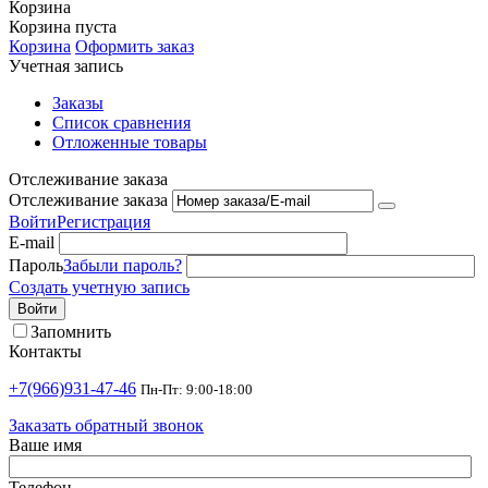
Корзина
Корзина пуста
Корзина
Оформить заказ
Учетная запись
Заказы
Список сравнения
Отложенные товары
Отслеживание заказа
Отслеживание заказа
Войти
Регистрация
E-mail
Пароль
Забыли пароль?
Создать учетную запись
Войти
Запомнить
Контакты
+7(966)931-47-46
Пн-Пт: 9:00-18:00
Заказать обратный звонок
Ваше имя
Телефон