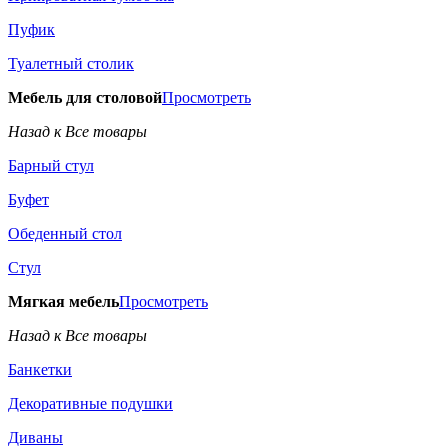
Пуфик
Туалетный столик
Мебель для столовой
Просмотреть
Назад к Все товары
Барный стул
Буфет
Обеденный стол
Стул
Мягкая мебель
Просмотреть
Назад к Все товары
Банкетки
Декоративные подушки
Диваны