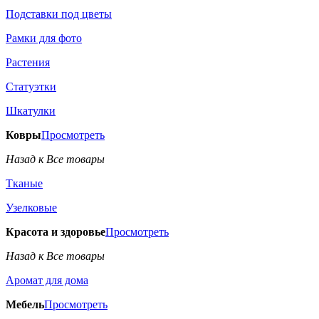
Подставки под цветы
Рамки для фото
Растения
Статуэтки
Шкатулки
Ковры
Просмотреть
Назад к Все товары
Тканые
Узелковые
Красота и здоровье
Просмотреть
Назад к Все товары
Аромат для дома
Мебель
Просмотреть