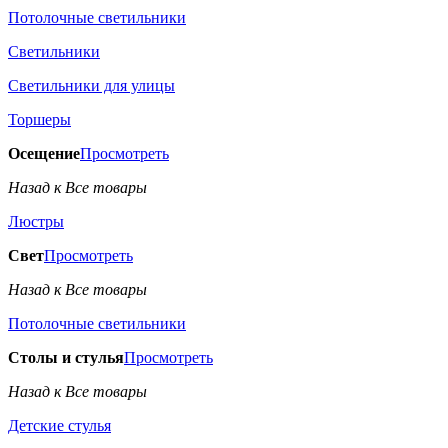
Потолочные светильники
Светильники
Светильники для улицы
Торшеры
Осещение
Просмотреть
Назад к Все товары
Люстры
Свет
Просмотреть
Назад к Все товары
Потолочные светильники
Столы и стулья
Просмотреть
Назад к Все товары
Детские стулья