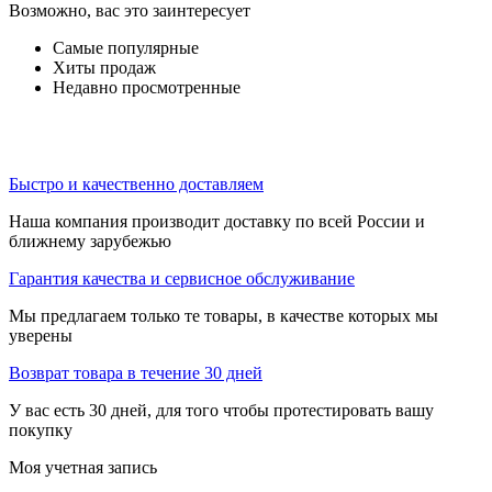
Возможно, вас это заинтересует
Самые популярные
Хиты продаж
Недавно просмотренные
Быстро и качественно доставляем
Наша компания производит доставку по всей России и
ближнему зарубежью
Гарантия качества и сервисное обслуживание
Мы предлагаем только те товары, в качестве которых мы
уверены
Возврат товара в течение 30 дней
У вас есть 30 дней, для того чтобы протестировать вашу
покупку
Моя учетная запись