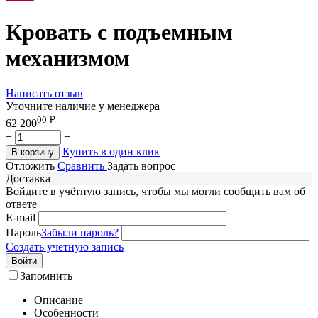
Кровать с подъемным
механизмом
Написать отзыв
Уточните наличие у менеджера
00
₽
62 200
+
−
Купить в один клик
В корзину
Отложить
Сравнить
Задать вопрос
Доставка
Войдите в учётную запись, чтобы мы могли сообщить вам об
ответе
E-mail
Пароль
Забыли пароль?
Создать учетную запись
Войти
Запомнить
Описание
Особенности