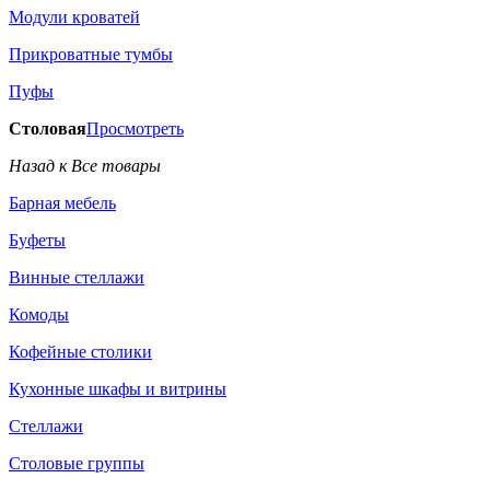
Модули кроватей
Прикроватные тумбы
Пуфы
Столовая
Просмотреть
Назад к Все товары
Барная мебель
Буфеты
Винные стеллажи
Комоды
Кофейные столики
Кухонные шкафы и витрины
Стеллажи
Столовые группы