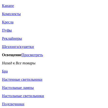
Канапе
Комплекты
Кресла
Пуфы
Реклайнеры
Шезлонги/кушетки
Освещение
Просмотреть
Назад к Все товары
Бра
Настенные светильники
Настольные лампы
Настольные светильники
Подсвечники