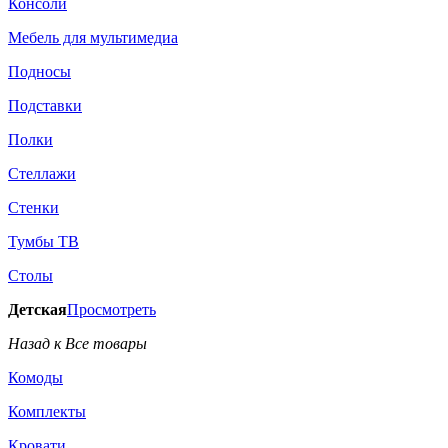
Консоли
Мебель для мультимедиа
Подносы
Подставки
Полки
Стеллажи
Стенки
Тумбы ТВ
Столы
Детская
Просмотреть
Назад к Все товары
Комоды
Комплекты
Кровати