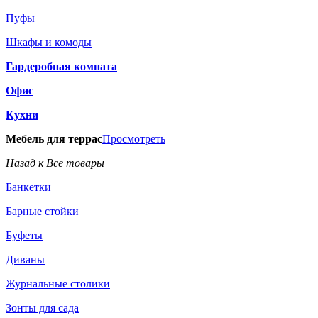
Пуфы
Шкафы и комоды
Гардеробная комната
Офис
Кухни
Мебель для террас
Просмотреть
Назад к Все товары
Банкетки
Барные стойки
Буфеты
Диваны
Журнальные столики
Зонты для сада