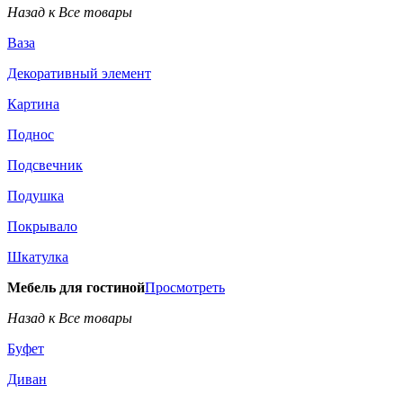
Назад к Все товары
Ваза
Декоративный элемент
Картина
Поднос
Подсвечник
Подушка
Покрывало
Шкатулка
Мебель для гостиной
Просмотреть
Назад к Все товары
Буфет
Диван