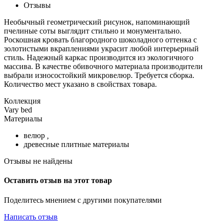
Отзывы
Необычный геометрический рисунок, напоминающий
пчелиные соты выглядит стильно и монументально.
Роскошная кровать благородного шоколадного оттенка с
золотистыми вкраплениями украсит любой интерьерный
стиль. Надежный каркас производится из экологичного
массива. В качестве обивочного материала производители
выбрали износостойкий микровелюр. Требуется сборка.
Количество мест указано в свойствах товара.
Коллекция
Vary bed
Материалы
велюр
,
древесные плитные материалы
Отзывы не найдены
Оставить отзыв на этот товар
Поделитесь мнением с другими покупателями
Написать отзыв