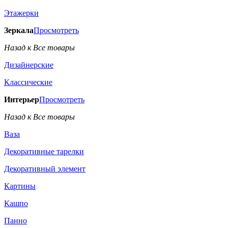
Этажерки
Зеркала
Просмотреть
Назад к Все товары
Дизайнерские
Классические
Интерьер
Просмотреть
Назад к Все товары
Ваза
Декоративные тарелки
Декоративный элемент
Картины
Кашпо
Панно