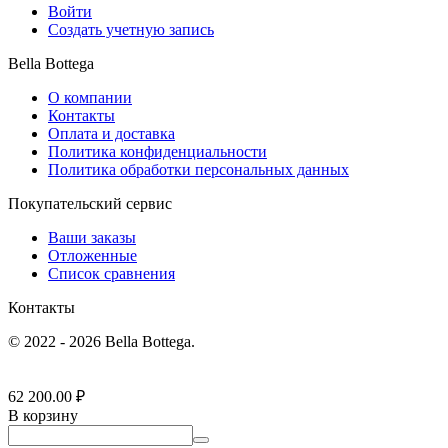
Войти
Создать учетную запись
Bella Bottega
О компании
Контакты
Оплата и доставка
Политика конфиденциальности
Политика обработки персональных данных
Покупательский сервис
Ваши заказы
Отложенные
Список сравнения
Контакты
© 2022 - 2026 Bella Bottega.
62 200.00
₽
В корзину