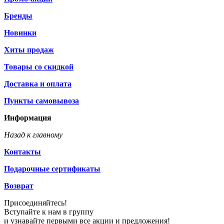
Бренды
Новинки
Хиты продаж
Товары со скидкой
Доставка и оплата
Пункты самовывоза
Информация
Назад к главному
Контакты
Подарочные сертификаты
Возврат
Присоединяйтесь!
Вступайте к нам в группу
и узнавайте первыми все акции и предложения!