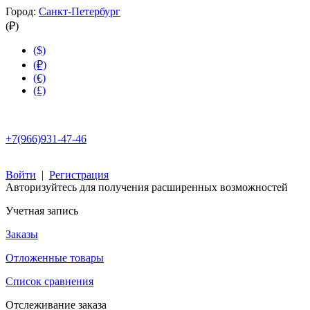
Город:
Санкт-Петербург
(₽)
($)
(₽)
(€)
(£)
+7(966)931-47-46
Войти
|
Регистрация
Авторизуйтесь для получения расширенных возможностей
Учетная запись
Заказы
Отложенные товары
Список сравнения
Отслеживание заказа