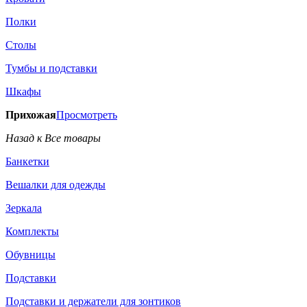
Полки
Столы
Тумбы и подставки
Шкафы
Прихожая
Просмотреть
Назад к Все товары
Банкетки
Вешалки для одежды
Зеркала
Комплекты
Обувницы
Подставки
Подставки и держатели для зонтиков