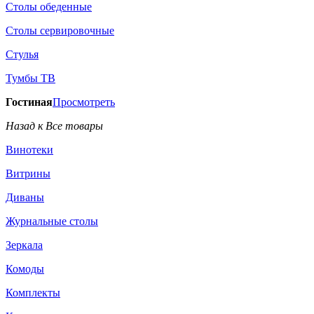
Столы обеденные
Столы сервировочные
Стулья
Тумбы ТВ
Гостиная
Просмотреть
Назад к Все товары
Винотеки
Витрины
Диваны
Журнальные столы
Зеркала
Комоды
Комплекты