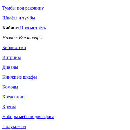
Тумбы под раковину
Шкафы и тумбы
Кабинет
Просмотреть
Назад к Все товары
Библиотеки
Витрины
Диваны
Книжные шкафы
Комоды
Креденции
Кресла
Наборы мебели для офиса
Полукресла