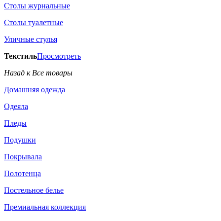
Столы журнальные
Столы туалетные
Уличные стулья
Текстиль
Просмотреть
Назад к Все товары
Домашняя одежда
Одеяла
Пледы
Подушки
Покрывала
Полотенца
Постельное белье
Премиальная коллекция