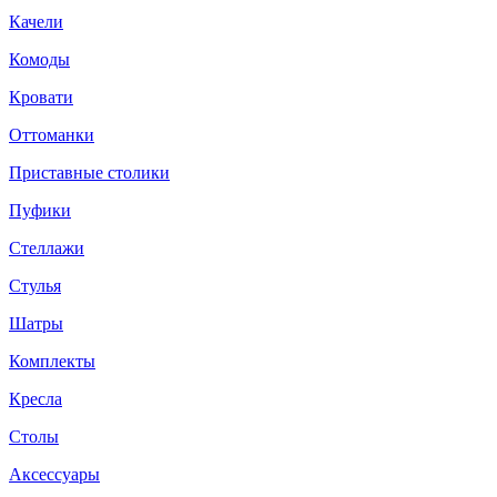
Качели
Комоды
Кровати
Оттоманки
Приставные столики
Пуфики
Стеллажи
Стулья
Шатры
Комплекты
Кресла
Столы
Аксессуары