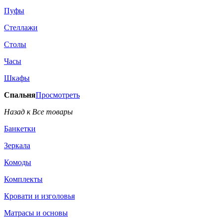
Пуфы
Стеллажи
Столы
Часы
Шкафы
Спальня
Просмотреть
Назад к Все товары
Банкетки
Зеркала
Комоды
Комплекты
Кровати и изголовья
Матрасы и основы