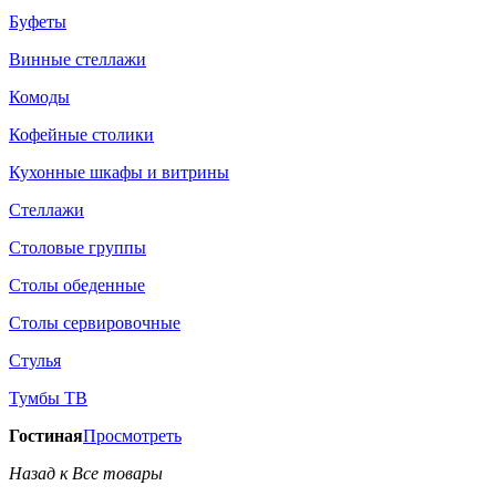
Буфеты
Винные стеллажи
Комоды
Кофейные столики
Кухонные шкафы и витрины
Стеллажи
Столовые группы
Столы обеденные
Столы сервировочные
Стулья
Тумбы ТВ
Гостиная
Просмотреть
Назад к Все товары