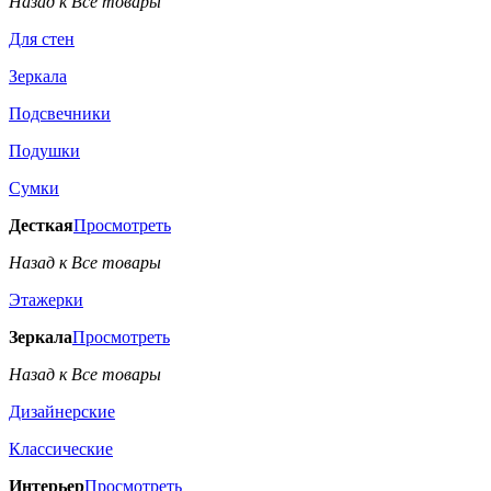
Назад к Все товары
Для стен
Зеркала
Подсвечники
Подушки
Сумки
Десткая
Просмотреть
Назад к Все товары
Этажерки
Зеркала
Просмотреть
Назад к Все товары
Дизайнерские
Классические
Интерьер
Просмотреть