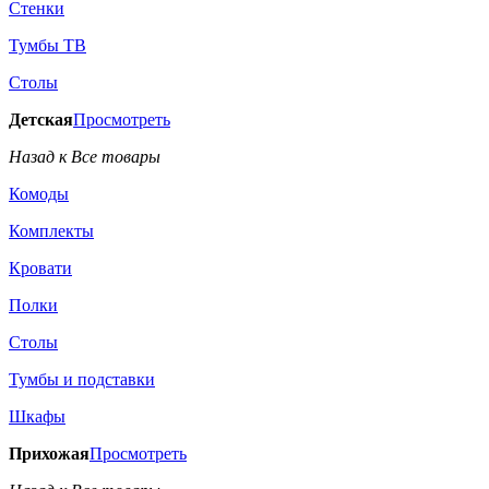
Стенки
Тумбы ТВ
Столы
Детская
Просмотреть
Назад к Все товары
Комоды
Комплекты
Кровати
Полки
Столы
Тумбы и подставки
Шкафы
Прихожая
Просмотреть