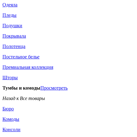
Одеяла
Пледы
Подушки
Покрывала
Полотенца
Постельное белье
Премиальная коллекция
Шторы
Тумбы и комоды
Просмотреть
Назад к Все товары
Бюро
Комоды
Консоли