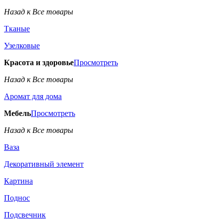
Назад к Все товары
Тканые
Узелковые
Красота и здоровье
Просмотреть
Назад к Все товары
Аромат для дома
Мебель
Просмотреть
Назад к Все товары
Ваза
Декоративный элемент
Картина
Поднос
Подсвечник