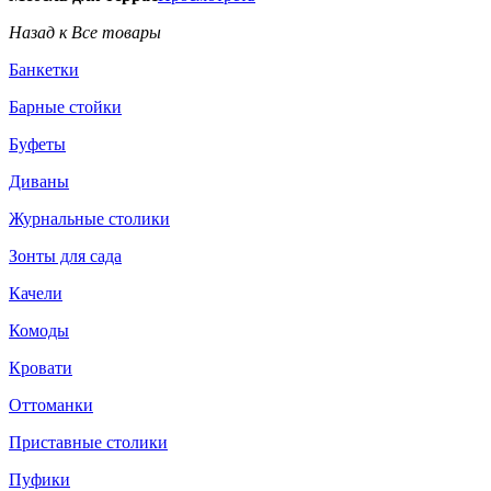
Назад к Все товары
Банкетки
Барные стойки
Буфеты
Диваны
Журнальные столики
Зонты для сада
Качели
Комоды
Кровати
Оттоманки
Приставные столики
Пуфики