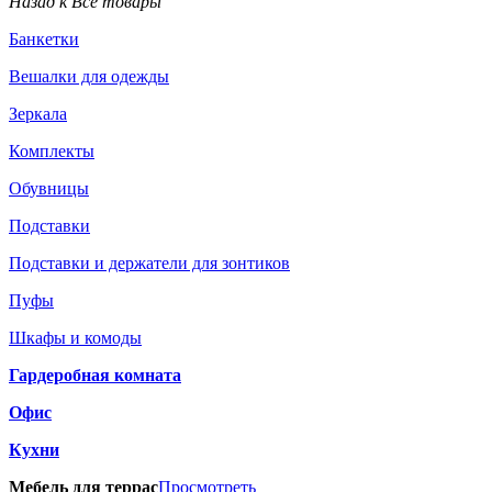
Назад к Все товары
Банкетки
Вешалки для одежды
Зеркала
Комплекты
Обувницы
Подставки
Подставки и держатели для зонтиков
Пуфы
Шкафы и комоды
Гардеробная комната
Офис
Кухни
Мебель для террас
Просмотреть