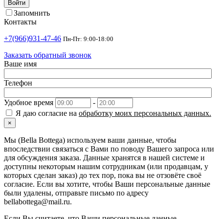
Войти
Запомнить
Контакты
+7(966)931-47-46
Пн-Пт: 9:00-18:00
Заказать обратный звонок
Ваше имя
Телефон
Удобное время
-
Я даю согласие на
обработку моих персональных данных.
×
Мы (Bella Bottega) используем ваши данные, чтобы
впоследствии связаться с Вами по поводу Вашего запроса или
для обсуждения заказа. Данные хранятся в нашей системе и
доступны некоторым нашим сотрудникам (или продавцам, у
которых сделан заказ) до тех пор, пока вы не отзовёте своё
согласие. Если вы хотите, чтобы Ваши персональные данные
были удалены, отправьте письмо по адресу
bellabottega@mail.ru.
Если Вы считаете, что Ваши персональные данные