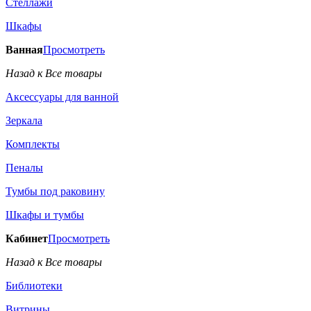
Стеллажи
Шкафы
Ванная
Просмотреть
Назад к Все товары
Аксессуары для ванной
Зеркала
Комплекты
Пеналы
Тумбы под раковину
Шкафы и тумбы
Кабинет
Просмотреть
Назад к Все товары
Библиотеки
Витрины