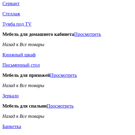
Сервант
Стеллаж
Тумба под TV
Мебель для домашнего кабинета
Просмотреть
Назад к Все товары
Книжный шкаф
Письменный стол
Мебель для прихожей
Просмотреть
Назад к Все товары
Зеркало
Мебель для спальни
Просмотреть
Назад к Все товары
Банкетка