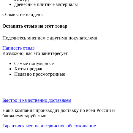
древесные плитные материалы
Отзывы не найдены
Оставить отзыв на этот товар
Поделитесь мнением с другими покупателями
Написать отзыв
Возможно, вас это заинтересует
Самые популярные
Хиты продаж
Недавно просмотренные
Быстро и качественно доставляем
Наша компания производит доставку по всей России и
ближнему зарубежью
Гарантия качества и сервисное обслуживание