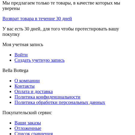
Мы предлагаем только те товары, в качестве которых мы
уверены
Возврат товара в течение 30 дней
У вас есть 30 дней, для того чтобы протестировать вашу
покупку
Моя учетная запись
Войти
Создать учетную запись
Bella Bottega
О компании
Контакты
Оплата и доставка
Политика конфиденциальности
Политика обработки персональных данных
Покупательский сервис
Ваши заказы
Отложенные
Список сравнения