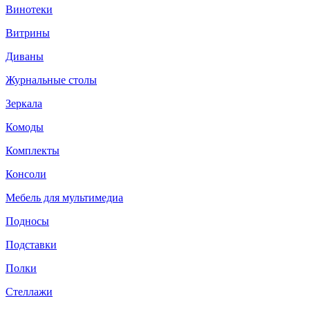
Винотеки
Витрины
Диваны
Журнальные столы
Зеркала
Комоды
Комплекты
Консоли
Мебель для мультимедиа
Подносы
Подставки
Полки
Стеллажи