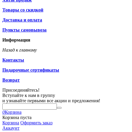
Товары со скидкой
Доставка и оплата
Пункты самовывоза
Информация
Назад к главному
Контакты
Подарочные сертификаты
Возврат
Присоединяйтесь!
Вступайте к нам в группу
и узнавайте первыми все акции и предложения!
0
Корзина
Корзина пуста
Корзина
Оформить заказ
Аккаунт