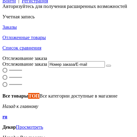
Войти
|
Регистрация
Авторизуйтесь для получения расширенных возможностей
Учетная запись
Заказы
Отложенные товары
Список сравнения
Отслеживание заказа
Отслеживание заказа
Все товары
ТОП
Все категории доступные в магазине
Назад к главному
ru
Декор
Просмотреть