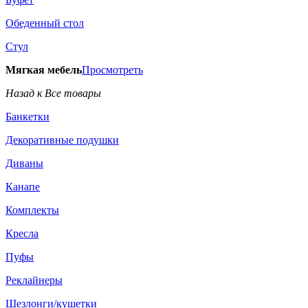
Обеденный стол
Стул
Мягкая мебель
Просмотреть
Назад к Все товары
Банкетки
Декоративные подушки
Диваны
Канапе
Комплекты
Кресла
Пуфы
Реклайнеры
Шезлонги/кушетки