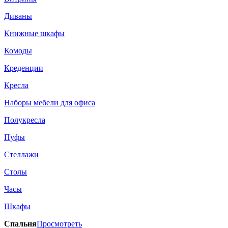
Диваны
Книжные шкафы
Комоды
Креденции
Кресла
Наборы мебели для офиса
Полукресла
Пуфы
Стеллажи
Столы
Часы
Шкафы
Спальня
Просмотреть