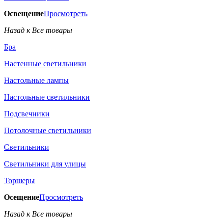
Освещение
Просмотреть
Назад к Все товары
Бра
Настенные светильники
Настольные лампы
Настольные светильники
Подсвечники
Потолочные светильники
Светильники
Светильники для улицы
Торшеры
Осещение
Просмотреть
Назад к Все товары