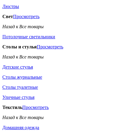
Люстры
Свет
Просмотреть
Назад к Все товары
Потолочные светильники
Столы и стулья
Просмотреть
Назад к Все товары
Детские стулья
Столы журнальные
Столы туалетные
Уличные стулья
Текстиль
Просмотреть
Назад к Все товары
Домашняя одежда