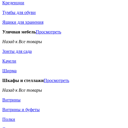
Креденции
Тумбы для обуви
Ящики для хранения
Уличная мебель
Просмотреть
Назад к Все товары
Зонты для сада
Качели
Ширма
Шкафы и стеллажи
Просмотреть
Назад к Все товары
Витрины
Витрины и буфеты
Полки