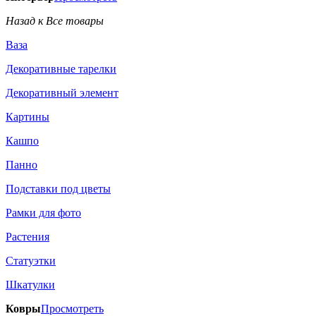
Назад к Все товары
Ваза
Декоративные тарелки
Декоративный элемент
Картины
Кашпо
Панно
Подставки под цветы
Рамки для фото
Растения
Статуэтки
Шкатулки
Ковры
Просмотреть