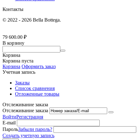
Контакты
© 2022 - 2026 Bella Bottega.
79 600.00
₽
В корзину
Корзина
Корзина пуста
Корзина
Оформить заказ
Учетная запись
Заказы
Список сравнения
Отложенные товары
Отслеживание заказа
Отслеживание заказа
Войти
Регистрация
E-mail
Пароль
Забыли пароль?
Создать учетную запись