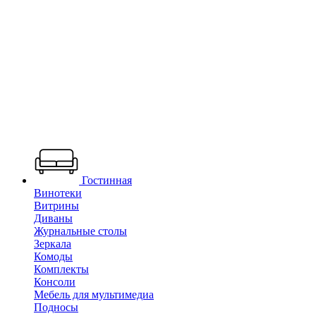
Гостинная
Винотеки
Витрины
Диваны
Журнальные столы
Зеркала
Комоды
Комплекты
Консоли
Мебель для мультимедиа
Подносы