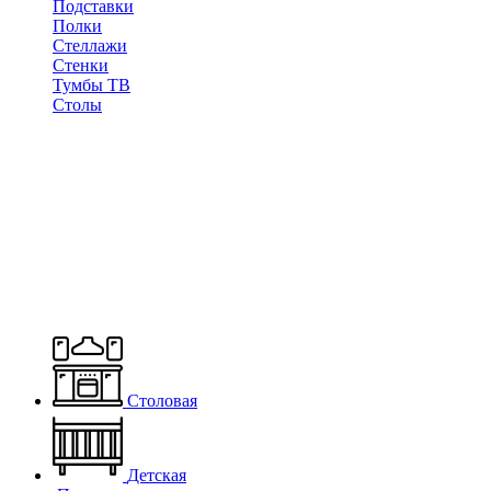
Подставки
Полки
Стеллажи
Стенки
Тумбы ТВ
Столы
Столовая
Детская