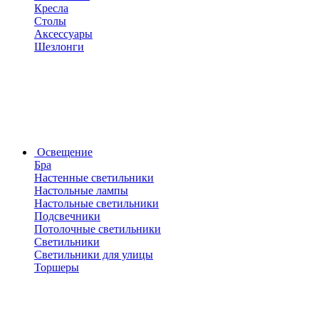
Кресла
Столы
Аксессуары
Шезлонги
Освещение
Бра
Настенные светильники
Настольные лампы
Настольные светильники
Подсвечники
Потолочные светильники
Светильники
Светильники для улицы
Торшеры