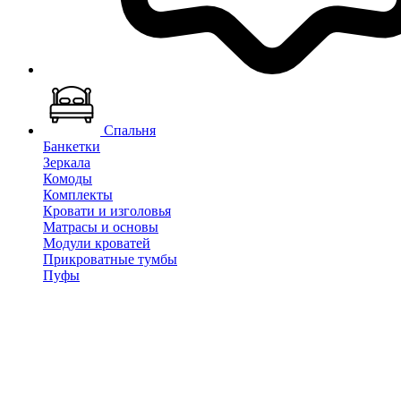
Спальня
Банкетки
Зеркала
Комоды
Комплекты
Кровати и изголовья
Матрасы и основы
Модули кроватей
Прикроватные тумбы
Пуфы