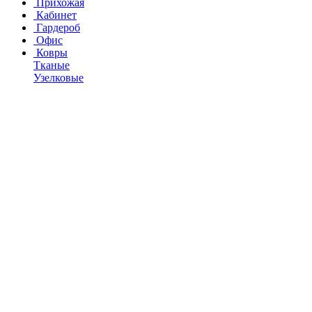
Прихожая
Кабинет
Гардероб
Офис
Ковры
Тканые
Узелковые