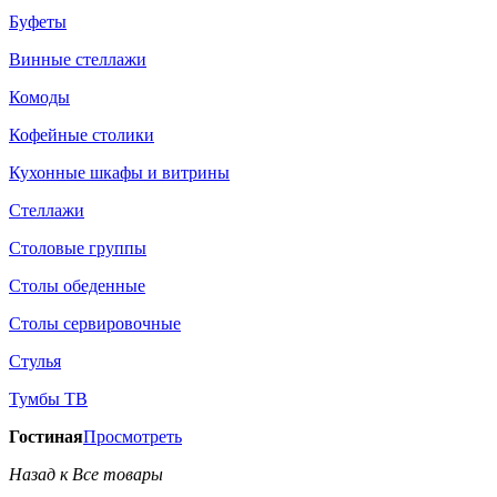
Буфеты
Винные стеллажи
Комоды
Кофейные столики
Кухонные шкафы и витрины
Стеллажи
Столовые группы
Столы обеденные
Столы сервировочные
Стулья
Тумбы ТВ
Гостиная
Просмотреть
Назад к Все товары