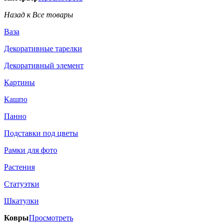
Назад к Все товары
Ваза
Декоративные тарелки
Декоративный элемент
Картины
Кашпо
Панно
Подставки под цветы
Рамки для фото
Растения
Статуэтки
Шкатулки
Ковры
Просмотреть