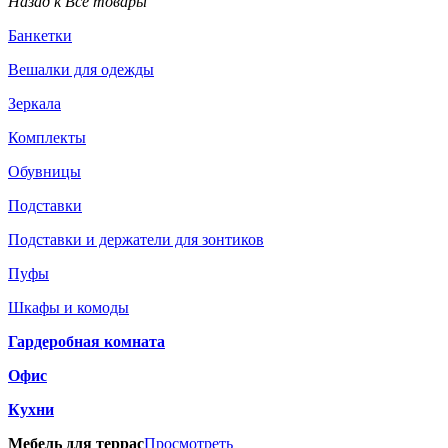
Назад к Все товары
Банкетки
Вешалки для одежды
Зеркала
Комплекты
Обувницы
Подставки
Подставки и держатели для зонтиков
Пуфы
Шкафы и комоды
Гардеробная комната
Офис
Кухни
Мебель для террас
Просмотреть