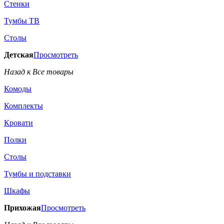
Стенки
Тумбы ТВ
Столы
Детская
Просмотреть
Назад к Все товары
Комоды
Комплекты
Кровати
Полки
Столы
Тумбы и подставки
Шкафы
Прихожая
Просмотреть