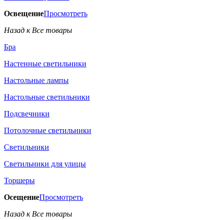
Освещение
Просмотреть
Назад к Все товары
Бра
Настенные светильники
Настольные лампы
Настольные светильники
Подсвечники
Потолочные светильники
Светильники
Светильники для улицы
Торшеры
Осещение
Просмотреть
Назад к Все товары