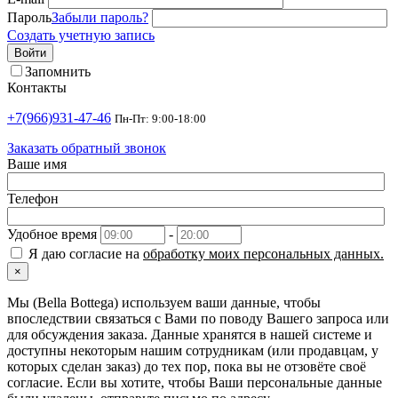
Пароль
Забыли пароль?
Создать учетную запись
Войти
Запомнить
Контакты
+7(966)931-47-46
Пн-Пт: 9:00-18:00
Заказать обратный звонок
Ваше имя
Телефон
Удобное время
-
Я даю согласие на
обработку моих персональных данных.
×
Мы (Bella Bottega) используем ваши данные, чтобы
впоследствии связаться с Вами по поводу Вашего запроса или
для обсуждения заказа. Данные хранятся в нашей системе и
доступны некоторым нашим сотрудникам (или продавцам, у
которых сделан заказ) до тех пор, пока вы не отзовёте своё
согласие. Если вы хотите, чтобы Ваши персональные данные