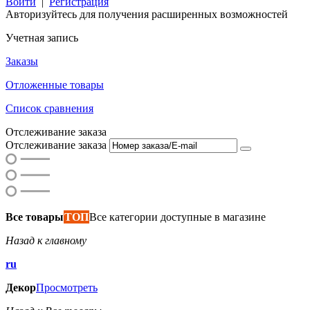
Войти
|
Регистрация
Авторизуйтесь для получения расширенных возможностей
Учетная запись
Заказы
Отложенные товары
Список сравнения
Отслеживание заказа
Отслеживание заказа
Все товары
ТОП
Все категории доступные в магазине
Назад к главному
ru
Декор
Просмотреть