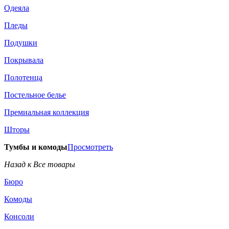
Одеяла
Пледы
Подушки
Покрывала
Полотенца
Постельное белье
Премиальная коллекция
Шторы
Тумбы и комоды
Просмотреть
Назад к Все товары
Бюро
Комоды
Консоли