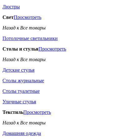
Люстры
Свет
Просмотреть
Назад к Все товары
Потолочные светильники
Столы и стулья
Просмотреть
Назад к Все товары
Детские стулья
Столы журнальные
Столы туалетные
Уличные стулья
Текстиль
Просмотреть
Назад к Все товары
Домашняя одежда