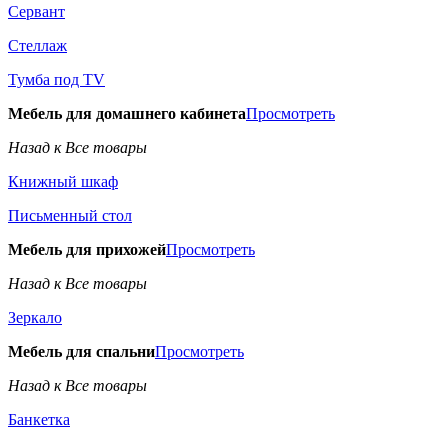
Сервант
Стеллаж
Тумба под TV
Мебель для домашнего кабинета
Просмотреть
Назад к Все товары
Книжный шкаф
Письменный стол
Мебель для прихожей
Просмотреть
Назад к Все товары
Зеркало
Мебель для спальни
Просмотреть
Назад к Все товары
Банкетка