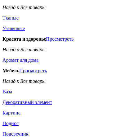
Назад к Все товары
Тканые
Узелковые
Красота и здоровье
Просмотреть
Назад к Все товары
Аромат для дома
Мебель
Просмотреть
Назад к Все товары
Ваза
Декоративный элемент
Картина
Поднос
Подсвечник