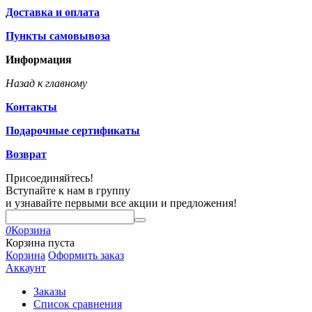
Доставка и оплата
Пункты самовывоза
Информация
Назад к главному
Контакты
Подарочные сертификаты
Возврат
Присоединяйтесь!
Вступайте к нам в группу
и узнавайте первыми все акции и предложения!
0
Корзина
Корзина пуста
Корзина
Оформить заказ
Аккаунт
Заказы
Список сравнения