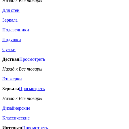
Назад к Все товары
Для стен
Зеркала
Подсвечники
Подушки
Сумки
Десткая
Просмотреть
Назад к Все товары
Этажерки
Зеркала
Просмотреть
Назад к Все товары
Дизайнерские
Классические
Интерьер
Просмотреть