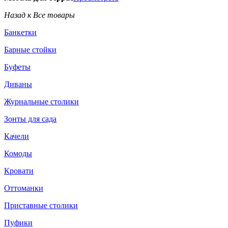
Назад к Все товары
Банкетки
Барные стойки
Буфеты
Диваны
Журнальные столики
Зонты для сада
Качели
Комоды
Кровати
Оттоманки
Приставные столики
Пуфики