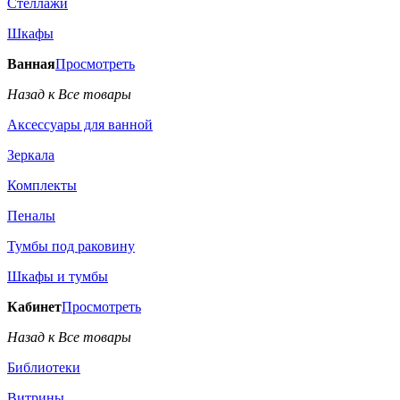
Стеллажи
Шкафы
Ванная
Просмотреть
Назад к Все товары
Аксессуары для ванной
Зеркала
Комплекты
Пеналы
Тумбы под раковину
Шкафы и тумбы
Кабинет
Просмотреть
Назад к Все товары
Библиотеки
Витрины