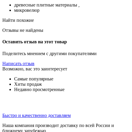
древесные плитные материалы
,
микровелюр
Найти похожие
Отзывы не найдены
Оставить отзыв на этот товар
Поделитесь мнением с другими покупателями
Написать отзыв
Возможно, вас это заинтересует
Самые популярные
Хиты продаж
Недавно просмотренные
Быстро и качественно доставляем
Наша компания производит доставку по всей России и
ближнему зарубежью