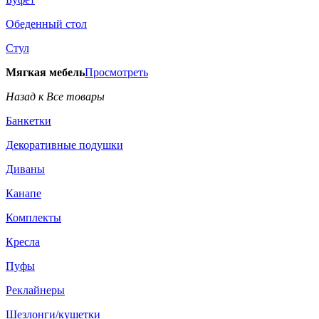
Обеденный стол
Стул
Мягкая мебель
Просмотреть
Назад к Все товары
Банкетки
Декоративные подушки
Диваны
Канапе
Комплекты
Кресла
Пуфы
Реклайнеры
Шезлонги/кушетки