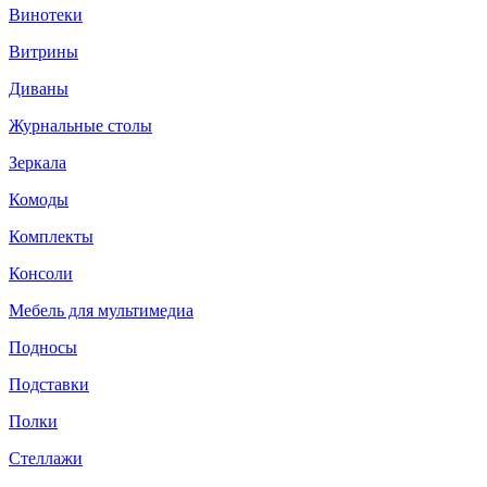
Винотеки
Витрины
Диваны
Журнальные столы
Зеркала
Комоды
Комплекты
Консоли
Мебель для мультимедиа
Подносы
Подставки
Полки
Стеллажи