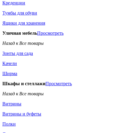
Креденции
Тумбы для обуви
Ящики для хранения
Уличная мебель
Просмотреть
Назад к Все товары
Зонты для сада
Качели
Ширма
Шкафы и стеллажи
Просмотреть
Назад к Все товары
Витрины
Витрины и буфеты
Полки