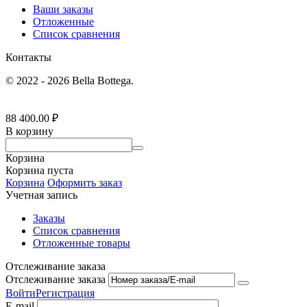
Ваши заказы
Отложенные
Список сравнения
Контакты
© 2022 - 2026 Bella Bottega.
88 400.00
₽
В корзину
Корзина
Корзина пуста
Корзина
Оформить заказ
Учетная запись
Заказы
Список сравнения
Отложенные товары
Отслеживание заказа
Отслеживание заказа
Войти
Регистрация
E-mail