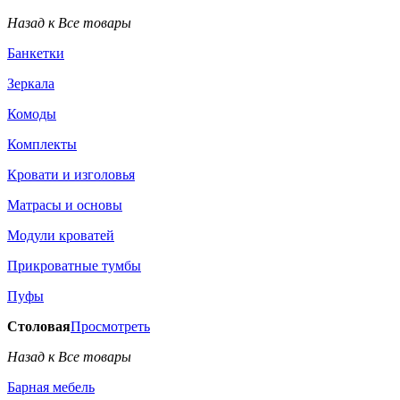
Назад к Все товары
Банкетки
Зеркала
Комоды
Комплекты
Кровати и изголовья
Матрасы и основы
Модули кроватей
Прикроватные тумбы
Пуфы
Столовая
Просмотреть
Назад к Все товары
Барная мебель