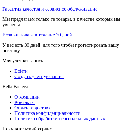
Гарантия качества и сервисное обслуживание
Мы предлагаем только те товары, в качестве которых мы
уверены
Возврат товара в течение 30 дней
У вас есть 30 дней, для того чтобы протестировать вашу
покупку
Моя учетная запись
Войти
Создать учетную запись
Bella Bottega
О компании
Контакты
Оплата и доставка
Политика конфиденциальности
Политика обработки персональных данных
Покупательский сервис