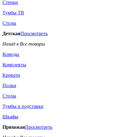
Стенки
Тумбы ТВ
Столы
Детская
Просмотреть
Назад к Все товары
Комоды
Комплекты
Кровати
Полки
Столы
Тумбы и подставки
Шкафы
Прихожая
Просмотреть