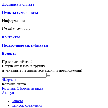
Доставка и оплата
Пункты самовывоза
Информация
Назад к главному
Контакты
Подарочные сертификаты
Возврат
Присоединяйтесь!
Вступайте к нам в группу
и узнавайте первыми все акции и предложения!
0
Корзина
Корзина пуста
Корзина
Оформить заказ
Аккаунт
Заказы
Список сравнения