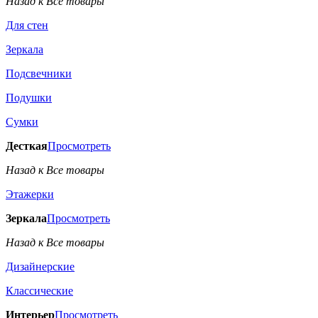
Назад к Все товары
Для стен
Зеркала
Подсвечники
Подушки
Сумки
Десткая
Просмотреть
Назад к Все товары
Этажерки
Зеркала
Просмотреть
Назад к Все товары
Дизайнерские
Классические
Интерьер
Просмотреть