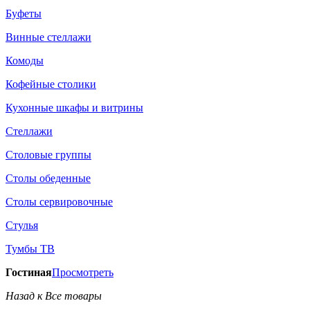
Буфеты
Винные стеллажи
Комоды
Кофейные столики
Кухонные шкафы и витрины
Стеллажи
Столовые группы
Столы обеденные
Столы сервировочные
Стулья
Тумбы ТВ
Гостиная
Просмотреть
Назад к Все товары