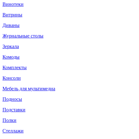
Винотеки
Витрины
Диваны
Журнальные столы
Зеркала
Комоды
Комплекты
Консоли
Мебель для мультимедиа
Подносы
Подставки
Полки
Стеллажи