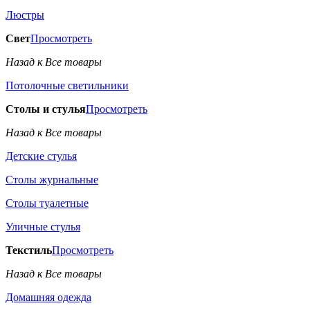
Люстры
Свет
Просмотреть
Назад к Все товары
Потолочные светильники
Столы и стулья
Просмотреть
Назад к Все товары
Детские стулья
Столы журнальные
Столы туалетные
Уличные стулья
Текстиль
Просмотреть
Назад к Все товары
Домашняя одежда