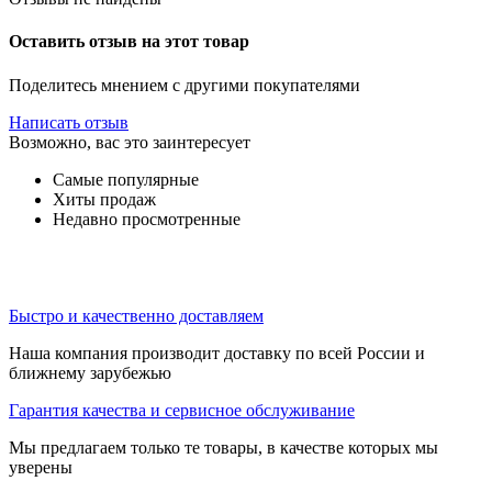
Оставить отзыв на этот товар
Поделитесь мнением с другими покупателями
Написать отзыв
Возможно, вас это заинтересует
Самые популярные
Хиты продаж
Недавно просмотренные
Быстро и качественно доставляем
Наша компания производит доставку по всей России и
ближнему зарубежью
Гарантия качества и сервисное обслуживание
Мы предлагаем только те товары, в качестве которых мы
уверены