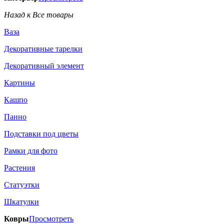
Назад к Все товары
Ваза
Декоративные тарелки
Декоративный элемент
Картины
Кашпо
Панно
Подставки под цветы
Рамки для фото
Растения
Статуэтки
Шкатулки
Ковры
Просмотреть