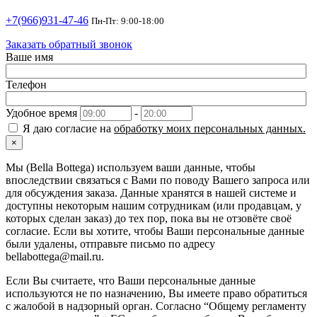
+7(966)931-47-46
Пн-Пт: 9:00-18:00
Заказать обратный звонок
Ваше имя
Телефон
Удобное время
-
Я даю согласие на
обработку моих персональных данных.
×
Мы (Bella Bottega) используем ваши данные, чтобы
впоследствии связаться с Вами по поводу Вашего запроса или
для обсуждения заказа. Данные хранятся в нашей системе и
доступны некоторым нашим сотрудникам (или продавцам, у
которых сделан заказ) до тех пор, пока вы не отзовёте своё
согласие. Если вы хотите, чтобы Ваши персональные данные
были удалены, отправьте письмо по адресу
bellabottega@mail.ru.
Если Вы считаете, что Ваши персональные данные
используются не по назначению, Вы имеете право обратиться
с жалобой в надзорный орган. Согласно “Общему регламенту