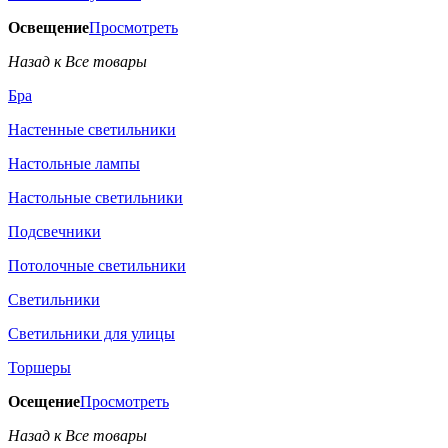
Освещение
Просмотреть
Назад к Все товары
Бра
Настенные светильники
Настольные лампы
Настольные светильники
Подсвечники
Потолочные светильники
Светильники
Светильники для улицы
Торшеры
Осещение
Просмотреть
Назад к Все товары