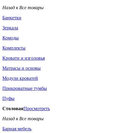
Назад к Все товары
Банкетки
Зеркала
Комоды
Комплекты
Кровати и изголовья
Матрасы и основы
Модули кроватей
Прикроватные тумбы
Пуфы
Столовая
Просмотреть
Назад к Все товары
Барная мебель