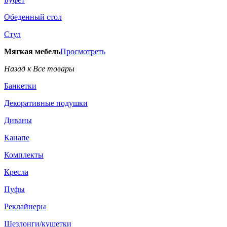
Обеденный стол
Стул
Мягкая мебель
Просмотреть
Назад к Все товары
Банкетки
Декоративные подушки
Диваны
Канапе
Комплекты
Кресла
Пуфы
Реклайнеры
Шезлонги/кушетки