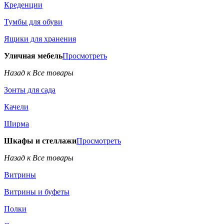
Креденции
Тумбы для обуви
Ящики для хранения
Уличная мебель
Просмотреть
Назад к Все товары
Зонты для сада
Качели
Ширма
Шкафы и стеллажи
Просмотреть
Назад к Все товары
Витрины
Витрины и буфеты
Полки