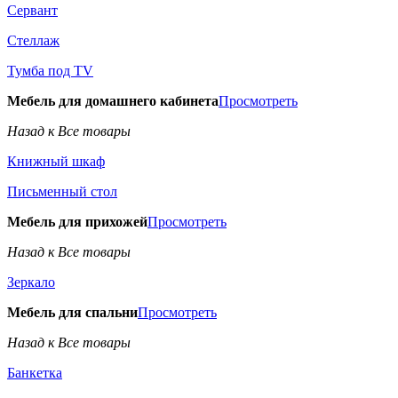
Сервант
Стеллаж
Тумба под TV
Мебель для домашнего кабинета
Просмотреть
Назад к Все товары
Книжный шкаф
Письменный стол
Мебель для прихожей
Просмотреть
Назад к Все товары
Зеркало
Мебель для спальни
Просмотреть
Назад к Все товары
Банкетка