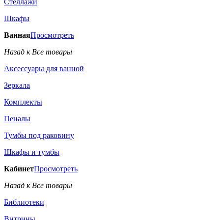
Стеллажи
Шкафы
Ванная
Просмотреть
Назад к Все товары
Аксессуары для ванной
Зеркала
Комплекты
Пеналы
Тумбы под раковину
Шкафы и тумбы
Кабинет
Просмотреть
Назад к Все товары
Библиотеки
Витрины