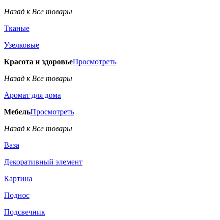
Назад к Все товары
Тканые
Узелковые
Красота и здоровье
Просмотреть
Назад к Все товары
Аромат для дома
Мебель
Просмотреть
Назад к Все товары
Ваза
Декоративный элемент
Картина
Поднос
Подсвечник