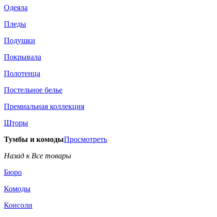
Одеяла
Пледы
Подушки
Покрывала
Полотенца
Постельное белье
Премиальная коллекция
Шторы
Тумбы и комоды
Просмотреть
Назад к Все товары
Бюро
Комоды
Консоли