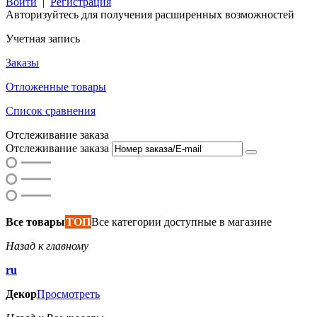
Войти
|
Регистрация
Авторизуйтесь для получения расширенных возможностей
Учетная запись
Заказы
Отложенные товары
Список сравнения
Отслеживание заказа
Отслеживание заказа
Все товары
ТОП
Все категории доступные в магазине
Назад к главному
ru
Декор
Просмотреть