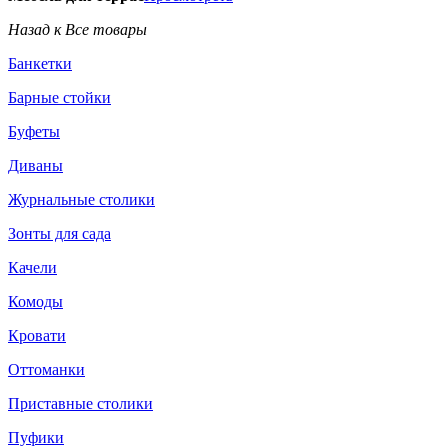
Назад к Все товары
Банкетки
Барные стойки
Буфеты
Диваны
Журнальные столики
Зонты для сада
Качели
Комоды
Кровати
Оттоманки
Приставные столики
Пуфики