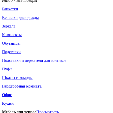
Назад к Все товары
Банкетки
Вешалки для одежды
Зеркала
Комплекты
Обувницы
Подставки
Подставки и держатели для зонтиков
Пуфы
Шкафы и комоды
Гардеробная комната
Офис
Кухни
Мебель для террас
Просмотреть