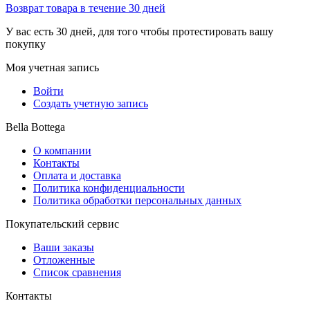
Возврат товара в течение 30 дней
У вас есть 30 дней, для того чтобы протестировать вашу
покупку
Моя учетная запись
Войти
Создать учетную запись
Bella Bottega
О компании
Контакты
Оплата и доставка
Политика конфиденциальности
Политика обработки персональных данных
Покупательский сервис
Ваши заказы
Отложенные
Список сравнения
Контакты