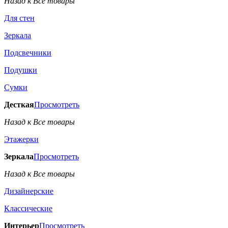
Назад к Все товары
Для стен
Зеркала
Подсвечники
Подушки
Сумки
Десткая
Просмотреть
Назад к Все товары
Этажерки
Зеркала
Просмотреть
Назад к Все товары
Дизайнерские
Классические
Интерьер
Просмотреть