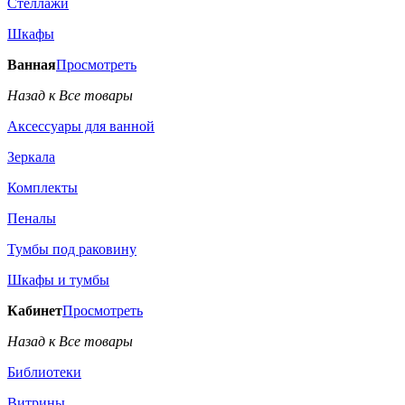
Стеллажи
Шкафы
Ванная
Просмотреть
Назад к Все товары
Аксессуары для ванной
Зеркала
Комплекты
Пеналы
Тумбы под раковину
Шкафы и тумбы
Кабинет
Просмотреть
Назад к Все товары
Библиотеки
Витрины