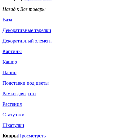
Назад к Все товары
Ваза
Декоративные тарелки
Декоративный элемент
Картины
Кашпо
Панно
Подставки под цветы
Рамки для фото
Растения
Статуэтки
Шкатулки
Ковры
Просмотреть