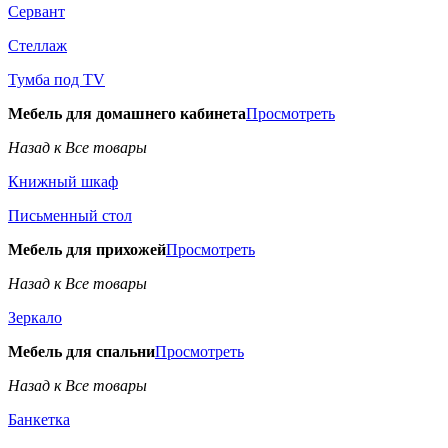
Сервант
Стеллаж
Тумба под TV
Мебель для домашнего кабинета
Просмотреть
Назад к Все товары
Книжный шкаф
Письменный стол
Мебель для прихожей
Просмотреть
Назад к Все товары
Зеркало
Мебель для спальни
Просмотреть
Назад к Все товары
Банкетка