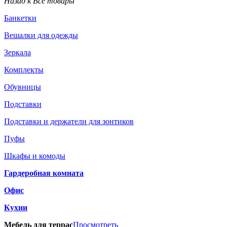
Назад к Все товары
Банкетки
Вешалки для одежды
Зеркала
Комплекты
Обувницы
Подставки
Подставки и держатели для зонтиков
Пуфы
Шкафы и комоды
Гардеробная комната
Офис
Кухни
Мебель для террас
Просмотреть