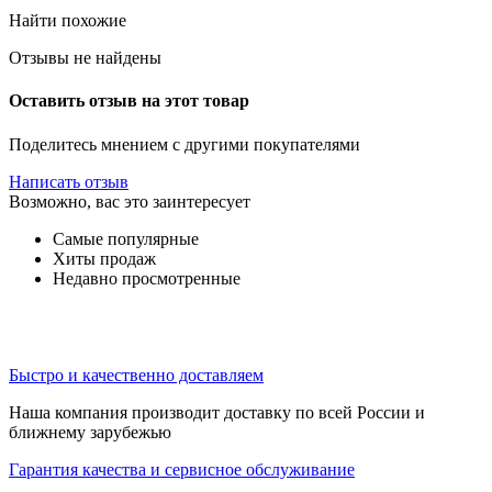
Найти похожие
Отзывы не найдены
Оставить отзыв на этот товар
Поделитесь мнением с другими покупателями
Написать отзыв
Возможно, вас это заинтересует
Самые популярные
Хиты продаж
Недавно просмотренные
Быстро и качественно доставляем
Наша компания производит доставку по всей России и
ближнему зарубежью
Гарантия качества и сервисное обслуживание