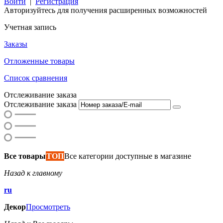
Войти
|
Регистрация
Авторизуйтесь для получения расширенных возможностей
Учетная запись
Заказы
Отложенные товары
Список сравнения
Отслеживание заказа
Отслеживание заказа
Все товары
ТОП
Все категории доступные в магазине
Назад к главному
ru
Декор
Просмотреть