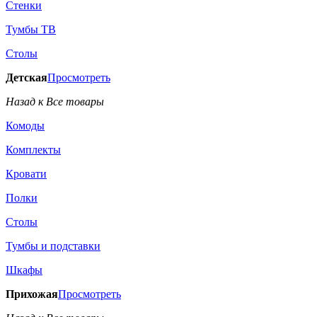
Стенки
Тумбы ТВ
Столы
Детская
Просмотреть
Назад к Все товары
Комоды
Комплекты
Кровати
Полки
Столы
Тумбы и подставки
Шкафы
Прихожая
Просмотреть