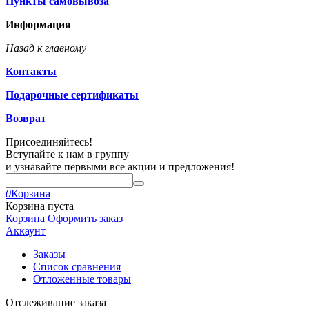
Пункты самовывоза
Информация
Назад к главному
Контакты
Подарочные сертификаты
Возврат
Присоединяйтесь!
Вступайте к нам в группу
и узнавайте первыми все акции и предложения!
0
Корзина
Корзина пуста
Корзина
Оформить заказ
Аккаунт
Заказы
Список сравнения
Отложенные товары
Отслеживание заказа