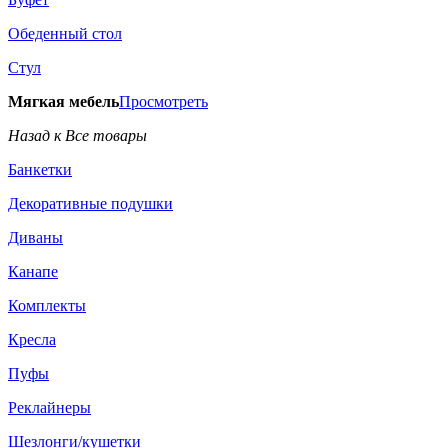
Обеденный стол
Стул
Мягкая мебель
Просмотреть
Назад к Все товары
Банкетки
Декоративные подушки
Диваны
Канапе
Комплекты
Кресла
Пуфы
Реклайнеры
Шезлонги/кушетки