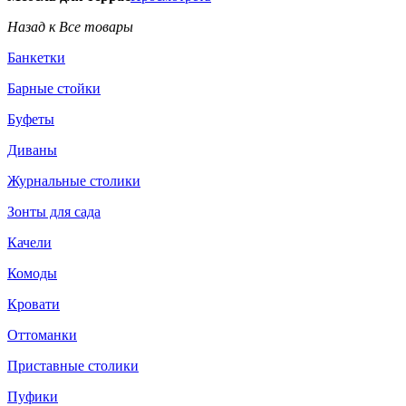
Назад к Все товары
Банкетки
Барные стойки
Буфеты
Диваны
Журнальные столики
Зонты для сада
Качели
Комоды
Кровати
Оттоманки
Приставные столики
Пуфики