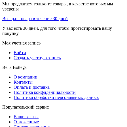
Мы предлагаем только те товары, в качестве которых мы
уверены
Возврат товара в течение 30 дней
У вас есть 30 дней, для того чтобы протестировать вашу
покупку
Моя учетная запись
Войти
Создать учетную запись
Bella Bottega
О компании
Контакты
Оплата и доставка
Политика конфиденциальности
Политика обработки персональных данных
Покупательский сервис
Ваши заказы
Отложенные
Список сравнения