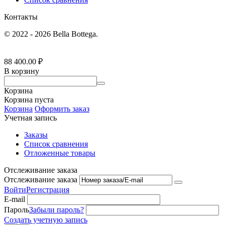
Контакты
© 2022 - 2026 Bella Bottega.
88 400.00
₽
В корзину
Корзина
Корзина пуста
Корзина
Оформить заказ
Учетная запись
Заказы
Список сравнения
Отложенные товары
Отслеживание заказа
Отслеживание заказа
Войти
Регистрация
E-mail
Пароль
Забыли пароль?
Создать учетную запись