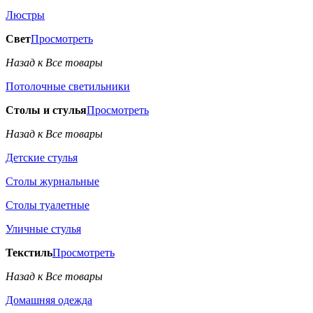
Люстры
Свет
Просмотреть
Назад к Все товары
Потолочные светильники
Столы и стулья
Просмотреть
Назад к Все товары
Детские стулья
Столы журнальные
Столы туалетные
Уличные стулья
Текстиль
Просмотреть
Назад к Все товары
Домашняя одежда