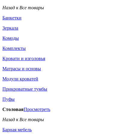
Назад к Все товары
Банкетки
Зеркала
Комоды
Комплекты
Кровати и изголовья
Матрасы и основы
Модули кроватей
Прикроватные тумбы
Пуфы
Столовая
Просмотреть
Назад к Все товары
Барная мебель