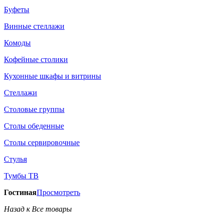
Буфеты
Винные стеллажи
Комоды
Кофейные столики
Кухонные шкафы и витрины
Стеллажи
Столовые группы
Столы обеденные
Столы сервировочные
Стулья
Тумбы ТВ
Гостиная
Просмотреть
Назад к Все товары