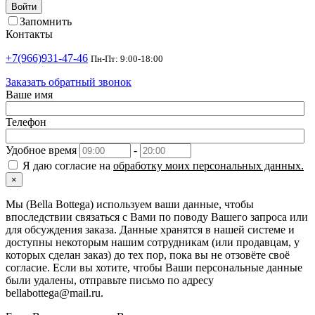
Войти
Запомнить
Контакты
+7(966)931-47-46
Пн-Пт: 9:00-18:00
Заказать обратный звонок
Ваше имя
Телефон
Удобное время
-
Я даю согласие на
обработку моих персональных данных.
×
Мы (Bella Bottega) используем ваши данные, чтобы
впоследствии связаться с Вами по поводу Вашего запроса или
для обсуждения заказа. Данные хранятся в нашей системе и
доступны некоторым нашим сотрудникам (или продавцам, у
которых сделан заказ) до тех пор, пока вы не отзовёте своё
согласие. Если вы хотите, чтобы Ваши персональные данные
были удалены, отправьте письмо по адресу
bellabottega@mail.ru.