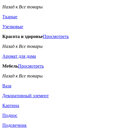
Назад к Все товары
Тканые
Узелковые
Красота и здоровье
Просмотреть
Назад к Все товары
Аромат для дома
Мебель
Просмотреть
Назад к Все товары
Ваза
Декоративный элемент
Картина
Поднос
Подсвечник