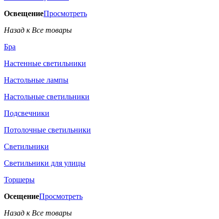
Освещение
Просмотреть
Назад к Все товары
Бра
Настенные светильники
Настольные лампы
Настольные светильники
Подсвечники
Потолочные светильники
Светильники
Светильники для улицы
Торшеры
Осещение
Просмотреть
Назад к Все товары