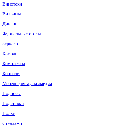
Винотеки
Витрины
Диваны
Журнальные столы
Зеркала
Комоды
Комплекты
Консоли
Мебель для мультимедиа
Подносы
Подставки
Полки
Стеллажи