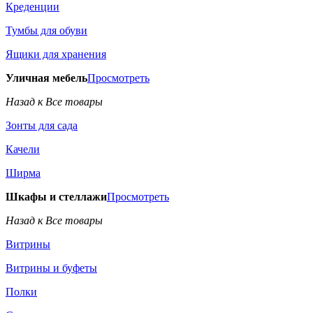
Креденции
Тумбы для обуви
Ящики для хранения
Уличная мебель
Просмотреть
Назад к Все товары
Зонты для сада
Качели
Ширма
Шкафы и стеллажи
Просмотреть
Назад к Все товары
Витрины
Витрины и буфеты
Полки