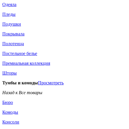
Одеяла
Пледы
Подушки
Покрывала
Полотенца
Постельное белье
Премиальная коллекция
Шторы
Тумбы и комоды
Просмотреть
Назад к Все товары
Бюро
Комоды
Консоли