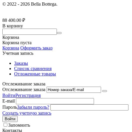
© 2022 - 2026 Bella Bottega.
88 400.00
₽
В корзину
Корзина
Корзина пуста
Корзина
Оформить заказ
Учетная запись
Заказы
Список сравнения
Отложенные товары
Отслеживание заказа
Отслеживание заказа
Войти
Регистрация
E-mail
Пароль
Забыли пароль?
Создать учетную запись
Войти
Запомнить
Контакты