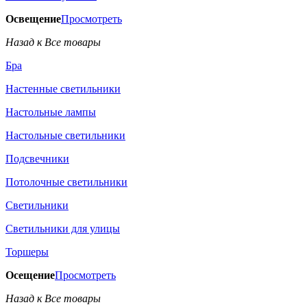
Освещение
Просмотреть
Назад к Все товары
Бра
Настенные светильники
Настольные лампы
Настольные светильники
Подсвечники
Потолочные светильники
Светильники
Светильники для улицы
Торшеры
Осещение
Просмотреть
Назад к Все товары