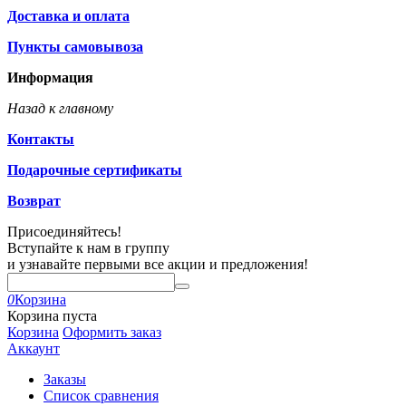
Доставка и оплата
Пункты самовывоза
Информация
Назад к главному
Контакты
Подарочные сертификаты
Возврат
Присоединяйтесь!
Вступайте к нам в группу
и узнавайте первыми все акции и предложения!
0
Корзина
Корзина пуста
Корзина
Оформить заказ
Аккаунт
Заказы
Список сравнения