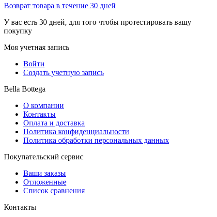
Возврат товара в течение 30 дней
У вас есть 30 дней, для того чтобы протестировать вашу
покупку
Моя учетная запись
Войти
Создать учетную запись
Bella Bottega
О компании
Контакты
Оплата и доставка
Политика конфиденциальности
Политика обработки персональных данных
Покупательский сервис
Ваши заказы
Отложенные
Список сравнения
Контакты