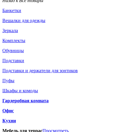
Назад к Все товары
Банкетки
Вешалки для одежды
Зеркала
Комплекты
Обувницы
Подставки
Подставки и держатели для зонтиков
Пуфы
Шкафы и комоды
Гардеробная комната
Офис
Кухни
Мебель для террас
Просмотреть