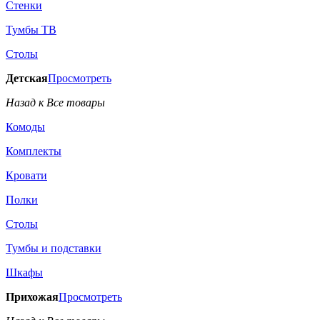
Стенки
Тумбы ТВ
Столы
Детская
Просмотреть
Назад к Все товары
Комоды
Комплекты
Кровати
Полки
Столы
Тумбы и подставки
Шкафы
Прихожая
Просмотреть