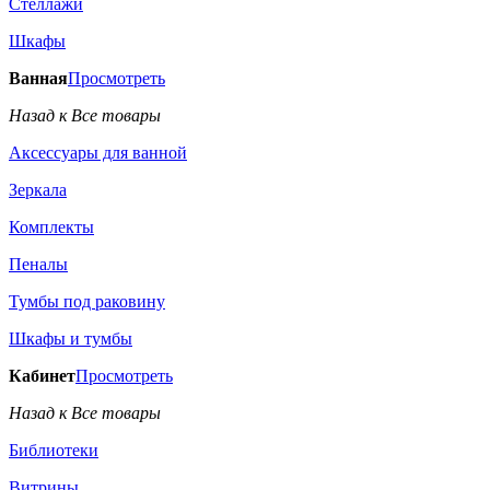
Стеллажи
Шкафы
Ванная
Просмотреть
Назад к Все товары
Аксессуары для ванной
Зеркала
Комплекты
Пеналы
Тумбы под раковину
Шкафы и тумбы
Кабинет
Просмотреть
Назад к Все товары
Библиотеки
Витрины