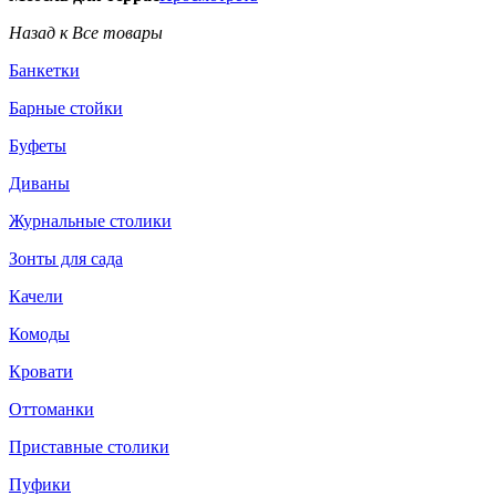
Назад к Все товары
Банкетки
Барные стойки
Буфеты
Диваны
Журнальные столики
Зонты для сада
Качели
Комоды
Кровати
Оттоманки
Приставные столики
Пуфики