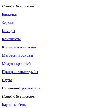
Назад к Все товары
Банкетки
Зеркала
Комоды
Комплекты
Кровати и изголовья
Матрасы и основы
Модули кроватей
Прикроватные тумбы
Пуфы
Столовая
Просмотреть
Назад к Все товары
Барная мебель