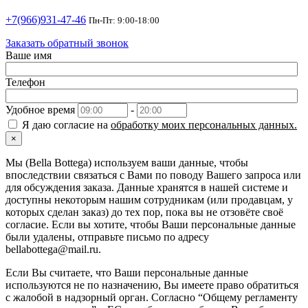
+7(966)931-47-46
Пн-Пт: 9:00-18:00
Заказать обратный звонок
Ваше имя
Телефон
Удобное время
-
Я даю согласие на
обработку моих персональных данных.
×
Мы (Bella Bottega) используем ваши данные, чтобы
впоследствии связаться с Вами по поводу Вашего запроса или
для обсуждения заказа. Данные хранятся в нашей системе и
доступны некоторым нашим сотрудникам (или продавцам, у
которых сделан заказ) до тех пор, пока вы не отзовёте своё
согласие. Если вы хотите, чтобы Ваши персональные данные
были удалены, отправьте письмо по адресу
bellabottega@mail.ru.
Если Вы считаете, что Ваши персональные данные
используются не по назначению, Вы имеете право обратиться
с жалобой в надзорный орган. Согласно “Общему регламенту