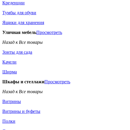
Креденции
Тумбы для обуви
Ящики для хранения
Уличная мебель
Просмотреть
Назад к Все товары
Зонты для сада
Качели
Ширма
Шкафы и стеллажи
Просмотреть
Назад к Все товары
Витрины
Витрины и буфеты
Полки