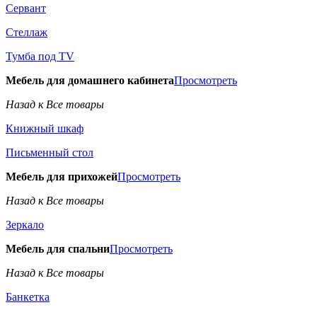
Сервант
Стеллаж
Тумба под TV
Мебель для домашнего кабинета
Просмотреть
Назад к Все товары
Книжный шкаф
Письменный стол
Мебель для прихожей
Просмотреть
Назад к Все товары
Зеркало
Мебель для спальни
Просмотреть
Назад к Все товары
Банкетка