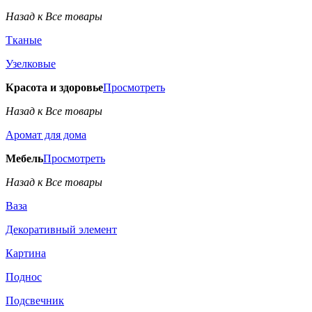
Назад к Все товары
Тканые
Узелковые
Красота и здоровье
Просмотреть
Назад к Все товары
Аромат для дома
Мебель
Просмотреть
Назад к Все товары
Ваза
Декоративный элемент
Картина
Поднос
Подсвечник