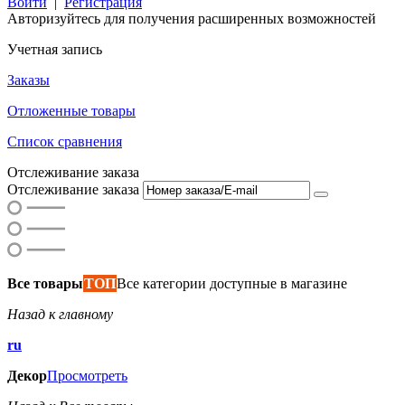
Войти
|
Регистрация
Авторизуйтесь для получения расширенных возможностей
Учетная запись
Заказы
Отложенные товары
Список сравнения
Отслеживание заказа
Отслеживание заказа
Все товары
ТОП
Все категории доступные в магазине
Назад к главному
ru
Декор
Просмотреть