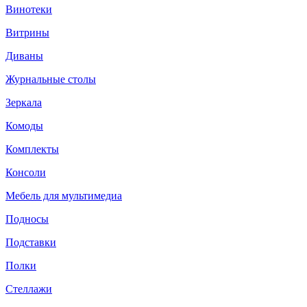
Винотеки
Витрины
Диваны
Журнальные столы
Зеркала
Комоды
Комплекты
Консоли
Мебель для мультимедиа
Подносы
Подставки
Полки
Стеллажи