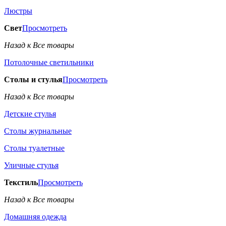
Люстры
Свет
Просмотреть
Назад к Все товары
Потолочные светильники
Столы и стулья
Просмотреть
Назад к Все товары
Детские стулья
Столы журнальные
Столы туалетные
Уличные стулья
Текстиль
Просмотреть
Назад к Все товары
Домашняя одежда