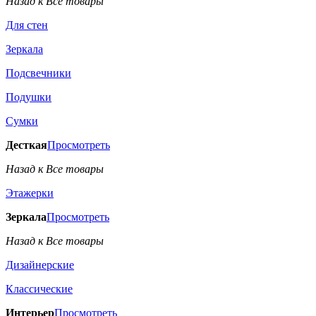
Назад к Все товары
Для стен
Зеркала
Подсвечники
Подушки
Сумки
Десткая
Просмотреть
Назад к Все товары
Этажерки
Зеркала
Просмотреть
Назад к Все товары
Дизайнерские
Классические
Интерьер
Просмотреть