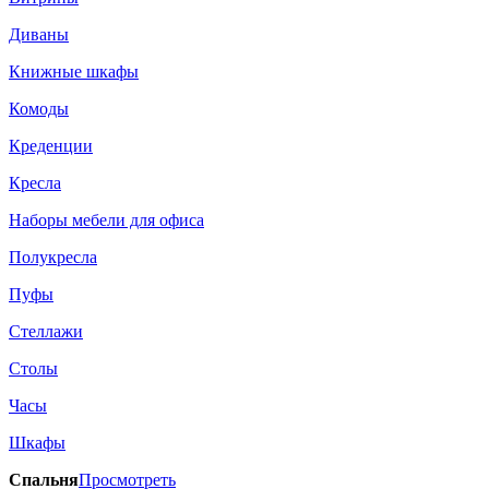
Диваны
Книжные шкафы
Комоды
Креденции
Кресла
Наборы мебели для офиса
Полукресла
Пуфы
Стеллажи
Столы
Часы
Шкафы
Спальня
Просмотреть