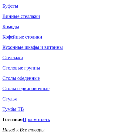
Буфеты
Винные стеллажи
Комоды
Кофейные столики
Кухонные шкафы и витрины
Стеллажи
Столовые группы
Столы обеденные
Столы сервировочные
Стулья
Тумбы ТВ
Гостиная
Просмотреть
Назад к Все товары