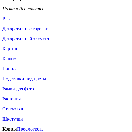
Назад к Все товары
Ваза
Декоративные тарелки
Декоративный элемент
Картины
Кашпо
Панно
Подставки под цветы
Рамки для фото
Растения
Статуэтки
Шкатулки
Ковры
Просмотреть