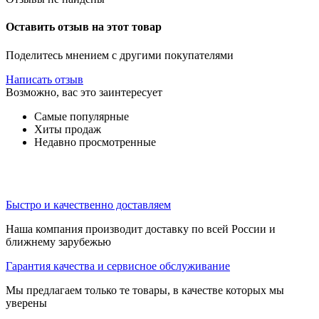
Оставить отзыв на этот товар
Поделитесь мнением с другими покупателями
Написать отзыв
Возможно, вас это заинтересует
Самые популярные
Хиты продаж
Недавно просмотренные
Быстро и качественно доставляем
Наша компания производит доставку по всей России и
ближнему зарубежью
Гарантия качества и сервисное обслуживание
Мы предлагаем только те товары, в качестве которых мы
уверены