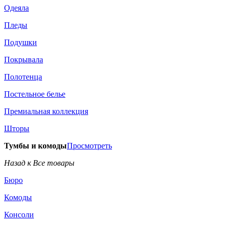
Одеяла
Пледы
Подушки
Покрывала
Полотенца
Постельное белье
Премиальная коллекция
Шторы
Тумбы и комоды
Просмотреть
Назад к Все товары
Бюро
Комоды
Консоли