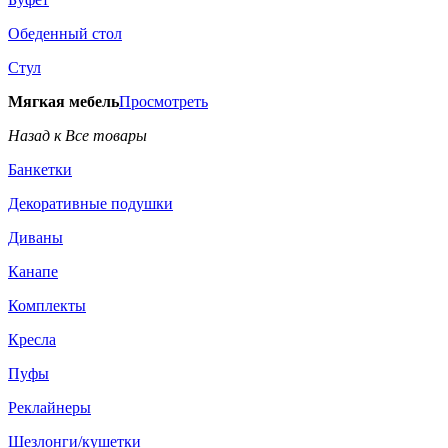
Обеденный стол
Стул
Мягкая мебель
Просмотреть
Назад к Все товары
Банкетки
Декоративные подушки
Диваны
Канапе
Комплекты
Кресла
Пуфы
Реклайнеры
Шезлонги/кушетки