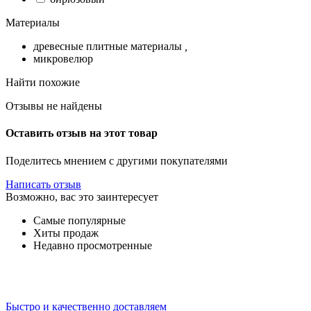
Материалы
древесные плитные материалы
,
микровелюр
Найти похожие
Отзывы не найдены
Оставить отзыв на этот товар
Поделитесь мнением с другими покупателями
Написать отзыв
Возможно, вас это заинтересует
Самые популярные
Хиты продаж
Недавно просмотренные
Быстро и качественно доставляем