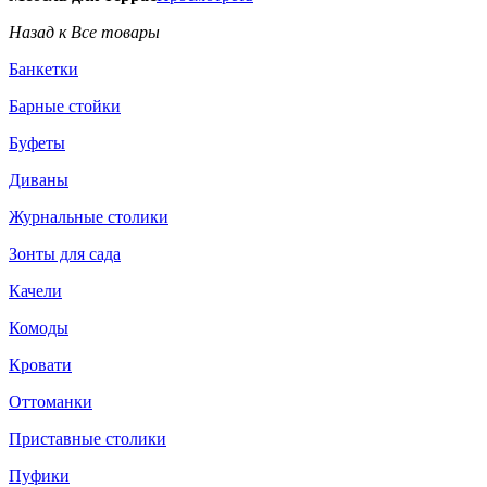
Назад к Все товары
Банкетки
Барные стойки
Буфеты
Диваны
Журнальные столики
Зонты для сада
Качели
Комоды
Кровати
Оттоманки
Приставные столики
Пуфики