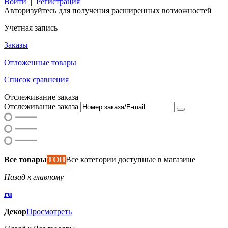
Войти
|
Регистрация
Авторизуйтесь для получения расширенных возможностей
Учетная запись
Заказы
Отложенные товары
Список сравнения
Отслеживание заказа
Отслеживание заказа
Все товары
ТОП
Все категории доступные в магазине
Назад к главному
ru
Декор
Просмотреть