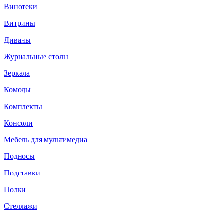
Винотеки
Витрины
Диваны
Журнальные столы
Зеркала
Комоды
Комплекты
Консоли
Мебель для мультимедиа
Подносы
Подставки
Полки
Стеллажи