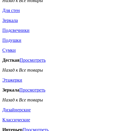
Назад к Все товары
Для стен
Зеркала
Подсвечники
Подушки
Сумки
Десткая
Просмотреть
Назад к Все товары
Этажерки
Зеркала
Просмотреть
Назад к Все товары
Дизайнерские
Классические
Интерьер
Просмотреть