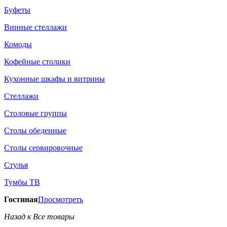
Буфеты
Винные стеллажи
Комоды
Кофейные столики
Кухонные шкафы и витрины
Стеллажи
Столовые группы
Столы обеденные
Столы сервировочные
Стулья
Тумбы ТВ
Гостиная
Просмотреть
Назад к Все товары