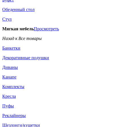
Обеденный стол
Стул
Мягкая мебель
Просмотреть
Назад к Все товары
Банкетки
Декоративные подушки
Диваны
Канапе
Комплекты
Кресла
Пуфы
Реклайнеры
Шезлонги/кушетки