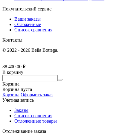
Покупательский сервис
Ваши заказы
Отложенные
Список сравнения
Контакты
© 2022 - 2026 Bella Bottega.
88 400.00
₽
В корзину
Корзина
Корзина пуста
Корзина
Оформить заказ
Учетная запись
Заказы
Список сравнения
Отложенные товары
Отслеживание заказа