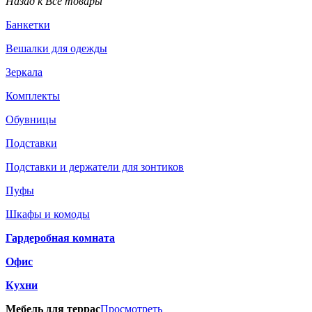
Назад к Все товары
Банкетки
Вешалки для одежды
Зеркала
Комплекты
Обувницы
Подставки
Подставки и держатели для зонтиков
Пуфы
Шкафы и комоды
Гардеробная комната
Офис
Кухни
Мебель для террас
Просмотреть