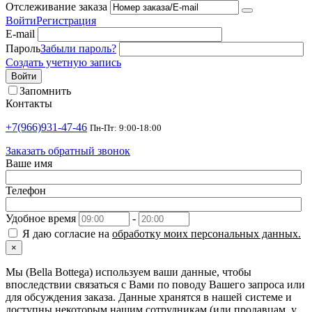
Отслеживание заказа
Войти
Регистрация
E-mail
Пароль
Забыли пароль?
Создать учетную запись
Войти
Запомнить
Контакты
+7(966)931-47-46
Пн-Пт: 9:00-18:00
Заказать обратный звонок
Ваше имя
Телефон
Удобное время
-
Я даю согласие на
обработку моих персональных данных.
×
Мы (Bella Bottega) используем ваши данные, чтобы
впоследствии связаться с Вами по поводу Вашего запроса или
для обсуждения заказа. Данные хранятся в нашей системе и
доступны некоторым нашим сотрудникам (или продавцам, у