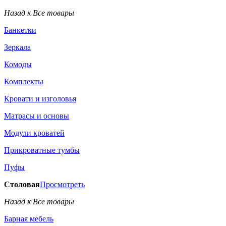
Назад к Все товары
Банкетки
Зеркала
Комоды
Комплекты
Кровати и изголовья
Матрасы и основы
Модули кроватей
Прикроватные тумбы
Пуфы
Столовая
Просмотреть
Назад к Все товары
Барная мебель