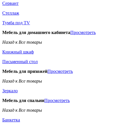
Сервант
Стеллаж
Тумба под TV
Мебель для домашнего кабинета
Просмотреть
Назад к Все товары
Книжный шкаф
Письменный стол
Мебель для прихожей
Просмотреть
Назад к Все товары
Зеркало
Мебель для спальни
Просмотреть
Назад к Все товары
Банкетка