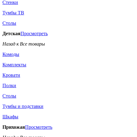
Стенки
Тумбы ТВ
Столы
Детская
Просмотреть
Назад к Все товары
Комоды
Комплекты
Кровати
Полки
Столы
Тумбы и подставки
Шкафы
Прихожая
Просмотреть