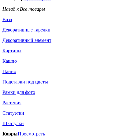
Назад к Все товары
Ваза
Декоративные тарелки
Декоративный элемент
Картины
Кашпо
Панно
Подставки под цветы
Рамки для фото
Растения
Статуэтки
Шкатулки
Ковры
Просмотреть