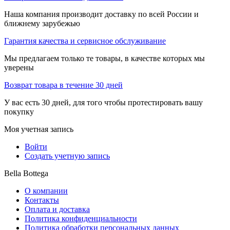
Наша компания производит доставку по всей России и
ближнему зарубежью
Гарантия качества и сервисное обслуживание
Мы предлагаем только те товары, в качестве которых мы
уверены
Возврат товара в течение 30 дней
У вас есть 30 дней, для того чтобы протестировать вашу
покупку
Моя учетная запись
Войти
Создать учетную запись
Bella Bottega
О компании
Контакты
Оплата и доставка
Политика конфиденциальности
Политика обработки персональных данных