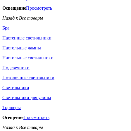
Освещение
Просмотреть
Назад к Все товары
Бра
Настенные светильники
Настольные лампы
Настольные светильники
Подсвечники
Потолочные светильники
Светильники
Светильники для улицы
Торшеры
Осещение
Просмотреть
Назад к Все товары