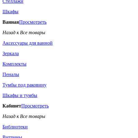
Стеллажи
Шкафы
Ванная
Просмотреть
Назад к Все товары
Аксессуары для ванной
Зеркала
Комплекты
Пеналы
Тумбы под раковину
Шкафы и тумбы
Кабинет
Просмотреть
Назад к Все товары
Библиотеки
Витрины