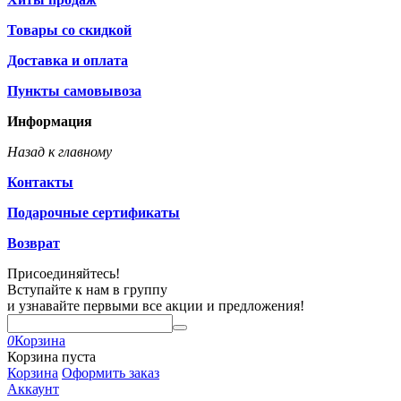
Товары со скидкой
Доставка и оплата
Пункты самовывоза
Информация
Назад к главному
Контакты
Подарочные сертификаты
Возврат
Присоединяйтесь!
Вступайте к нам в группу
и узнавайте первыми все акции и предложения!
0
Корзина
Корзина пуста
Корзина
Оформить заказ
Аккаунт