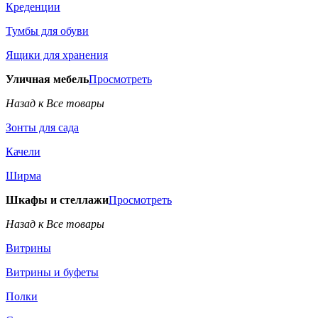
Креденции
Тумбы для обуви
Ящики для хранения
Уличная мебель
Просмотреть
Назад к Все товары
Зонты для сада
Качели
Ширма
Шкафы и стеллажи
Просмотреть
Назад к Все товары
Витрины
Витрины и буфеты
Полки