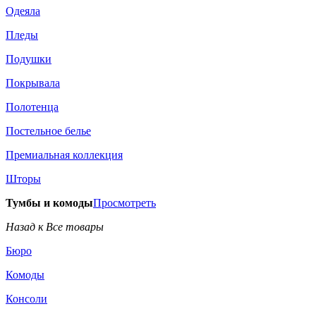
Одеяла
Пледы
Подушки
Покрывала
Полотенца
Постельное белье
Премиальная коллекция
Шторы
Тумбы и комоды
Просмотреть
Назад к Все товары
Бюро
Комоды
Консоли