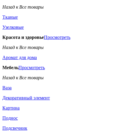
Назад к Все товары
Тканые
Узелковые
Красота и здоровье
Просмотреть
Назад к Все товары
Аромат для дома
Мебель
Просмотреть
Назад к Все товары
Ваза
Декоративный элемент
Картина
Поднос
Подсвечник