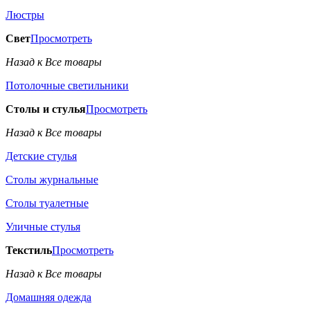
Люстры
Свет
Просмотреть
Назад к Все товары
Потолочные светильники
Столы и стулья
Просмотреть
Назад к Все товары
Детские стулья
Столы журнальные
Столы туалетные
Уличные стулья
Текстиль
Просмотреть
Назад к Все товары
Домашняя одежда