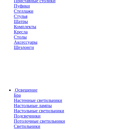
Приставные столики
Пуфики
Стеллажи
Стулья
Шатры
Комплекты
Кресла
Столы
Аксессуары
Шезлонги
Освещение
Бра
Настенные светильники
Настольные лампы
Настольные светильники
Подсвечники
Потолочные светильники
Светильники