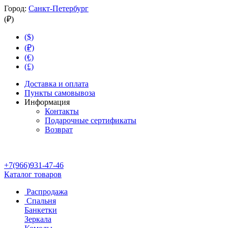
Город:
Санкт-Петербург
(₽)
($)
(₽)
(€)
(£)
Доставка и оплата
Пункты самовывоза
Информация
Контакты
Подарочные сертификаты
Возврат
+7(966)931-47-46
Каталог товаров
Распродажа
Спальня
Банкетки
Зеркала