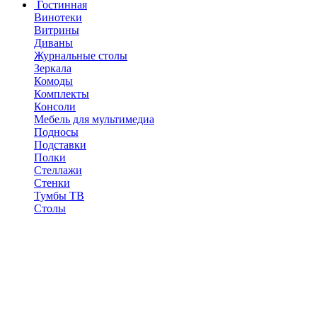
Гостинная
Винотеки
Витрины
Диваны
Журнальные столы
Зеркала
Комоды
Комплекты
Консоли
Мебель для мультимедиа
Подносы
Подставки
Полки
Стеллажи
Стенки
Тумбы ТВ
Столы