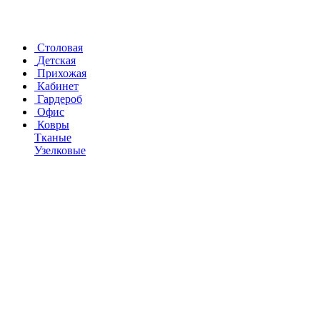
Столовая
Детская
Прихожая
Кабинет
Гардероб
Офис
Ковры
Тканые
Узелковые