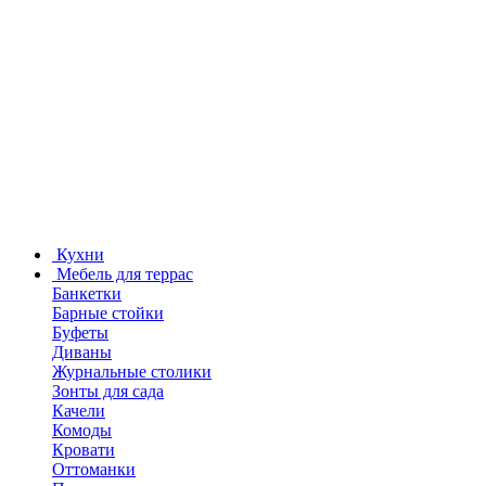
Кухни
Мебель для террас
Банкетки
Барные стойки
Буфеты
Диваны
Журнальные столики
Зонты для сада
Качели
Комоды
Кровати
Оттоманки