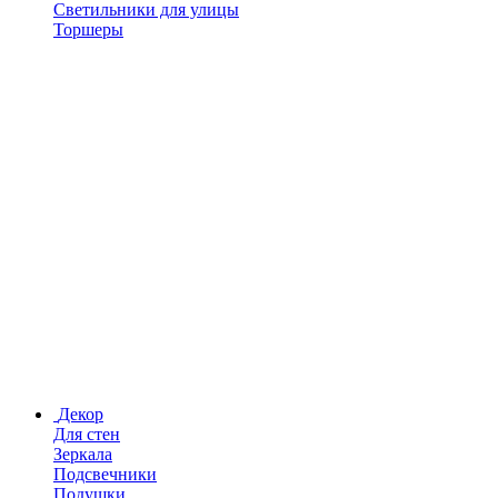
Светильники для улицы
Торшеры
Декор
Для стен
Зеркала
Подсвечники
Подушки