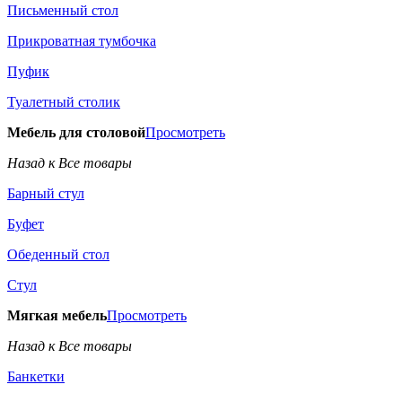
Письменный стол
Прикроватная тумбочка
Пуфик
Туалетный столик
Мебель для столовой
Просмотреть
Назад к Все товары
Барный стул
Буфет
Обеденный стол
Стул
Мягкая мебель
Просмотреть
Назад к Все товары
Банкетки