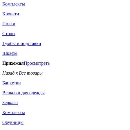
Комплекты
Кровати
Полки
Столы
Тумбы и подставки
Шкафы
Прихожая
Просмотреть
Назад к Все товары
Банкетки
Вешалки для одежды
Зеркала
Комплекты
Обувницы