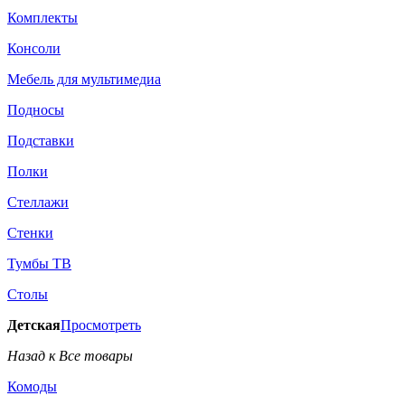
Комплекты
Консоли
Мебель для мультимедиа
Подносы
Подставки
Полки
Стеллажи
Стенки
Тумбы ТВ
Столы
Детская
Просмотреть
Назад к Все товары
Комоды