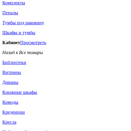
Комплекты
Пеналы
Тумбы под раковину
Шкафы и тумбы
Кабинет
Просмотреть
Назад к Все товары
Библиотеки
Витрины
Диваны
Книжные шкафы
Комоды
Креденции
Кресла