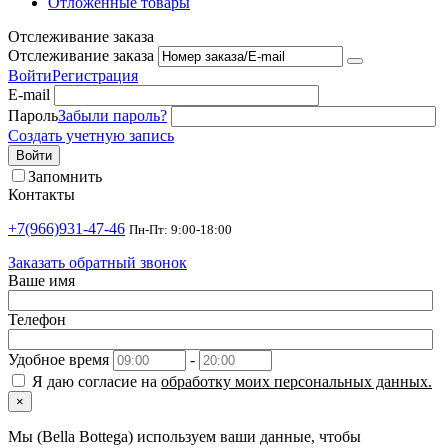
Отложенные товары
Отслеживание заказа
Отслеживание заказа
Войти
Регистрация
E-mail
Пароль
Забыли пароль?
Создать учетную запись
Войти
Запомнить
Контакты
+7(966)931-47-46
Пн-Пт: 9:00-18:00
Заказать обратный звонок
Ваше имя
Телефон
Удобное время
-
Я даю согласие на
обработку моих персональных данных.
×
Мы (Bella Bottega) используем ваши данные, чтобы