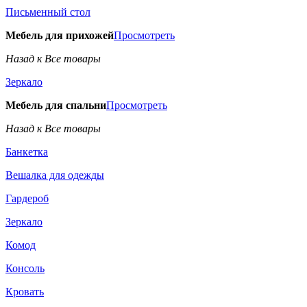
Письменный стол
Мебель для прихожей
Просмотреть
Назад к Все товары
Зеркало
Мебель для спальни
Просмотреть
Назад к Все товары
Банкетка
Вешалка для одежды
Гардероб
Зеркало
Комод
Консоль
Кровать