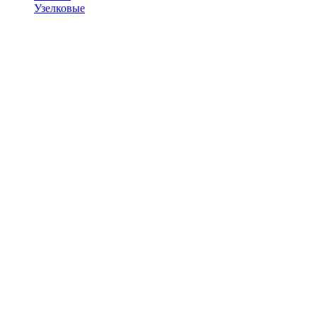
Узелковые