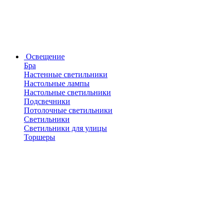
Освещение
Бра
Настенные светильники
Настольные лампы
Настольные светильники
Подсвечники
Потолочные светильники
Светильники
Светильники для улицы
Торшеры