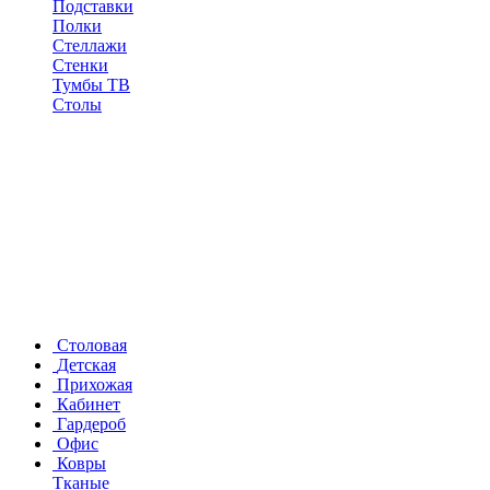
Подставки
Полки
Стеллажи
Стенки
Тумбы ТВ
Столы
Столовая
Детская
Прихожая
Кабинет
Гардероб
Офис
Ковры
Тканые