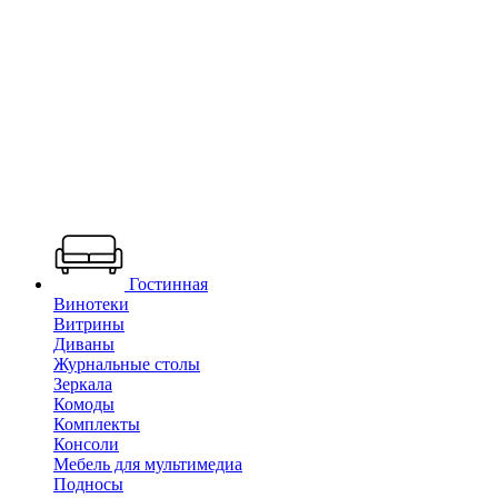
Гостинная
Винотеки
Витрины
Диваны
Журнальные столы
Зеркала
Комоды
Комплекты
Консоли
Мебель для мультимедиа
Подносы