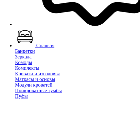
Спальня
Банкетки
Зеркала
Комоды
Комплекты
Кровати и изголовья
Матрасы и основы
Модули кроватей
Прикроватные тумбы
Пуфы