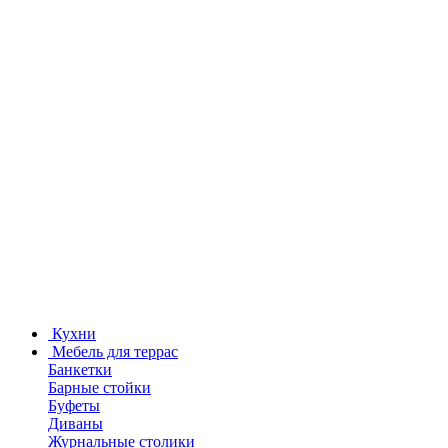
Кухни
Мебель для террас
Банкетки
Барные стойки
Буфеты
Диваны
Журнальные столики