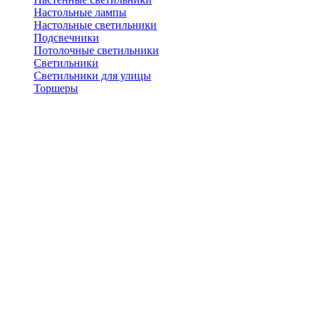
Настольные лампы
Настольные светильники
Подсвечники
Потолочные светильники
Светильники
Светильники для улицы
Торшеры