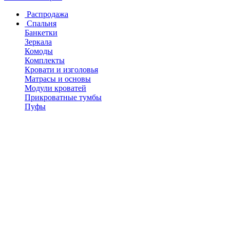
Распродажа
Спальня
Банкетки
Зеркала
Комоды
Комплекты
Кровати и изголовья
Матрасы и основы
Модули кроватей
Прикроватные тумбы
Пуфы