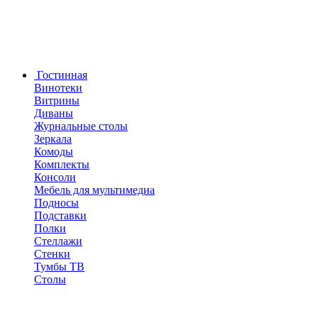
Гостинная
Винотеки
Витрины
Диваны
Журнальные столы
Зеркала
Комоды
Комплекты
Консоли
Мебель для мультимедиа
Подносы
Подставки
Полки
Стеллажи
Стенки
Тумбы ТВ
Столы