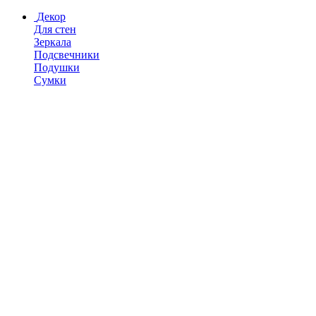
Декор
Для стен
Зеркала
Подсвечники
Подушки
Сумки