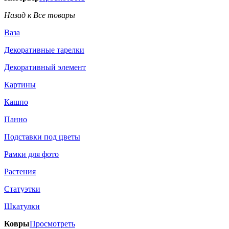
Назад к Все товары
Ваза
Декоративные тарелки
Декоративный элемент
Картины
Кашпо
Панно
Подставки под цветы
Рамки для фото
Растения
Статуэтки
Шкатулки
Ковры
Просмотреть