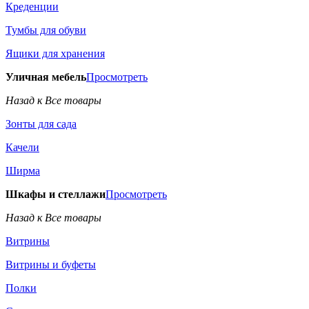
Креденции
Тумбы для обуви
Ящики для хранения
Уличная мебель
Просмотреть
Назад к Все товары
Зонты для сада
Качели
Ширма
Шкафы и стеллажи
Просмотреть
Назад к Все товары
Витрины
Витрины и буфеты
Полки