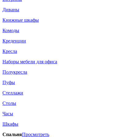
Диваны
Книжные шкафы
Комоды
Креденции
Кресла
Наборы мебели для офиса
Полукресла
Пуфы
Стеллажи
Столы
Часы
Шкафы
Спальня
Просмотреть