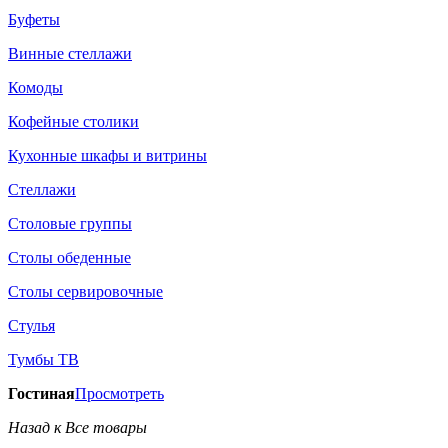
Буфеты
Винные стеллажи
Комоды
Кофейные столики
Кухонные шкафы и витрины
Стеллажи
Столовые группы
Столы обеденные
Столы сервировочные
Стулья
Тумбы ТВ
Гостиная
Просмотреть
Назад к Все товары