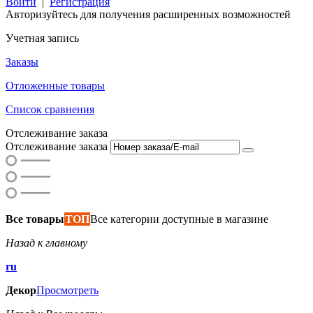
Войти
|
Регистрация
Авторизуйтесь для получения расширенных возможностей
Учетная запись
Заказы
Отложенные товары
Список сравнения
Отслеживание заказа
Отслеживание заказа
Все товары
ТОП
Все категории доступные в магазине
Назад к главному
ru
Декор
Просмотреть