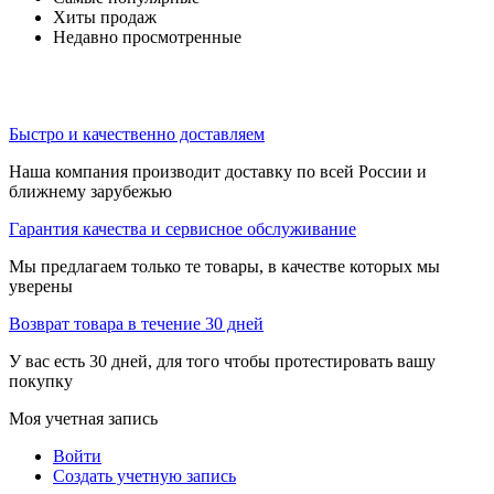
Хиты продаж
Недавно просмотренные
Быстро и качественно доставляем
Наша компания производит доставку по всей России и
ближнему зарубежью
Гарантия качества и сервисное обслуживание
Мы предлагаем только те товары, в качестве которых мы
уверены
Возврат товара в течение 30 дней
У вас есть 30 дней, для того чтобы протестировать вашу
покупку
Моя учетная запись
Войти
Создать учетную запись