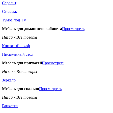
Сервант
Стеллаж
Тумба под TV
Мебель для домашнего кабинета
Просмотреть
Назад к Все товары
Книжный шкаф
Письменный стол
Мебель для прихожей
Просмотреть
Назад к Все товары
Зеркало
Мебель для спальни
Просмотреть
Назад к Все товары
Банкетка