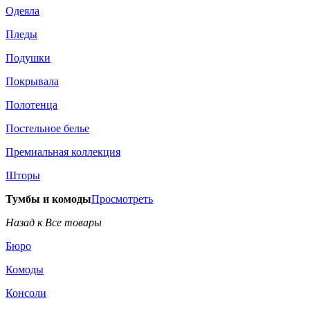
Одеяла
Пледы
Подушки
Покрывала
Полотенца
Постельное белье
Премиальная коллекция
Шторы
Тумбы и комоды
Просмотреть
Назад к Все товары
Бюро
Комоды
Консоли