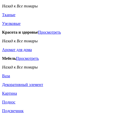
Назад к Все товары
Тканые
Узелковые
Красота и здоровье
Просмотреть
Назад к Все товары
Аромат для дома
Мебель
Просмотреть
Назад к Все товары
Ваза
Декоративный элемент
Картина
Поднос
Подсвечник