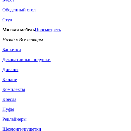
Обеденный стол
Стул
Мягкая мебель
Просмотреть
Назад к Все товары
Банкетки
Декоративные подушки
Диваны
Канапе
Комплекты
Кресла
Пуфы
Реклайнеры
Шезлонги/кушетки