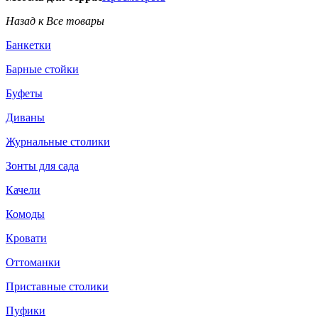
Назад к Все товары
Банкетки
Барные стойки
Буфеты
Диваны
Журнальные столики
Зонты для сада
Качели
Комоды
Кровати
Оттоманки
Приставные столики
Пуфики