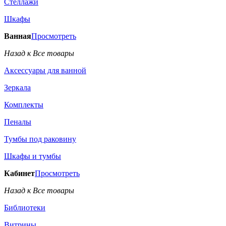
Стеллажи
Шкафы
Ванная
Просмотреть
Назад к Все товары
Аксессуары для ванной
Зеркала
Комплекты
Пеналы
Тумбы под раковину
Шкафы и тумбы
Кабинет
Просмотреть
Назад к Все товары
Библиотеки
Витрины