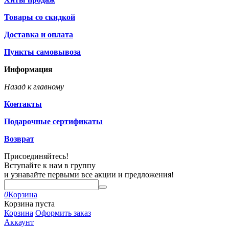
Товары со скидкой
Доставка и оплата
Пункты самовывоза
Информация
Назад к главному
Контакты
Подарочные сертификаты
Возврат
Присоединяйтесь!
Вступайте к нам в группу
и узнавайте первыми все акции и предложения!
0
Корзина
Корзина пуста
Корзина
Оформить заказ
Аккаунт