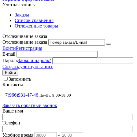
Учетная запись
Заказы
Список сравнения
Отложенные товары
Отслеживание заказа
Отслеживание заказа
Войти
Регистрация
E-mail
Пароль
Забыли пароль?
Создать учетную запись
Войти
Запомнить
Контакты
+7(966)931-47-46
Пн-Пт: 9:00-18:00
Заказать обратный звонок
Ваше имя
Телефон
Удобное время
-