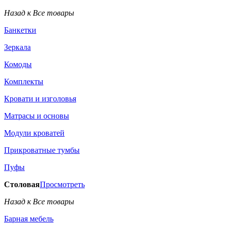
Назад к Все товары
Банкетки
Зеркала
Комоды
Комплекты
Кровати и изголовья
Матрасы и основы
Модули кроватей
Прикроватные тумбы
Пуфы
Столовая
Просмотреть
Назад к Все товары
Барная мебель