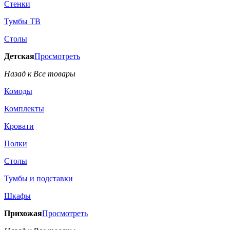
Стенки
Тумбы ТВ
Столы
Детская
Просмотреть
Назад к Все товары
Комоды
Комплекты
Кровати
Полки
Столы
Тумбы и подставки
Шкафы
Прихожая
Просмотреть