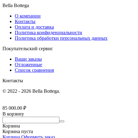
Bella Bottega
О компании
Контакты
Оплата и доставка
Политика конфиденциальности
Политика обработки персональных данных
Покупательский сервис
Ваши заказы
Отложенные
Список сравнения
Контакты
© 2022 - 2026 Bella Bottega.
85 000.00
₽
В корзину
Корзина
Корзина пуста
Корзина
Оформить заказ