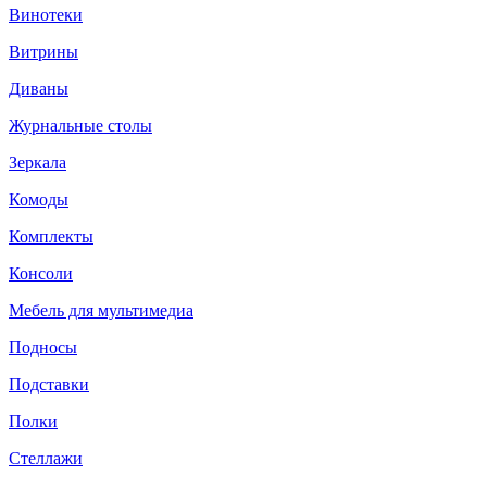
Винотеки
Витрины
Диваны
Журнальные столы
Зеркала
Комоды
Комплекты
Консоли
Мебель для мультимедиа
Подносы
Подставки
Полки
Стеллажи