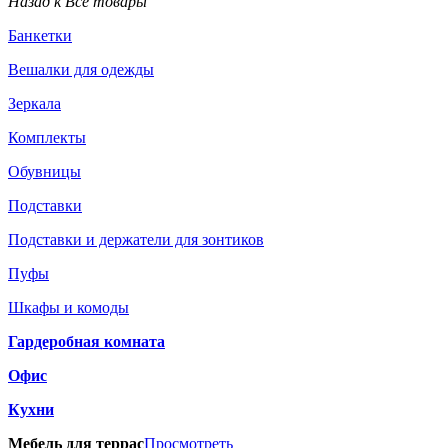
Назад к Все товары
Банкетки
Вешалки для одежды
Зеркала
Комплекты
Обувницы
Подставки
Подставки и держатели для зонтиков
Пуфы
Шкафы и комоды
Гардеробная комната
Офис
Кухни
Мебель для террас
Просмотреть