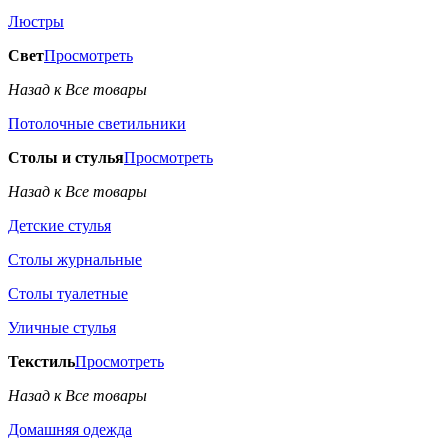
Люстры
Свет
Просмотреть
Назад к Все товары
Потолочные светильники
Столы и стулья
Просмотреть
Назад к Все товары
Детские стулья
Столы журнальные
Столы туалетные
Уличные стулья
Текстиль
Просмотреть
Назад к Все товары
Домашняя одежда