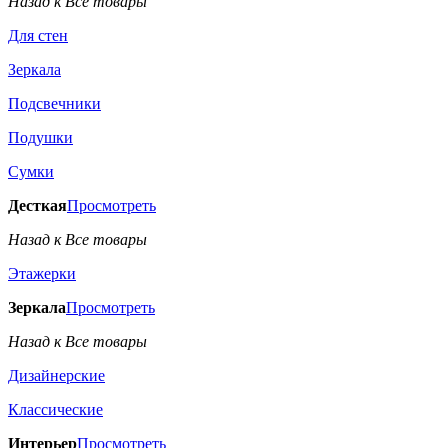
Назад к Все товары
Для стен
Зеркала
Подсвечники
Подушки
Сумки
Десткая
Просмотреть
Назад к Все товары
Этажерки
Зеркала
Просмотреть
Назад к Все товары
Дизайнерские
Классические
Интерьер
Просмотреть