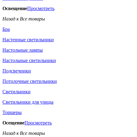
Освещение
Просмотреть
Назад к Все товары
Бра
Настенные светильники
Настольные лампы
Настольные светильники
Подсвечники
Потолочные светильники
Светильники
Светильники для улицы
Торшеры
Осещение
Просмотреть
Назад к Все товары