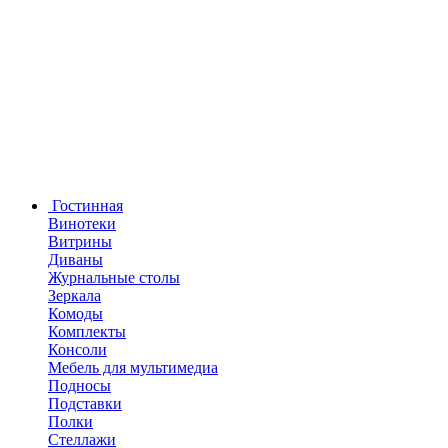
Гостинная
Винотеки
Витрины
Диваны
Журнальные столы
Зеркала
Комоды
Комплекты
Консоли
Мебель для мультимедиа
Подносы
Подставки
Полки
Стеллажи