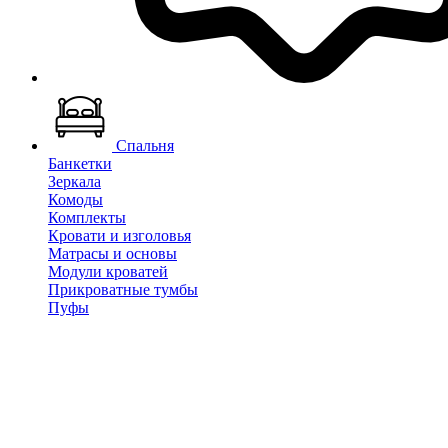
Спальня
Банкетки
Зеркала
Комоды
Комплекты
Кровати и изголовья
Матрасы и основы
Модули кроватей
Прикроватные тумбы
Пуфы