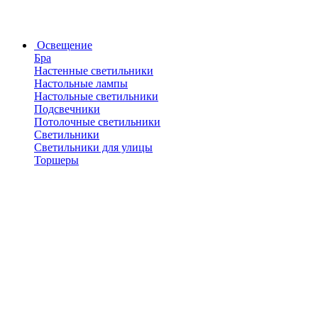
Освещение
Бра
Настенные светильники
Настольные лампы
Настольные светильники
Подсвечники
Потолочные светильники
Светильники
Светильники для улицы
Торшеры