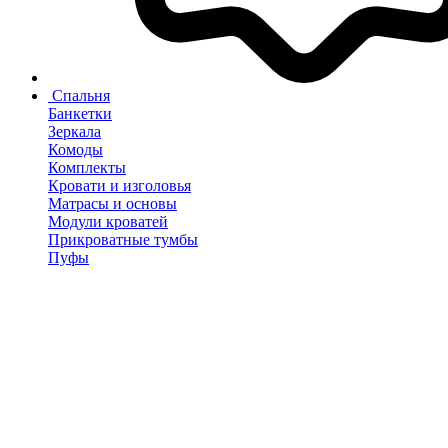
Спальня
Банкетки
Зеркала
Комоды
Комплекты
Кровати и изголовья
Матрасы и основы
Модули кроватей
Прикроватные тумбы
Пуфы