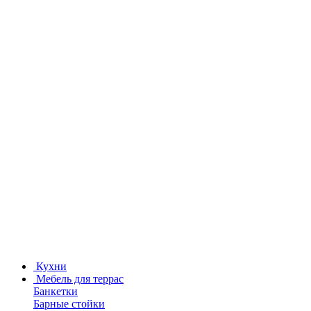
Кухни
Мебель для террас
Банкетки
Барные стойки