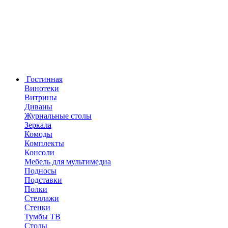
Гостинная
Винотеки
Витрины
Диваны
Журнальные столы
Зеркала
Комоды
Комплекты
Консоли
Мебель для мультимедиа
Подносы
Подставки
Полки
Стеллажи
Стенки
Тумбы ТВ
Столы