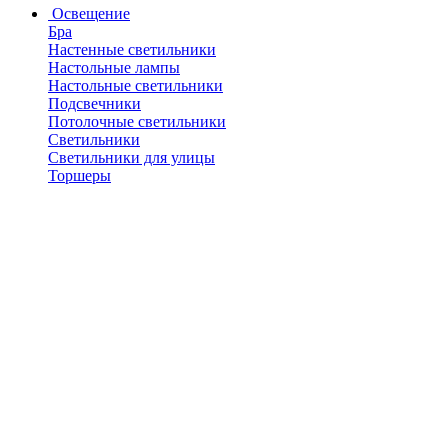
Освещение
Бра
Настенные светильники
Настольные лампы
Настольные светильники
Подсвечники
Потолочные светильники
Светильники
Светильники для улицы
Торшеры