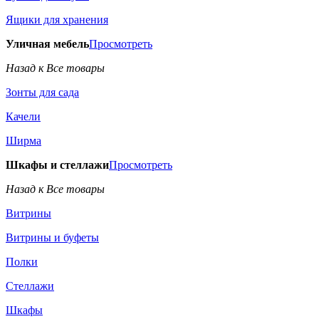
Ящики для хранения
Уличная мебель
Просмотреть
Назад к Все товары
Зонты для сада
Качели
Ширма
Шкафы и стеллажи
Просмотреть
Назад к Все товары
Витрины
Витрины и буфеты
Полки
Стеллажи
Шкафы