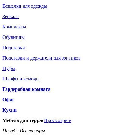
Вешалки для одежды
Зеркала
Комплекты
Обувницы
Подставки
Подставки и держатели для зонтиков
Пуфы
Шкафы и комоды
Гардеробная комната
Офис
Кухни
Мебель для террас
Просмотреть
Назад к Все товары