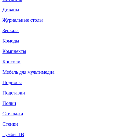
Диваны
Журнальные столы
Зеркала
Комоды
Комплекты
Консоли
Мебель для мультимедиа
Подносы
Подставки
Полки
Стеллажи
Стенки
Тумбы ТВ