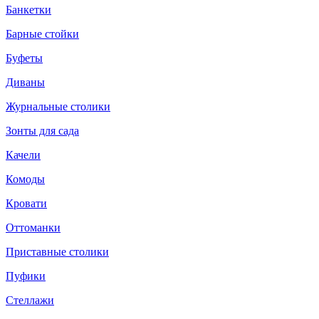
Банкетки
Барные стойки
Буфеты
Диваны
Журнальные столики
Зонты для сада
Качели
Комоды
Кровати
Оттоманки
Приставные столики
Пуфики
Стеллажи