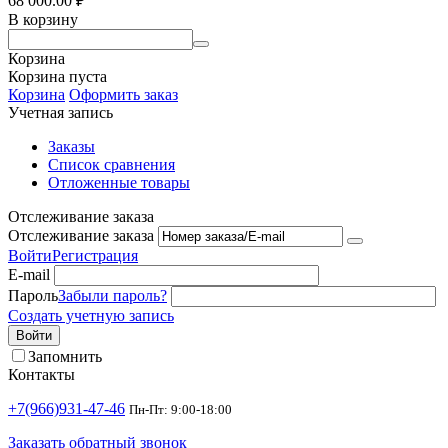
68 000.00
₽
В корзину
Корзина
Корзина пуста
Корзина
Оформить заказ
Учетная запись
Заказы
Список сравнения
Отложенные товары
Отслеживание заказа
Отслеживание заказа
Войти
Регистрация
E-mail
Пароль
Забыли пароль?
Создать учетную запись
Войти
Запомнить
Контакты
+7(966)931-47-46
Пн-Пт: 9:00-18:00
Заказать обратный звонок