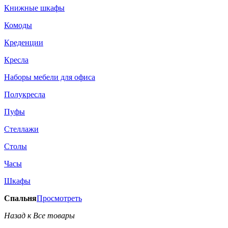
Книжные шкафы
Комоды
Креденции
Кресла
Наборы мебели для офиса
Полукресла
Пуфы
Стеллажи
Столы
Часы
Шкафы
Спальня
Просмотреть
Назад к Все товары