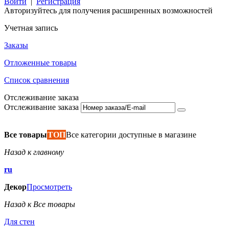
Войти
|
Регистрация
Авторизуйтесь для получения расширенных возможностей
Учетная запись
Заказы
Отложенные товары
Список сравнения
Отслеживание заказа
Отслеживание заказа
Все товары
ТОП
Все категории доступные в магазине
Назад к главному
ru
Декор
Просмотреть
Назад к Все товары
Для стен