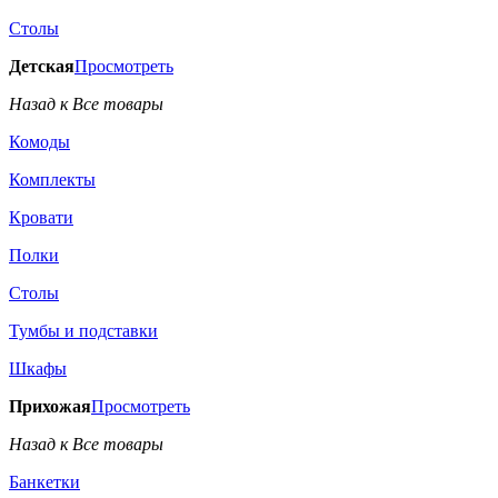
Столы
Детская
Просмотреть
Назад к Все товары
Комоды
Комплекты
Кровати
Полки
Столы
Тумбы и подставки
Шкафы
Прихожая
Просмотреть
Назад к Все товары
Банкетки