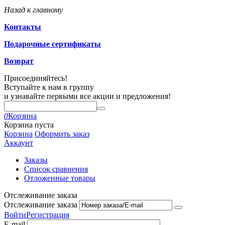
Назад к главному
Контакты
Подарочные сертификаты
Возврат
Присоединяйтесь!
Вступайте к нам в группу
и узнавайте первыми все акции и предложения!
0
Корзина
Корзина пуста
Корзина
Оформить заказ
Аккаунт
Заказы
Список сравнения
Отложенные товары
Отслеживание заказа
Отслеживание заказа
Войти
Регистрация
E-mail