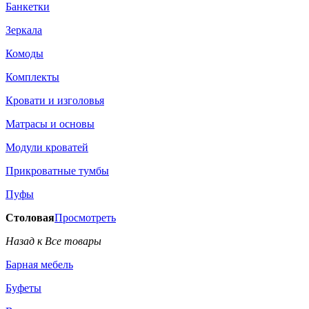
Банкетки
Зеркала
Комоды
Комплекты
Кровати и изголовья
Матрасы и основы
Модули кроватей
Прикроватные тумбы
Пуфы
Столовая
Просмотреть
Назад к Все товары
Барная мебель
Буфеты