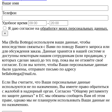
Ваше имя
Телефон
Удобное время
-
Я даю согласие на
обработку моих персональных данных.
×
Мы (Bella Bottega) используем ваши данные, чтобы
впоследствии связаться с Вами по поводу Вашего запроса или
для обсуждения заказа. Данные хранятся в нашей системе и
доступны некоторым нашим сотрудникам (или продавцам, у
которых сделан заказ) до тех пор, пока вы не отзовёте своё
согласие. Если вы хотите, чтобы Ваши персональные данные
были удалены, отправьте письмо по адресу
bellabottega@mail.ru.
Если Вы считаете, что Ваши персональные данные
используются не по назначению, Вы имеете право обратиться
с жалобой в надзорный орган. Согласно “Общему регламенту
по защите данных” в ЕС мы обязаны сообщить Вам об этом
праве, однако мы не планируем использовать Ваши данные не
по назначению.