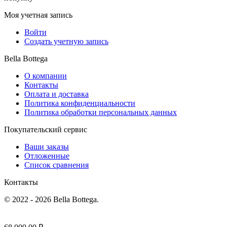
Моя учетная запись
Войти
Создать учетную запись
Bella Bottega
О компании
Контакты
Оплата и доставка
Политика конфиденциальности
Политика обработки персональных данных
Покупательский сервис
Ваши заказы
Отложенные
Список сравнения
Контакты
© 2022 - 2026 Bella Bottega.