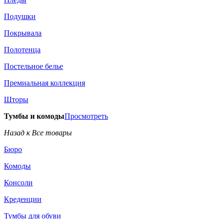
Подушки
Покрывала
Полотенца
Постельное белье
Премиальная коллекция
Шторы
Тумбы и комоды
Просмотреть
Назад к Все товары
Бюро
Комоды
Консоли
Креденции
Тумбы для обуви