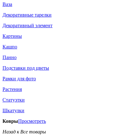
Ваза
Декоративные тарелки
Декоративный элемент
Картины
Кашпо
Панно
Подставки под цветы
Рамки для фото
Растения
Статуэтки
Шкатулки
Ковры
Просмотреть
Назад к Все товары