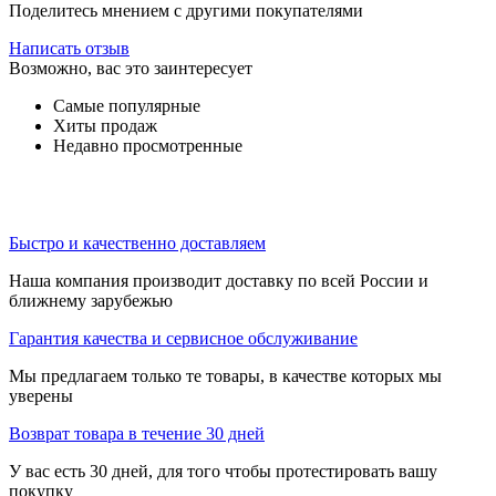
Поделитесь мнением с другими покупателями
Написать отзыв
Возможно, вас это заинтересует
Самые популярные
Хиты продаж
Недавно просмотренные
Быстро и качественно доставляем
Наша компания производит доставку по всей России и
ближнему зарубежью
Гарантия качества и сервисное обслуживание
Мы предлагаем только те товары, в качестве которых мы
уверены
Возврат товара в течение 30 дней
У вас есть 30 дней, для того чтобы протестировать вашу
покупку