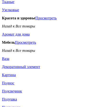
Тканые
Узелковые
Красота и здоровье
Просмотреть
Назад к Все товары
Аромат для дома
Мебель
Просмотреть
Назад к Все товары
Ваза
Декоративный элемент
Картина
Поднос
Подсвечник
Подушка