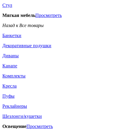
Стул
Мягкая мебель
Просмотреть
Назад к Все товары
Банкетки
Декоративные подушки
Диваны
Канапе
Комплекты
Кресла
Пуфы
Реклайнеры
Шезлонги/кушетки
Освещение
Просмотреть