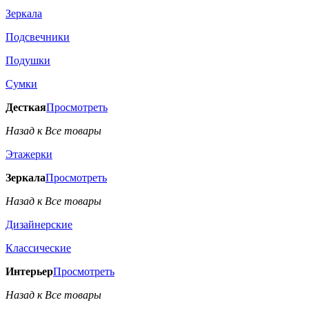
Зеркала
Подсвечники
Подушки
Сумки
Десткая
Просмотреть
Назад к Все товары
Этажерки
Зеркала
Просмотреть
Назад к Все товары
Дизайнерские
Классические
Интерьер
Просмотреть
Назад к Все товары