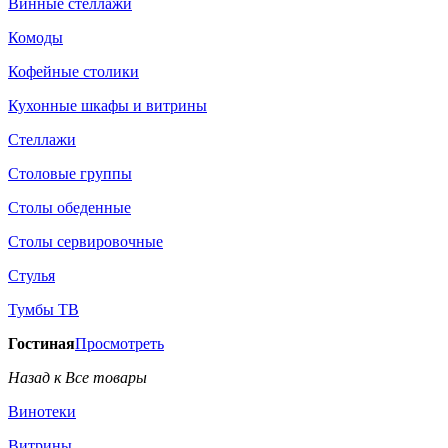
Винные стеллажи
Комоды
Кофейные столики
Кухонные шкафы и витрины
Стеллажи
Столовые группы
Столы обеденные
Столы сервировочные
Стулья
Тумбы ТВ
Гостиная
Просмотреть
Назад к Все товары
Винотеки
Витрины