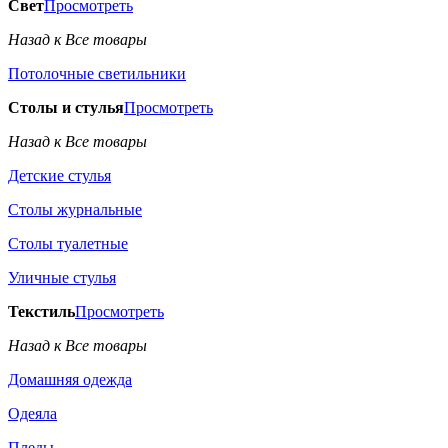
Свет
Просмотреть
Назад к Все товары
Потолочные светильники
Столы и стулья
Просмотреть
Назад к Все товары
Детские стулья
Столы журнальные
Столы туалетные
Уличные стулья
Текстиль
Просмотреть
Назад к Все товары
Домашняя одежда
Одеяла
Пледы