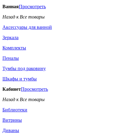
Ванная
Просмотреть
Назад к Все товары
Аксессуары для ванной
Зеркала
Комплекты
Пеналы
Тумбы под раковину
Шкафы и тумбы
Кабинет
Просмотреть
Назад к Все товары
Библиотеки
Витрины
Диваны