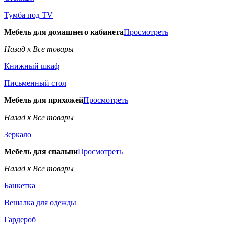
Тумба под TV
Мебель для домашнего кабинета
Просмотреть
Назад к Все товары
Книжный шкаф
Письменный стол
Мебель для прихожей
Просмотреть
Назад к Все товары
Зеркало
Мебель для спальни
Просмотреть
Назад к Все товары
Банкетка
Вешалка для одежды
Гардероб