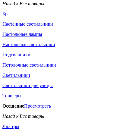
Назад к Все товары
Бра
Настенные светильники
Настольные лампы
Настольные светильники
Подсвечники
Потолочные светильники
Светильники
Светильники для улицы
Торшеры
Осещение
Просмотреть
Назад к Все товары
Люстры