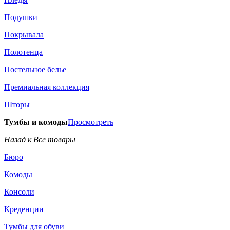
Подушки
Покрывала
Полотенца
Постельное белье
Премиальная коллекция
Шторы
Тумбы и комоды
Просмотреть
Назад к Все товары
Бюро
Комоды
Консоли
Креденции
Тумбы для обуви