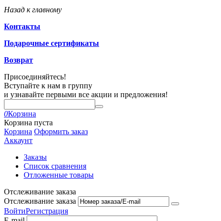
Назад к главному
Контакты
Подарочные сертификаты
Возврат
Присоединяйтесь!
Вступайте к нам в группу
и узнавайте первыми все акции и предложения!
0
Корзина
Корзина пуста
Корзина
Оформить заказ
Аккаунт
Заказы
Список сравнения
Отложенные товары
Отслеживание заказа
Отслеживание заказа
Войти
Регистрация
E-mail