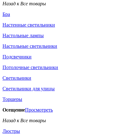
Назад к Все товары
Бра
Настенные светильники
Настольные лампы
Настольные светильники
Подсвечники
Потолочные светильники
Светильники
Светильники для улицы
Торшеры
Осещение
Просмотреть
Назад к Все товары
Люстры