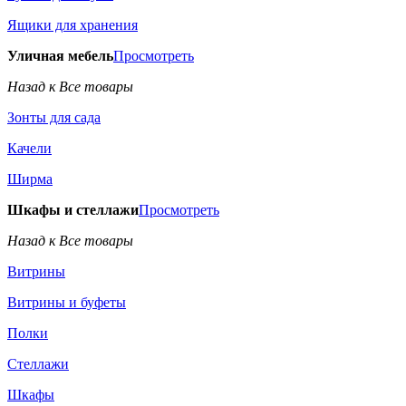
Ящики для хранения
Уличная мебель
Просмотреть
Назад к Все товары
Зонты для сада
Качели
Ширма
Шкафы и стеллажи
Просмотреть
Назад к Все товары
Витрины
Витрины и буфеты
Полки
Стеллажи
Шкафы