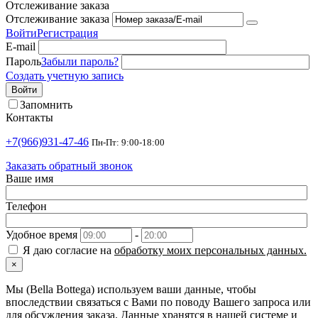
Отслеживание заказа
Отслеживание заказа
Войти
Регистрация
E-mail
Пароль
Забыли пароль?
Создать учетную запись
Войти
Запомнить
Контакты
+7(966)931-47-46
Пн-Пт: 9:00-18:00
Заказать обратный звонок
Ваше имя
Телефон
Удобное время
-
Я даю согласие на
обработку моих персональных данных.
×
Мы (Bella Bottega) используем ваши данные, чтобы
впоследствии связаться с Вами по поводу Вашего запроса или
для обсуждения заказа. Данные хранятся в нашей системе и