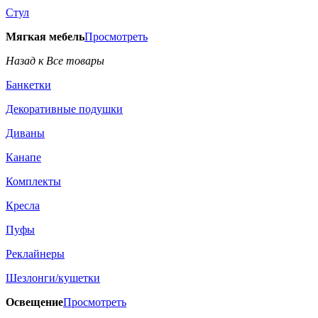
Стул
Мягкая мебель
Просмотреть
Назад к Все товары
Банкетки
Декоративные подушки
Диваны
Канапе
Комплекты
Кресла
Пуфы
Реклайнеры
Шезлонги/кушетки
Освещение
Просмотреть