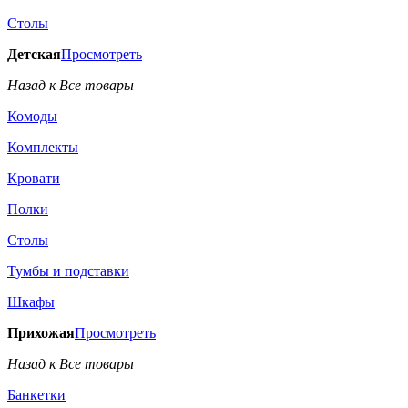
Столы
Детская
Просмотреть
Назад к Все товары
Комоды
Комплекты
Кровати
Полки
Столы
Тумбы и подставки
Шкафы
Прихожая
Просмотреть
Назад к Все товары
Банкетки