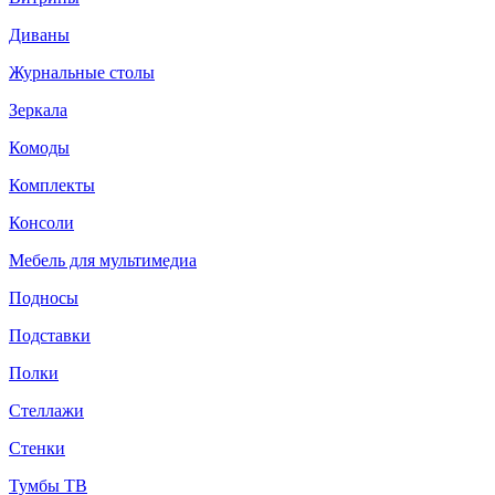
Диваны
Журнальные столы
Зеркала
Комоды
Комплекты
Консоли
Мебель для мультимедиа
Подносы
Подставки
Полки
Стеллажи
Стенки
Тумбы ТВ