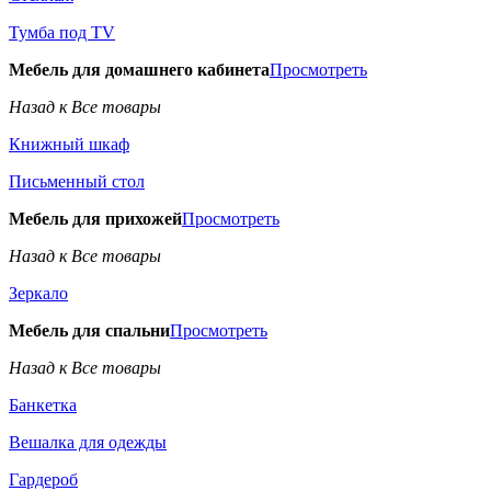
Тумба под TV
Мебель для домашнего кабинета
Просмотреть
Назад к Все товары
Книжный шкаф
Письменный стол
Мебель для прихожей
Просмотреть
Назад к Все товары
Зеркало
Мебель для спальни
Просмотреть
Назад к Все товары
Банкетка
Вешалка для одежды
Гардероб