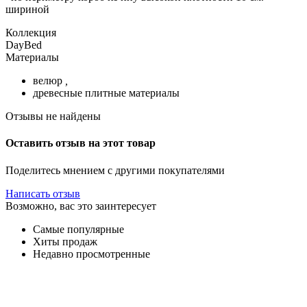
шириной
Коллекция
DayBed
Материалы
велюр
,
древесные плитные материалы
Отзывы не найдены
Оставить отзыв на этот товар
Поделитесь мнением с другими покупателями
Написать отзыв
Возможно, вас это заинтересует
Самые популярные
Хиты продаж
Недавно просмотренные