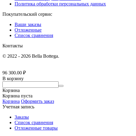
Политика обработки персональных данных
Покупательский сервис
Ваши заказы
Отложенные
Список сравнения
Контакты
© 2022 - 2026 Bella Bottega.
96 300.00
₽
В корзину
Корзина
Корзина пуста
Корзина
Оформить заказ
Учетная запись
Заказы
Список сравнения
Отложенные товары