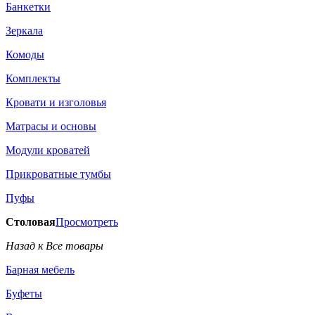
Банкетки
Зеркала
Комоды
Комплекты
Кровати и изголовья
Матрасы и основы
Модули кроватей
Прикроватные тумбы
Пуфы
Столовая
Просмотреть
Назад к Все товары
Барная мебель
Буфеты