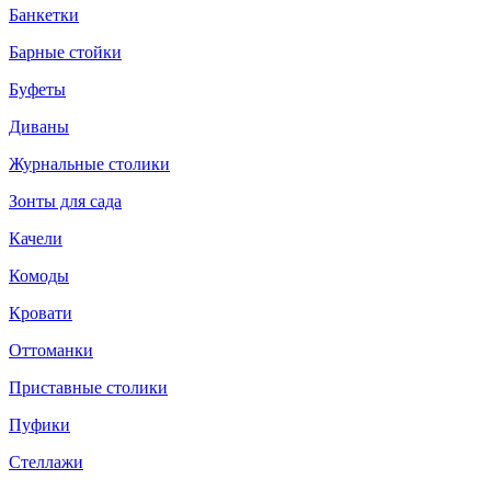
Банкетки
Барные стойки
Буфеты
Диваны
Журнальные столики
Зонты для сада
Качели
Комоды
Кровати
Оттоманки
Приставные столики
Пуфики
Стеллажи