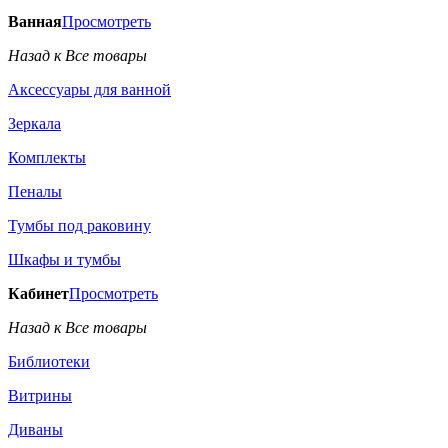
Ванная
Просмотреть
Назад к Все товары
Аксессуары для ванной
Зеркала
Комплекты
Пеналы
Тумбы под раковину
Шкафы и тумбы
Кабинет
Просмотреть
Назад к Все товары
Библиотеки
Витрины
Диваны