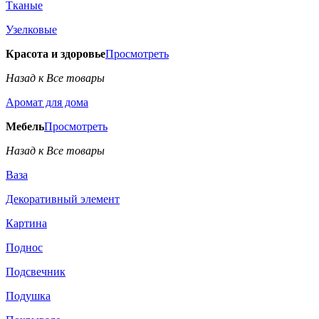
Тканые
Узелковые
Красота и здоровье
Просмотреть
Назад к Все товары
Аромат для дома
Мебель
Просмотреть
Назад к Все товары
Ваза
Декоративный элемент
Картина
Поднос
Подсвечник
Подушка