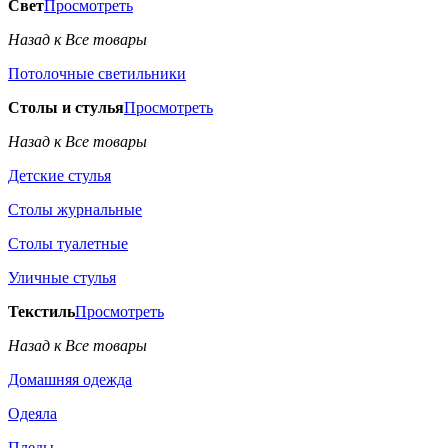
Свет
Просмотреть
Назад к Все товары
Потолочные светильники
Столы и стулья
Просмотреть
Назад к Все товары
Детские стулья
Столы журнальные
Столы туалетные
Уличные стулья
Текстиль
Просмотреть
Назад к Все товары
Домашняя одежда
Одеяла
Пледы