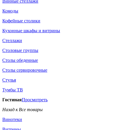
Винные стеллажи
Комоды
Кофейные столики
Кухонные шкафы и витрины
Стеллажи
Столовые группы
Столы обеденные
Столы сервировочные
Стулья
Тумбы ТВ
Гостиная
Просмотреть
Назад к Все товары
Винотеки
Витрины