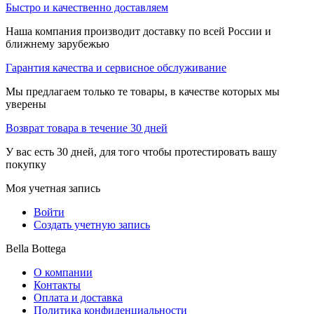
Быстро и качественно доставляем
Наша компания производит доставку по всей России и
ближнему зарубежью
Гарантия качества и сервисное обслуживание
Мы предлагаем только те товары, в качестве которых мы
уверены
Возврат товара в течение 30 дней
У вас есть 30 дней, для того чтобы протестировать вашу
покупку
Моя учетная запись
Войти
Создать учетную запись
Bella Bottega
О компании
Контакты
Оплата и доставка
Политика конфиденциальности