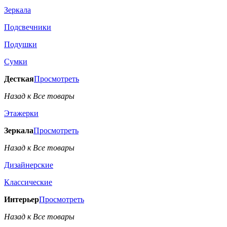
Зеркала
Подсвечники
Подушки
Сумки
Десткая
Просмотреть
Назад к Все товары
Этажерки
Зеркала
Просмотреть
Назад к Все товары
Дизайнерские
Классические
Интерьер
Просмотреть
Назад к Все товары