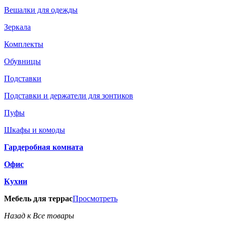
Вешалки для одежды
Зеркала
Комплекты
Обувницы
Подставки
Подставки и держатели для зонтиков
Пуфы
Шкафы и комоды
Гардеробная комната
Офис
Кухни
Мебель для террас
Просмотреть
Назад к Все товары