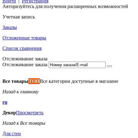
Войти
|
Регистрация
Авторизуйтесь для получения расширенных возможностей
Учетная запись
Заказы
Отложенные товары
Список сравнения
Отслеживание заказа
Отслеживание заказа
Все товары
ТОП
Все категории доступные в магазине
Назад к главному
ru
Декор
Просмотреть
Назад к Все товары
Для стен