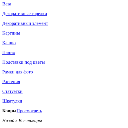
Ваза
Декоративные тарелки
Декоративный элемент
Картины
Кашпо
Панно
Подставки под цветы
Рамки для фото
Растения
Статуэтки
Шкатулки
Ковры
Просмотреть
Назад к Все товары