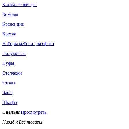
Книжные шкафы
Комоды
Креденции
Кресла
Наборы мебели для офиса
Полукресла
Пуфы
Стеллажи
Столы
Часы
Шкафы
Спальня
Просмотреть
Назад к Все товары