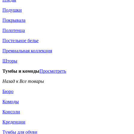
Подушки
Покрывала
Полотенца
Постельное белье
Премиальная коллекция
Шторы
Тумбы и комоды
Просмотреть
Назад к Все товары
Бюро
Комоды
Консоли
Креденции
Тумбы для обуви