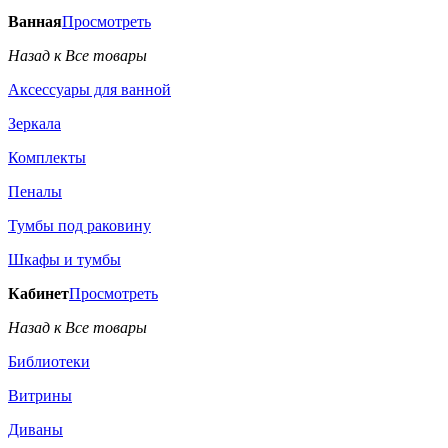
Ванная
Просмотреть
Назад к Все товары
Аксессуары для ванной
Зеркала
Комплекты
Пеналы
Тумбы под раковину
Шкафы и тумбы
Кабинет
Просмотреть
Назад к Все товары
Библиотеки
Витрины
Диваны