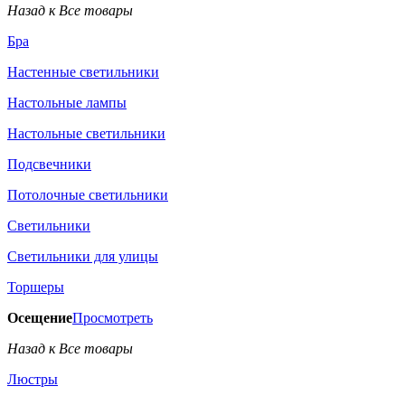
Назад к Все товары
Бра
Настенные светильники
Настольные лампы
Настольные светильники
Подсвечники
Потолочные светильники
Светильники
Светильники для улицы
Торшеры
Осещение
Просмотреть
Назад к Все товары
Люстры