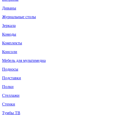
Диваны
Журнальные столы
Зеркала
Комоды
Комплекты
Консоли
Мебель для мультимедиа
Подносы
Подставки
Полки
Стеллажи
Стенки
Тумбы ТВ