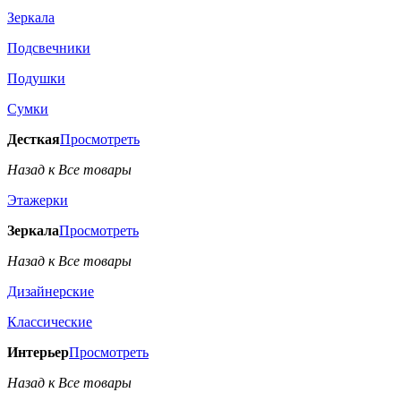
Зеркала
Подсвечники
Подушки
Сумки
Десткая
Просмотреть
Назад к Все товары
Этажерки
Зеркала
Просмотреть
Назад к Все товары
Дизайнерские
Классические
Интерьер
Просмотреть
Назад к Все товары