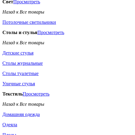
Свет
Просмотреть
Назад к Все товары
Потолочные светильники
Столы и стулья
Просмотреть
Назад к Все товары
Детские стулья
Столы журнальные
Столы туалетные
Уличные стулья
Текстиль
Просмотреть
Назад к Все товары
Домашняя одежда
Одеяла
Пледы