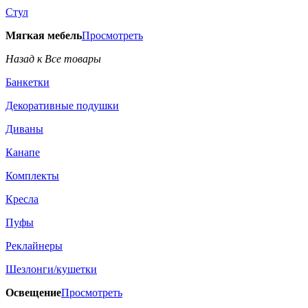
Стул
Мягкая мебель
Просмотреть
Назад к Все товары
Банкетки
Декоративные подушки
Диваны
Канапе
Комплекты
Кресла
Пуфы
Реклайнеры
Шезлонги/кушетки
Освещение
Просмотреть