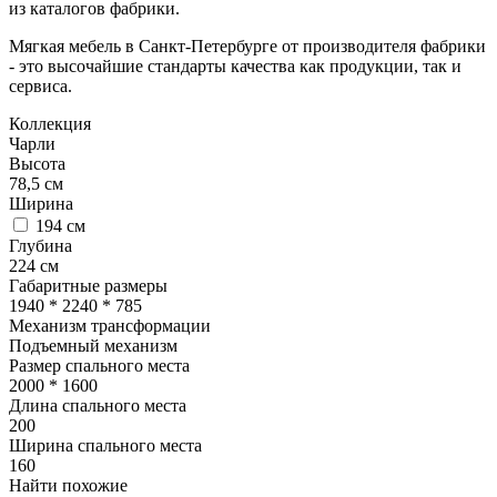
из каталогов фабрики.
Мягкая мебель в Санкт-Петербурге от производителя фабрики
- это высочайшие стандарты качества как продукции, так и
сервиса.
Коллекция
Чарли
Высота
78,5
см
Ширина
194
см
Глубина
224
см
Габаритные размеры
1940 * 2240 * 785
Механизм трансформации
Подъемный механизм
Размер спального места
2000 * 1600
Длина спального места
200
Ширина спального места
160
Найти похожие