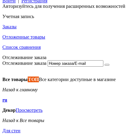
Войти
|
Регистрация
Авторизуйтесь для получения расширенных возможностей
Учетная запись
Заказы
Отложенные товары
Список сравнения
Отслеживание заказа
Отслеживание заказа
Все товары
ТОП
Все категории доступные в магазине
Назад к главному
ru
Декор
Просмотреть
Назад к Все товары
Для стен