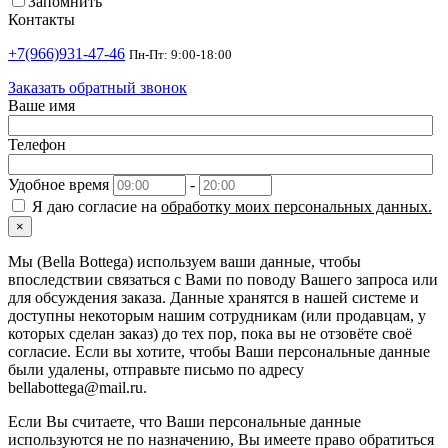
Запомнить
Контакты
+7(966)931-47-46
Пн-Пт: 9:00-18:00
Заказать обратный звонок
Ваше имя
Телефон
Удобное время
-
Я даю согласие на
обработку моих персональных данных.
×
Мы (Bella Bottega) используем ваши данные, чтобы
впоследствии связаться с Вами по поводу Вашего запроса или
для обсуждения заказа. Данные хранятся в нашей системе и
доступны некоторым нашим сотрудникам (или продавцам, у
которых сделан заказ) до тех пор, пока вы не отзовёте своё
согласие. Если вы хотите, чтобы Ваши персональные данные
были удалены, отправьте письмо по адресу
bellabottega@mail.ru.
Если Вы считаете, что Ваши персональные данные
используются не по назначению, Вы имеете право обратиться