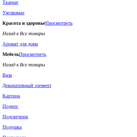
Тканые
Узелковые
Красота и здоровье
Просмотреть
Назад к Все товары
Аромат для дома
Мебель
Просмотреть
Назад к Все товары
Ваза
Декоративный элемент
Картина
Поднос
Подсвечник
Подушка