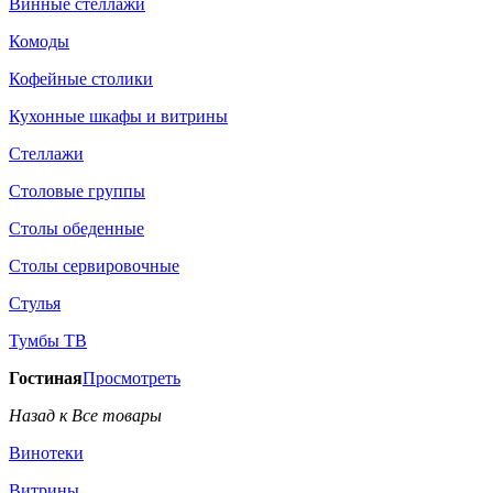
Винные стеллажи
Комоды
Кофейные столики
Кухонные шкафы и витрины
Стеллажи
Столовые группы
Столы обеденные
Столы сервировочные
Стулья
Тумбы ТВ
Гостиная
Просмотреть
Назад к Все товары
Винотеки
Витрины