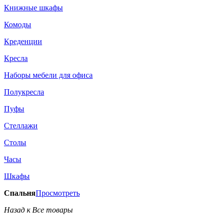
Книжные шкафы
Комоды
Креденции
Кресла
Наборы мебели для офиса
Полукресла
Пуфы
Стеллажи
Столы
Часы
Шкафы
Спальня
Просмотреть
Назад к Все товары