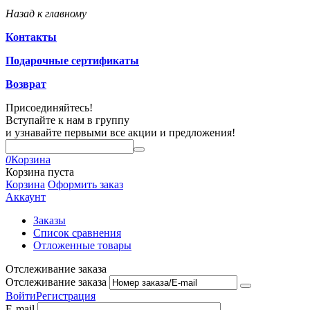
Назад к главному
Контакты
Подарочные сертификаты
Возврат
Присоединяйтесь!
Вступайте к нам в группу
и узнавайте первыми все акции и предложения!
0
Корзина
Корзина пуста
Корзина
Оформить заказ
Аккаунт
Заказы
Список сравнения
Отложенные товары
Отслеживание заказа
Отслеживание заказа
Войти
Регистрация
E-mail