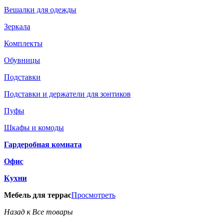
Вешалки для одежды
Зеркала
Комплекты
Обувницы
Подставки
Подставки и держатели для зонтиков
Пуфы
Шкафы и комоды
Гардеробная комната
Офис
Кухни
Мебель для террас
Просмотреть
Назад к Все товары