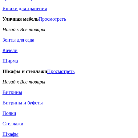
Ящики для хранения
Уличная мебель
Просмотреть
Назад к Все товары
Зонты для сада
Качели
Ширма
Шкафы и стеллажи
Просмотреть
Назад к Все товары
Витрины
Витрины и буфеты
Полки
Стеллажи
Шкафы