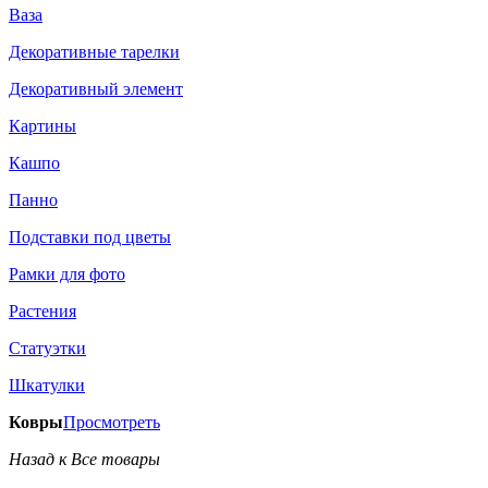
Ваза
Декоративные тарелки
Декоративный элемент
Картины
Кашпо
Панно
Подставки под цветы
Рамки для фото
Растения
Статуэтки
Шкатулки
Ковры
Просмотреть
Назад к Все товары