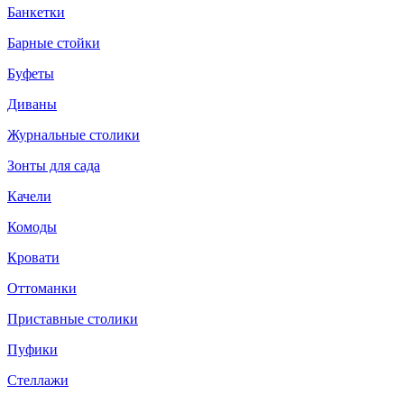
Банкетки
Барные стойки
Буфеты
Диваны
Журнальные столики
Зонты для сада
Качели
Комоды
Кровати
Оттоманки
Приставные столики
Пуфики
Стеллажи