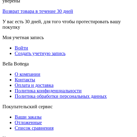
уверены
Возврат товара в течение 30 дней
У вас есть 30 дней, для того чтобы протестировать вашу
покупку
Моя учетная запись
Войти
Создать учетную запись
Bella Bottega
О компании
Контакты
Оплата и доставка
Политика конфиденциальности
Политика обработки персональных данных
Покупательский сервис
Ваши заказы
Отложенные
Список сравнения