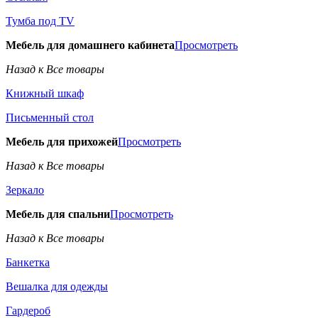
Тумба под TV
Мебель для домашнего кабинета
Просмотреть
Назад к Все товары
Книжный шкаф
Письменный стол
Мебель для прихожей
Просмотреть
Назад к Все товары
Зеркало
Мебель для спальни
Просмотреть
Назад к Все товары
Банкетка
Вешалка для одежды
Гардероб