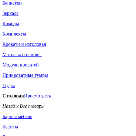
Банкетки
Зеркала
Комоды
Комплекты
Кровати и изголовья
Матрасы и основы
Модули кроватей
Прикроватные тумбы
Пуфы
Столовая
Просмотреть
Назад к Все товары
Барная мебель
Буфеты