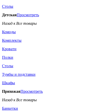
Столы
Детская
Просмотреть
Назад к Все товары
Комоды
Комплекты
Кровати
Полки
Столы
Тумбы и подставки
Шкафы
Прихожая
Просмотреть
Назад к Все товары
Банкетки