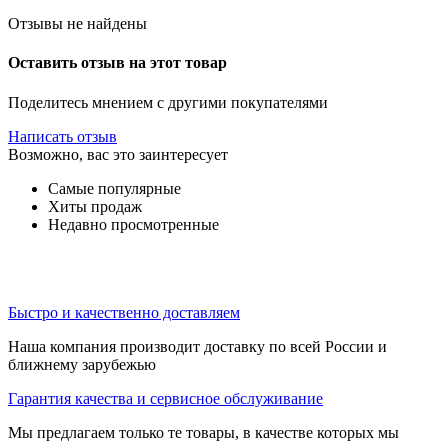
Отзывы не найдены
Оставить отзыв на этот товар
Поделитесь мнением с другими покупателями
Написать отзыв
Возможно, вас это заинтересует
Самые популярные
Хиты продаж
Недавно просмотренные
Быстро и качественно доставляем
Наша компания производит доставку по всей России и
ближнему зарубежью
Гарантия качества и сервисное обслуживание
Мы предлагаем только те товары, в качестве которых мы