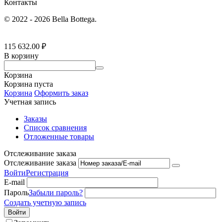
Контакты
© 2022 - 2026 Bella Bottega.
115 632.00
₽
В корзину
Корзина
Корзина пуста
Корзина
Оформить заказ
Учетная запись
Заказы
Список сравнения
Отложенные товары
Отслеживание заказа
Отслеживание заказа
Войти
Регистрация
E-mail
Пароль
Забыли пароль?
Создать учетную запись
Войти