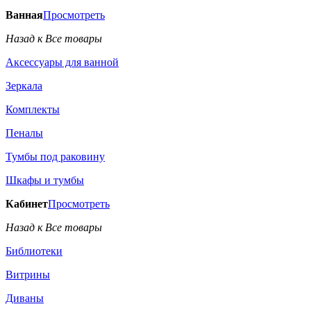
Ванная
Просмотреть
Назад к Все товары
Аксессуары для ванной
Зеркала
Комплекты
Пеналы
Тумбы под раковину
Шкафы и тумбы
Кабинет
Просмотреть
Назад к Все товары
Библиотеки
Витрины
Диваны