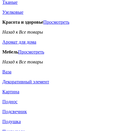
Тканые
Узелковые
Красота и здоровье
Просмотреть
Назад к Все товары
Аромат для дома
Мебель
Просмотреть
Назад к Все товары
Ваза
Декоративный элемент
Картина
Поднос
Подсвечник
Подушка