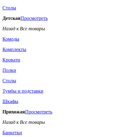
Столы
Детская
Просмотреть
Назад к Все товары
Комоды
Комплекты
Кровати
Полки
Столы
Тумбы и подставки
Шкафы
Прихожая
Просмотреть
Назад к Все товары
Банкетки