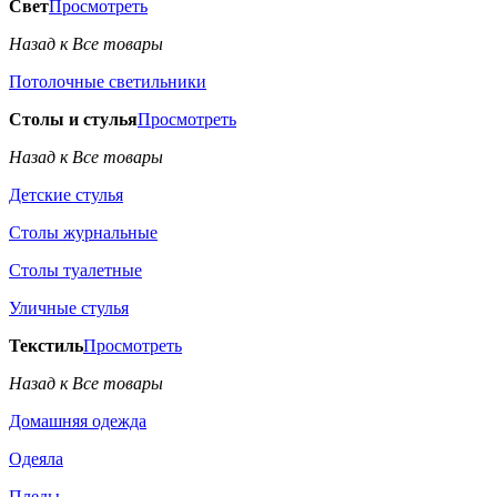
Свет
Просмотреть
Назад к Все товары
Потолочные светильники
Столы и стулья
Просмотреть
Назад к Все товары
Детские стулья
Столы журнальные
Столы туалетные
Уличные стулья
Текстиль
Просмотреть
Назад к Все товары
Домашняя одежда
Одеяла
Пледы