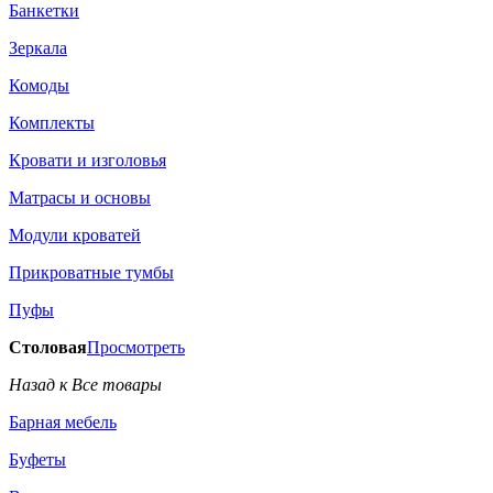
Банкетки
Зеркала
Комоды
Комплекты
Кровати и изголовья
Матрасы и основы
Модули кроватей
Прикроватные тумбы
Пуфы
Столовая
Просмотреть
Назад к Все товары
Барная мебель
Буфеты