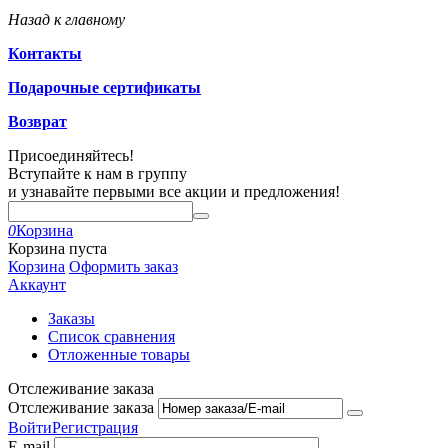
Назад к главному
Контакты
Подарочные сертификаты
Возврат
Присоединяйтесь!
Вступайте к нам в группу
и узнавайте первыми все акции и предложения!
0
Корзина
Корзина пуста
Корзина
Оформить заказ
Аккаунт
Заказы
Список сравнения
Отложенные товары
Отслеживание заказа
Отслеживание заказа
Войти
Регистрация
E-mail