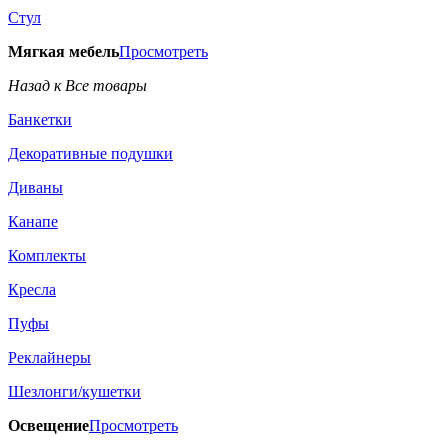
Стул
Мягкая мебель
Просмотреть
Назад к Все товары
Банкетки
Декоративные подушки
Диваны
Канапе
Комплекты
Кресла
Пуфы
Реклайнеры
Шезлонги/кушетки
Освещение
Просмотреть