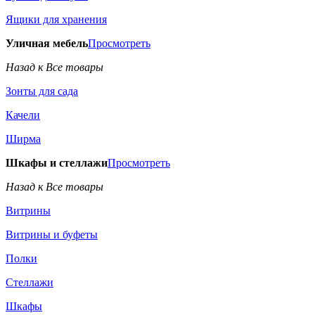
Ящики для хранения
Уличная мебель
Просмотреть
Назад к Все товары
Зонты для сада
Качели
Ширма
Шкафы и стеллажи
Просмотреть
Назад к Все товары
Витрины
Витрины и буфеты
Полки
Стеллажи
Шкафы