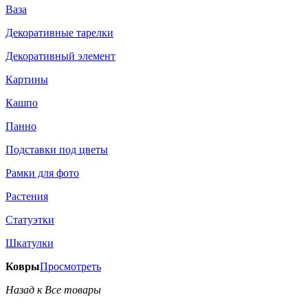
Ваза
Декоративные тарелки
Декоративный элемент
Картины
Кашпо
Панно
Подставки под цветы
Рамки для фото
Растения
Статуэтки
Шкатулки
Ковры
Просмотреть
Назад к Все товары