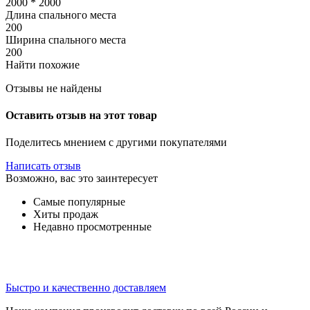
2000 * 2000
Длина спального места
200
Ширина спального места
200
Найти похожие
Отзывы не найдены
Оставить отзыв на этот товар
Поделитесь мнением с другими покупателями
Написать отзыв
Возможно, вас это заинтересует
Самые популярные
Хиты продаж
Недавно просмотренные
Быстро и качественно доставляем