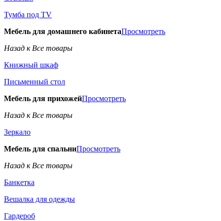
Тумба под TV
Мебель для домашнего кабинета
Просмотреть
Назад к Все товары
Книжный шкаф
Письменный стол
Мебель для прихожей
Просмотреть
Назад к Все товары
Зеркало
Мебель для спальни
Просмотреть
Назад к Все товары
Банкетка
Вешалка для одежды
Гардероб