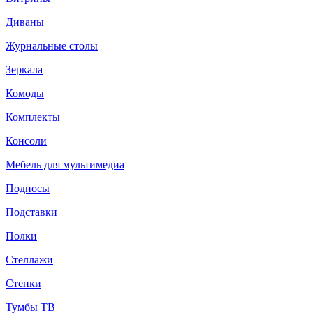
Диваны
Журнальные столы
Зеркала
Комоды
Комплекты
Консоли
Мебель для мультимедиа
Подносы
Подставки
Полки
Стеллажи
Стенки
Тумбы ТВ