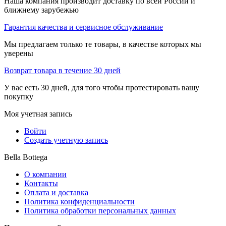
Наша компания производит доставку по всей России и
ближнему зарубежью
Гарантия качества и сервисное обслуживание
Мы предлагаем только те товары, в качестве которых мы
уверены
Возврат товара в течение 30 дней
У вас есть 30 дней, для того чтобы протестировать вашу
покупку
Моя учетная запись
Войти
Создать учетную запись
Bella Bottega
О компании
Контакты
Оплата и доставка
Политика конфиденциальности
Политика обработки персональных данных