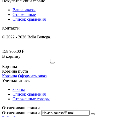
Покупательский сервис
Ваши заказы
Отложенные
Список сравнения
Контакты
© 2022 - 2026 Bella Bottega.
158 906.00
₽
В корзину
Корзина
Корзина пуста
Корзина
Оформить заказ
Учетная запись
Заказы
Список сравнения
Отложенные товары
Отслеживание заказа
Отслеживание заказа