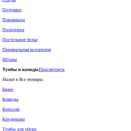
Подушки
Покрывала
Полотенца
Постельное белье
Премиальная коллекция
Шторы
Тумбы и комоды
Просмотреть
Назад к Все товары
Бюро
Комоды
Консоли
Креденции
Тумбы для обуви