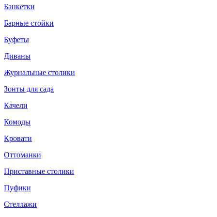
Банкетки
Барные стойки
Буфеты
Диваны
Журнальные столики
Зонты для сада
Качели
Комоды
Кровати
Оттоманки
Приставные столики
Пуфики
Стеллажи