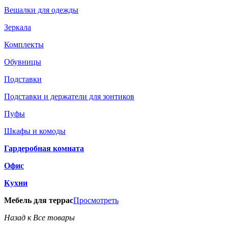
Вешалки для одежды
Зеркала
Комплекты
Обувницы
Подставки
Подставки и держатели для зонтиков
Пуфы
Шкафы и комоды
Гардеробная комната
Офис
Кухни
Мебель для террас
Просмотреть
Назад к Все товары