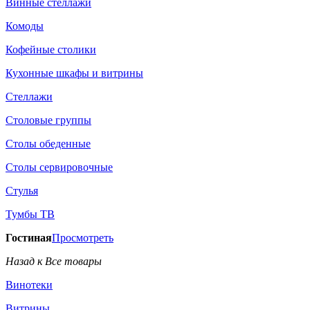
Винные стеллажи
Комоды
Кофейные столики
Кухонные шкафы и витрины
Стеллажи
Столовые группы
Столы обеденные
Столы сервировочные
Стулья
Тумбы ТВ
Гостиная
Просмотреть
Назад к Все товары
Винотеки
Витрины