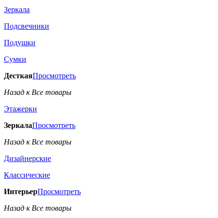
Зеркала
Подсвечники
Подушки
Сумки
Десткая
Просмотреть
Назад к Все товары
Этажерки
Зеркала
Просмотреть
Назад к Все товары
Дизайнерские
Классические
Интерьер
Просмотреть
Назад к Все товары