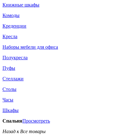
Книжные шкафы
Комоды
Креденции
Кресла
Наборы мебели для офиса
Полукресла
Пуфы
Стеллажи
Столы
Часы
Шкафы
Спальня
Просмотреть
Назад к Все товары