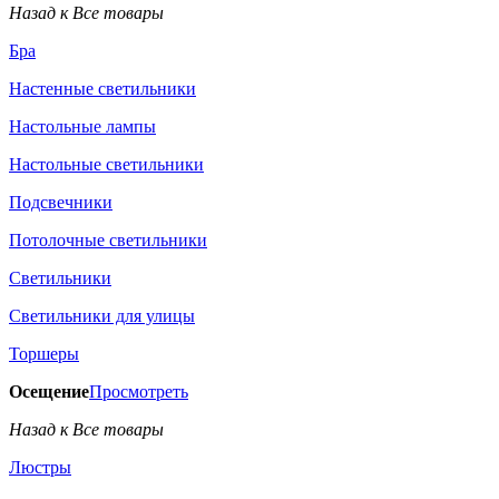
Назад к Все товары
Бра
Настенные светильники
Настольные лампы
Настольные светильники
Подсвечники
Потолочные светильники
Светильники
Светильники для улицы
Торшеры
Осещение
Просмотреть
Назад к Все товары
Люстры