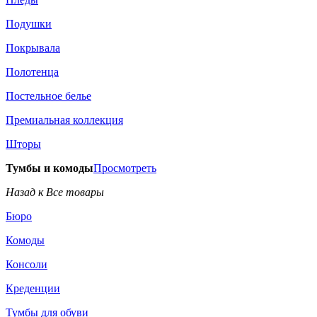
Подушки
Покрывала
Полотенца
Постельное белье
Премиальная коллекция
Шторы
Тумбы и комоды
Просмотреть
Назад к Все товары
Бюро
Комоды
Консоли
Креденции
Тумбы для обуви