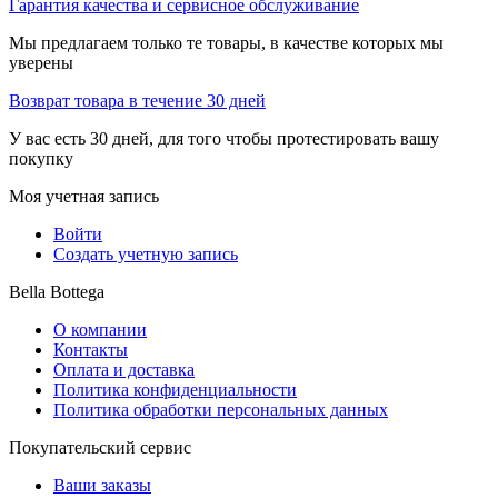
Гарантия качества и сервисное обслуживание
Мы предлагаем только те товары, в качестве которых мы
уверены
Возврат товара в течение 30 дней
У вас есть 30 дней, для того чтобы протестировать вашу
покупку
Моя учетная запись
Войти
Создать учетную запись
Bella Bottega
О компании
Контакты
Оплата и доставка
Политика конфиденциальности
Политика обработки персональных данных
Покупательский сервис
Ваши заказы