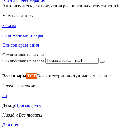
Войти
|
Регистрация
Авторизуйтесь для получения расширенных возможностей
Учетная запись
Заказы
Отложенные товары
Список сравнения
Отслеживание заказа
Отслеживание заказа
Все товары
ТОП
Все категории доступные в магазине
Назад к главному
ru
Декор
Просмотреть
Назад к Все товары
Для стен