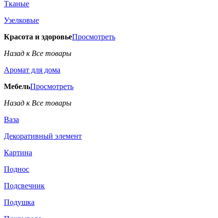
Тканые
Узелковые
Красота и здоровье
Просмотреть
Назад к Все товары
Аромат для дома
Мебель
Просмотреть
Назад к Все товары
Ваза
Декоративный элемент
Картина
Поднос
Подсвечник
Подушка