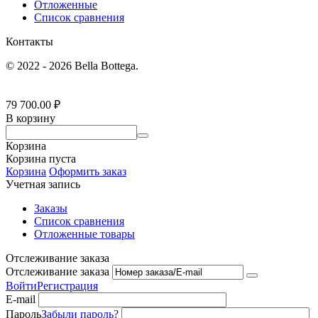
Отложенные
Список сравнения
Контакты
© 2022 - 2026 Bella Bottega.
79 700.00
₽
В корзину
Корзина
Корзина пуста
Корзина
Оформить заказ
Учетная запись
Заказы
Список сравнения
Отложенные товары
Отслеживание заказа
Отслеживание заказа
Войти
Регистрация
E-mail
Пароль
Забыли пароль?