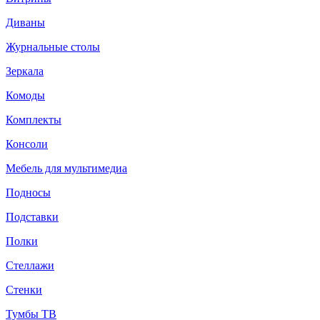
Диваны
Журнальные столы
Зеркала
Комоды
Комплекты
Консоли
Мебель для мультимедиа
Подносы
Подставки
Полки
Стеллажи
Стенки
Тумбы ТВ