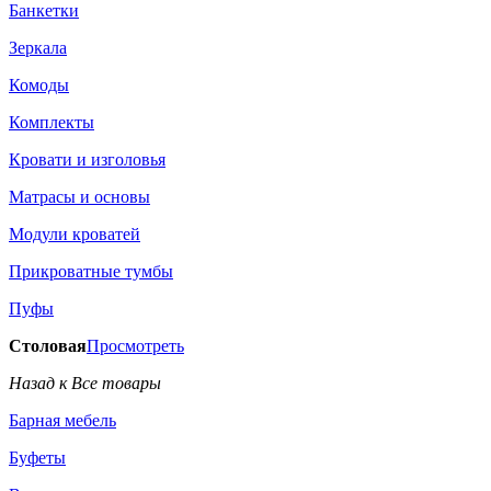
Банкетки
Зеркала
Комоды
Комплекты
Кровати и изголовья
Матрасы и основы
Модули кроватей
Прикроватные тумбы
Пуфы
Столовая
Просмотреть
Назад к Все товары
Барная мебель
Буфеты