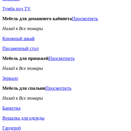
Тумба под TV
Мебель для домашнего кабинета
Просмотреть
Назад к Все товары
Книжный шкаф
Письменный стол
Мебель для прихожей
Просмотреть
Назад к Все товары
Зеркало
Мебель для спальни
Просмотреть
Назад к Все товары
Банкетка
Вешалка для одежды
Гардероб