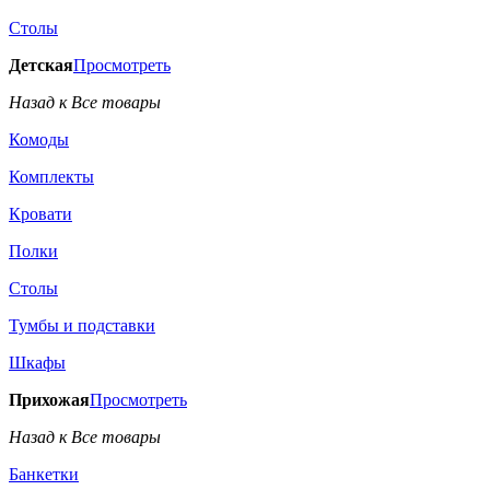
Столы
Детская
Просмотреть
Назад к Все товары
Комоды
Комплекты
Кровати
Полки
Столы
Тумбы и подставки
Шкафы
Прихожая
Просмотреть
Назад к Все товары
Банкетки