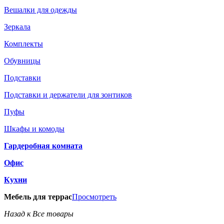
Вешалки для одежды
Зеркала
Комплекты
Обувницы
Подставки
Подставки и держатели для зонтиков
Пуфы
Шкафы и комоды
Гардеробная комната
Офис
Кухни
Мебель для террас
Просмотреть
Назад к Все товары