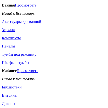
Ванная
Просмотреть
Назад к Все товары
Аксессуары для ванной
Зеркала
Комплекты
Пеналы
Тумбы под раковину
Шкафы и тумбы
Кабинет
Просмотреть
Назад к Все товары
Библиотеки
Витрины
Диваны