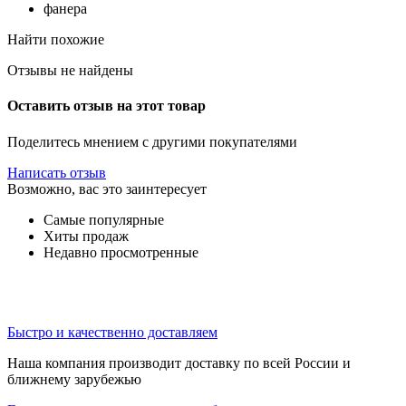
фанера
Найти похожие
Отзывы не найдены
Оставить отзыв на этот товар
Поделитесь мнением с другими покупателями
Написать отзыв
Возможно, вас это заинтересует
Самые популярные
Хиты продаж
Недавно просмотренные
Быстро и качественно доставляем
Наша компания производит доставку по всей России и
ближнему зарубежью