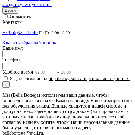
Создать учетную запись
Войти
Запомнить
Контакты
+7(966)931-47-46
Пн-Пт: 9:00-18:00
Заказать обратный звонок
Ваше имя
Телефон
Удобное время
-
Я даю согласие на
обработку моих персональных данных.
×
Мы (Bella Bottega) используем ваши данные, чтобы
впоследствии связаться с Вами по поводу Вашего запроса или
для обсуждения заказа. Данные хранятся в нашей системе и
доступны некоторым нашим сотрудникам (или продавцам, у
которых сделан заказ) до тех пор, пока вы не отзовёте своё
согласие. Если вы хотите, чтобы Ваши персональные данные
были удалены, отправьте письмо по адресу
bellabottega@mail.ru.