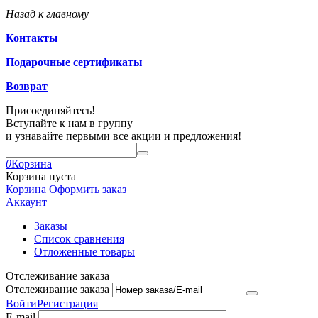
Назад к главному
Контакты
Подарочные сертификаты
Возврат
Присоединяйтесь!
Вступайте к нам в группу
и узнавайте первыми все акции и предложения!
0
Корзина
Корзина пуста
Корзина
Оформить заказ
Аккаунт
Заказы
Список сравнения
Отложенные товары
Отслеживание заказа
Отслеживание заказа
Войти
Регистрация
E-mail