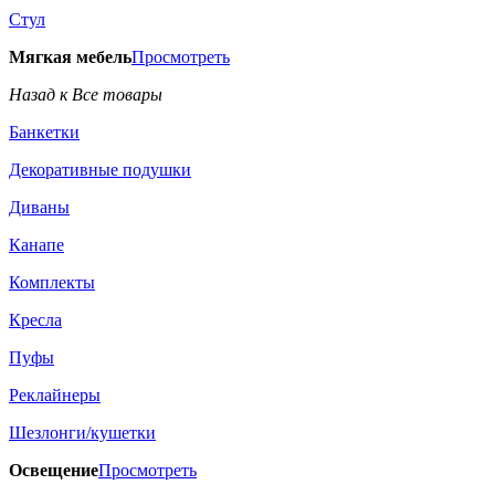
Стул
Мягкая мебель
Просмотреть
Назад к Все товары
Банкетки
Декоративные подушки
Диваны
Канапе
Комплекты
Кресла
Пуфы
Реклайнеры
Шезлонги/кушетки
Освещение
Просмотреть