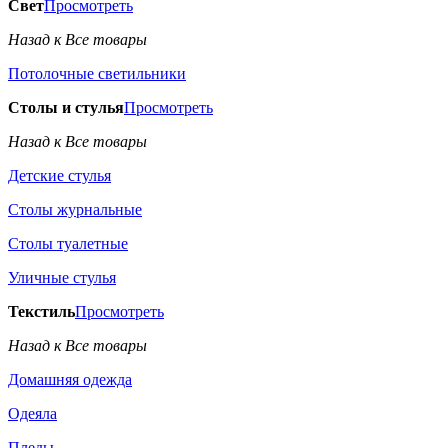
Свет
Просмотреть
Назад к Все товары
Потолочные светильники
Столы и стулья
Просмотреть
Назад к Все товары
Детские стулья
Столы журнальные
Столы туалетные
Уличные стулья
Текстиль
Просмотреть
Назад к Все товары
Домашняя одежда
Одеяла
Пледы