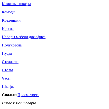
Книжные шкафы
Комоды
Креденции
Кресла
Наборы мебели для офиса
Полукресла
Пуфы
Стеллажи
Столы
Часы
Шкафы
Спальня
Просмотреть
Назад к Все товары