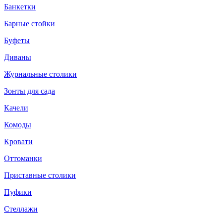
Банкетки
Барные стойки
Буфеты
Диваны
Журнальные столики
Зонты для сада
Качели
Комоды
Кровати
Оттоманки
Приставные столики
Пуфики
Стеллажи