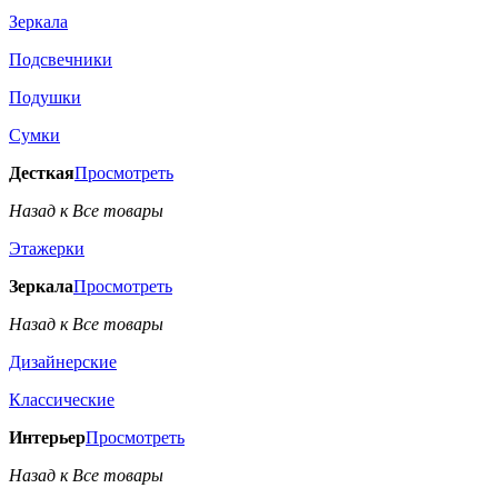
Зеркала
Подсвечники
Подушки
Сумки
Десткая
Просмотреть
Назад к Все товары
Этажерки
Зеркала
Просмотреть
Назад к Все товары
Дизайнерские
Классические
Интерьер
Просмотреть
Назад к Все товары