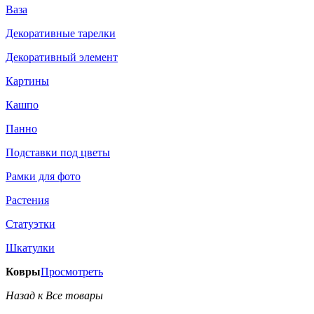
Ваза
Декоративные тарелки
Декоративный элемент
Картины
Кашпо
Панно
Подставки под цветы
Рамки для фото
Растения
Статуэтки
Шкатулки
Ковры
Просмотреть
Назад к Все товары