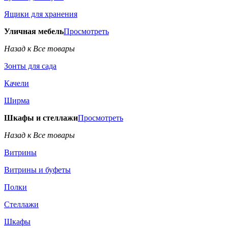
Ящики для хранения
Уличная мебель
Просмотреть
Назад к Все товары
Зонты для сада
Качели
Ширма
Шкафы и стеллажи
Просмотреть
Назад к Все товары
Витрины
Витрины и буфеты
Полки
Стеллажи
Шкафы