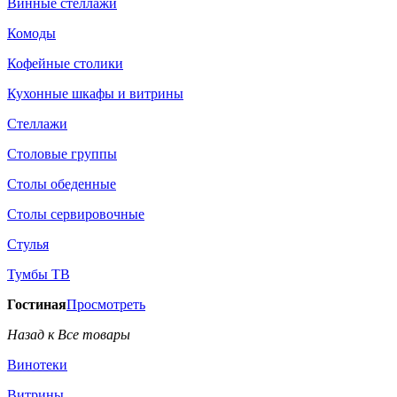
Винные стеллажи
Комоды
Кофейные столики
Кухонные шкафы и витрины
Стеллажи
Столовые группы
Столы обеденные
Столы сервировочные
Стулья
Тумбы ТВ
Гостиная
Просмотреть
Назад к Все товары
Винотеки
Витрины