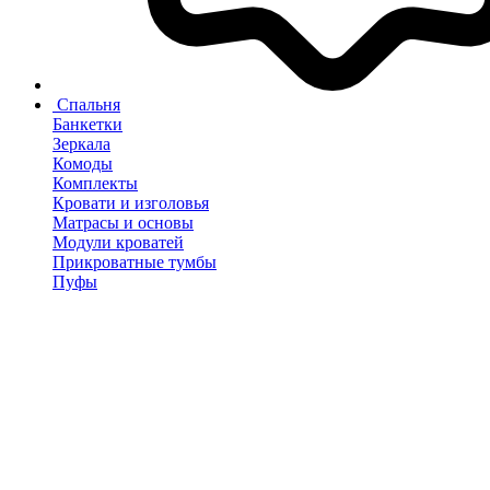
Спальня
Банкетки
Зеркала
Комоды
Комплекты
Кровати и изголовья
Матрасы и основы
Модули кроватей
Прикроватные тумбы
Пуфы