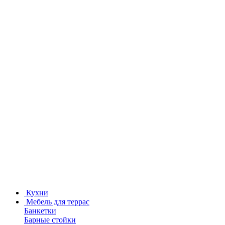
Кухни
Мебель для террас
Банкетки
Барные стойки