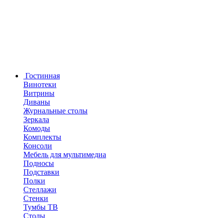
Гостинная
Винотеки
Витрины
Диваны
Журнальные столы
Зеркала
Комоды
Комплекты
Консоли
Мебель для мультимедиа
Подносы
Подставки
Полки
Стеллажи
Стенки
Тумбы ТВ
Столы