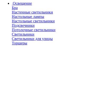
Освещение
Бра
Настенные светильники
Настольные лампы
Настольные светильники
Подсвечники
Потолочные светильники
Светильники
Светильники для улицы
Торшеры