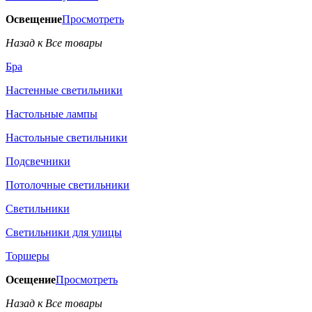
Освещение
Просмотреть
Назад к Все товары
Бра
Настенные светильники
Настольные лампы
Настольные светильники
Подсвечники
Потолочные светильники
Светильники
Светильники для улицы
Торшеры
Осещение
Просмотреть
Назад к Все товары