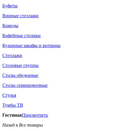
Буфеты
Винные стеллажи
Комоды
Кофейные столики
Кухонные шкафы и витрины
Стеллажи
Столовые группы
Столы обеденные
Столы сервировочные
Стулья
Тумбы ТВ
Гостиная
Просмотреть
Назад к Все товары