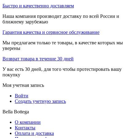
Быстро и качественно доставляем
Наша компания производит доставку по всей России и
ближнему зарубежью
Гарантия качества и сервисное обслуживание
Мы предлагаем только те товары, в качестве которых мы
уверены
Возврат товара в течение 30 дней
У вас есть 30 дней, для того чтобы протестировать вашу
покупку
Моя учетная запись
Войти
Создать учетную запись
Bella Bottega
О компании
Контакты
Оплата и доставка