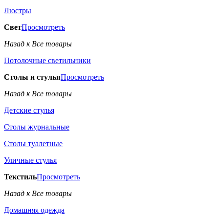
Люстры
Свет
Просмотреть
Назад к Все товары
Потолочные светильники
Столы и стулья
Просмотреть
Назад к Все товары
Детские стулья
Столы журнальные
Столы туалетные
Уличные стулья
Текстиль
Просмотреть
Назад к Все товары
Домашняя одежда