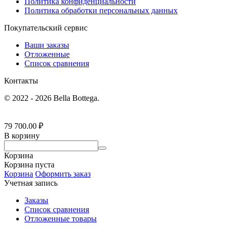
Политика конфиденциальности
Политика обработки персональных данных
Покупательский сервис
Ваши заказы
Отложенные
Список сравнения
Контакты
© 2022 - 2026 Bella Bottega.
79 700.00
₽
В корзину
Корзина
Корзина пуста
Корзина
Оформить заказ
Учетная запись
Заказы
Список сравнения
Отложенные товары