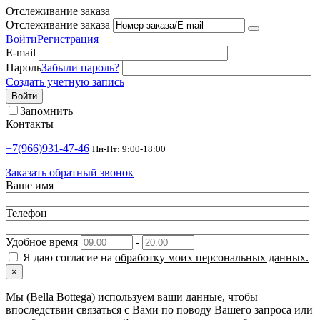
Отслеживание заказа
Отслеживание заказа
Войти
Регистрация
E-mail
Пароль
Забыли пароль?
Создать учетную запись
Войти
Запомнить
Контакты
+7(966)931-47-46
Пн-Пт: 9:00-18:00
Заказать обратный звонок
Ваше имя
Телефон
Удобное время
-
Я даю согласие на
обработку моих персональных данных.
×
Мы (Bella Bottega) используем ваши данные, чтобы
впоследствии связаться с Вами по поводу Вашего запроса или