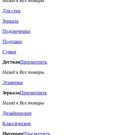
Назад к Все товары
Для стен
Зеркала
Подсвечники
Подушки
Сумки
Десткая
Просмотреть
Назад к Все товары
Этажерки
Зеркала
Просмотреть
Назад к Все товары
Дизайнерские
Классические
Интерьер
Просмотреть