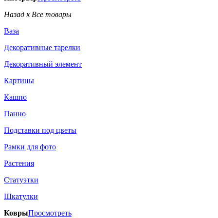
Назад к Все товары
Ваза
Декоративные тарелки
Декоративный элемент
Картины
Кашпо
Панно
Подставки под цветы
Рамки для фото
Растения
Статуэтки
Шкатулки
Ковры
Просмотреть