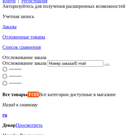
Войти
|
Регистрация
Авторизуйтесь для получения расширенных возможностей
Учетная запись
Заказы
Отложенные товары
Список сравнения
Отслеживание заказа
Отслеживание заказа
Все товары
ТОП
Все категории доступные в магазине
Назад к главному
ru
Декор
Просмотреть