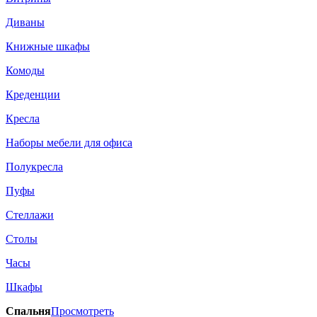
Диваны
Книжные шкафы
Комоды
Креденции
Кресла
Наборы мебели для офиса
Полукресла
Пуфы
Стеллажи
Столы
Часы
Шкафы
Спальня
Просмотреть