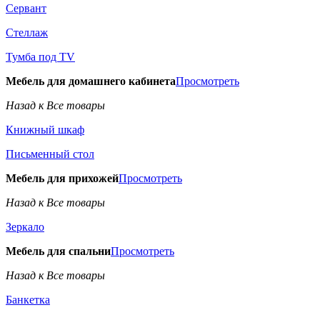
Сервант
Стеллаж
Тумба под TV
Мебель для домашнего кабинета
Просмотреть
Назад к Все товары
Книжный шкаф
Письменный стол
Мебель для прихожей
Просмотреть
Назад к Все товары
Зеркало
Мебель для спальни
Просмотреть
Назад к Все товары
Банкетка