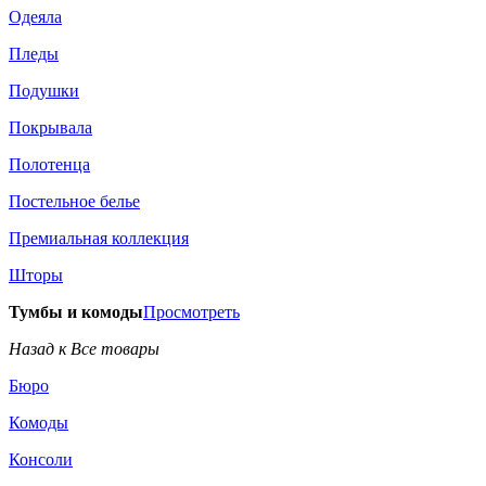
Одеяла
Пледы
Подушки
Покрывала
Полотенца
Постельное белье
Премиальная коллекция
Шторы
Тумбы и комоды
Просмотреть
Назад к Все товары
Бюро
Комоды
Консоли