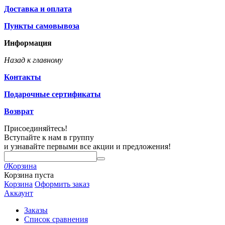
Доставка и оплата
Пункты самовывоза
Информация
Назад к главному
Контакты
Подарочные сертификаты
Возврат
Присоединяйтесь!
Вступайте к нам в группу
и узнавайте первыми все акции и предложения!
0
Корзина
Корзина пуста
Корзина
Оформить заказ
Аккаунт
Заказы
Список сравнения