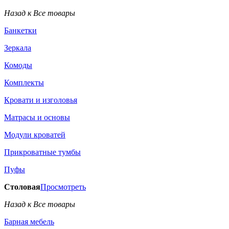
Назад к Все товары
Банкетки
Зеркала
Комоды
Комплекты
Кровати и изголовья
Матрасы и основы
Модули кроватей
Прикроватные тумбы
Пуфы
Столовая
Просмотреть
Назад к Все товары
Барная мебель