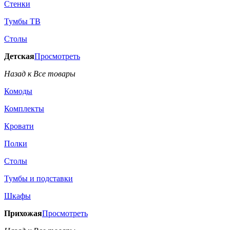
Стенки
Тумбы ТВ
Столы
Детская
Просмотреть
Назад к Все товары
Комоды
Комплекты
Кровати
Полки
Столы
Тумбы и подставки
Шкафы
Прихожая
Просмотреть