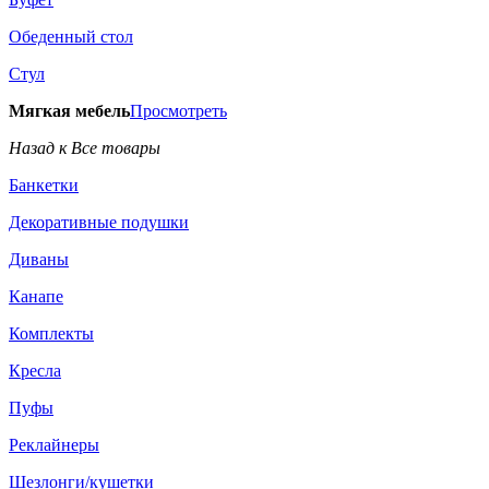
Обеденный стол
Стул
Мягкая мебель
Просмотреть
Назад к Все товары
Банкетки
Декоративные подушки
Диваны
Канапе
Комплекты
Кресла
Пуфы
Реклайнеры
Шезлонги/кушетки