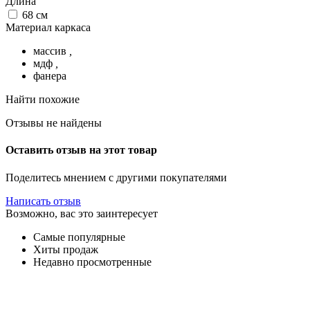
Длина
68
см
Материал каркаса
массив
,
мдф
,
фанера
Найти похожие
Отзывы не найдены
Оставить отзыв на этот товар
Поделитесь мнением с другими покупателями
Написать отзыв
Возможно, вас это заинтересует
Самые популярные
Хиты продаж
Недавно просмотренные