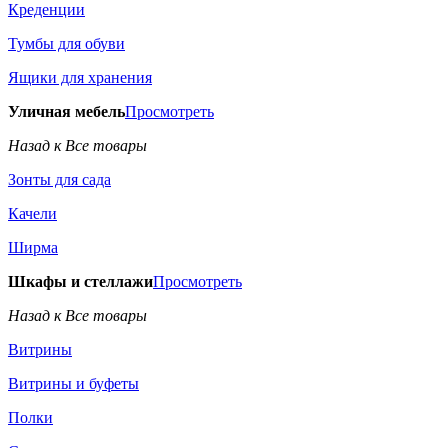
Креденции
Тумбы для обуви
Ящики для хранения
Уличная мебель
Просмотреть
Назад к Все товары
Зонты для сада
Качели
Ширма
Шкафы и стеллажи
Просмотреть
Назад к Все товары
Витрины
Витрины и буфеты
Полки