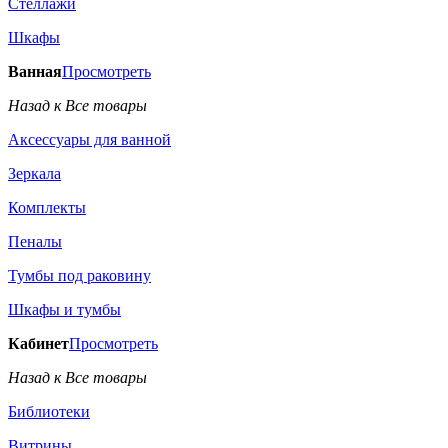
Стеллажи
Шкафы
Ванная
Просмотреть
Назад к Все товары
Аксессуары для ванной
Зеркала
Комплекты
Пеналы
Тумбы под раковину
Шкафы и тумбы
Кабинет
Просмотреть
Назад к Все товары
Библиотеки
Витрины