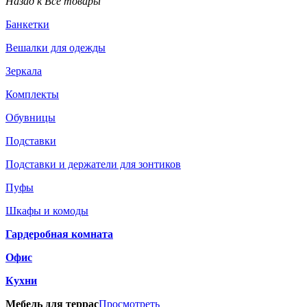
Назад к Все товары
Банкетки
Вешалки для одежды
Зеркала
Комплекты
Обувницы
Подставки
Подставки и держатели для зонтиков
Пуфы
Шкафы и комоды
Гардеробная комната
Офис
Кухни
Мебель для террас
Просмотреть