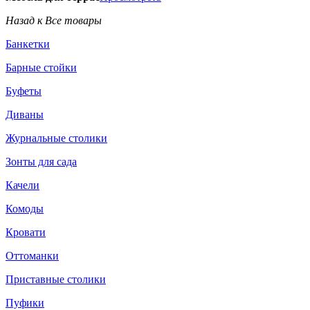
Назад к Все товары
Банкетки
Барные стойки
Буфеты
Диваны
Журнальные столики
Зонты для сада
Качели
Комоды
Кровати
Оттоманки
Приставные столики
Пуфики