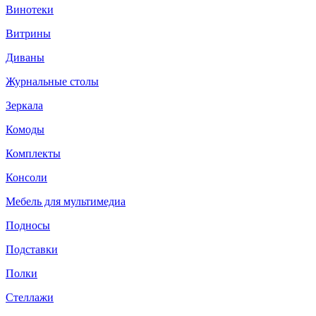
Винотеки
Витрины
Диваны
Журнальные столы
Зеркала
Комоды
Комплекты
Консоли
Мебель для мультимедиа
Подносы
Подставки
Полки
Стеллажи