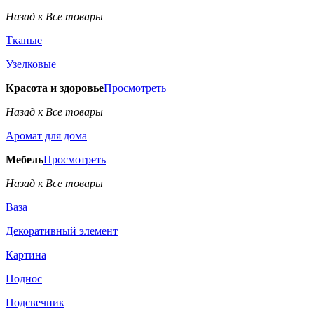
Назад к Все товары
Тканые
Узелковые
Красота и здоровье
Просмотреть
Назад к Все товары
Аромат для дома
Мебель
Просмотреть
Назад к Все товары
Ваза
Декоративный элемент
Картина
Поднос
Подсвечник