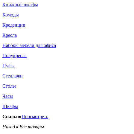
Книжные шкафы
Комоды
Креденции
Кресла
Наборы мебели для офиса
Полукресла
Пуфы
Стеллажи
Столы
Часы
Шкафы
Спальня
Просмотреть
Назад к Все товары