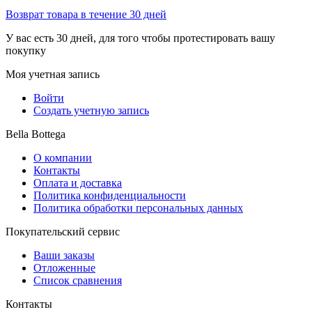
Возврат товара в течение 30 дней
У вас есть 30 дней, для того чтобы протестировать вашу
покупку
Моя учетная запись
Войти
Создать учетную запись
Bella Bottega
О компании
Контакты
Оплата и доставка
Политика конфиденциальности
Политика обработки персональных данных
Покупательский сервис
Ваши заказы
Отложенные
Список сравнения
Контакты