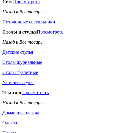
Свет
Просмотреть
Назад к Все товары
Потолочные светильники
Столы и стулья
Просмотреть
Назад к Все товары
Детские стулья
Столы журнальные
Столы туалетные
Уличные стулья
Текстиль
Просмотреть
Назад к Все товары
Домашняя одежда
Одеяла
Пледы