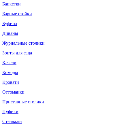
Банкетки
Барные стойки
Буфеты
Диваны
Журнальные столики
Зонты для сада
Качели
Комоды
Кровати
Оттоманки
Приставные столики
Пуфики
Стеллажи