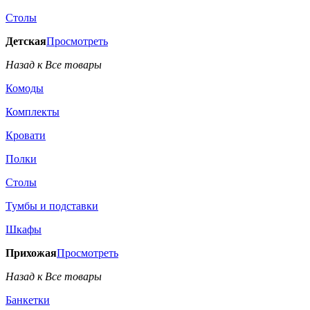
Столы
Детская
Просмотреть
Назад к Все товары
Комоды
Комплекты
Кровати
Полки
Столы
Тумбы и подставки
Шкафы
Прихожая
Просмотреть
Назад к Все товары
Банкетки