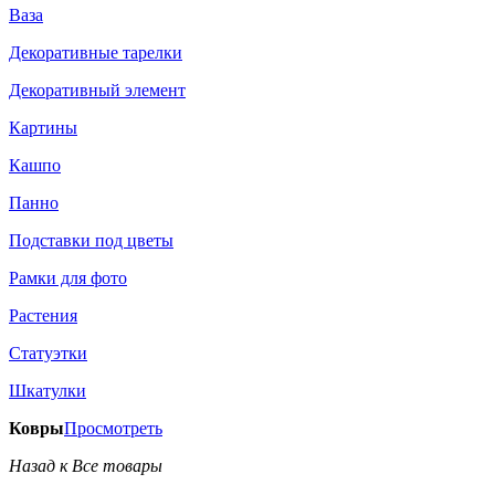
Ваза
Декоративные тарелки
Декоративный элемент
Картины
Кашпо
Панно
Подставки под цветы
Рамки для фото
Растения
Статуэтки
Шкатулки
Ковры
Просмотреть
Назад к Все товары