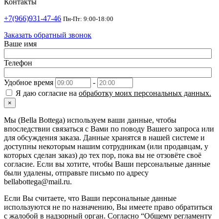
Контакты
+7(966)931-47-46
Пн-Пт: 9:00-18:00
Заказать обратный звонок
Ваше имя
Телефон
Удобное время
-
Я даю согласие на
обработку моих персональных данных.
×
Мы (Bella Bottega) используем ваши данные, чтобы
впоследствии связаться с Вами по поводу Вашего запроса или
для обсуждения заказа. Данные хранятся в нашей системе и
доступны некоторым нашим сотрудникам (или продавцам, у
которых сделан заказ) до тех пор, пока вы не отзовёте своё
согласие. Если вы хотите, чтобы Ваши персональные данные
были удалены, отправьте письмо по адресу
bellabottega@mail.ru.
Если Вы считаете, что Ваши персональные данные
используются не по назначению, Вы имеете право обратиться
с жалобой в надзорный орган. Согласно “Общему регламенту