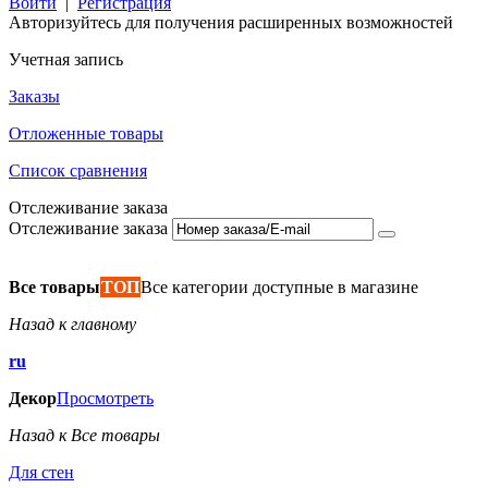
Войти
|
Регистрация
Авторизуйтесь для получения расширенных возможностей
Учетная запись
Заказы
Отложенные товары
Список сравнения
Отслеживание заказа
Отслеживание заказа
Все товары
ТОП
Все категории доступные в магазине
Назад к главному
ru
Декор
Просмотреть
Назад к Все товары
Для стен