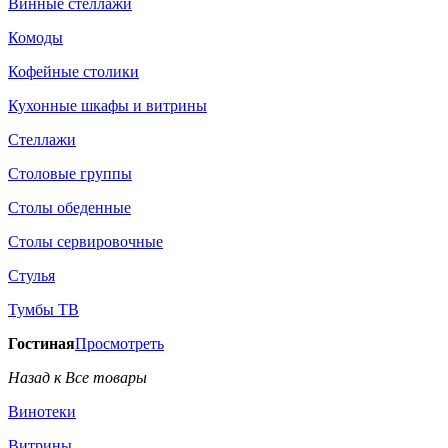
Винные стеллажи
Комоды
Кофейные столики
Кухонные шкафы и витрины
Стеллажи
Столовые группы
Столы обеденные
Столы сервировочные
Стулья
Тумбы ТВ
Гостиная
Просмотреть
Назад к Все товары
Винотеки
Витрины