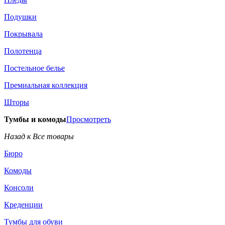
Подушки
Покрывала
Полотенца
Постельное белье
Премиальная коллекция
Шторы
Тумбы и комоды
Просмотреть
Назад к Все товары
Бюро
Комоды
Консоли
Креденции
Тумбы для обуви