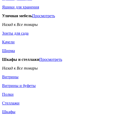
Ящики для хранения
Уличная мебель
Просмотреть
Назад к Все товары
Зонты для сада
Качели
Ширма
Шкафы и стеллажи
Просмотреть
Назад к Все товары
Витрины
Витрины и буфеты
Полки
Стеллажи
Шкафы