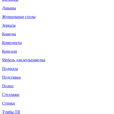
Диваны
Журнальные столы
Зеркала
Комоды
Комплекты
Консоли
Мебель для мультимедиа
Подносы
Подставки
Полки
Стеллажи
Стенки
Тумбы ТВ