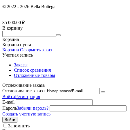
© 2022 - 2026 Bella Bottega.
85 000.00
₽
В корзину
Корзина
Корзина пуста
Корзина
Оформить заказ
Учетная запись
Заказы
Список сравнения
Отложенные товары
Отслеживание заказа
Отслеживание заказа
Войти
Регистрация
E-mail
Пароль
Забыли пароль?
Создать учетную запись
Войти
Запомнить