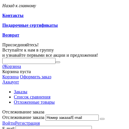
Назад к главному
Контакты
Подарочные сертификаты
Возврат
Присоединяйтесь!
Вступайте к нам в группу
и узнавайте первыми все акции и предложения!
0
Корзина
Корзина пуста
Корзина
Оформить заказ
Аккаунт
Заказы
Список сравнения
Отложенные товары
Отслеживание заказа
Отслеживание заказа
Войти
Регистрация
E-mail