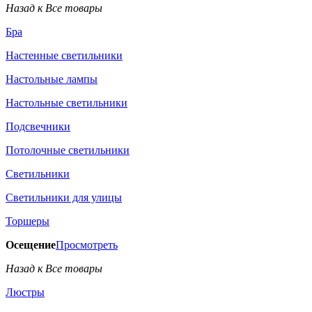
Назад к Все товары
Бра
Настенные светильники
Настольные лампы
Настольные светильники
Подсвечники
Потолочные светильники
Светильники
Светильники для улицы
Торшеры
Осещение
Просмотреть
Назад к Все товары
Люстры