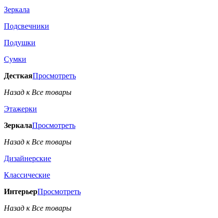
Зеркала
Подсвечники
Подушки
Сумки
Десткая
Просмотреть
Назад к Все товары
Этажерки
Зеркала
Просмотреть
Назад к Все товары
Дизайнерские
Классические
Интерьер
Просмотреть
Назад к Все товары