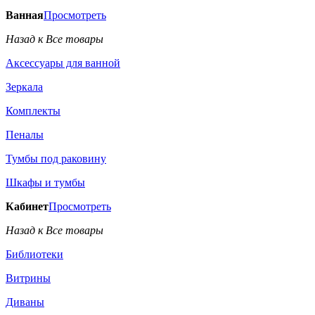
Ванная
Просмотреть
Назад к Все товары
Аксессуары для ванной
Зеркала
Комплекты
Пеналы
Тумбы под раковину
Шкафы и тумбы
Кабинет
Просмотреть
Назад к Все товары
Библиотеки
Витрины
Диваны