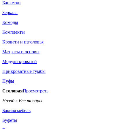
Банкетки
Зеркала
Комоды
Комплекты
Кровати и изголовья
Матрасы и основы
Модули кроватей
Прикроватные тумбы
Пуфы
Столовая
Просмотреть
Назад к Все товары
Барная мебель
Буфеты