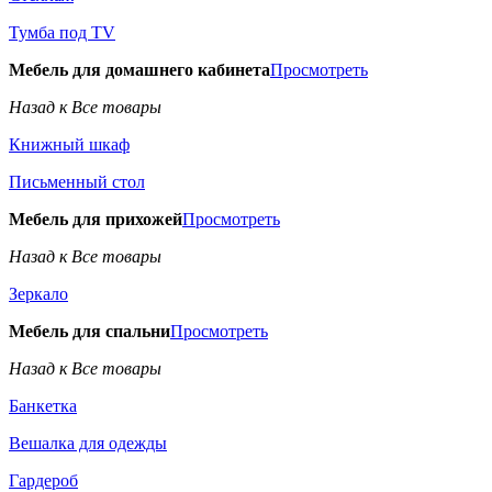
Тумба под TV
Мебель для домашнего кабинета
Просмотреть
Назад к Все товары
Книжный шкаф
Письменный стол
Мебель для прихожей
Просмотреть
Назад к Все товары
Зеркало
Мебель для спальни
Просмотреть
Назад к Все товары
Банкетка
Вешалка для одежды
Гардероб