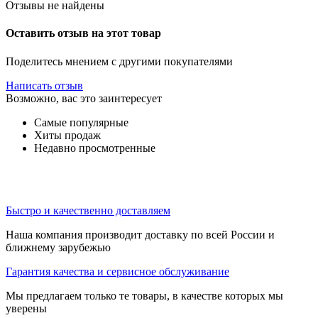
Отзывы не найдены
Оставить отзыв на этот товар
Поделитесь мнением с другими покупателями
Написать отзыв
Возможно, вас это заинтересует
Самые популярные
Хиты продаж
Недавно просмотренные
Быстро и качественно доставляем
Наша компания производит доставку по всей России и
ближнему зарубежью
Гарантия качества и сервисное обслуживание
Мы предлагаем только те товары, в качестве которых мы
уверены