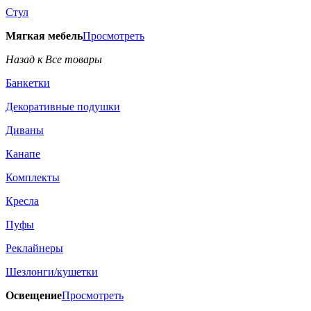
Стул
Мягкая мебель
Просмотреть
Назад к Все товары
Банкетки
Декоративные подушки
Диваны
Канапе
Комплекты
Кресла
Пуфы
Реклайнеры
Шезлонги/кушетки
Освещение
Просмотреть