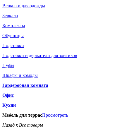
Вешалки для одежды
Зеркала
Комплекты
Обувницы
Подставки
Подставки и держатели для зонтиков
Пуфы
Шкафы и комоды
Гардеробная комната
Офис
Кухни
Мебель для террас
Просмотреть
Назад к Все товары