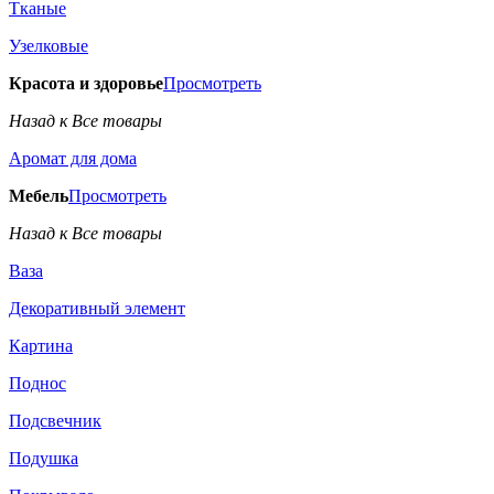
Тканые
Узелковые
Красота и здоровье
Просмотреть
Назад к Все товары
Аромат для дома
Мебель
Просмотреть
Назад к Все товары
Ваза
Декоративный элемент
Картина
Поднос
Подсвечник
Подушка